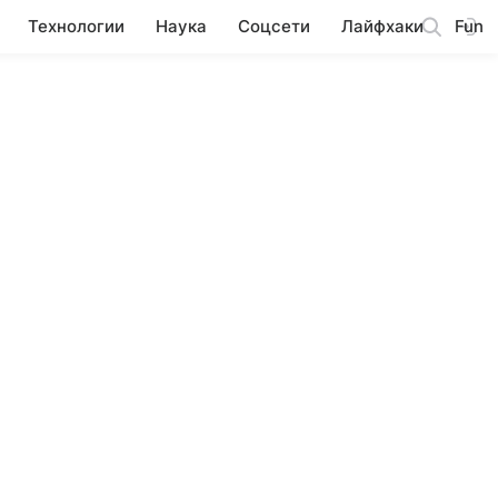
Технологии
Наука
Соцсети
Лайфхаки
Fun