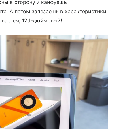
оны в сторону и кайфуешь
та. А потом залезаешь в характеристики
ывается, 12,1-дюймовый!