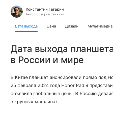
Константин Гагарин
Автор обзоров техники
Дата выхода
Цена
Дизайн
Мультимедиа
Дата выхода планшета
в России и мире
В Китае планшет анонсировали прямо под Но
25 февраля 2024 года Honor Pad 9 представи
объявила глобальные цены. В Россию девайс
в крупных магазинах.