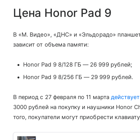
Цена Honor Pad 9
В «М. Видео», «ДНС» и «Эльдорадо» планшет
зависит от объема памяти:
Honor Pad 9 8/128 ГБ — 26 999 рублей;
Honor Pad 9 8/256 ГБ — 29 999 рублей.
В период с 27 февраля по 11 марта
действует
3000 рублей на покупку и наушники Honor Ch
того, покупатели могут приобрести клавиату