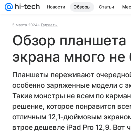
Новости
Обзоры
Статьи
Мес
5 марта 2024
Гаджеты
Обзор планшета 
экрана много не
Планшеты переживают очередной
особенно заряженные модели с эк
Такие монстры не всем по карман
решение, которое понравится все
отличным 12,1-дюймовым экраном,
втрое дешевле iPad Pro 12,9. Вот 