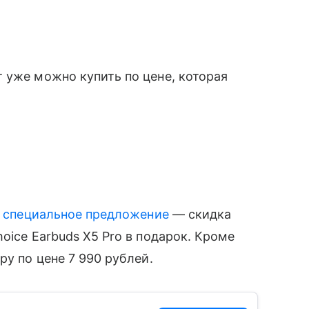
 уже можно купить по цене, которая
 специальное предложение
— скидка
oice Earbuds X5 Pro в подарок. Кроме
ру по цене 7 990 рублей.