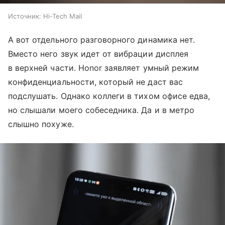
Источник:
Hi-Tech Mail
А вот отдельного разговорного динамика нет.
Вместо него звук идет от вибрации дисплея
в верхней части. Honor заявляет умный режим
конфиденциальности, который не даст вас
подслушать. Однако коллеги в тихом офисе едва,
но слышали моего собеседника. Да и в метро
слышно похуже.