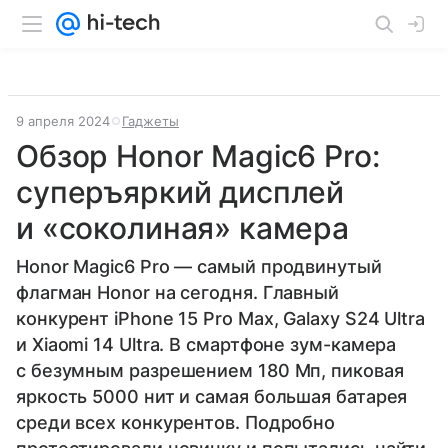
9 апреля 2024
Гаджеты
Обзор Honor Magic6 Pro:
суперъяркий дисплей
и «соколиная» камера
Honor Magic6 Pro — самый продвинутый
флагман Honor на сегодня. Главный
конкурент iPhone 15 Pro Max, Galaxy S24 Ultra
и Xiaomi 14 Ultra. В смартфоне зум-камера
с безумным разрешением 180 Мп, пиковая
яркость 5000 нит и самая большая батарея
среди всех конкурентов. Подробно