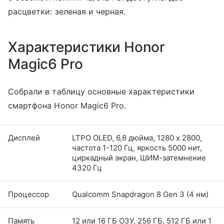
расцветки: зеленая и черная.
Характеристики Honor
Magic6 Pro
Собрали в таблицу основные характеристики
смартфона Honor Magic6 Pro.
Дисплей
LTPO OLED, 6,8 дюйма, 1280 x 2800,
частота 1-120 Гц, яркость 5000 нит,
циркадный экран, ШИМ-затемнение
4320 Гц
Процессор
Qualcomm Snapdragon 8 Gen 3 (4 нм)
Память
12 или 16 ГБ ОЗУ, 256 ГБ, 512 ГБ или 1