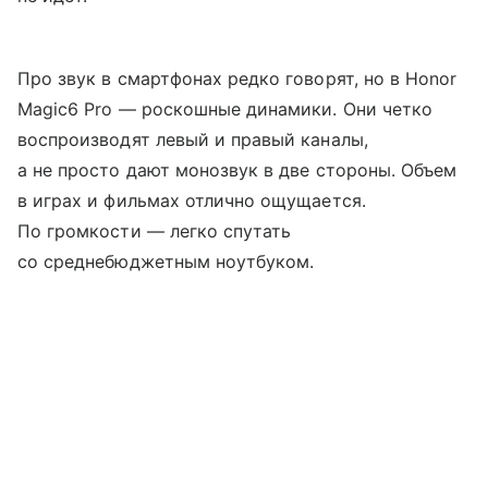
Про звук в смартфонах редко говорят, но в Honor
Magic6 Pro — роскошные динамики. Они четко
воспроизводят левый и правый каналы,
а не просто дают монозвук в две стороны. Объем
в играх и фильмах отлично ощущается.
По громкости — легко спутать
со среднебюджетным ноутбуком.