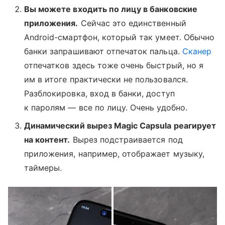
Вы можете входить по лицу в банковские
приложения.
Сейчас это единственный
Android-смартфон, который так умеет. Обычно
банки запрашивают отпечаток пальца.
Сканер
отпечатков здесь тоже очень быстрый, но я
им в итоге практически не пользовался.
Разблокировка, вход в банки, доступ
к паролям — все по лицу. Очень удобно.
Динамический вырез Magic Capsula реагирует
на контент.
Вырез подстраивается под
приложения, например, отображает музыку,
таймеры.