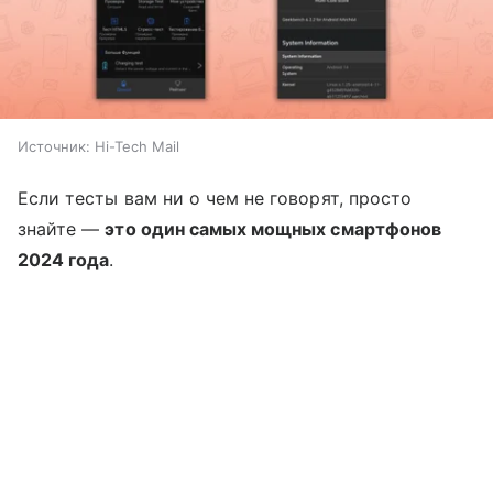
Источник:
Hi-Tech Mail
Если тесты вам ни о чем не говорят, просто
знайте —
это один самых мощных смартфонов
2024 года
.