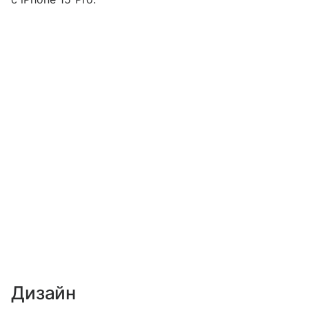
Дизайн