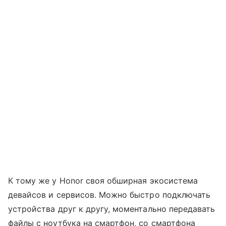
К тому же у Honor своя обширная экосистема
девайсов и сервисов. Можно быстро подключать
устройства друг к другу, моментально передавать
файлы с ноутбука на смартфон, со смартфона