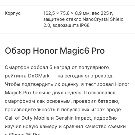
Корпус
162,5 x 75,8 x 8,9 мм, вес 225 г,
защитное стекло NanoCrystal Shield
2.0, водозащита IP68
Обзор Honor Magic6 Pro
Смартфон собрал 5 наград от популярного
рейтинга DxOMark — на сегодня это рекорд.
Чтобы подтвердить их оценку, я тестировал Honor
Magic6 Pro больше двух недель. Пользовался
смартфоном как основным, проверил батарею,
производительность в популярных играх вроде
Call of Duty Mobile и Genshin Impact, подробно
изучил новую камеру и сравнил качество съемки
с iPhone 15 Pro.