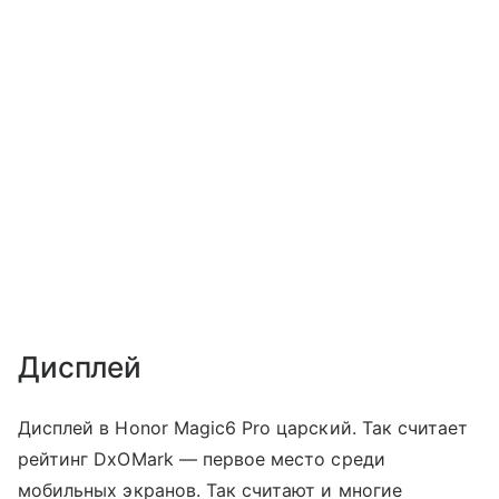
Дисплей
Дисплей в Honor Magic6 Pro царский. Так считает
рейтинг DxOMark — первое место среди
мобильных экранов. Так считают и многие