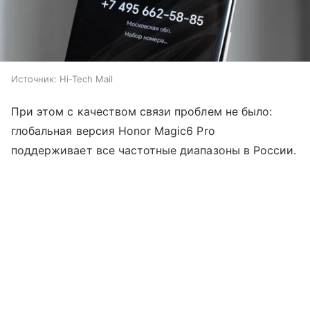
Источник:
Hi-Tech Mail
При этом с качеством связи проблем не было:
глобальная версия Honor Magic6 Pro
поддерживает все частотные диапазоны в России.