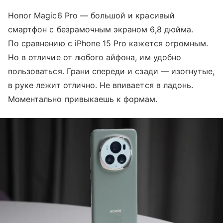
Honor Magic6 Pro — большой и красивый
смартфон с безрамочным экраном 6,8 дюйма.
По сравнению с iPhone 15 Pro кажется огромным.
Но в отличие от любого айфона, им удобно
пользоваться. Грани спереди и сзади — изогнутые,
в руке лежит отлично. Не впивается в ладонь.
Моментально привыкаешь к формам.