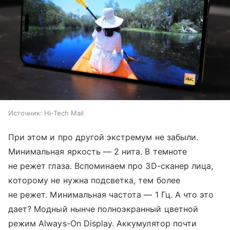
Источник:
Hi-Tech Mail
При этом и про другой экстремум не забыли.
Минимальная яркость — 2 нита. В темноте
не режет глаза. Вспоминаем про 3D-сканер лица,
которому не нужна подсветка, тем более
не режет. Минимальная частота — 1 Гц. А что это
дает? Модный нынче полноэкранный цветной
режим Always-On Display. Аккумулятор почти