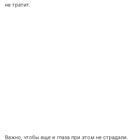
не тратит.
Важно, чтобы еще и глаза при этом не страдали.