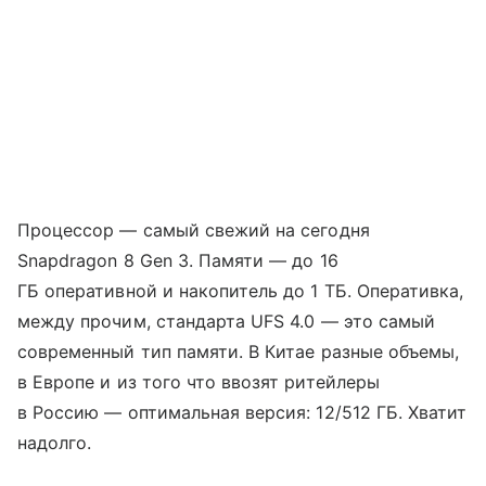
Процессор — самый свежий на сегодня
Snapdragon 8 Gen 3. Памяти — до 16
ГБ оперативной и накопитель до 1 ТБ. Оперативка,
между прочим, стандарта UFS 4.0 — это самый
современный тип памяти. В Китае разные объемы,
в Европе и из того что ввозят ритейлеры
в Россию — оптимальная версия: 12/512 ГБ. Хватит
надолго.