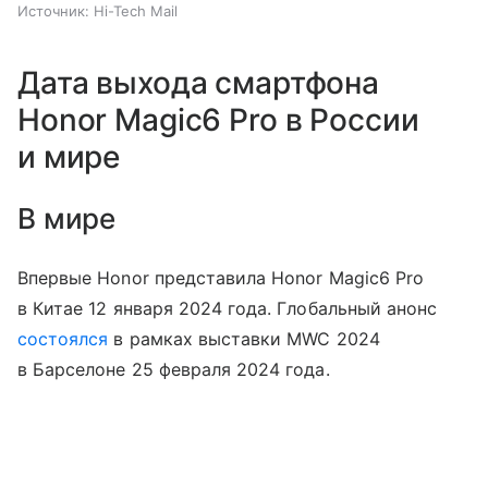
Источник:
Hi-Tech Mail
Дата выхода смартфона
Honor Magic6 Pro в России
и мире
В мире
Впервые Honor представила Honor Magic6 Pro
в Китае 12 января 2024 года. Глобальный анонс
состоялся
в рамках выставки MWC 2024
в Барселоне 25 февраля 2024 года.