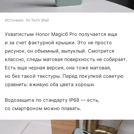
Источник:
Hi-Tech Mail
Ухватистым Honor Magic6 Pro получается еще
и за счет фактурной крышки. Это не просто
рисунок, он объемный, выпуклый. Смотрится
классно, следы матовая поверхность не собирает.
Есть еще черная версия, она тоже матовая,
но без такой текстуры. Перед покупкой советую
сравнить: вживую оба цвета хороши.
Водозащита по стандарту IP68 — есть,
со смартфоном можно плавать.