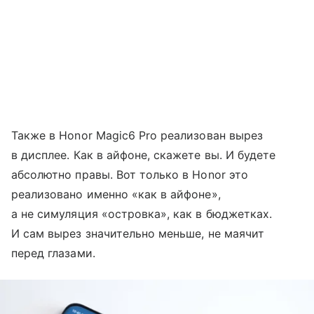
Также в Honor Magic6 Pro реализован вырез
в дисплее. Как в айфоне, скажете вы. И будете
абсолютно правы. Вот только в Honor это
реализовано именно «как в айфоне»,
а не симуляция «островка», как в бюджетках.
И сам вырез значительно меньше, не маячит
перед глазами.