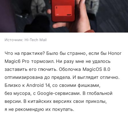
Источник:
Hi-Tech Mail
Что на практике? Было бы странно, если бы Honor
Magic6 Pro тормозил. Ни разу мне не удалось
заставить его глючить. Оболочка MagicOS 8.0
оптимизирована до предела. И выглядит отлично.
Близко к Android 14, со своими фишками,
без мусора, с Google-сервисами. В глобальной
версии. В китайских версиях свои приколы,
я не рекомендую их покупать.