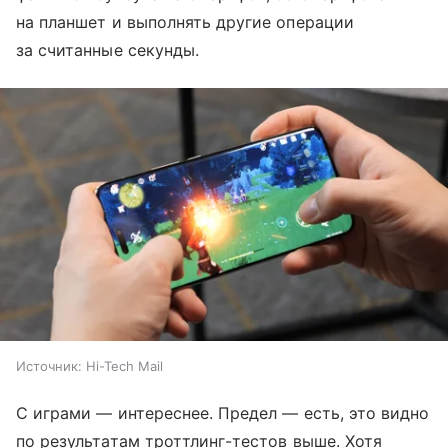
на планшет и выполнять другие операции
за считанные секунды.
Источник:
Hi-Tech Mail
С играми — интереснее. Предел — есть, это видно
по результатам троттлинг-тестов выше. Хотя