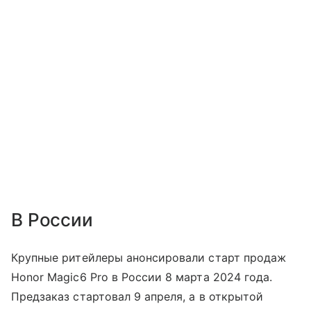
В России
Крупные ритейлеры анонсировали старт продаж
Honor Magic6 Pro в России 8 марта 2024 года.
Предзаказ стартовал 9 апреля, а в открытой