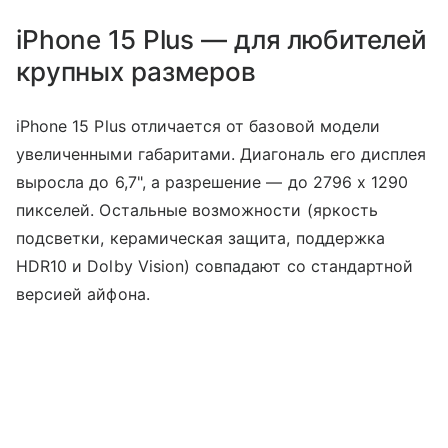
iPhone 15 Plus — для любителей
крупных размеров
iPhone 15 Plus отличается от базовой модели
увеличенными габаритами. Диагональ его дисплея
выросла до 6,7", а разрешение — до 2796 х 1290
пикселей. Остальные возможности (яркость
подсветки, керамическая защита, поддержка
HDR10 и Dolby Vision) совпадают со стандартной
версией айфона.