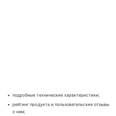
подробные технические характеристики;
рейтинг продукта и пользовательские отзывы
о нем;