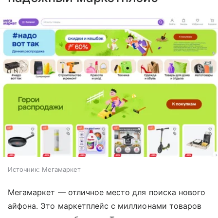
Источник:
Мегамаркет
Мегамаркет — отличное место для поиска нового
айфона. Это маркетплейс с миллионами товаров