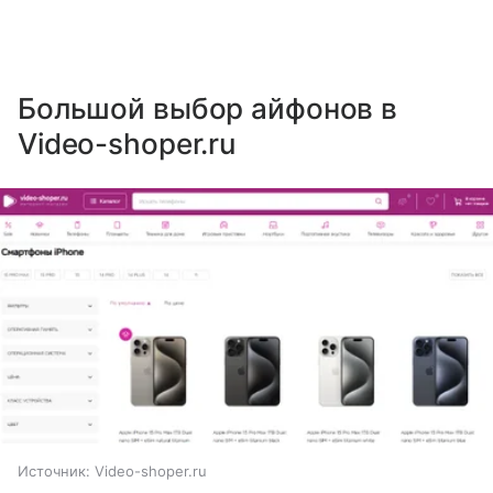
Большой выбор айфонов в
Video-shoper.ru
Источник:
Video-shoper.ru