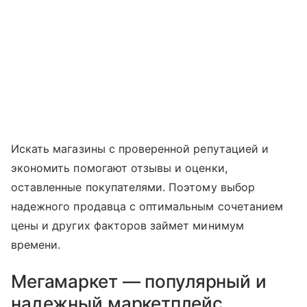
Искать магазины с проверенной репутацией и
экономить помогают отзывы и оценки,
оставленные покупателями. Поэтому выбор
надежного продавца с оптимальным сочетанием
цены и других факторов займет минимум
времени.
Мегамаркет — популярный и
надежный маркетплейс