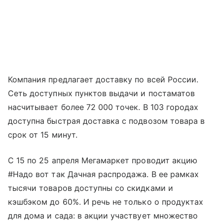
Компания предлагает доставку по всей России.
Сеть доступных пунктов выдачи и постаматов
насчитывает более 72 000 точек. В 103 городах
доступна быстрая доставка с подвозом товара в
срок от 15 минут.
С 15 по 25 апреля Мегамаркет проводит акцию
#Надо вот так Дачная распродажа. В ее рамках
тысячи товаров доступны со скидками и
кэшбэком до 60%. И речь не только о продуктах
для дома и сада: в акции участвует множество