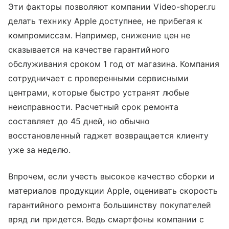
Эти факторы позволяют компании Video-shoper.ru
делать технику Apple доступнее, не прибегая к
компромиссам. Например, снижение цен не
сказывается на качестве гарантийного
обслуживания сроком 1 год от магазина. Компания
сотрудничает с проверенными сервисными
центрами, которые быстро устранят любые
неисправности. Расчетный срок ремонта
составляет до 45 дней, но обычно
восстановленный гаджет возвращается клиенту
уже за неделю.
Впрочем, если учесть высокое качество сборки и
материалов продукции Apple, оценивать скорость
гарантийного ремонта большинству покупателей
вряд ли придется. Ведь смартфоны компании с