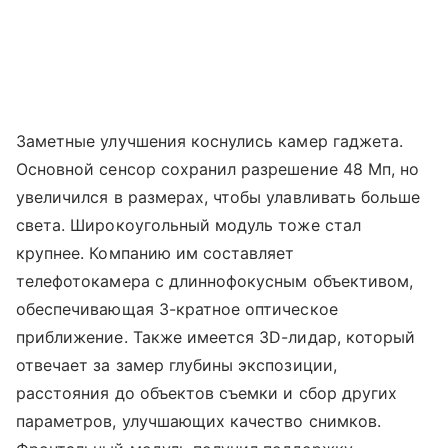
Заметные улучшения коснулись камер гаджета.
Основной сенсор сохранил разрешение 48 Мп, но
увеличился в размерах, чтобы улавливать больше
света. Широкоугольный модуль тоже стал
крупнее. Компанию им составляет
телефотокамера с длиннофокусным объективом,
обеспечивающая 3-кратное оптическое
приближение. Также имеется 3D-лидар, который
отвечает за замер глубины экспозиции,
расстояния до объектов съемки и сбор других
параметров, улучшающих качество снимков.