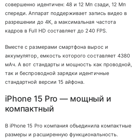
совершенно идентичен: 48 и 12 Мп сзади, 12 Мп
спереди. Аппарат поддерживает запись видео в
разрешении до 4К, а максимальная частота
кадров в Full HD составляет до 240 FPS.
Вместе с размерами смартфона вырос и
аккумулятор, емкость которого составляет 4380
мАч. А вот стандарты и мощность как проводной,
так и беспроводной зарядки идентичные
стандартной версии 15 айфона.
iPhone 15 Pro — мощный и
компактный
В iPhone 15 Pro компания объединила компактные
размеры и расширенную функциональность.