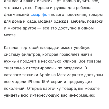
для вас и ваших близких. Тут можно купить все,
что вам нужно. Первая игрушка для ребенка,
флагманский
смартфон
нового поколения, товары
для дома и сада, модная одежда, мебель, подарки
и многое другое — все это доступно в одном
месте.
Каталог торговой площадки имеет удобную
систему фильтров, которая позволяет найти
нужный продукт в несколько кликов. Все товары
тщательно отсортированы по разделам. В
каталоге техники Apple на Мегамаркете доступны
все модели iPhone 15-й серии и предыдущих
поколений. Открыв карточку товара, вы можете
увидеть всю интересующую вас информацию: