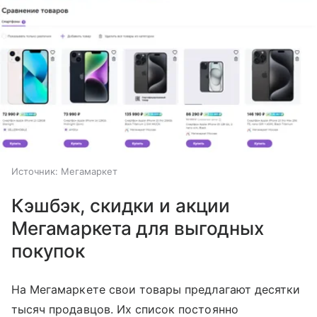
Источник:
Мегамаркет
Кэшбэк, скидки и акции
Мегамаркета для выгодных
покупок
На Мегамаркете свои товары предлагают десятки
тысяч продавцов. Их список постоянно