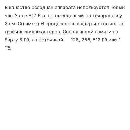
В качестве «сердца» аппарата используется новый
чип Apple A17 Pro, произведенный по техпроцессу
3 нм. Он имеет 6 процессорных ядер и столько же
графических кластеров. Оперативной памяти на
борту 8 Гб, а постоянной — 128, 256, 512 Гб или 1
Тб.