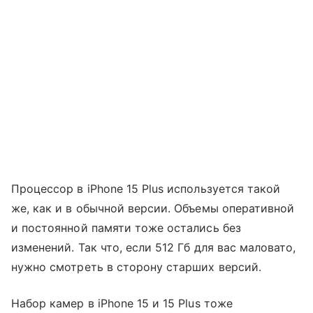
Процессор в iPhone 15 Plus используется такой
же, как и в обычной версии. Объемы оперативной
и постоянной памяти тоже остались без
изменений. Так что, если 512 Гб для вас маловато,
нужно смотреть в сторону старших версий.
Набор камер в iPhone 15 и 15 Plus тоже