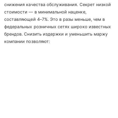
снижения качества обслуживания. Секрет низкой
стоимости — в минимальной наценке,
составляющей 4–7%. Это в разы меньше, чем в
федеральных розничных сетях широко известных
брендов. Снизить издержки и уменьшить маржу
компании позволяют: