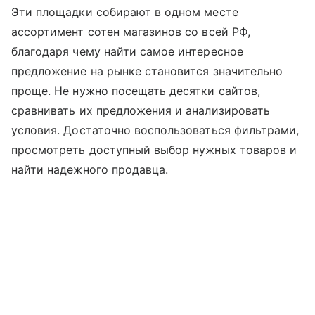
Эти площадки собирают в одном месте
ассортимент сотен магазинов со всей РФ,
благодаря чему найти самое интересное
предложение на рынке становится значительно
проще. Не нужно посещать десятки сайтов,
сравнивать их предложения и анализировать
условия. Достаточно воспользоваться фильтрами,
просмотреть доступный выбор нужных товаров и
найти надежного продавца.