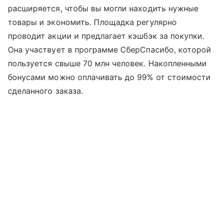
расширяется, чтобы вы могли находить нужные
товары и экономить. Площадка регулярно
проводит акции и предлагает кэшбэк за покупки.
Она участвует в программе СберСпасибо, которой
пользуется свыше 70 млн человек. Накопленными
бонусами можно оплачивать до 99% от стоимости
сделанного заказа.