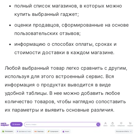
полный список магазинов, в которых можно
купить выбранный гаджет;
оценки продавцов, сформированные на основе
пользовательских отзывов;
информацию о способах оплаты, сроках и
стоимости доставки в каждом магазине.
Любой выбранный товар легко сравнить с другим,
используя для этого встроенный сервис. Вся
информация о продуктах выводится в виде
удобной таблицы. В нее можно добавить любое
количество товаров, чтобы наглядно сопоставить
их параметры и выявить основные различия.