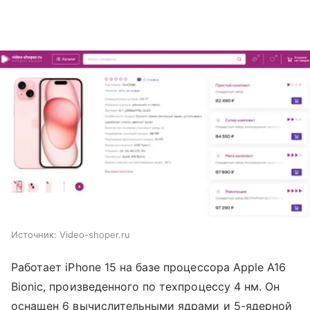
Источник:
Video-shoper.ru
Работает iPhone 15 на базе процессора Apple A16
Bionic, произведенного по техпроцессу 4 нм. Он
оснащен 6 вычислительными ядрами и 5-ядерной