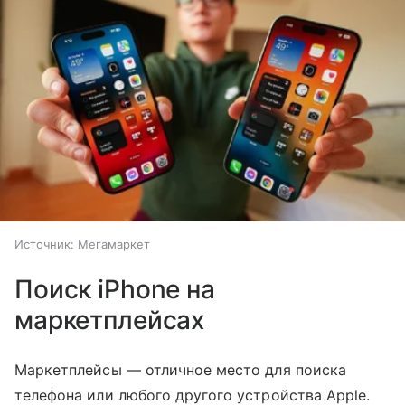
Источник:
Мегамаркет
Поиск iPhone на
маркетплейсах
Маркетплейсы — отличное место для поиска
телефона или любого другого устройства Apple.