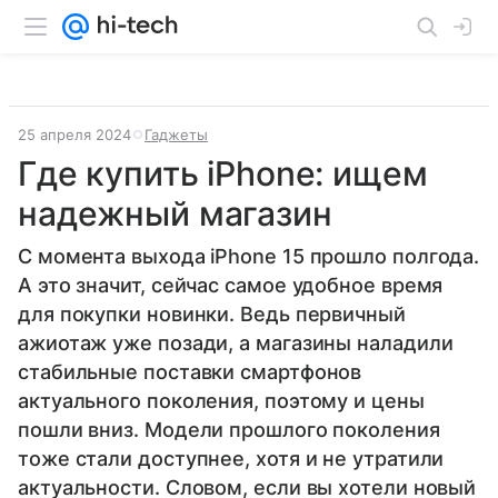
25 апреля 2024
Гаджеты
Где купить iPhone: ищем
надежный магазин
С момента выхода iPhone 15 прошло полгода.
А это значит, сейчас самое удобное время
для покупки новинки. Ведь первичный
ажиотаж уже позади, а магазины наладили
стабильные поставки смартфонов
актуального поколения, поэтому и цены
пошли вниз. Модели прошлого поколения
тоже стали доступнее, хотя и не утратили
актуальности. Словом, если вы хотели новый