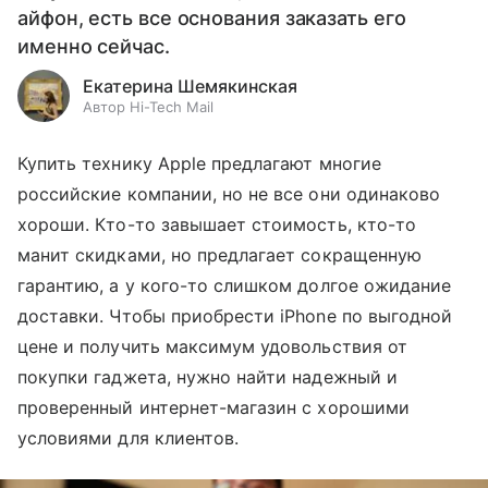
айфон, есть все основания заказать его
именно сейчас.
Екатерина Шемякинская
Автор Hi-Tech Mail
Купить технику Apple предлагают многие
российские компании, но не все они одинаково
хороши. Кто-то завышает стоимость, кто-то
манит скидками, но предлагает сокращенную
гарантию, а у кого-то слишком долгое ожидание
доставки. Чтобы приобрести iPhone по выгодной
цене и получить максимум удовольствия от
покупки гаджета, нужно найти надежный и
проверенный интернет-магазин с хорошими
условиями для клиентов.