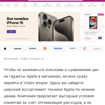
Источник:
Video-shoper.ru
Чтобы не заниматься поисками и сравнением цен
на гаджеты Apple в магазинах, можно сразу
перейти в Video-shoper. Здесь вы найдете
широкий ассортимент техники Apple по низким
ценам. Компания предлагает выгодные условия
клиентам за счет оптимизации расходов, а не