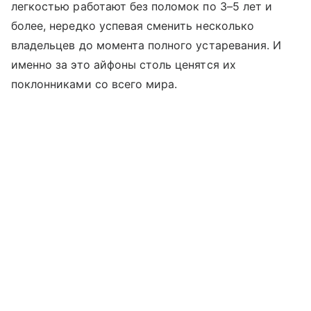
легкостью работают без поломок по 3–5 лет и
более, нередко успевая сменить несколько
владельцев до момента полного устаревания. И
именно за это айфоны столь ценятся их
поклонниками со всего мира.