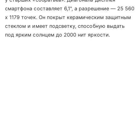
смартфона составляет 6,1", а разрешение — 25 560
х 1179 точек. Он покрыт керамическим защитным
стеклом и имеет подсветку, способную выдать
под ярким солнцем до 2000 нит яркости.