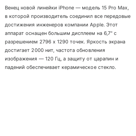
Венец новой линейки iPhone — модель 15 Pro Max,
в которой производитель соединил все передовые
достижения инженеров компании Apple. Этот
аппарат оснащен большим дисплеем на 6,7" с
разрешением 2796 х 1290 точек. Яркость экрана
достигает 2000 нит, частота обновления
изображения — 120 Гц, а защиту от царапин и
падений обеспечивает керамическое стекло.