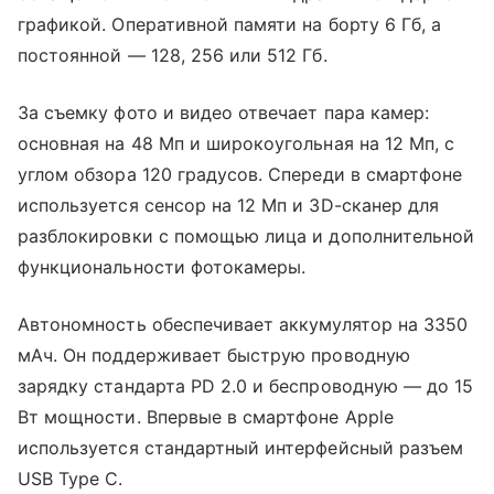
графикой. Оперативной памяти на борту 6 Гб, а
постоянной — 128, 256 или 512 Гб.
За съемку фото и видео отвечает пара камер:
основная на 48 Мп и широкоугольная на 12 Мп, с
углом обзора 120 градусов. Спереди в смартфоне
используется сенсор на 12 Мп и 3D-сканер для
разблокировки с помощью лица и дополнительной
функциональности фотокамеры.
Автономность обеспечивает аккумулятор на 3350
мАч. Он поддерживает быструю проводную
зарядку стандарта PD 2.0 и беспроводную — до 15
Вт мощности. Впервые в смартфоне Apple
используется стандартный интерфейсный разъем
USB Type C.