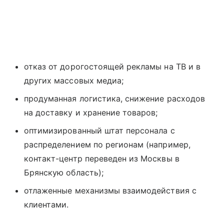
отказ от дорогостоящей рекламы на ТВ и в
других массовых медиа;
продуманная логистика, снижение расходов
на доставку и хранение товаров;
оптимизированный штат персонала с
распределением по регионам (например,
контакт-центр переведен из Москвы в
Брянскую область);
отлаженные механизмы взаимодействия с
клиентами.