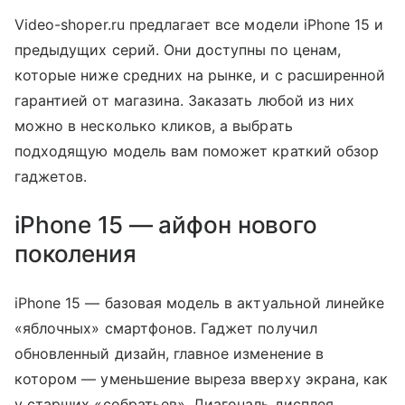
Video-shoper.ru предлагает все модели iPhone 15 и
предыдущих серий. Они доступны по ценам,
которые ниже средних на рынке, и с расширенной
гарантией от магазина. Заказать любой из них
можно в несколько кликов, а выбрать
подходящую модель вам поможет краткий обзор
гаджетов.
iPhone 15 — айфон нового
поколения
iPhone 15 — базовая модель в актуальной линейке
«яблочных» смартфонов. Гаджет получил
обновленный дизайн, главное изменение в
котором — уменьшение выреза вверху экрана, как
у старших «собратьев». Диагональ дисплея