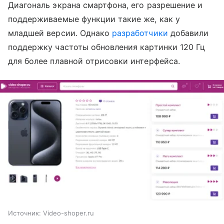
Диагональ экрана смартфона, его разрешение и
поддерживаемые функции такие же, как у
младшей версии. Однако
разработчики
добавили
поддержку частоты обновления картинки 120 Гц
для более плавной отрисовки интерфейса.
Источник:
Video-shoper.ru