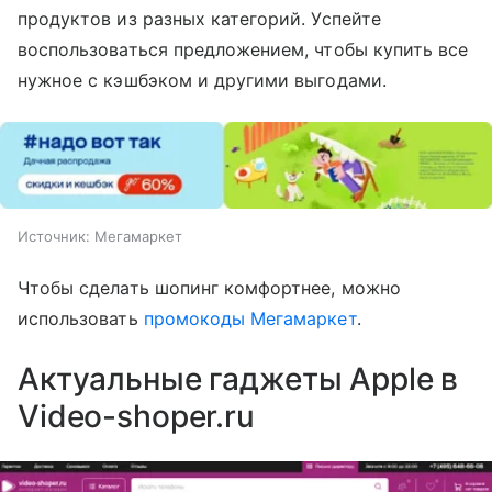
продуктов из разных категорий. Успейте
воспользоваться предложением, чтобы купить все
нужное с кэшбэком и другими выгодами.
Источник:
Мегамаркет
Чтобы сделать шопинг комфортнее, можно
использовать
промокоды Мегамаркет
.
Актуальные гаджеты Apple в
Video-shoper.ru