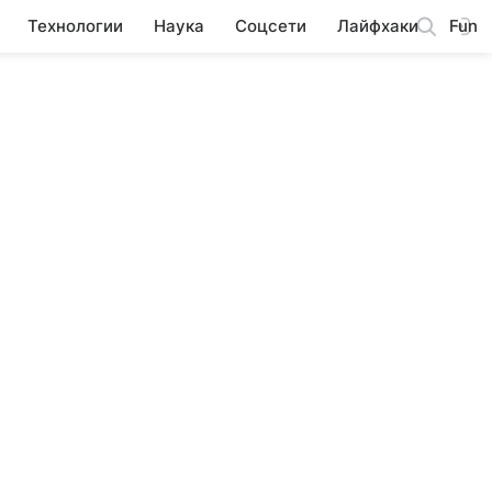
Технологии
Наука
Соцсети
Лайфхаки
Fun