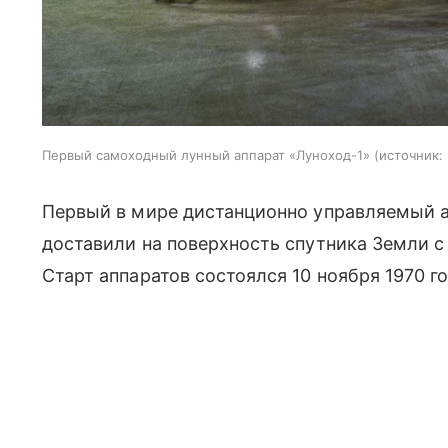
Первый самоходный лунный аппарат «Луноход-1»
источник:
Первый в мире дистанционно управляемый а
доставили на поверхность спутника Земли с
Старт аппаратов состоялся 10 ноября 1970 го