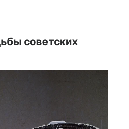
дьбы советских