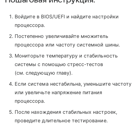
Войдите в BIOS/UEFI и найдите настройки
процессора.
Постепенно увеличивайте множитель
процессора или частоту системной шины.
Мониторьте температуру и стабильность
системы с помощью стресс-тестов
(см. следующую главу).
Если система нестабильна, уменьшите частоту
или увеличьте напряжение питания
процессора.
После нахождения стабильных настроек,
проведите длительное тестирование.