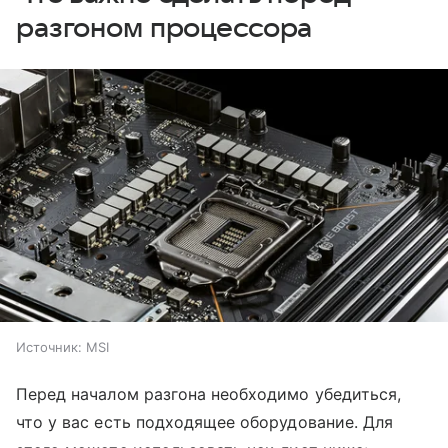
разгоном процессора
Источник:
MSI
Перед началом разгона необходимо убедиться,
что у вас есть подходящее оборудование. Для