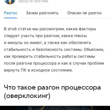
Автор Hi-Tech Mail
Разгон
Зачем разгонять
Опасен ли разгон
В этой статье мы рассмотрим, какие факторы
следует учесть при разгоне, какие плюсы
и минусы он имеет, а также как обеспечить
стабильность и безопасность системы. Объясним,
как проверить стабильность работы системы
после разгона процессора и как в случае проблем
вернуть ПК в исходное состояние.
Что такое разгон процессора
(оверклокинг)