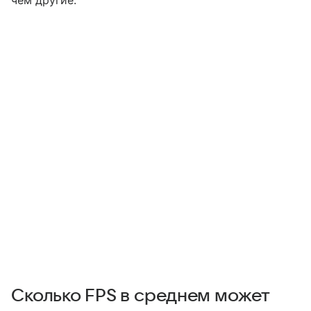
чем другие.
Сколько FPS в среднем может