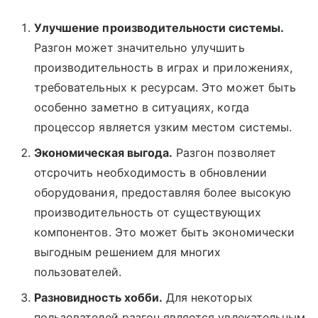
Улучшение производительности системы.
Разгон может значительно улучшить
производительность в играх и приложениях,
требовательных к ресурсам. Это может быть
особенно заметно в ситуациях, когда
процессор является узким местом системы.
Экономическая выгода.
Разгон позволяет
отсрочить необходимость в обновлении
оборудования, предоставляя более высокую
производительность от существующих
компонентов. Это может быть экономически
выгодным решением для многих
пользователей.
Разновидность хобби.
Для некоторых
пользователей разгон является увлекательным