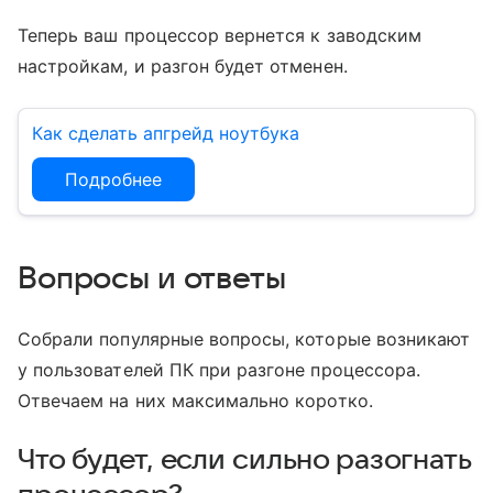
Теперь ваш процессор вернется к заводским
настройкам, и разгон будет отменен.
Как сделать апгрейд ноутбука
Подробнее
Вопросы и ответы
Собрали популярные вопросы, которые возникают
у пользователей ПК при разгоне процессора.
Отвечаем на них максимально коротко.
Что будет, если сильно разогнать