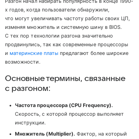
Разгон начал набирать популярность в конце 1990-
х годов, когда пользователи обнаружили,
что могут увеличивать частоту работы своих ЦП,
изменяя множитель и системную шину в BIOS.
С тех пор технологии разгона значительно
продвинулись, так как современные процессоры
и
материнские платы
предлагают более широкие
возможности.
Основные термины, связанные
с разгоном:
Частота процессора (CPU Frequency).
Скорость, с которой процессор выполняет
инструкции.
Множитель (Multiplier).
Фактор, на который