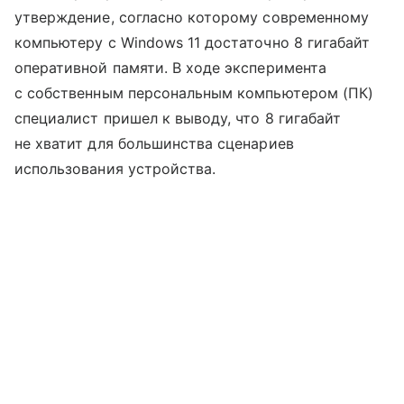
утверждение, согласно которому современному
компьютеру с Windows 11 достаточно 8 гигабайт
оперативной памяти. В ходе эксперимента
с собственным персональным компьютером (ПК)
специалист пришел к выводу, что 8 гигабайт
не хватит для большинства сценариев
использования устройства.