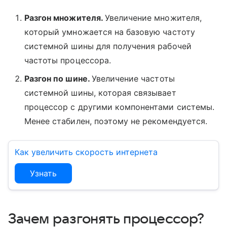
Разгон множителя.
Увеличение множителя,
который умножается на базовую частоту
системной шины для получения рабочей
частоты процессора.
Разгон по шине.
Увеличение частоты
системной шины, которая связывает
процессор с другими компонентами системы.
Менее стабилен, поэтому не рекомендуется.
Как увеличить скорость интернета
Узнать
Зачем разгонять процессор?