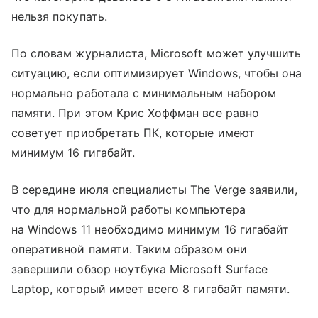
нельзя покупать.
По словам журналиста, Microsoft может улучшить
ситуацию, если оптимизирует Windows, чтобы она
нормально работала с минимальным набором
памяти. При этом Крис Хоффман все равно
советует приобретать ПК, которые имеют
минимум 16 гигабайт.
В середине июля специалисты The Verge заявили,
что для нормальной работы компьютера
на Windows 11 необходимо минимум 16 гигабайт
оперативной памяти. Таким образом они
завершили обзор ноутбука Microsoft Surface
Laptop, который имеет всего 8 гигабайт памяти.