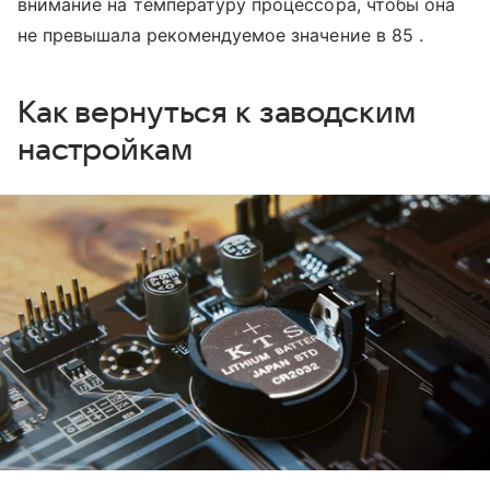
внимание на температуру процессора, чтобы она
не превышала рекомендуемое значение в 85 .
Как вернуться к заводским
настройкам