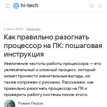
1 июня 2024
Лайфхаки
Как правильно разогнать
процессор на ПК: пошаговая
инструкция
Увеличение частоты работы процессора — это
увлекательный и сложный процесс, который
может принести значительные выгоды, но
также сопряжен с рисками. Расскажем, как
правильно разогнать процессор на ПК и
проверить работу системы после этого.
Роман Перов