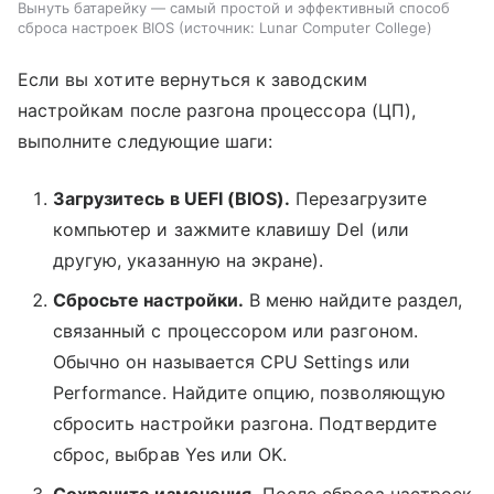
Вынуть батарейку — самый простой и эффективный способ
сброса настроек BIOS
источник:
Lunar Computer College
Если вы хотите вернуться к заводским
настройкам после разгона процессора (ЦП),
выполните следующие шаги:
Загрузитесь в UEFI (BIOS).
Перезагрузите
компьютер и зажмите клавишу Del (или
другую, указанную на экране).
Сбросьте настройки.
В меню найдите раздел,
связанный с процессором или разгоном.
Обычно он называется CPU Settings или
Performance. Найдите опцию, позволяющую
сбросить настройки разгона. Подтвердите
сброс, выбрав Yes или OK.