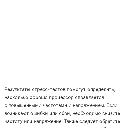
Результаты стресс-тестов помогут определить,
насколько хорошо процессор справляется
с повышенными частотами и напряжением. Если
возникают ошибки или сбои, необходимо снизить
частоту или напряжение. Также следует обратить