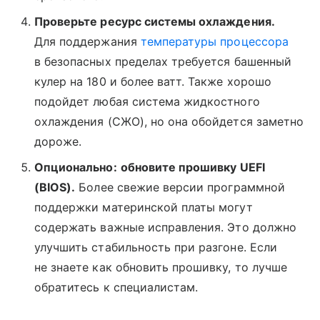
Проверьте ресурс системы охлаждения.
Для поддержания
температуры процессора
в безопасных пределах требуется башенный
кулер на 180 и более ватт. Также хорошо
подойдет любая система жидкостного
охлаждения (СЖО), но она обойдется заметно
дороже.
Опционально:
обновите прошивку UEFI
(BIOS).
Более свежие версии программной
поддержки материнской платы могут
содержать важные исправления. Это должно
улучшить стабильность при разгоне. Если
не знаете как обновить прошивку, то лучше
обратитесь к специалистам.