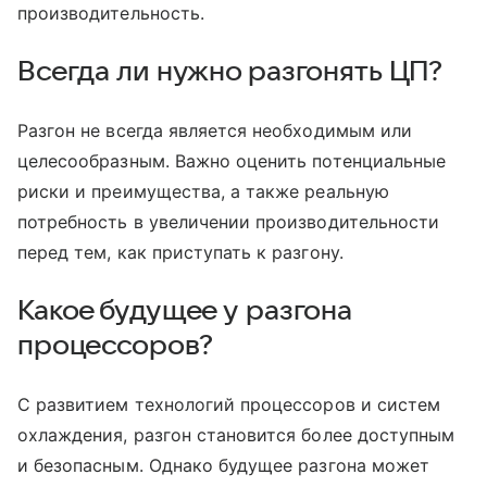
производительность.
Всегда ли нужно разгонять ЦП?
Разгон не всегда является необходимым или
целесообразным. Важно оценить потенциальные
риски и преимущества, а также реальную
потребность в увеличении производительности
перед тем, как приступать к разгону.
Какое будущее у разгона
процессоров?
С развитием технологий процессоров и систем
охлаждения, разгон становится более доступным
и безопасным. Однако будущее разгона может