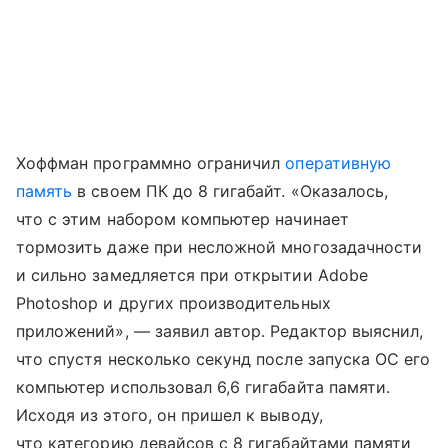
Хоффман программно ограничил
оперативную
память
в своем ПК до 8 гигабайт. «Оказалось,
что с этим набором компьютер начинает
тормозить даже при несложной многозадачности
и сильно замедляется при открытии Adobe
Photoshop и других производительных
приложений», — заявил автор. Редактор выяснил,
что спустя несколько секунд после запуска ОС его
компьютер использовал 6,6 гигабайта памяти.
Исходя из этого, он пришел к выводу,
что категорию девайсов с 8 гигабайтами памяти