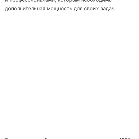
дополнительная мощность для своих задач.