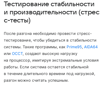
Тестирование стабильности
и производительности (стрес
с-тесты)
После разгона необходимо провести стресс-
тестирование, чтобы убедиться в стабильности
системы. Такие программы, как
Prime95
,
AIDA64
или
OCCT
, создают высокую нагрузку
на процессор, имитируя экстремальные условия
работы. Если система остается стабильной
в течение длительного времени под нагрузкой,
разгон можно считать успешным.