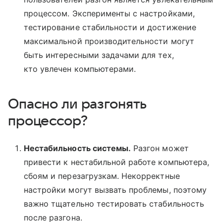
процессом. Эксперименты с настройками,
тестирование стабильности и достижение
максимальной производительности могут
быть интересными задачами для тех,
кто увлечен компьютерами.
Опасно ли разгонять
процессор?
Нестабильность системы.
Разгон может
привести к нестабильной работе компьютера,
сбоям и перезагрузкам. Некорректные
настройки могут вызвать проблемы, поэтому
важно тщательно тестировать стабильность
после разгона.