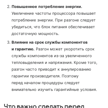
Повышенное потребление энергии.
Увеличение частоты процессора повышает
потребление энергии. При разгоне следует
убедиться, что блок питания обеспечивает
достаточную мощность.
Влияние на срок службы компонентов
и гарантию.
Разгон может укоротить срок
службы компонентов из-за увеличенного
тепловыделения и напряжения. Кроме того,
разгон часто приводит к аннулированию
гарантии производителя. Поэтому
перед началом процедуры следует
внимательно изучить гарантийные условия.
Что важно сделать перед