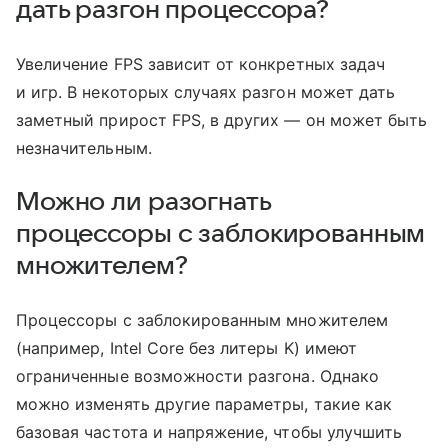
дать разгон процессора?
Увеличение FPS зависит от конкретных задач
и игр. В некоторых случаях разгон может дать
заметный прирост FPS, в других — он может быть
незначительным.
Можно ли разогнать
процессоры с заблокированным
множителем?
Процессоры с заблокированным множителем
(например, Intel Core без литеры K) имеют
ограниченные возможности разгона. Однако
можно изменять другие параметры, такие как
базовая частота и напряжение, чтобы улучшить