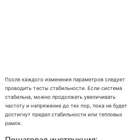
После каждого изменения параметров следует
проводить тесты стабильности. Если система
стабильна, можно продолжать увеличивать
частоту и напряжение до тех пор, пока не будет
достигнут предел стабильности или тепловых
рамок.
Пошаговая инструкция: