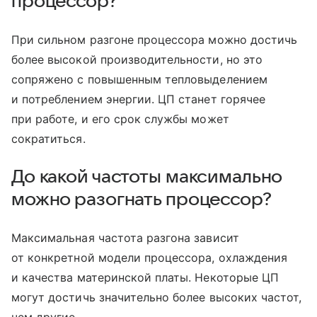
процессор?
При сильном разгоне процессора можно достичь
более высокой производительности, но это
сопряжено с повышенным тепловыделением
и потреблением энергии. ЦП станет горячее
при работе, и его срок службы может
сократиться.
До какой частоты максимально
можно разогнать процессор?
Максимальная частота разгона зависит
от конкретной модели процессора, охлаждения
и качества материнской платы. Некоторые ЦП
могут достичь значительно более высоких частот,