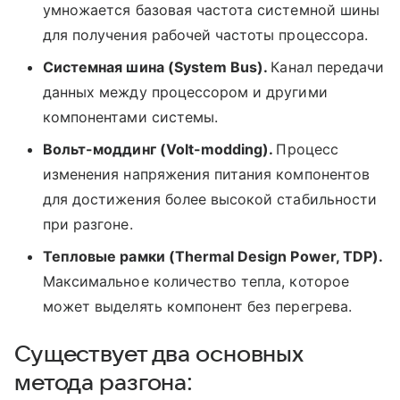
умножается базовая частота системной шины
для получения рабочей частоты процессора.
Системная шина (System Bus).
Канал передачи
данных между процессором и другими
компонентами системы.
Вольт-моддинг (Volt-modding).
Процесс
изменения напряжения питания компонентов
для достижения более высокой стабильности
при разгоне.
Тепловые рамки (Thermal Design Power, TDP).
Максимальное количество тепла, которое
может выделять компонент без перегрева.
Существует два основных
метода разгона: