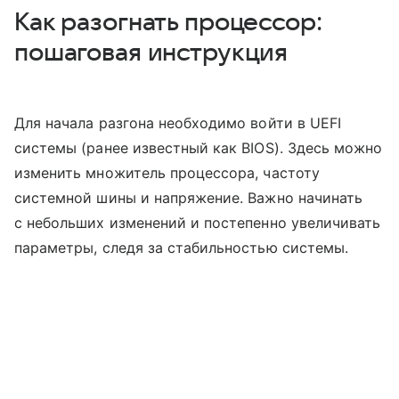
Как разогнать процессор:
пошаговая инструкция
Для начала разгона необходимо войти в UEFI
системы (ранее известный как BIOS). Здесь можно
изменить множитель процессора, частоту
системной шины и напряжение. Важно начинать
с небольших изменений и постепенно увеличивать
параметры, следя за стабильностью системы.