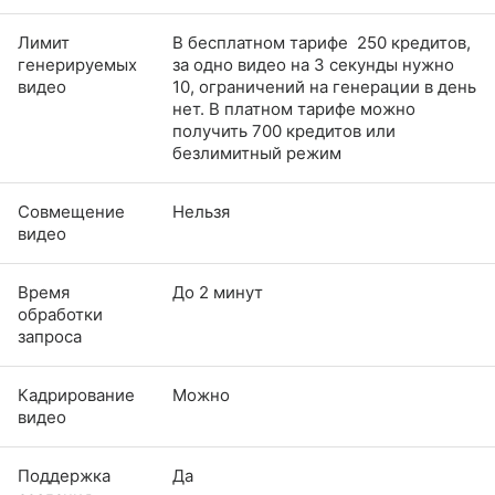
Лимит
В бесплатном тарифе 250 кредитов,
генерируемых
за одно видео на 3 секунды нужно
видео
10, ограничений на генерации в день
нет. В платном тарифе можно
получить 700 кредитов или
безлимитный режим
Совмещение
Нельзя
видео
Время
До 2 минут
обработки
запроса
Кадрирование
Можно
видео
Поддержка
Да