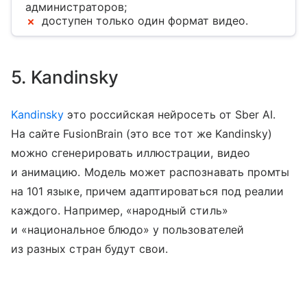
администраторов;
доступен только один формат видео.
5. Kandinsky
Kandinsky
это российская нейросеть от Sber AI.
На сайте FusionBrain (это все тот же Kandinsky)
можно сгенерировать иллюстрации, видео
и анимацию. Модель может распознавать промты
на 101 языке, причем адаптироваться под реалии
каждого. Например, «народный стиль»
и «национальное блюдо» у пользователей
из разных стран будут свои.