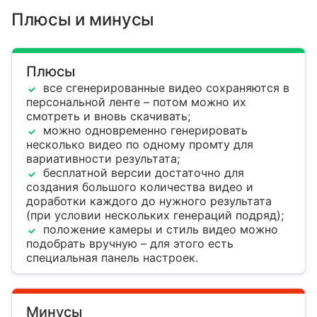
Плюсы и минусы
Плюсы
все сгенерированные видео сохраняются в
персональной ленте – потом можно их
смотреть и вновь скачивать;
можно одновременно генерировать
несколько видео по одному промту для
вариативности результата;
бесплатной версии достаточно для
создания большого количества видео и
доработки каждого до нужного результата
(при условии нескольких генераций подряд);
положение камеры и стиль видео можно
подобрать вручную – для этого есть
специальная панель настроек.
Минусы