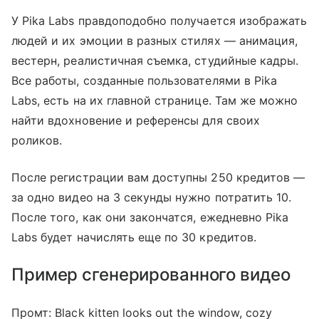
У Pika Labs правдоподобно получается изображать
людей и их эмоции в разных стилях — анимация,
вестерн, реалистичная съемка, студийные кадры.
Все работы, созданные пользователями в Pika
Labs, есть на их главной странице. Там же можно
найти вдохновение и референсы для своих
роликов.
После регистрации вам доступны 250 кредитов —
за одно видео на 3 секунды нужно потратить 10.
После того, как они закончатся, ежедневно Pika
Labs будет начислять еще по 30 кредитов.
Пример сгенерированного видео
Промт: Black kitten looks out the window, cozy