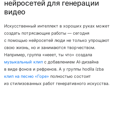
нейросетей для генерации
видео
Искусственный интеллект в хороших руках может
создать потрясающие работы — сегодня
с помощью нейросетей люди не только упрощают
свою жизнь, но и занимаются творчеством.
Например, группа «нееет, ты что» создала
музыкальный клип
с добавлением AI-дизайна
в виде фонов и рефренов. А у группы hodíla ízba
клип на песню «Горе»
полностью состоит
из стилизованных работ генеративного искусства.