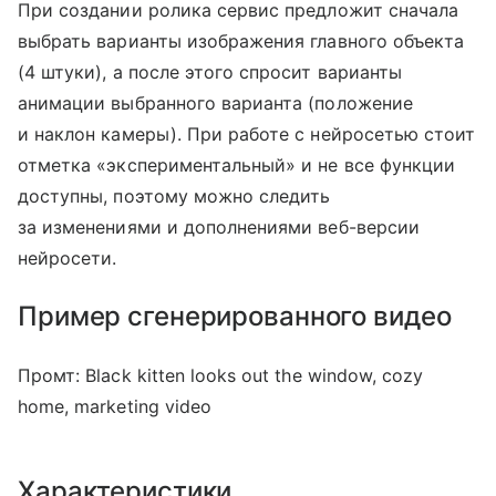
При создании ролика сервис предложит сначала
выбрать варианты изображения главного объекта
(4 штуки), а после этого спросит варианты
анимации выбранного варианта (положение
и наклон камеры). При работе с нейросетью стоит
отметка «экспериментальный» и не все функции
доступны, поэтому можно следить
за изменениями и дополнениями веб-версии
нейросети.
Пример сгенерированного видео
Промт: Black kitten looks out the window, cozy
home, marketing video
Характеристики