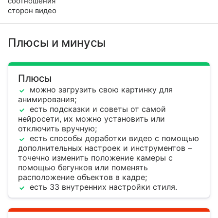
соотношения
сторон видео
Плюсы и минусы
Плюсы
можно загрузить свою картинку для
анимирования;
есть подсказки и советы от самой
нейросети, их можно установить или
отключить вручную;
есть способы доработки видео с помощью
дополнительных настроек и инструментов –
точечно изменить положение камеры с
помощью бегунков или поменять
расположение объектов в кадре;
есть 33 внутренних настройки стиля.