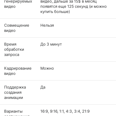
генерируемых
видео, дальше за 15$ в месяц
видео
появятся еще 125 секунд (и можно
купить больше)
Совмещение
Нельзя
видео
Время
До 3 минут
обработки
запроса
Кадрирование
Можно
видео
Поддержка
Да
создания
анимации
Варианты
16:9, 9:16, 1:1, 4:3, 3:4, 21:9