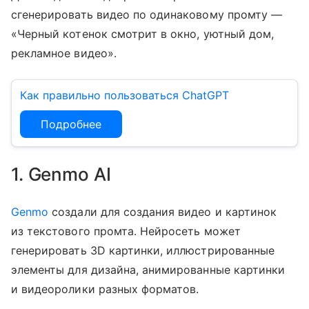
сгенерировать видео по одинаковому промту —
«Черный котенок смотрит в окно, уютный дом,
рекламное видео».
Как правильно пользоваться ChatGPT
Подробнее
1. Genmo AI
Genmo
создали для создания видео и картинок
из текстового промта. Нейросеть может
генерировать 3D картинки, иллюстрированные
элементы для дизайна, анимированные картинки
и видеоролики разных форматов.