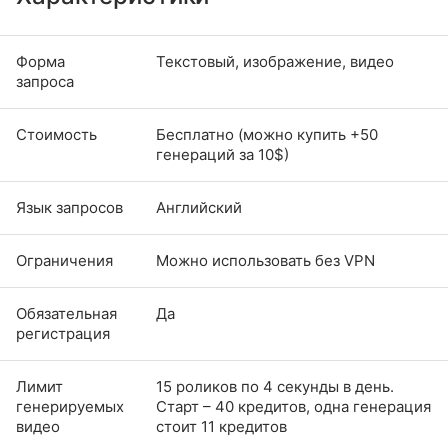
Форма
Текстовый, изображение, видео
запроса
Стоимость
Бесплатно (можно купить +50
генераций за 10$)⁣
Язык запросов
Английский
Ограничения
Можно использовать без VPN
Обязательная
Да
регистрация
Лимит
15 роликов по 4 секунды в день.
генерируемых
Старт – 40 кредитов, одна генерация
видео
стоит 11 кредитов