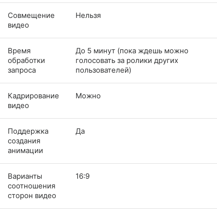
Совмещение
Нельзя
видео
Время
До 5 минут (пока ждешь можно
обработки
голосовать за ролики других
запроса
пользователей)
Кадрирование
Можно
видео
Поддержка
Да
создания
анимации
Варианты
16:9
соотношения
сторон видео