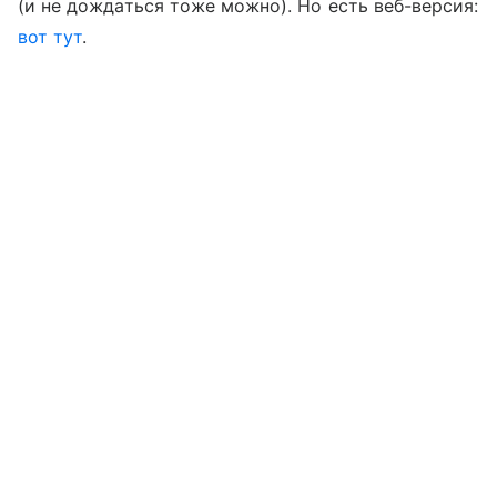
(и не дождаться тоже можно). Но есть веб-версия:
вот тут
.