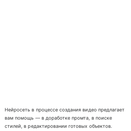
Нейросеть в процессе создания видео предлагает
вам помощь — в доработке промта, в поиске
стилей, в редактировании готовых объектов.