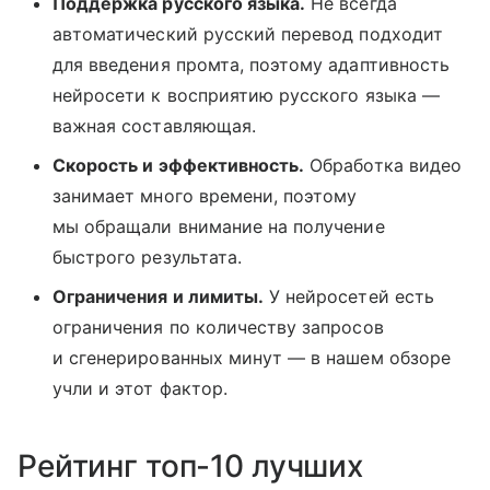
Поддержка русского языка.
Не всегда
автоматический русский перевод подходит
для введения промта, поэтому адаптивность
нейросети к восприятию русского языка —
важная составляющая.
Скорость и эффективность.
Обработка видео
занимает много времени, поэтому
мы обращали внимание на получение
быстрого результата.
Ограничения и лимиты.
У нейросетей есть
ограничения по количеству запросов
и сгенерированных минут — в нашем обзоре
учли и этот фактор.
Рейтинг топ-10 лучших