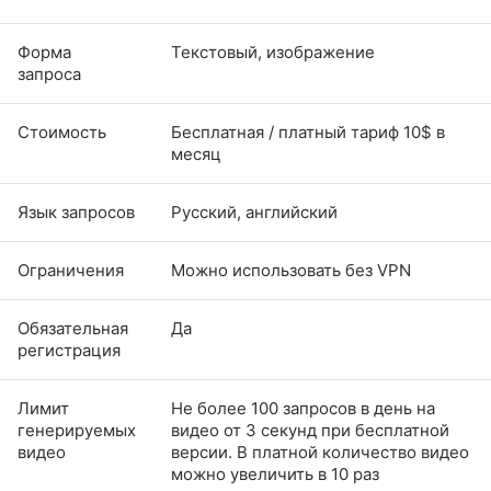
Форма
Текстовый, изображение
запроса
Стоимость
Бесплатная / платный тариф 10$ в
месяц
Язык запросов
Русский, английский
Ограничения
Можно использовать без VPN
Обязательная
Да
регистрация
Лимит
Не более 100 запросов в день на
генерируемых
видео от 3 секунд при бесплатной
видео
версии. В платной количество видео
можно увеличить в 10 раз