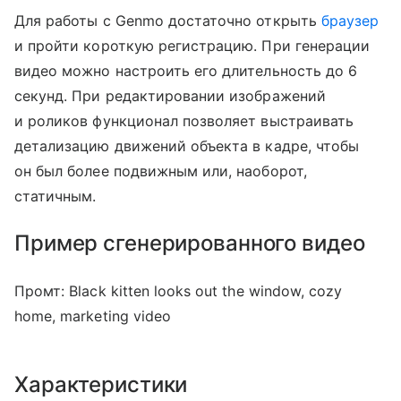
Для работы с Genmo достаточно открыть
браузер
и пройти короткую регистрацию. При генерации
видео можно настроить его длительность до 6
секунд. При редактировании изображений
и роликов функционал позволяет выстраивать
детализацию движений объекта в кадре, чтобы
он был более подвижным или, наоборот,
статичным.
Пример сгенерированного видео
Промт: Black kitten looks out the window, cozy
home, marketing video
Характеристики