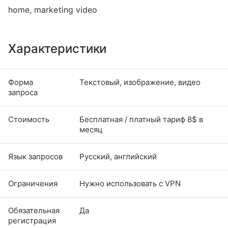
home, marketing video
Характеристики
Форма
Текстовый, изображение, видео
запроса
Стоимость
Бесплатная / платный тариф 8$ в
месяц
Язык запросов
Русский, английский
Ограничения
Нужно использовать с VPN
Обязательная
Да
регистрация