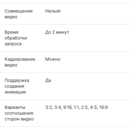
Совмещение
Нельзя
видео
Время
До 2 минут
обработки
запроса
Кадрирование
Можно
видео
Поддержка
Да
создания
анимации
Варианты
3:2, 3:4, 9:16, 1:1, 2:3, 4:3, 16:9
соотношения
сторон видео