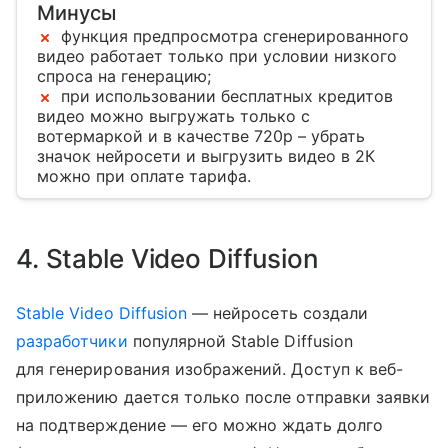
Минусы
функция предпросмотра сгенерированного
видео работает только при условии низкого
спроса на генерацию;
при использовании бесплатных кредитов
видео можно выгружать только с
вотермаркой и в качестве 720p – убрать
значок нейросети и выгрузить видео в 2К
можно при оплате тарифа.
4. Stable Video Diffusion
Stable Video Diffusion
— нейросеть создали
разработчики
популярной Stable Diffusion
для генерирования изображений. Доступ к веб-
приложению дается только после отправки заявки
на подтверждение — его можно ждать долго