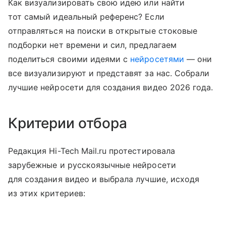
Как визуализировать свою идею или найти
тот самый идеальный референс? Если
отправляться на поиски в открытые стоковые
подборки нет времени и сил, предлагаем
поделиться своими идеями с
нейросетями
— они
все визуализируют и представят за нас. Собрали
лучшие нейросети для создания видео 2026 года.
Критерии отбора
Редакция Hi-Tech Mail.ru протестировала
зарубежные и русскоязычные нейросети
для создания видео и выбрала лучшие, исходя
из этих критериев: