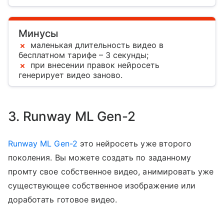
Минусы
маленькая длительность видео в
бесплатном тарифе – 3 секунды;
при внесении правок нейросеть
генерирует видео заново.
3. Runway ML Gen-2
Runway ML Gen-2
это нейросеть уже второго
поколения. Вы можете создать по заданному
промту свое собственное видео, анимировать уже
существующее собственное изображение или
доработать готовое видео.