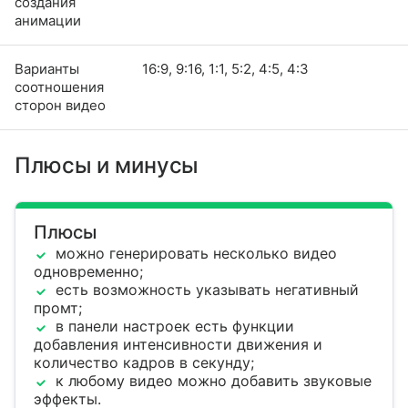
создания
анимации
Варианты
16:9, 9:16, 1:1, 5:2, 4:5, 4:3
соотношения
сторон видео
Плюсы и минусы
Плюсы
можно генерировать несколько видео
одновременно;
есть возможность указывать негативный
промт;
в панели настроек есть функции
добавления интенсивности движения и
количество кадров в секунду;
к любому видео можно добавить звуковые
эффекты.