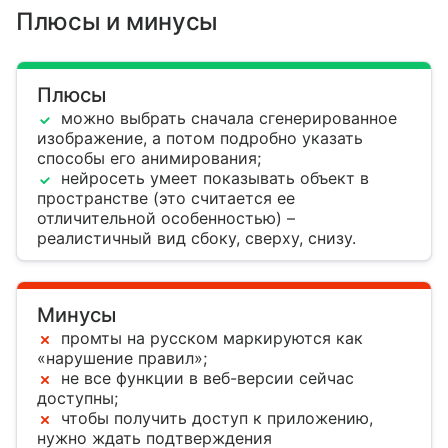
Плюсы и минусы
Плюсы
можно выбрать сначала сгенерированное
изображение, а потом подробно указать
способы его анимирования;
нейросеть умеет показывать объект в
пространстве (это считается ее
отличительной особенностью) –
реалистичный вид сбоку, сверху, снизу.
Минусы
промты на русском маркируются как
«нарушение правил»;
не все функции в веб-версии сейчас
доступны;
чтобы получить доступ к приложению,
нужно ждать подтверждения