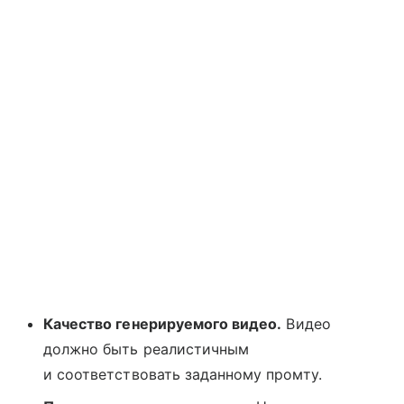
Качество генерируемого видео.
Видео
должно быть реалистичным
и соответствовать заданному промту.