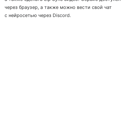
через браузер, а также можно вести свой чат
с нейросетью через Discord.