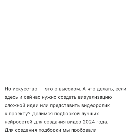
Но искусство — это о высоком. А что делать, если
здесь и сейчас нужно создать визуализацию
сложной идеи или представить видеоролик
к проекту? Делимся подборкой лучших
нейросетей для создания видео 2024 года.
Для создания подборки мы пробовали