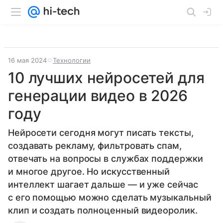
16 мая 2024
Технологии
10 лучших нейросетей для
генерации видео в 2026
году
Нейросети сегодня могут писать тексты,
создавать рекламу, фильтровать спам,
отвечать на вопросы в службах поддержки
и многое другое. Но искусственный
интеллект шагает дальше — и уже сейчас
с его помощью можно сделать музыкальный
клип и создать полноценный видеоролик.