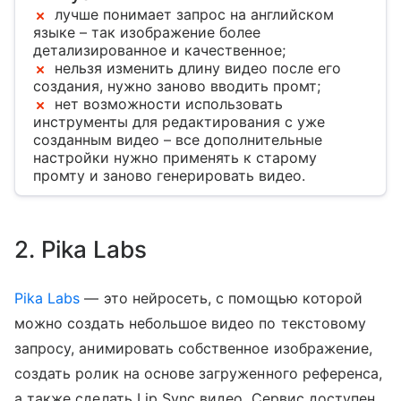
лучше понимает запрос на английском
языке – так изображение более
детализированное и качественное;
нельзя изменить длину видео после его
создания, нужно заново вводить промт;
нет возможности использовать
инструменты для редактирования с уже
созданным видео – все дополнительные
настройки нужно применять к старому
промту и заново генерировать видео.
2. Pika Labs
Pika Labs
— это нейросеть, с помощью которой
можно создать небольшое видео по текстовому
запросу, анимировать собственное изображение,
создать ролик на основе загруженного референса,
а также сделать Lip Sync видео. Сервис доступен