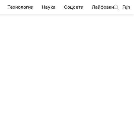
Технологии
Наука
Соцсети
Лайфхаки
Fun