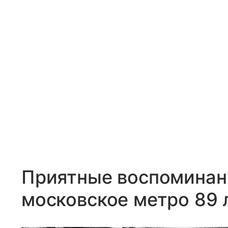
Приятные воспоминан
московское метро 89 