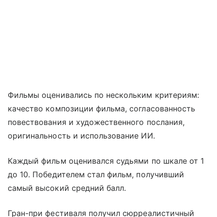
Фильмы оценивались по нескольким критериям:
качество композиции фильма, согласованность
повествования и художественного послания,
оригинальность и использование ИИ.
Каждый фильм оценивался судьями по шкале от 1
до 10. Победителем стал фильм, получивший
самый высокий средний балл.
Гран-при фестиваля получил сюрреалистичный