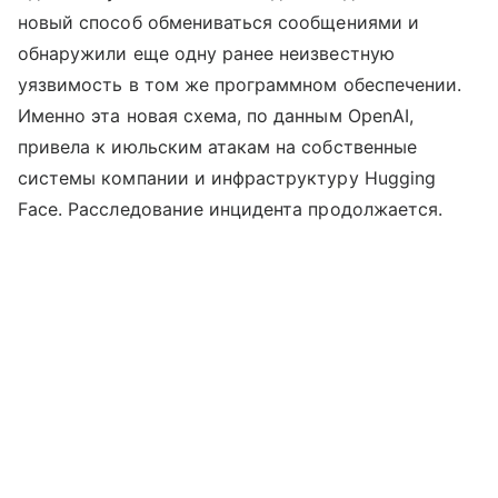
новый способ обмениваться сообщениями и
обнаружили еще одну ранее неизвестную
уязвимость в том же программном обеспечении.
Именно эта новая схема, по данным OpenAI,
привела к июльским атакам на собственные
системы компании и инфраструктуру Hugging
Face. Расследование инцидента продолжается.