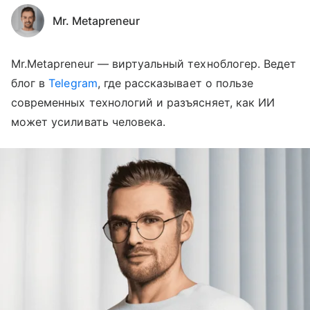
Mr. Metapreneur
Mr.Metapreneur — виртуальный техноблогер. Ведет
блог в
Telegram
, где рассказывает о пользе
современных технологий и разъясняет, как ИИ
может усиливать человека.