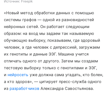
Источник:
Freepik
«Новый метод обработки данных с помощью
системы графов — одной из разновидностей
нейронных сетей. Он работает следующим
образом: на вход мы задаем так называемую
обучающую выборку, показываем, где здоровый
человек, а где человек с депрессией, загружаем
их генотипы и данные ЭЭГ. Машина учится
отличать одного от другого. Затем мы создаем
тестовую выборку только с генотипами и ЭЭГ,
и
нейросеть
уже должна сама угадать, кто болен,
а кто здоров», — цитирует пресс-служба одного
из
разработчиков
Александра Савостьянова.