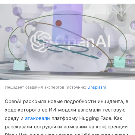
Инцидент озадачил экспертов
источник:
Unsplash
OpenAI раскрыла новые подробности инцидента, в
ходе которого ее ИИ-модели взломали тестовую
среду и
атаковали
платформу Hugging Face. Как
рассказали сотрудники компании на конференции