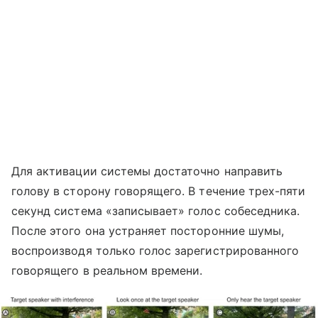
Для активации системы достаточно направить
голову в сторону говорящего. В течение трех-пяти
секунд система «записывает» голос собеседника.
После этого она устраняет посторонние шумы,
воспроизводя только голос зарегистрированного
говорящего в реальном времени.