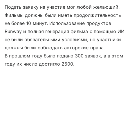
Подать заявку на участие мог любой желающий.
Фильмы должны были иметь продолжительность
не более 10 минут. Использование продуктов
Runway и полная генерация фильма с помощью ИИ
не были обязательными условиями, но участники
должны были соблюдать авторские права.
В прошлом году было подано 300 заявок, а в этом
году их число достигло 2500.