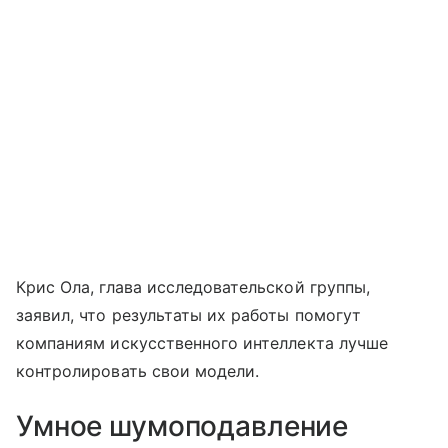
Крис Ола, глава исследовательской группы,
заявил, что результаты их работы помогут
компаниям искусственного интеллекта лучше
контролировать свои модели.
Умное шумоподавление