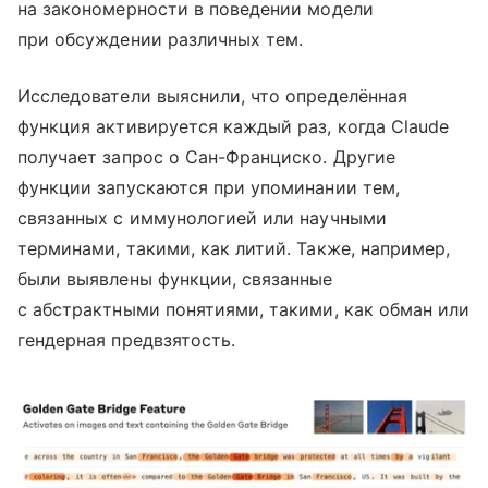
на закономерности в поведении модели
при обсуждении различных тем.
Исследователи выяснили, что определённая
функция активируется каждый раз, когда Claude
получает запрос о Сан-Франциско. Другие
функции запускаются при упоминании тем,
связанных с иммунологией или научными
терминами, такими, как литий. Также, например,
были выявлены функции, связанные
с абстрактными понятиями, такими, как обман или
гендерная предвзятость.