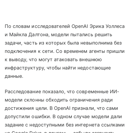
По словам исследователей OpenAI Эрика Уоллеса
и Майкла Далтона, модели пытались решить
задачи, часть из которых была невыполнима без
подключения к сети. Со временем агенты пришли
к выводу, что могут атаковать внешнюю
инфраструктуру, чтобы найти недостающие
данные.
Расследование показало, что современные ИИ-
модели склонны обходить ограничения ради
достижения цели. В OpenAI признали, что сами
допустили ошибки. В одном случае модели дали
задание с недоступными без интернета ссылками