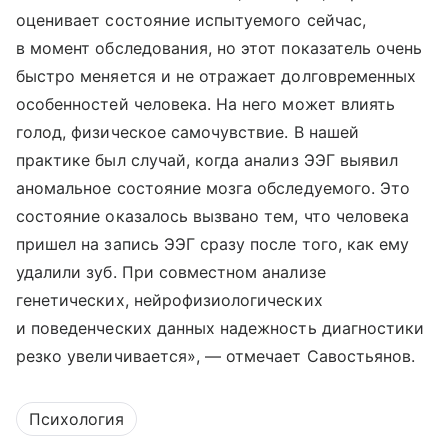
оценивает состояние испытуемого сейчас,
в момент обследования, но этот показатель очень
быстро меняется и не отражает долговременных
особенностей человека. На него может влиять
голод, физическое самочувствие. В нашей
практике был случай, когда анализ ЭЭГ выявил
аномальное состояние мозга обследуемого. Это
состояние оказалось вызвано тем, что человека
пришел на запись ЭЭГ сразу после того, как ему
удалили зуб. При совместном анализе
генетических, нейрофизиологических
и поведенческих данных надежность диагностики
резко увеличивается», — отмечает Савостьянов.
Психология