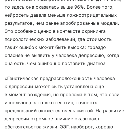
то здесь она оказалась выше 96%. Более того,
нейросеть давала меньше ложноотрицательных
результатов, чем ранее апробированные модели.
Это особенно ценно в контексте скрининга
психологических заболеваний, где стоимость
таких ошибок может быть высока: гораздо
опаснее не выявить у человека депрессию, когда
она есть, чем ошибочно поставить диагноз.
«Генетическая предрасположенность человека
к депрессии может быть установлена еще
в момент рождения, но проблема в том, что если
использовать только генотип, точность
предсказаний окажется очень низкой. На развитие
депрессии огромное влияние оказывают
обстоятельства жизни. ЭЭГ, наоборот, хорошо