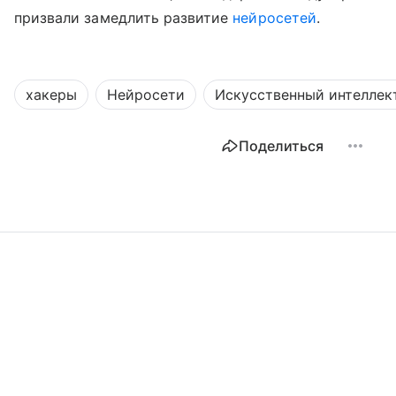
призвали замедлить развитие
нейросетей
.
хакеры
Нейросети
Искусственный интеллек
Поделиться