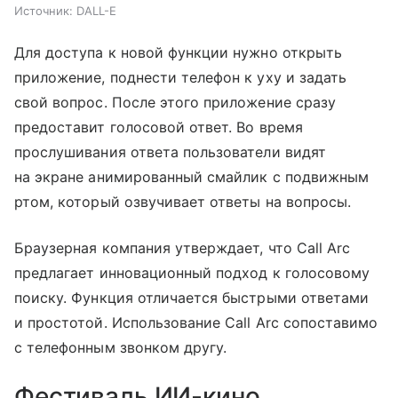
Источник:
DALL-E
Для доступа к новой функции нужно открыть
приложение, поднести телефон к уху и задать
свой вопрос. После этого приложение сразу
предоставит голосовой ответ. Во время
прослушивания ответа пользователи видят
на экране анимированный смайлик с подвижным
ртом, который озвучивает ответы на вопросы.
Браузерная компания утверждает, что Call Arc
предлагает инновационный подход к голосовому
поиску. Функция отличается быстрыми ответами
и простотой. Использование Call Arc сопоставимо
с телефонным звонком другу.
Фестиваль ИИ-кино