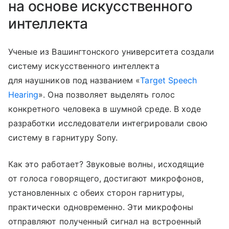
на основе искусственного
интеллекта
Ученые из Вашингтонского университета создали
систему искусственного интеллекта
для наушников под названием «
Target Speech
Hearing
». Она позволяет выделять голос
конкретного человека в шумной среде. В ходе
разработки исследователи интегрировали свою
систему в гарнитуру Sony.
Как это работает? Звуковые волны, исходящие
от голоса говорящего, достигают микрофонов,
установленных с обеих сторон гарнитуры,
практически одновременно. Эти микрофоны
отправляют полученный сигнал на встроенный