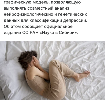
графическую модель, позволяющую
выполнять совместный анализ
нейрофизиологических и генетических
данных для классификации депрессии.
Об этом сообщает официальное
издание СО РАН «Наука в Сибири».