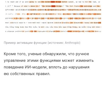
Пример активации функции
источник:
Anthropic
Кроме того, ученые обнаружили, что ручное
управление этими функциями может изменить
поведение ИИ-модели, вплоть до нарушения
ею собственных правил.