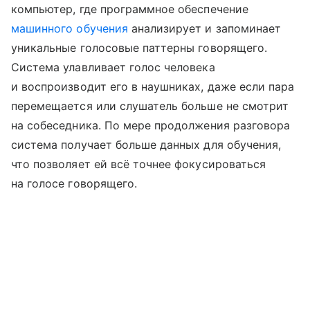
компьютер, где программное обеспечение
машинного обучения
анализирует и запоминает
уникальные голосовые паттерны говорящего.
Система улавливает голос человека
и воспроизводит его в наушниках, даже если пара
перемещается или слушатель больше не смотрит
на собеседника. По мере продолжения разговора
система получает больше данных для обучения,
что позволяет ей всё точнее фокусироваться
на голосе говорящего.