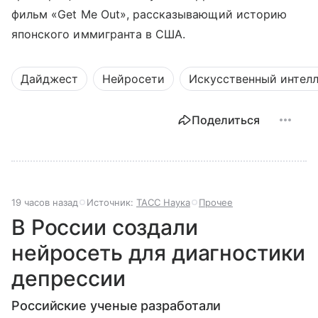
фильм «Get Me Out», рассказывающий историю
японского иммигранта в США.
Дайджест
Нейросети
Искусственный интел
Поделиться
19 часов назад
Источник:
ТАСС Наука
Прочее
В России создали
нейросеть для диагностики
депрессии
Российские ученые разработали