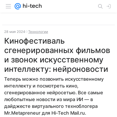
28 мая 2024
Технологии
Кинофестиваль
сгенерированных фильмов
и звонок искусственному
интеллекту: нейроновости
Теперь можно позвонить искусственному
интеллекту и посмотреть кино,
сгенерированное нейросетью. Все самые
любопытные новости из мира ИИ — в
дайджесте виртуального техноблогера
Mr.Metapreneur для Hi-Tech Mail.ru.