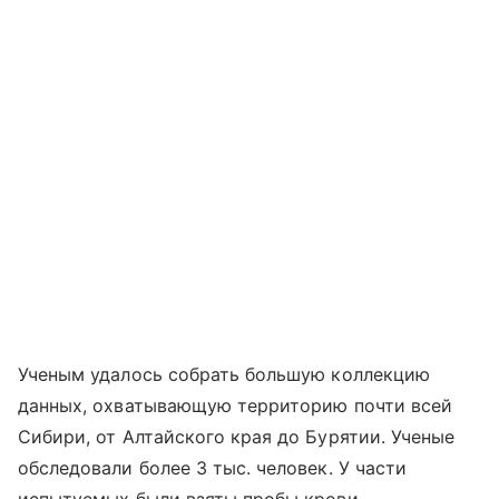
Ученым удалось собрать большую коллекцию
данных, охватывающую территорию почти всей
Сибири, от Алтайского края до Бурятии. Ученые
обследовали более 3 тыс. человек. У части