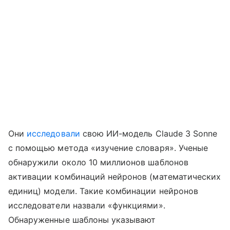
Они
исследовали
свою ИИ-модель Claude 3 Sonne
с помощью метода «изучение словаря». Ученые
обнаружили около 10 миллионов шаблонов
активации комбинаций нейронов (математических
единиц) модели. Такие комбинации нейронов
исследователи назвали «функциями».
Обнаруженные шаблоны указывают