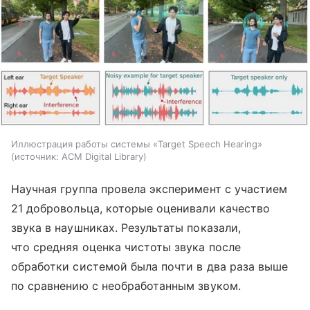
Иллюстрация работы системы «Target Speech Hearing»
источник:
ACM Digital Library
Научная группа провела эксперимент с участием
21 добровольца, которые оценивали качество
звука в наушниках. Результаты показали,
что средняя оценка чистоты звука после
обработки системой была почти в два раза выше
по сравнению с необработанным звуком.