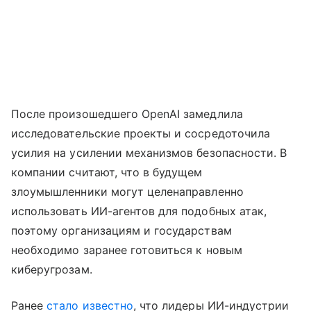
После произошедшего OpenAI замедлила
исследовательские проекты и сосредоточила
усилия на усилении механизмов безопасности. В
компании считают, что в будущем
злоумышленники могут целенаправленно
использовать ИИ-агентов для подобных атак,
поэтому организациям и государствам
необходимо заранее готовиться к новым
киберугрозам.
Ранее
стало известно
, что лидеры ИИ-индустрии