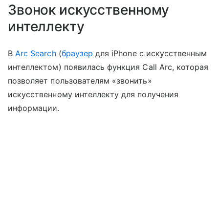
Звонок искусственному
интеллекту
В
Arc Search
(
браузер
для iPhone с искусственным
интеллектом) появилась функция Call Arc, которая
позволяет пользователям «звонить»
искусственному интеллекту для получения
информации.