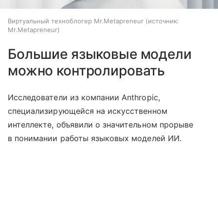
Виртуальный техноблогер Mr.Metapreneur
источник:
Mr.Metapreneur
Большие языковые модели
можно контролировать
Исследователи из компании Anthropic,
специализирующейся на искусственном
интеллекте, объявили о значительном прорыве
в понимании работы языковых моделей ИИ.