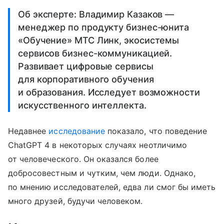
Об эксперте: Владимир Казаков —
менеджер по продукту бизнес-юнита
«Обучение» МТС Линк, экосистемы
сервисов бизнес-коммуникацией.
Развивает цифровые сервисы
для корпоративного обучения
и образования. Исследует возможности
искусственного интеллекта.
Недавнее
исследование
показало, что поведение
ChatGPT 4 в некоторых случаях неотличимо
от человеческого. Он оказался более
добросовестным и чутким, чем люди. Однако,
по мнению исследователей, едва ли смог бы иметь
много друзей, будучи человеком.