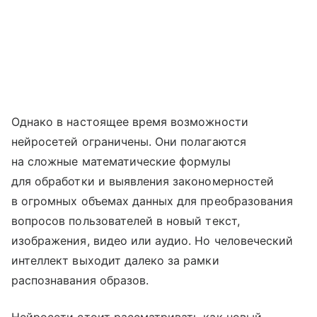
Однако в настоящее время возможности
нейросетей ограничены. Они полагаются
на сложные математические формулы
для обработки и выявления закономерностей
в огромных объемах данных для преобразования
вопросов пользователей в новый текст,
изображения, видео или аудио. Но человеческий
интеллект выходит далеко за рамки
распознавания образов.
Нейросети стоит рассматривать как новый