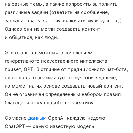
на разные темы, а также попросить выполнить
различные задачи (ответить на сообщение,
запланировать встречу, включить музыку
и т. д.
).
Однако они не могли создавать контент
и общаться, как люди.
Это стало возможным с появлением
генеративного искусственного интеллекта —
привет, GPT! В отличие от традиционного чат-бота,
он не просто анализирует полученные данные,
но может на их основе создавать новый контент.
Он не ограничен определенным набором правил,
благодаря чему способен к креативу.
Согласно
данным
OpenAI, каждую неделю
ChatGPT — самую известную модель