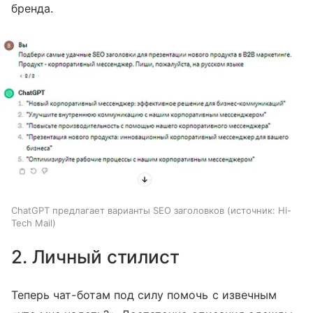
бренда.
ChatGPT предлагает варианты SEO заголовков
источник:
Hi-
Tech Mail
2. Личный стилист
Теперь чат-ботам под силу помочь с извечным