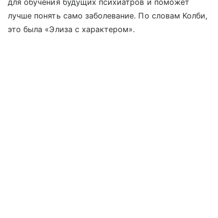
для обучения будущих психиатров и поможет
лучше понять само заболевание. По словам Колби,
это была «Элиза с характером».