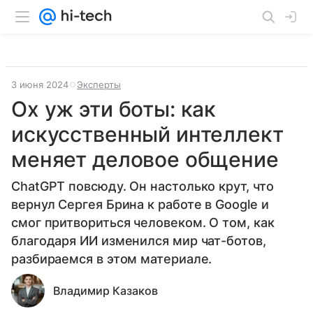
3 июня 2024
Эксперты
Ох уж эти боты: как
искусственный интеллект
меняет деловое общение
ChatGPT повсюду. Он настолько крут, что
вернул Сергея Брина к работе в Google и
смог притвориться человеком. О том, как
благодаря ИИ изменился мир чат-ботов,
разбираемся в этом материале.
Владимир Казаков