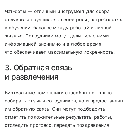
Чат-боты — отличный инструмент для сбора
отзывов сотрудников о своей роли, потребностях
в обучении, балансе между работой и личной
жизнью. Сотрудники могут делиться с ними
информацией анонимно и в любое время,
что обеспечивает максимальную искренность.
3. Обратная связь
и развлечения
Виртуальные помощники способны не только
собирать отзывы сотрудников, но и предоставлять
им обратную связь. Они могут подбодрить,
отметить положительные результаты работы,
отследить прогресс, передать поздравления