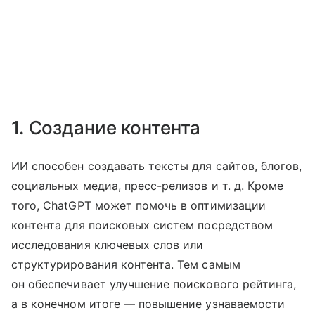
1. Создание контента
ИИ способен создавать тексты для сайтов, блогов,
социальных медиа, пресс-релизов
и т. д.
Кроме
того, ChatGPT может помочь в оптимизации
контента для поисковых систем посредством
исследования ключевых слов или
структурирования контента. Тем самым
он обеспечивает улучшение поискового рейтинга,
а в конечном итоге — повышение узнаваемости