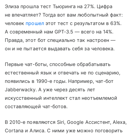
Элиза прошла тест Тьюринга на 27%. Цифра
не впечатляет? Тогда вот вам любопытный факт:
человек
прошел
этот тест с результатом в 63%.
А современный нам GPT-3.5 — всего на 14%.
Правда, этот бот специально так настроен —
он и не пытается выдавать себя за человека.
Первые чат-боты, способные обрабатывать
естественный язык и отвечать не по сценарию,
появились в 1990-е годы. Например, чат-бот
Jabberwacky. А уже через десять лет
искусственный интеллект стал неотъемлемой
составляющей чат-ботов.
В 2010-е появляются Siri, Google Ассистент, Alexa,
Cortana и Алиса. С ними уже можно поговорить