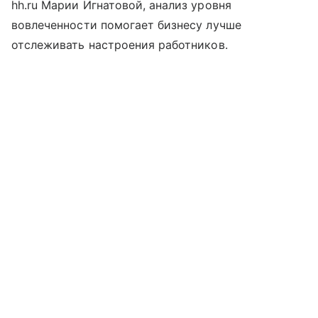
hh.ru Марии Игнатовой, анализ уровня
вовлеченности помогает бизнесу лучше
отслеживать настроения работников.