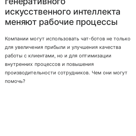
генеративного
искусственного интеллекта
меняют рабочие процессы
Компании могут использовать чат-ботов не только
для увеличения прибыли и улучшения качества
работы с клиентами, но и для оптимизации
внутренних процессов и повышения
производительности сотрудников. Чем они могут
помочь?