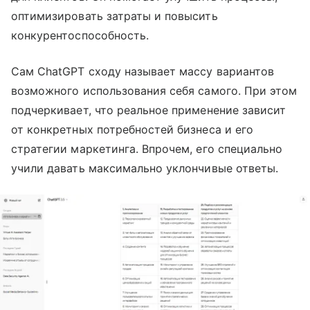
оптимизировать затраты и повысить
конкурентоспособность.
Сам ChatGPT сходу называет массу вариантов
возможного использования себя самого. При этом
подчеркивает, что реальное применение зависит
от конкретных потребностей бизнеса и его
стратегии маркетинга. Впрочем, его специально
учили давать максимально уклончивые ответы.