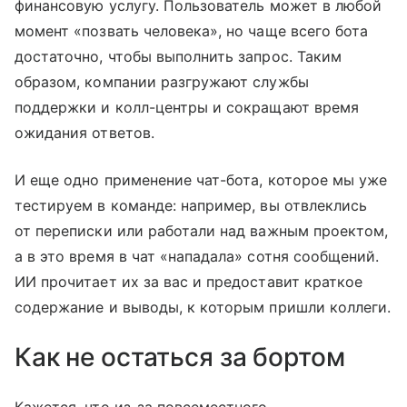
финансовую услугу. Пользователь может в любой
момент «позвать человека», но чаще всего бота
достаточно, чтобы выполнить запрос. Таким
образом, компании разгружают службы
поддержки и колл-центры и сокращают время
ожидания ответов.
И еще одно применение чат-бота, которое мы уже
тестируем в команде: например, вы отвлеклись
от переписки или работали над важным проектом,
а в это время в чат «нападала» сотня сообщений.
ИИ прочитает их за вас и предоставит краткое
содержание и выводы, к которым пришли коллеги.
Как не остаться за бортом
Кажется, что из-за повсеместного