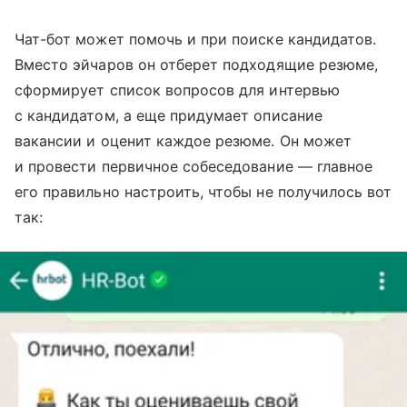
Чат-бот может помочь и при поиске кандидатов.
Вместо эйчаров он отберет подходящие резюме,
сформирует список вопросов для интервью
с кандидатом, а еще придумает описание
вакансии и оценит каждое резюме. Он может
и провести первичное собеседование — главное
его правильно настроить, чтобы не получилось вот
так: