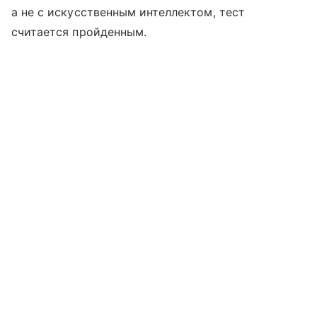
а не с искусственным интеллектом, тест
считается пройденным.