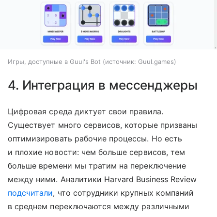
Игры, доступные в Guul's Bot
источник:
Guul.games
4. Интеграция в мессенджеры
Цифровая среда диктует свои правила.
Существует много сервисов, которые призваны
оптимизировать рабочие процессы. Но есть
и плохие новости: чем больше сервисов, тем
больше времени мы тратим на переключение
между ними. Аналитики Harvard Business Review
подсчитали
, что сотрудники крупных компаний
в среднем переключаются между различными