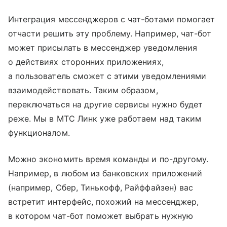
Интеграция мессенджеров с чат-ботами помогает
отчасти решить эту проблему. Например, чат-бот
может присылать в мессенджер уведомления
о действиях сторонних приложениях,
а пользователь сможет с этими уведомлениями
взаимодействовать. Таким образом,
переключаться на другие сервисы нужно будет
реже. Мы в МТС Линк уже работаем над таким
функционалом.
Можно экономить время команды и по-другому.
Например, в любом из банковских приложений
(например, Сбер, Тинькофф, Райффайзен) вас
встретит интерфейс, похожий на мессенджер,
в котором чат-бот поможет выбрать нужную