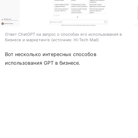
Ответ ChatGPT на запрос о способах его использования в
бизнесе и маркетинге
источник:
Hi-Tech Mail
Вот несколько интересных способов
использования GPT в бизнесе.