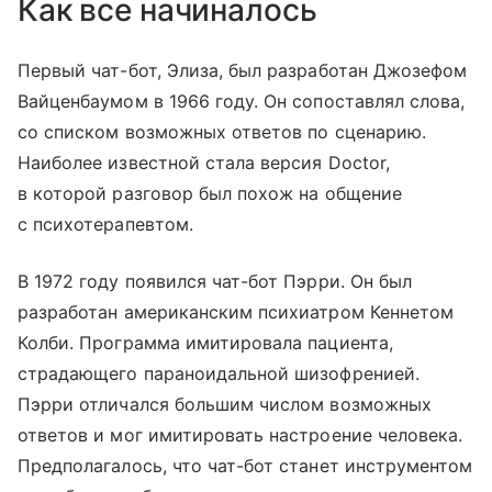
Как все начиналось
Первый чат-бот, Элиза, был разработан Джозефом
Вайценбаумом в 1966 году. Он сопоставлял слова,
со списком возможных ответов по сценарию.
Наиболее известной стала версия Doctor,
в которой разговор был похож на общение
с психотерапевтом.
В 1972 году появился чат-бот Пэрри. Он был
разработан американским психиатром Кеннетом
Колби. Программа имитировала пациента,
страдающего параноидальной шизофренией.
Пэрри отличался большим числом возможных
ответов и мог имитировать настроение человека.
Предполагалось, что чат-бот станет инструментом