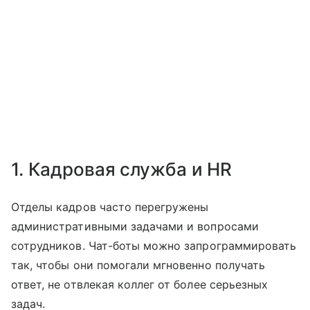
1. Кадровая служба и HR
Отделы кадров часто перегружены
административными задачами и вопросами
сотрудников. Чат-боты можно запрограммировать
так, чтобы они помогали мгновенно получать
ответ, не отвлекая коллег от более серьезных
задач.