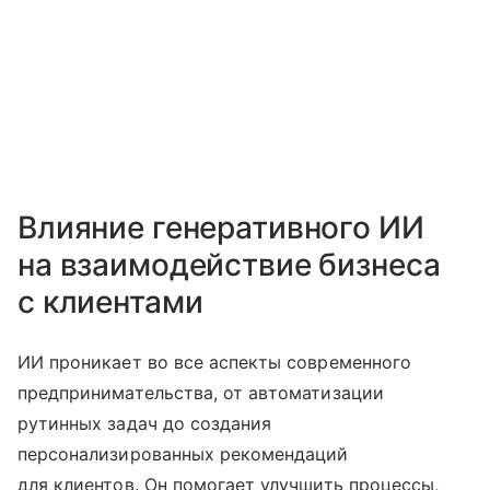
Влияние генеративного ИИ
на взаимодействие бизнеса
с клиентами
ИИ проникает во все аспекты современного
предпринимательства, от автоматизации
рутинных задач до создания
персонализированных рекомендаций
для клиентов. Он помогает улучшить процессы,