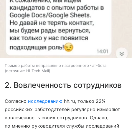
Пример работы неправильно настроенного чат-бота
источник:
Hi-Tech Mail
2. Вовлеченность сотрудников
Согласно
исследованию
hh.ru, только 22%
российских работодателей регулярно измеряют
вовлеченность своих сотрудников. Однако,
по мнению руководителя службы исследований