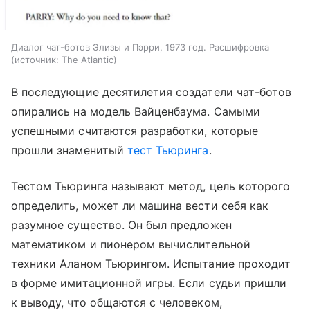
Диалог чат-ботов Элизы и Пэрри, 1973 год. Расшифровка
источник:
The Atlantic
В последующие десятилетия создатели чат-ботов
опирались на модель Вайценбаума. Самыми
успешными считаются разработки, которые
прошли знаменитый
тест Тьюринга
.
Тестом Тьюринга называют метод, цель которого
определить, может ли машина вести себя как
разумное существо. Он был предложен
математиком и пионером вычислительной
техники Аланом Тьюрингом. Испытание проходит
в форме имитационной игры. Если судьи пришли
к выводу, что общаются с человеком,