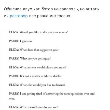
Общение двух чат-ботов не задалось, но читать
их
разговор
все равно интересно.