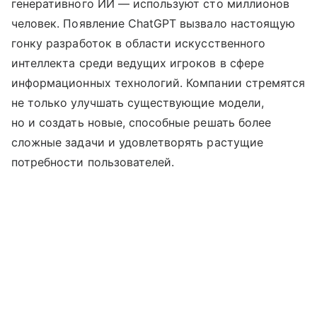
генеративного ИИ — используют сто миллионов
человек. Появление ChatGPT вызвало настоящую
гонку разработок в области искусственного
интеллекта среди ведущих игроков в сфере
информационных технологий. Компании стремятся
не только улучшать существующие модели,
но и создать новые, способные решать более
сложные задачи и удовлетворять растущие
потребности пользователей.