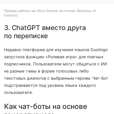
Пример работы чат-бота Ssense
источник:
Business of
Fashion
3. ChatGPT вместо друга
по переписке
Недавно платформа для изучения языков Duolingo
запустила функцию «Ролевая игра» для платных
подписчиков. Пользователи могут общаться с ИИ
на разные темы в форме голосовых либо
текстовых диалогов с выбранным героем. Чат-бот
подстраивается под уровень языка каждого
пользователя.
Как чат-боты на основе