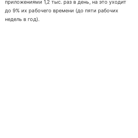
приложениями 1,2 тыс. раз в день, на это уходит
до 9% их рабочего времени (до пяти рабочих
недель в год).