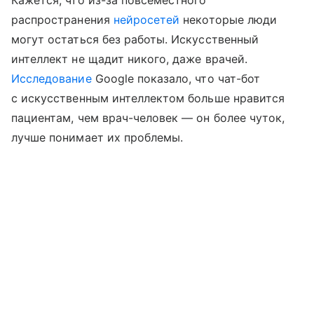
распространения
нейросетей
некоторые люди
могут остаться без работы. Искусственный
интеллект не щадит никого, даже врачей.
Исследование
Google показало, что чат-бот
с искусственным интеллектом больше нравится
пациентам, чем врач-человек — он более чуток,
лучше понимает их проблемы.