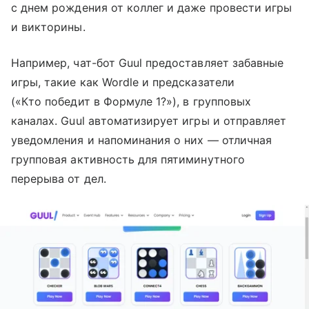
с днем рождения от коллег и даже провести игры
и викторины.
Например, чат-бот Guul предоставляет забавные
игры, такие как Wordle и предсказатели
(«Кто победит в Формуле 1?»), в групповых
каналах. Guul автоматизирует игры и отправляет
уведомления и напоминания о них — отличная
групповая активность для пятиминутного
перерыва от дел.