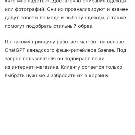
«что мне надеть?». Достаточно описания одежды
или фотографий. Они их проанализируют и взамен
дадут советы по моде и выбору одежды, а также
помогут подобрать стильный образ.
По такому принципу работает чат-бот на основе
ChatGPT канадского фэшн-ритейлера Ssense. Под
запрос пользователя он подбирает вещи
из интернет-магазина. Клиенту остается только
выбрать нужные и забросить их в корзину.