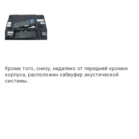
Кроме того, снизу, недалеко от передней кромки
корпуса, расположен сабвуфер акустической
системы.