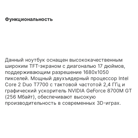
Функциональность
Данный ноутбук оснащен высококачественным
широким TFT-экраном с диагональю 17 дюймов,
поддерживающим разрешение 1680х1050
пикселей. Мощный двухъядерный процессор Intel
Core 2 Duo T7700 с тактовой частотой 2,4 ГГц и
графический ускоритель NVIDIA GeForce 8700M GT
(256 Мбайт), обеспечивают высокую
производительность в современных 3D-играх.