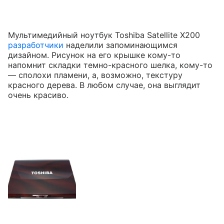
Мультимедийный ноутбук Toshiba Satellite X200
разработчики
наделили запоминающимся
дизайном. Рисунок на его крышке кому-то
напомнит складки темно-красного шелка, кому-то
— сполохи пламени, а, возможно, текстуру
красного дерева. В любом случае, она выглядит
очень красиво.