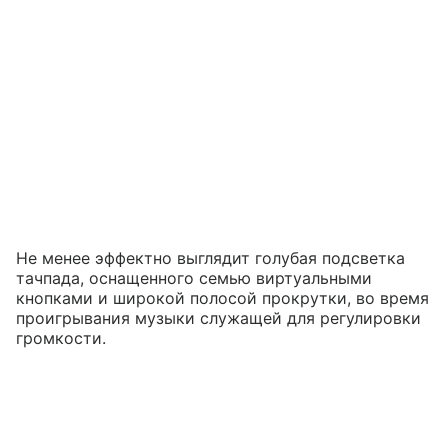
Не менее эффектно выглядит голубая подсветка
тачпада, оснащенного семью виртуальными
кнопками и широкой полосой прокрутки, во время
проигрывания музыки служащей для регулировки
громкости.