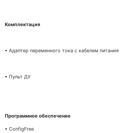
Комплектация
• Адаптер переменного тока с кабелем питания
• Пульт ДУ
Программное обеспечение
• ConfigFree