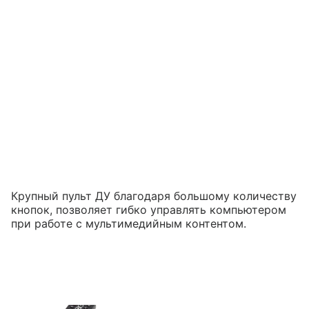
Крупный пульт ДУ благодаря большому количеству
кнопок, позволяет гибко управлять компьютером
при работе с мультимедийным контентом.