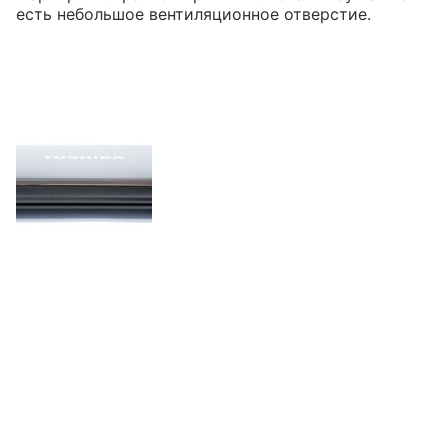
есть небольшое вентиляционное отверстие.