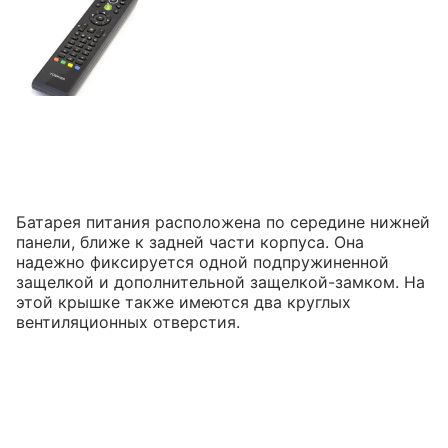
Батарея питания расположена по середине нижней
панели, ближе к задней части корпуса. Она
надежно фиксируется одной подпружиненной
защелкой и дополнительной защелкой-замком. На
этой крышке также имеются два круглых
вентиляционных отверстия.