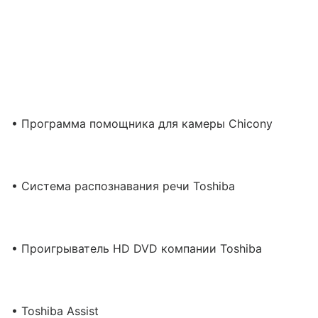
• Программа помощника для камеры Chicony
• Система распознавания речи Toshiba
• Проигрыватель HD DVD компании Toshiba
• Toshiba Assist