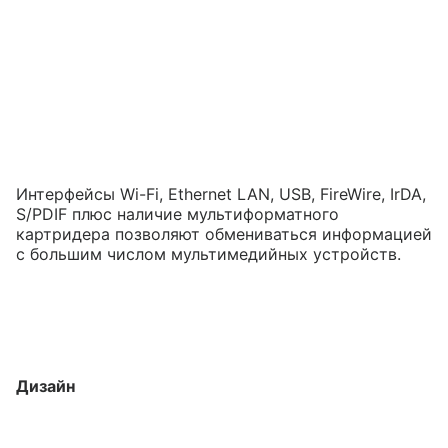
Интерфейсы Wi-Fi, Ethernet LAN, USB, FireWire, IrDA,
S/PDIF плюс наличие мультиформатного
картридера позволяют обмениваться информацией
с большим числом мультимедийных устройств.
Дизайн