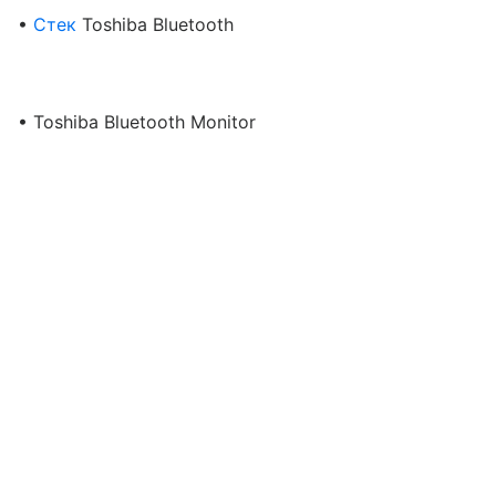
•
Стек
Toshiba Bluetooth
• Toshiba Bluetooth Monitor