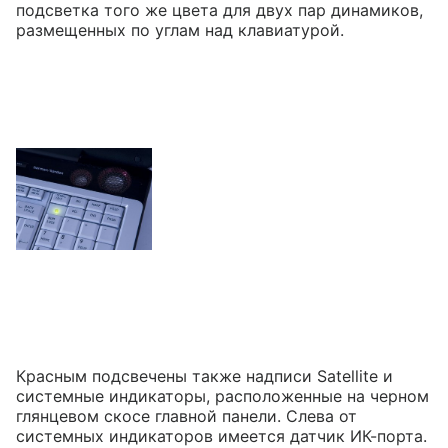
подсветка того же цвета для двух пар динамиков,
размещенных по углам над клавиатурой.
Красным подсвечены также надписи Satellite и
системные индикаторы, расположенные на черном
глянцевом скосе главной панели. Слева от
системных индикаторов имеется датчик ИК-порта.