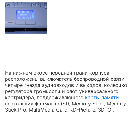
На нижнем скосе передней грани корпуса
расположены выключатель беспроводной связи,
четыре гнезда аудиовходов и выходов, колесико
регулятора громкости и слот универсального
картридера, поддерживающего
карты памяти
нескольких форматов (SD, Memory Stick, Memory
Stick Pro, MultiMedia Card, xD-Picture, SD IO).