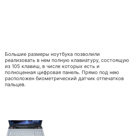
Большие размеры ноутбука позволили
реализовать в нем полную клавиатуру, состоящую
из 105 клавиш, в числе которых есть и
полноценная цифровая панель. Прямо под нею
расположен биометрический датчик отпечатков
пальцев.