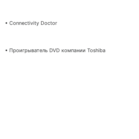
• Connectivity Doctor
• Проигрыватель DVD компании Toshiba