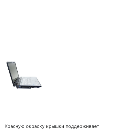
Красную окраску крышки поддерживает