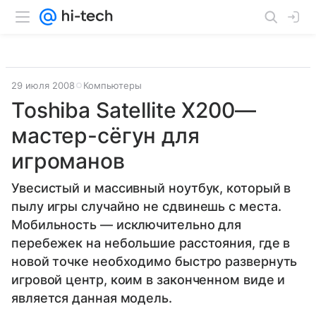
29 июля 2008
Компьютеры
Toshiba Satellite X200—
мастер-сёгун для
игроманов
Увесистый и массивный ноутбук, который в
пылу игры случайно не сдвинешь с места.
Мобильность — исключительно для
перебежек на небольшие расстояния, где в
новой точке необходимо быстро развернуть
игровой центр, коим в законченном виде и
является данная модель.