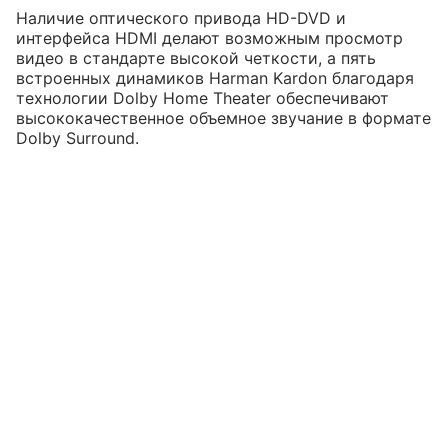
Наличие оптического привода HD-DVD и
интерфейса HDMI делают возможным просмотр
видео в стандарте высокой четкости, а пять
встроенных динамиков Harman Kardon благодаря
технологии Dolby Home Theater обеспечивают
высококачественное объемное звучание в формате
Dolby Surround.