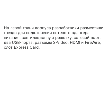
На левой грани корпуса разработчики разместили
гнездо для подключения сетевого адаптера
питания, вентиляционную решетку, сетевой порт,
два USB-порта, разъемы S-Video, HDMI и FireWire,
слот Express Card.