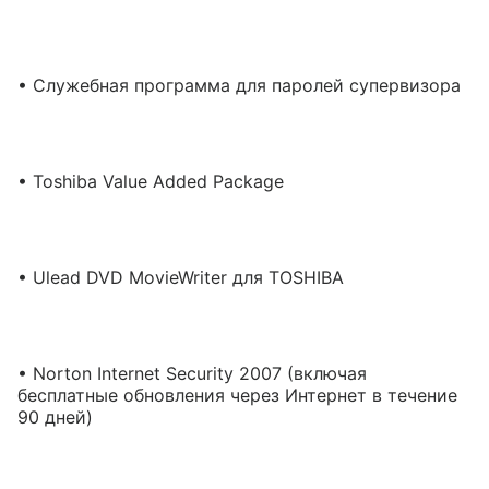
• Служебная программа для паролей супервизора
• Toshiba Value Added Package
• Ulead DVD MovieWriter для TOSHIBA
• Norton Internet Security 2007 (включая
бесплатные обновления через Интернет в течение
90 дней)