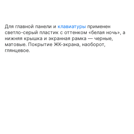
Для главной панели и
клавиатуры
применен
светло-серый пластик с оттенком «белая ночь», а
нижняя крышка и экранная рамка — черные,
матовые. Покрытие ЖК-экрана, наоборот,
глянцевое.