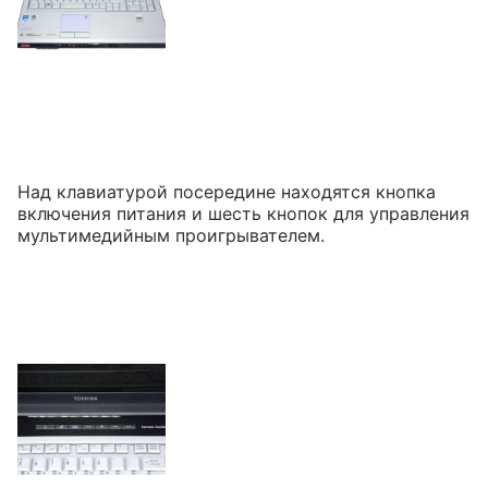
Над клавиатурой посередине находятся кнопка
включения питания и шесть кнопок для управления
мультимедийным проигрывателем.