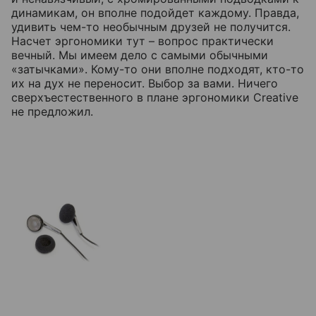
динамикам, он вполне подойдет каждому. Правда,
удивить чем-то необычным друзей не получится.
Насчет эргономики тут – вопрос практически
вечный. Мы имеем дело с самыми обычными
«затычками». Кому-то они вполне подходят, кто-то
их на дух не переносит. Выбор за вами. Ничего
сверхъестественного в плане эргономики Creative
не предложил.