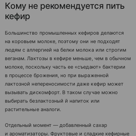
Кому не рекомендуется пить
кефир
Большинство промышленных кефиров делаются
на коровьем молоке, поэтому они не подходят
людям с аллергией на белки молока или строгим
веганам. Лактозы в кефире меньше, чем в обычном
молоке, поскольку часть ее «съедают» бактерии
в процессе брожения, но при выраженной
лактозной непереносимости даже кефир может
вызывать дискомфорт. В таком случае можно
выбирать безлактозный й напиток или
растительные аналоги.
Отдельный момент — добавленный сахар
и ароматизаторы. Фруктовые и сладкие кефирные