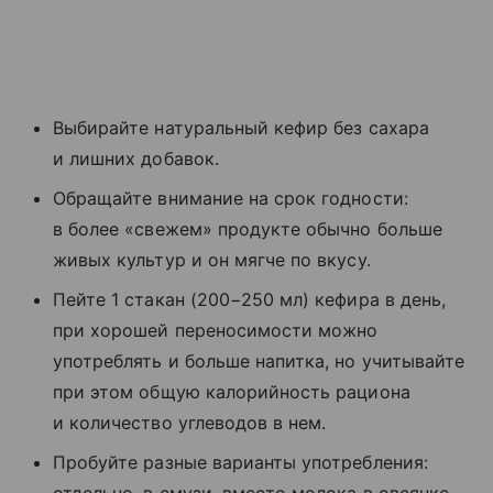
Выбирайте натуральный кефир без сахара
и лишних добавок.
Обращайте внимание на срок годности:
в более «свежем» продукте обычно больше
живых культур и он мягче по вкусу.
Пейте 1 стакан (200−250 мл) кефира в день,
при хорошей переносимости можно
употреблять и больше напитка, но учитывайте
при этом общую калорийность рациона
и количество углеводов в нем.
Пробуйте разные варианты употребления: