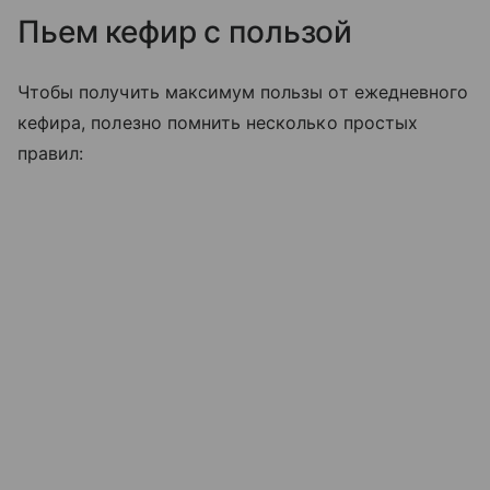
Пьем кефир с пользой
Чтобы получить максимум пользы от ежедневного
кефира, полезно помнить несколько простых
правил: