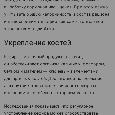
выработку гормонов насыщения. При этом важно
учитывать общую калорийность и состав рациона
и не воспринимать кефир как самостоятельное
«лекарство» от диабета.
Укрепление костей
Кефир — молочный продукт, а значит,
он обеспечивает организм кальцием, фосфором,
белком и магнием — ключевыми элементами
для прочных костей. Достаточное потребление
этих нутриентов снижает риск остеопороза
и переломов, особенно в старшем возрасте.
Исследования показывают, что регулярное
употребление кефира может способствовать