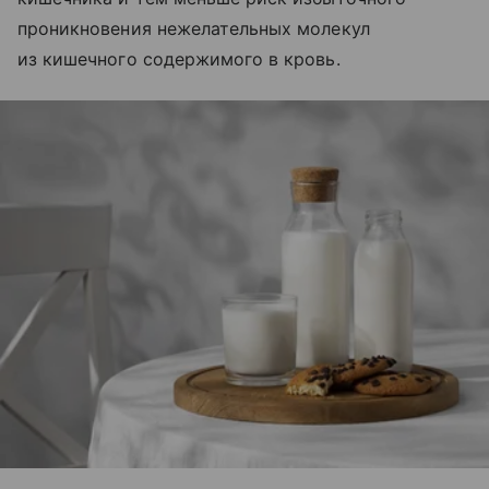
проникновения нежелательных молекул
из кишечного содержимого в кровь.