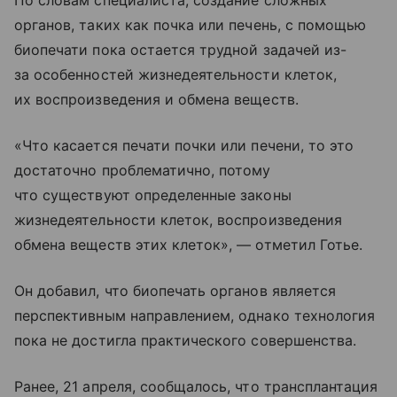
органов, таких как почка или печень, с помощью
биопечати пока остается трудной задачей из-
за особенностей жизнедеятельности клеток,
их воспроизведения и обмена веществ.
«Что касается печати почки или печени, то это
достаточно проблематично, потому
что существуют определенные законы
жизнедеятельности клеток, воспроизведения
обмена веществ этих клеток», — отметил Готье.
Он добавил, что биопечать органов является
перспективным направлением, однако технология
пока не достигла практического совершенства.
Ранее, 21 апреля, сообщалось, что трансплантация