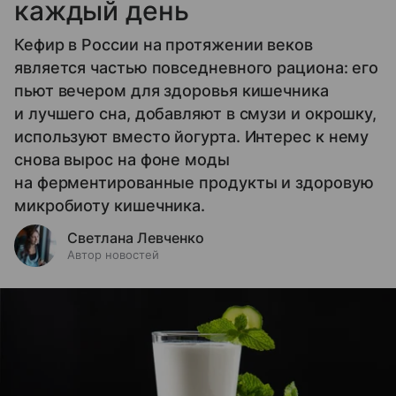
каждый день
Кефир в России на протяжении веков
является частью повседневного рациона: его
пьют вечером для здоровья кишечника
и лучшего сна, добавляют в смузи и окрошку,
используют вместо йогурта. Интерес к нему
снова вырос на фоне моды
на ферментированные продукты и здоровую
микробиоту кишечника.
Светлана Левченко
Автор новостей