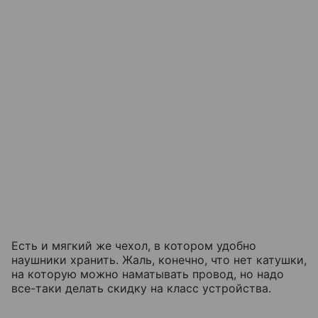
Есть и мягкий же чехол, в котором удобно
наушники хранить. Жаль, конечно, что нет катушки,
на которую можно наматывать провод, но надо
все-таки делать скидку на класс устройства.