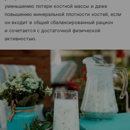
уменьшению потери костной массы и даже
повышению минеральной плотности костей, если
он входит в общий сбалансированный рацион
и сочетается с достаточной физической
активностью.