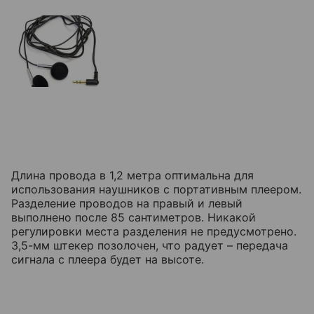
Длина провода в 1,2 метра оптимальна для
использования наушников с портативным плеером.
Разделение проводов на правый и левый
выполнено после 85 сантиметров. Никакой
регулировки места разделения не предусмотрено.
3,5-мм штекер позолочен, что радует – передача
сигнала с плеера будет на высоте.