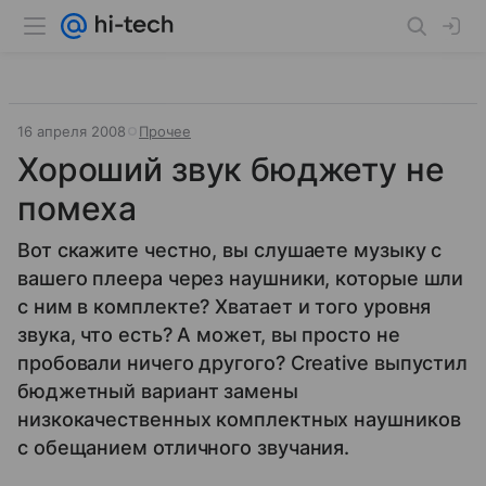
16 апреля 2008
Прочее
Хороший звук бюджету не
помеха
Вот скажите честно, вы слушаете музыку с
вашего плеера через наушники, которые шли
с ним в комплекте? Хватает и того уровня
звука, что есть? А может, вы просто не
пробовали ничего другого? Creative выпустил
бюджетный вариант замены
низкокачественных комплектных наушников
с обещанием отличного звучания.