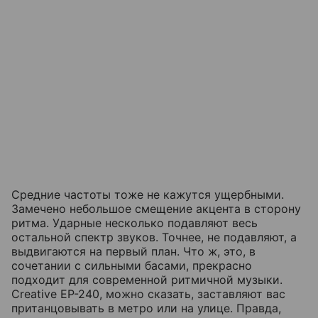
Средние частоты тоже не кажутся ущербными.
Замечено небольшое смещение акцента в сторону
ритма. Ударные несколько подавляют весь
остальной спектр звуков. Точнее, не подавляют, а
выдвигаются на первый план. Что ж, это, в
сочетании с сильными басами, прекрасно
подходит для современной ритмичной музыки.
Creative EP-240, можно сказать, заставляют вас
пританцовывать в метро или на улице. Правда,