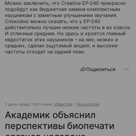
Можно заключить, что Creative EP-240 прекрасно
подойдут как бюджетная замена комплектным
наушникам с заметным улучшением звучания.
Спокойно можно сказать, что у EP-240
действительно лучшие низкие частоты в их классе.
И отличные средние. Но здесь и кроется главный
недостаток этих наушников – на них, низких и
средних, сделан ощутимый акцент, и высокие
частоты отходят на задний план.
Поделиться
1 день назад
Источник:
Известия
Технологии
Академик объяснил
перспективы биопечати