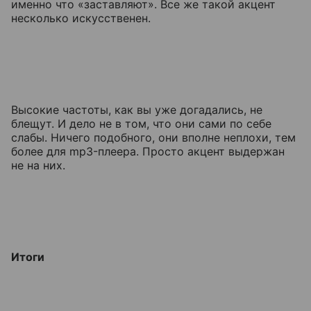
именно что «заставляют». Все же такой акцент
несколько искусственен.
Высокие частоты, как вы уже догадались, не
блещут. И дело не в том, что они сами по себе
слабы. Ничего подобного, они вполне неплохи, тем
более для mp3-плеера. Просто акцент выдержан
не на них.
Итоги