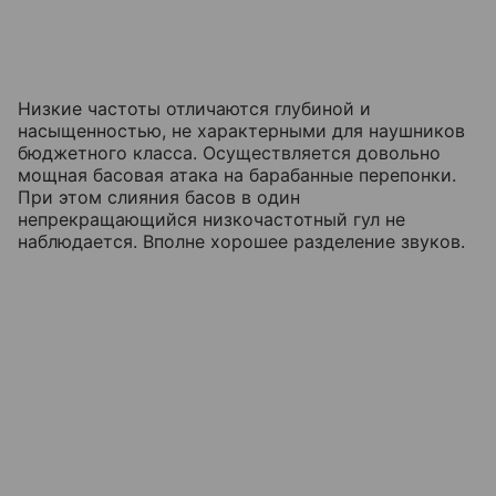
Низкие частоты отличаются глубиной и
насыщенностью, не характерными для наушников
бюджетного класса. Осуществляется довольно
мощная басовая атака на барабанные перепонки.
При этом слияния басов в один
непрекращающийся низкочастотный гул не
наблюдается. Вполне хорошее разделение звуков.