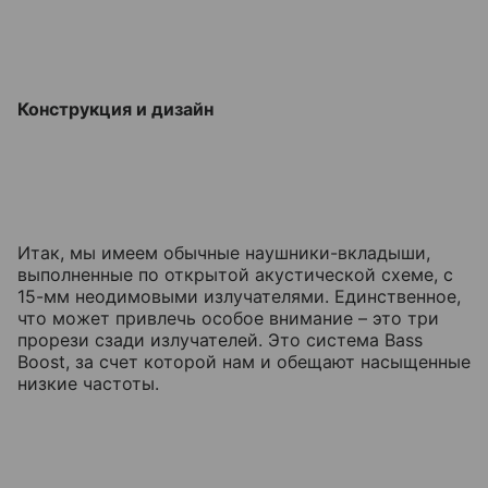
Конструкция и дизайн
Итак, мы имеем обычные наушники-вкладыши,
выполненные по открытой акустической схеме, с
15-мм неодимовыми излучателями. Единственное,
что может привлечь особое внимание – это три
прорези сзади излучателей. Это система Bass
Boost, за счет которой нам и обещают насыщенные
низкие частоты.