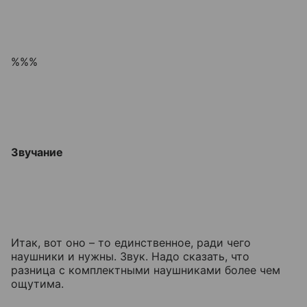
%%%
Звучание
Итак, вот оно – то единственное, ради чего
наушники и нужны. Звук. Надо сказать, что
разница с комплектными наушниками более чем
ощутима.