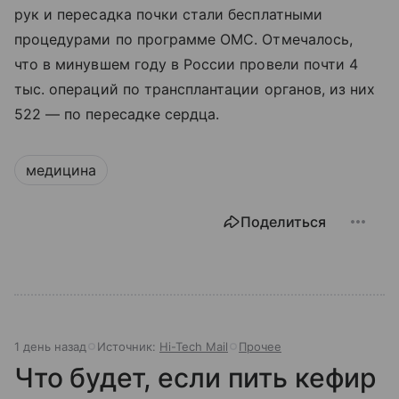
рук и пересадка почки стали бесплатными
процедурами по программе ОМС. Отмечалось,
что в минувшем году в России провели почти 4
тыс. операций по трансплантации органов, из них
522 — по пересадке сердца.
медицина
Поделиться
1 день назад
Источник:
Hi-Tech Mail
Прочее
Что будет, если пить кефир