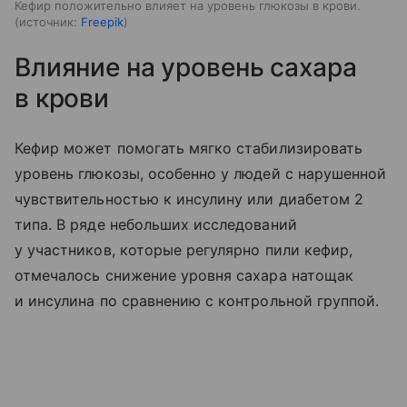
Кефир положительно влияет на уровень глюкозы в крови.
источник:
Freepik
Влияние на уровень сахара
в крови
Кефир может помогать мягко стабилизировать
уровень глюкозы, особенно у людей с нарушенной
чувствительностью к инсулину или диабетом 2
типа. В ряде небольших исследований
у участников, которые регулярно пили кефир,
отмечалось снижение уровня сахара натощак
и инсулина по сравнению с контрольной группой.