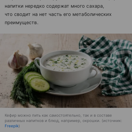
напитки нередко содержат много сахара,
что сводит на нет часть его метаболических
преимуществ.
Кефир можно пить как самостоятельно, так и в составе
различных напитков и блюд, например, окрошки.
источник:
Freepik