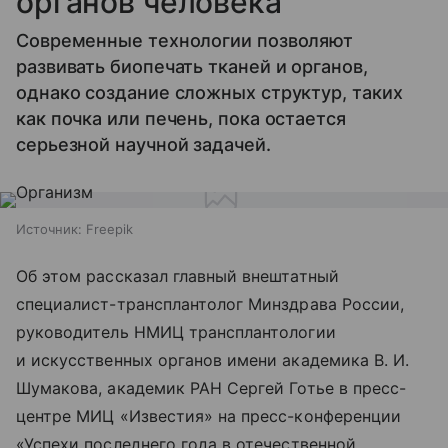
органов человека
Современные технологии позволяют
развивать биопечать тканей и органов,
однако создание сложных структур, таких
как почка или печень, пока остается
серьезной научной задачей.
Источник:
Freepik
Об этом рассказал главный внештатный
специалист-трансплантолог Минздрава России,
руководитель НМИЦ трансплантологии
и искусственных органов имени академика В. И.
Шумакова, академик РАН Сергей Готье в пресс-
центре МИЦ «Известия» на пресс-конференции
«Успехи последнего года в отечественной