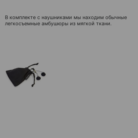
В комплекте с наушниками мы находим обычные
легкосъемные амбушюры из мягкой ткани.