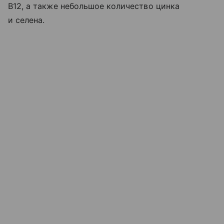
B12, а также небольшое количество цинка
и селена.