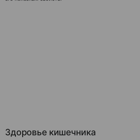
Здоровье кишечника