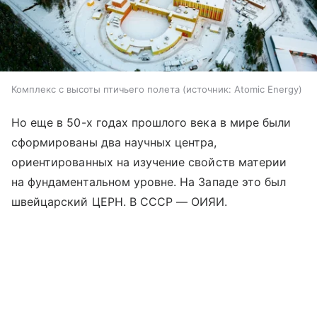
Комплекс с высоты птичьего полета
источник:
Atomic Energy
Но еще в 50-х годах прошлого века в мире были
сформированы два научных центра,
ориентированных на изучение свойств материи
на фундаментальном уровне. На Западе это был
швейцарский ЦЕРН. В СССР — ОИЯИ.