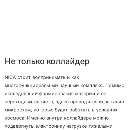
Не только коллайдер
NICA стоит воспринимать и как
многофункциональный научный комплекс. Помимо
исследований формирования материи и ее
переходных свойств, здесь проводятся испытания
микросхем, которые будут работать в условиях
космоса. Именно внутри коллайдера можно
подвергнуть электронику нагрузке тяжелыми