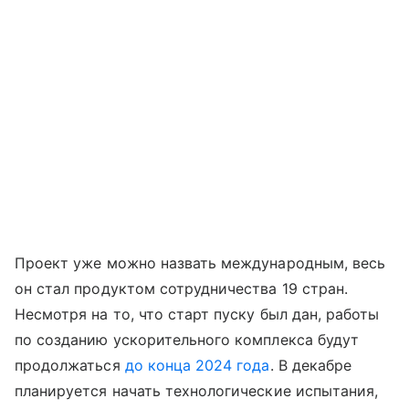
Проект уже можно назвать международным, весь
он стал продуктом сотрудничества 19 стран.
Несмотря на то, что старт пуску был дан, работы
по созданию ускорительного комплекса будут
продолжаться
до конца 2024 года
. В декабре
планируется начать технологические испытания,