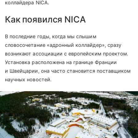
коллайдера NICA.
Как появился NICA
В последние годы, когда мы слышим
словосочетание «адронный коллайдер», сразу
возникают ассоциации с европейским проектом.
Установка расположена на границе Франции
и Швейцарии, она часто становится поставщиком
научных новостей.