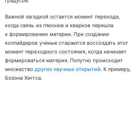
градусов.
Важной загадкой остается момент перехода,
когда связь из глюонов и кварков перешла
к формированию материи. При создании
коллайдеров ученые стараются воссоздать этот
момент переходного состояния, когда начинает
формироваться материя. Попутно происходит
множество
других научных открытий
. К примеру,
Бозона Хиггса.