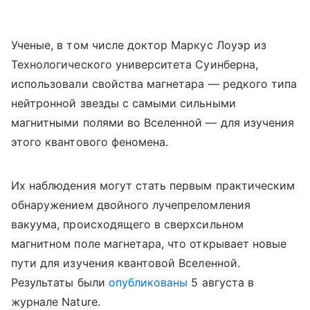
Ученые, в том числе доктор Маркус Лоуэр из
Технологического университета Суинберна,
использовали свойства магнетара — редкого типа
нейтронной звезды с самыми сильными
магнитными полями во Вселенной — для изучения
этого квантового феномена.
Их наблюдения могут стать первым практическим
обнаружением двойного лучепреломления
вакуума, происходящего в сверхсильном
магнитном поле магнетара, что открывает новые
пути для изучения квантовой Вселенной.
Результаты были
опубликованы
5 августа в
журнале Nature.