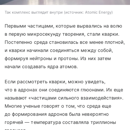
Так комплекс выглядит внутри
источник:
Atomic Energy
Первыми частицами, которые вырвались на волю
в первую микросекунду творения, стали кварки.
Постепенно среда становилась все менее плотной,
и кварки начинали соединяться между собой,
формируя нейтроны и протоны. Из них затем
начали создавать ядра атомов.
Если рассмотреть кварки, можно увидеть,
что в адронах они соединяются глюонами. Их еще
называют «частицами сильного взаимодействия».
Многие ученые говорят о том, что среда еще
до формирования адронов была невероятно
горячей — температура составляла триллионы