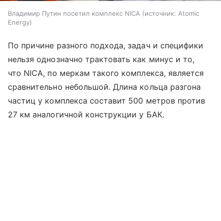
Владимир Путин посетил комплекс NICA
источник:
Atomic
Energy
По причине разного подхода, задач и специфики
нельзя однозначно трактовать как минус и то,
что NICA, по меркам такого комплекса, является
сравнительно небольшой. Длина кольца разгона
частиц у комплекса составит 500 метров против
27 км аналогичной конструкции у БАК.