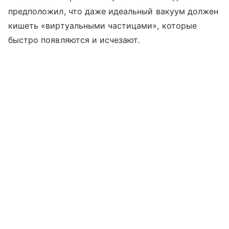
предположил, что даже идеальный вакуум должен
кишеть «виртуальными частицами», которые
быстро появляются и исчезают.