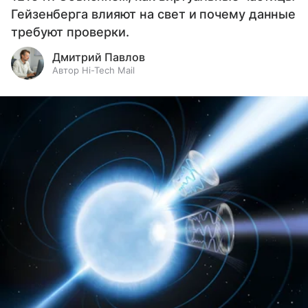
Гейзенберга влияют на свет и почему данные
требуют проверки.
Дмитрий Павлов
Автор Hi-Tech Mail