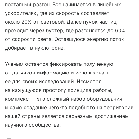
поэтапный разгон. Все начинается в линейных
ускорителях, где их скорость составляет
около 20% от световой. Далее пучок частиц
проходит через бустер, где разгоняется до 60%
от скорости света. Оставшуюся энергию поток
добирает в нуклотроне.
Ученым остается фиксировать полученную
от датчиков информацию и использовать
ее для своих исследований. Несмотря
на кажущуюся простоту принципа работы,
комплекс — это сложный набор оборудования
и само создание чего-то подобного на территории
нашей страны является серьезным достижением
научного сообщества.