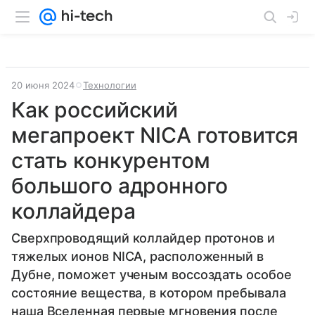
20 июня 2024
Технологии
Как российский
мегапроект NICA готовится
стать конкурентом
большого адронного
коллайдера
Сверхпроводящий коллайдер протонов и
тяжелых ионов NICA, расположенный в
Дубне, поможет ученым воссоздать особое
состояние вещества, в котором пребывала
наша Вселенная первые мгновения после