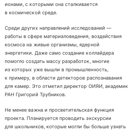
ионами, с которыми она сталкивается
в космической среде.
Среди других направлений исследований —
работы в сфере материаловедения, воздействия
космоса на живые организмы, ядерной
энергетики. Даже само создание коллайдера
помогло создать массу разработок, многие
из которых уже вышли в промышленность,
к примеру, в области детекторов распознавания
для камер. Это отметил директор ОИЯИ, академик
РАН Григорий Трубников.
Не менее важна и просветительская функция
проекта. Планируется проводить экскурсии
для школьников, которые могли бы больше узнать