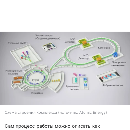
Схема строения комплекса
источник:
Atomic Energy
Сам процесс работы можно описать как