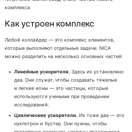
комплекса.
Как устроен комплекс
Любой коллайдер — это комплекс элементов,
которые выполняют отдельные задачи. NICA
можно разделить на несколько основных частей:
Линейные ускорители.
Здесь их установлено
два. Они служат, чтобы создавать тяжелые
и легкие ионы — это частицы, которые
используются учеными при проведении
исследований.
Циклические ускорители.
Их тоже два — это
нуклотрон и бустер. Они нужны, чтобы
постепенно разогнать частицы практически