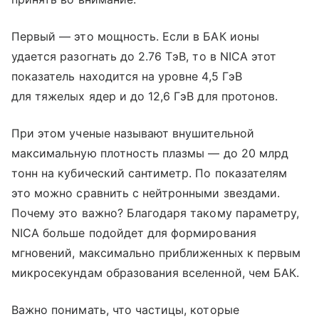
Первый — это мощность. Если в БАК ионы
удается разогнать до 2.76 ТэВ, то в NICA этот
показатель находится на уровне 4,5 ГэВ
для тяжелых ядер и до 12,6 ГэВ для протонов.
При этом ученые называют внушительной
максимальную плотность плазмы — до 20 млрд
тонн на кубический сантиметр. По показателям
это можно сравнить с нейтронными звездами.
Почему это важно? Благодаря такому параметру,
NICA больше подойдет для формирования
мгновений, максимально приближенных к первым
микросекундам образования вселенной, чем БАК.
Важно понимать, что частицы, которые