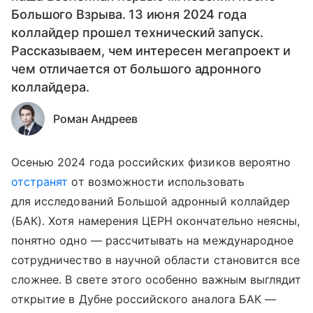
Большого Взрыва. 13 июня 2024 года
коллайдер прошел технический запуск.
Рассказываем, чем интересен мегапроект и
чем отличается от большого адронного
коллайдера.
Роман Андреев
Осенью 2024 года российских физиков вероятно
отстранят
от возможности использовать
для исследований Большой адронный коллайдер
(БАК). Хотя намерения ЦЕРН окончательно неясны,
понятно одно — рассчитывать на международное
сотрудничество в научной области становится все
сложнее. В свете этого особенно важным выглядит
открытие в Дубне российского аналога БАК —