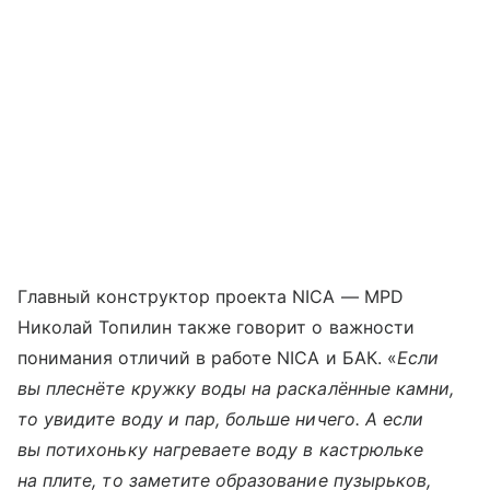
Главный конструктор проекта NICA — MPD
Николай Топилин также говорит о важности
понимания отличий в работе NICA и БАК. «
Если
вы плеснёте кружку воды на раскалённые камни,
то увидите воду и пар, больше ничего. А если
вы потихоньку нагреваете воду в кастрюльке
на плите, то заметите образование пузырьков,