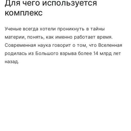
Для чего используется
комплекс
Ученые всегда хотели проникнуть в тайны
материи, понять, как именно работает время.
Современная наука говорит о том, что Вселенная
родилась из Большого взрыва более 14 млрд лет
назад.