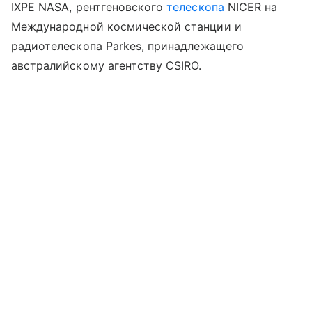
IXPE
NASA
, рентгеновского
телескопа
NICER на
Международной космической станции и
радиотелескопа
Parkes
, принадлежащего
австралийскому агентству CSIRO.