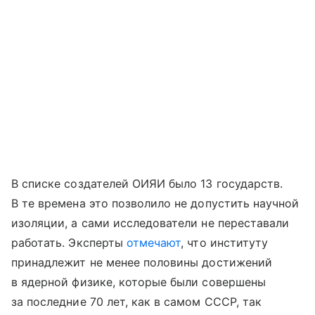
В списке создателей ОИЯИ было 13 государств.
В те времена это позволило не допустить научной
изоляции, а сами исследователи не переставали
работать. Эксперты
отмечают
, что институту
принадлежит не менее половины достижений
в ядерной физике, которые были совершены
за последние 70 лет, как в самом СССР, так