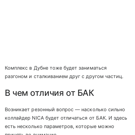
Комплекс в Дубне тоже будет заниматься
разгоном и сталкиванием друг с другом частиц.
В чем отличия от БАК
Возникает резонный вопрос — насколько сильно
коллайдер NICA будет отличаться от БАК. И здесь
есть несколько параметров, которые можно
принять во внимание.