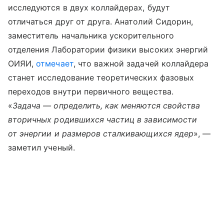
исследуются в двух коллайдерах, будут
отличаться друг от друга. Анатолий Сидорин,
заместитель начальника ускорительного
отделения Лаборатории физики высоких энергий
ОИЯИ,
отмечает
, что важной задачей коллайдера
станет исследование теоретических фазовых
переходов внутри первичного вещества.
«
Задача — определить, как меняются свойства
вторичных родившихся частиц в зависимости
от энергии и размеров сталкивающихся ядер
», —
заметил ученый.