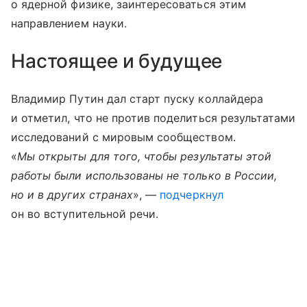
о ядерной физике, заинтересоваться этим
направлением науки.
Настоящее и будущее
Владимир Путин дал старт пуску коллайдера
и отметил, что не против поделиться результатами
исследований с мировым сообществом.
«
Мы открыты для того, чтобы результаты этой
работы были использованы не только в России,
но и в других странах
», —
подчеркнул
он во вступительной речи.