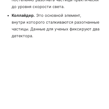
до уровня скорости света.
Коллайдер.
Это основной элемент,
внутри которого сталкиваются разогнанные
частицы. Данные для ученых фиксируют два
детектора.