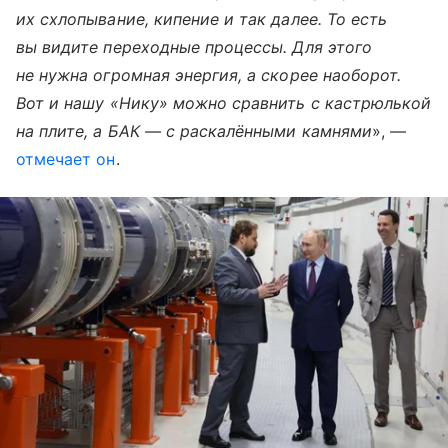
их схлопывание, кипение и так далее. То есть
вы видите переходные процессы. Для этого
не нужна огромная энергия, а скорее наоборот.
Вот и нашу «Нику» можно сравнить с кастрюлькой
на плите, а БАК — с раскалёнными камнями
», —
отмечает он
.