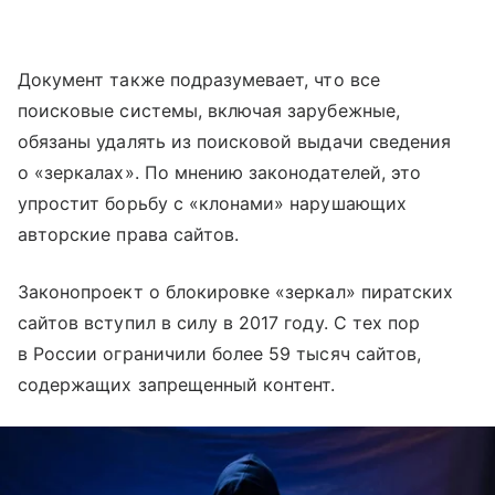
Документ также подразумевает, что все
поисковые системы, включая зарубежные,
обязаны удалять из поисковой выдачи сведения
о «зеркалах». По мнению законодателей, это
упростит борьбу с «клонами» нарушающих
авторские права сайтов.
Законопроект о блокировке «зеркал» пиратских
сайтов вступил в силу в 2017 году. С тех пор
в России ограничили более 59 тысяч сайтов,
содержащих запрещенный контент.