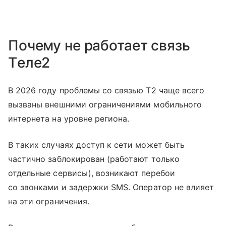
Почему не работает связь
Tеле2
В 2026 году проблемы со связью T2 чаще всего
вызваны внешними ограничениями мобильного
интернета на уровне региона.
В таких случаях доступ к сети может быть
частично заблокирован (работают только
отдельные сервисы), возникают перебои
со звонками и задержки SMS. Оператор не влияет
на эти ограничения.