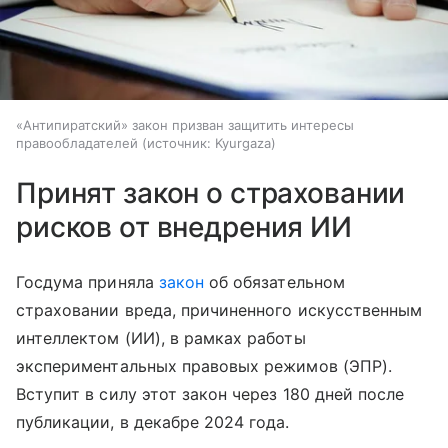
«Антипиратский» закон призван защитить интересы
правообладателей
источник:
Kyurgaza
Принят закон о страховании
рисков от внедрения ИИ
Госдума приняла
закон
об обязательном
страховании вреда, причиненного искусственным
интеллектом (ИИ), в рамках работы
экспериментальных правовых режимов (ЭПР).
Вступит в силу этот закон через 180 дней после
публикации, в декабре 2024 года.