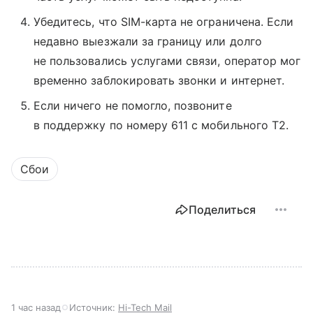
Убедитесь, что SIM-карта не ограничена. Если
недавно выезжали за границу или долго
не пользовались услугами связи, оператор мог
временно заблокировать звонки и интернет.
Если ничего не помогло, позвоните
в поддержку по номеру 611 с мобильного T2.
Сбои
Поделиться
1 час назад
Источник:
Hi-Tech Mail