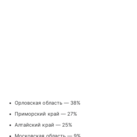
Орловская область — 38%
Приморский край — 27%
Алтайский край — 25%
Московская область — 9%