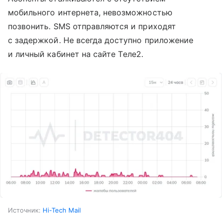
мобильного интернета, невозможностью
позвонить. SMS отправляются и приходят
с задержкой. Не всегда доступно приложение
и личный кабинет на сайте Tеле2.
Источник:
Hi-Tech Mail