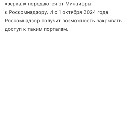
«зеркал» передаются от Минцифры
к Роскомнадзору. И с 1 октября 2024 года
Роскомнадзор получит возможность закрывать
доступ к таким порталам.