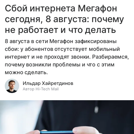
Сбой интернета Мегафон
сегодня, 8 августа: почему
не работает и что делать
8 августа в сети Мегафон зафиксированы
сбои: у абонентов отсутствует мобильный
интернет и не проходят звонки. Разбираемся,
почему возникли проблемы и что с этим
можно сделать.
Ильдар Хайретдинов
Автор Hi-Tech Mail