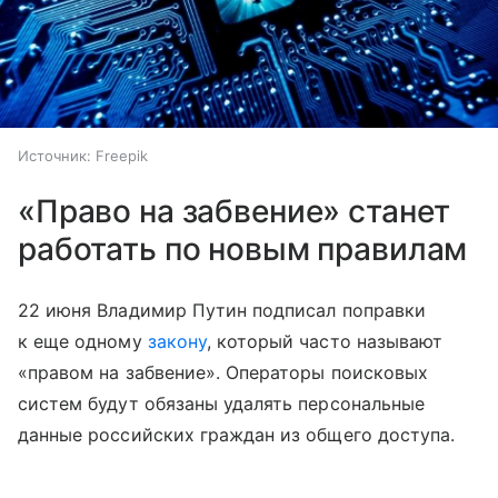
Источник:
Freepik
«Право на забвение» станет
работать по новым правилам
22 июня Владимир Путин подписал поправки
к еще одному
закону
, который часто называют
«правом на забвение». Операторы поисковых
систем будут обязаны удалять персональные
данные российских граждан из общего доступа.