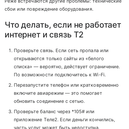
Реже встречаются другие проблемы: технические
сбои или повреждение оборудования.
Что делать, если не работает
интернет и связь T2
Проверьте связь. Если сеть пропала или
открываются только сайты из «белого
списка» — вероятно, действует ограничение.
По возможности подключитесь к Wi-Fi.
Перезапустите телефон или кратковременно
включите авиарежим — это помогает
обновить соединение с сетью.
Проверьте баланс через *105# или
приложение Tеле2. Если деньги кончились,
часть услуг может быть недоступна.