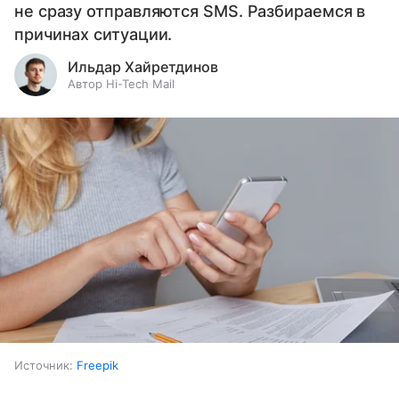
не сразу отправляются SMS. Разбираемся в
причинах ситуации.
Ильдар Хайретдинов
Автор Hi-Tech Mail
Источник:
Freepik