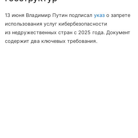
13 июня Владимир Путин подписал
указ
о запрете
использования услуг кибербезопасности
из недружественных стран с 2025 года. Документ
содержит два ключевых требования.