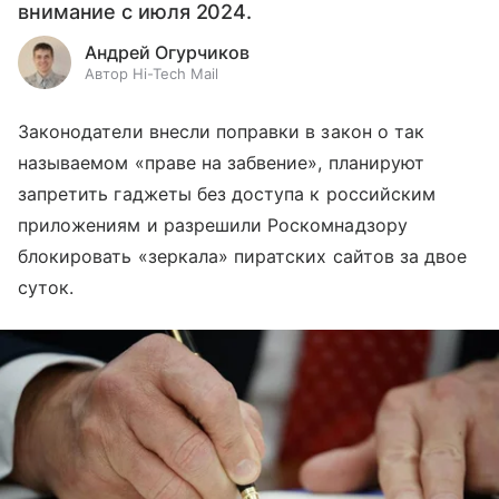
внимание с июля 2024.
Андрей Огурчиков
Автор Hi-Tech Mail
Законодатели внесли поправки в закон о так
называемом «праве на забвение», планируют
запретить гаджеты без доступа к российским
приложениям и разрешили Роскомнадзору
блокировать «зеркала» пиратских сайтов за двое
суток.