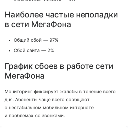
Наиболее частые неполадки
в сети МегаФона
Общий сбой — 97%
Сбой сайта — 2%
График сбоев в работе сети
МегаФона
Мониторинг фиксирует жалобы в течение всего
дня. Абоненты чаще всего сообщают
о нестабильном мобильном интернете
и проблемах со звонками.