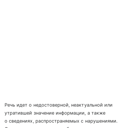
Речь идет о недостоверной, неактуальной или
утратившей значение информации, а также
о сведениях, распространяемых с нарушениями.