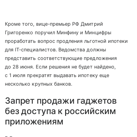
Кроме того, вице-премьер РФ Дмитрий
Григоренко поручил Минфину и Минцифры
проработать вопрос продления льготной ипотеки
для IT-специалистов. Ведомства должны
представить соответствующие предложения
до 28 июня. Если решения не будет найдено,
с 1 июля прекратят выдавать ипотеку еще
несколько крупных банков.
Запрет продажи гаджетов
без доступа к российским
приложениям