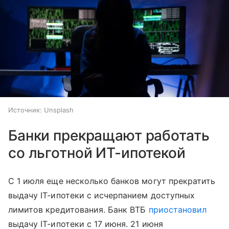
Источник:
Unsplash
Банки прекращают работать
со льготной ИТ-ипотекой
С 1 июля еще несколько банков могут прекратить
выдачу IT-ипотеки с исчерпанием доступных
лимитов кредитования. Банк ВТБ
приостановил
выдачу IT-ипотеки с 17 июня. 21 июня