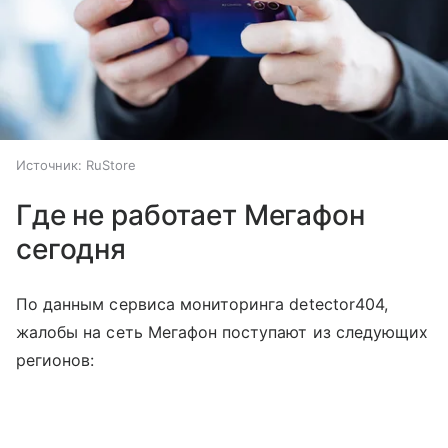
Источник:
RuStore
Где не работает Мегафон
сегодня
По данным сервиса мониторинга detector404,
жалобы на сеть Мегафон поступают из следующих
регионов: