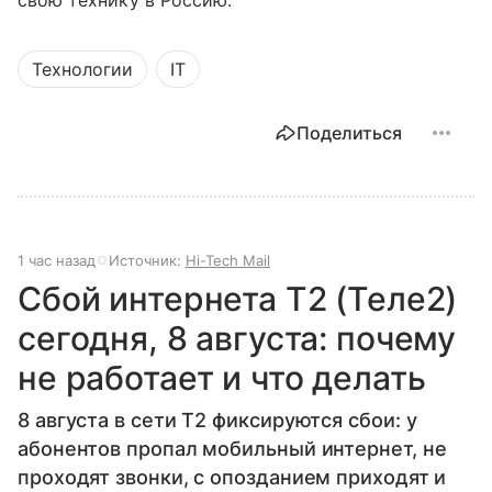
свою технику в Россию.
Технологии
IT
Поделиться
1 час назад
Источник:
Hi-Tech Mail
Сбой интернета T2 (Теле2)
сегодня, 8 августа: почему
не работает и что делать
8 августа в сети T2 фиксируются сбои: у
абонентов пропал мобильный интернет, не
проходят звонки, с опозданием приходят и