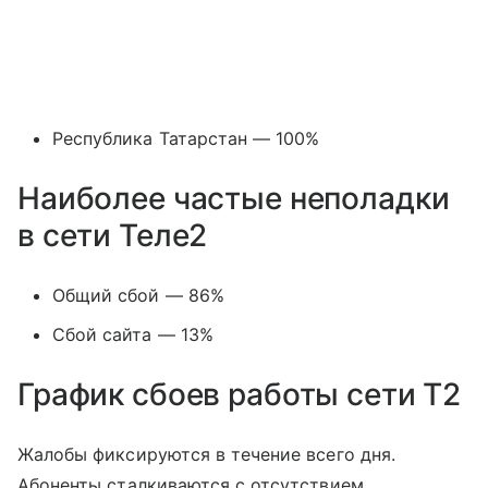
Республика Татарстан — 100%
Наиболее частые неполадки
в сети Теле2
Общий сбой — 86%
Сбой сайта — 13%
График сбоев работы сети T2
Жалобы фиксируются в течение всего дня.
Абоненты сталкиваются с отсутствием