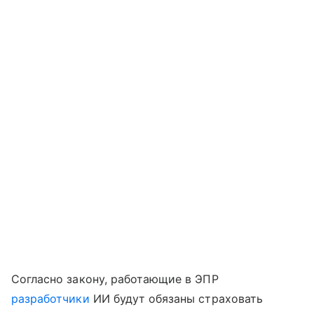
Согласно закону, работающие в ЭПР
разработчики
ИИ будут обязаны страховать