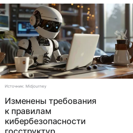
Источник:
Midjourney
Изменены требования
к правилам
кибербезопасности
госструктур