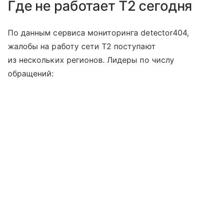
Где не работает T2 сегодня
По данным сервиса мониторинга detector404,
жалобы на работу сети T2 поступают
из нескольких регионов. Лидеры по числу
обращений: