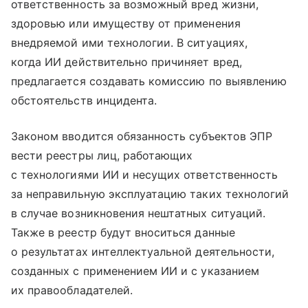
ответственность за возможный вред жизни,
здоровью или имуществу от применения
внедряемой ими технологии. В ситуациях,
когда ИИ действительно причиняет вред,
предлагается создавать комиссию по выявлению
обстоятельств инцидента.
Законом вводится обязанность субъектов ЭПР
вести реестры лиц, работающих
с технологиями ИИ и несущих ответственность
за неправильную эксплуатацию таких технологий
в случае возникновения нештатных ситуаций.
Также в реестр будут вноситься данные
о результатах интеллектуальной деятельности,
созданных с применением ИИ и с указанием
их правообладателей.