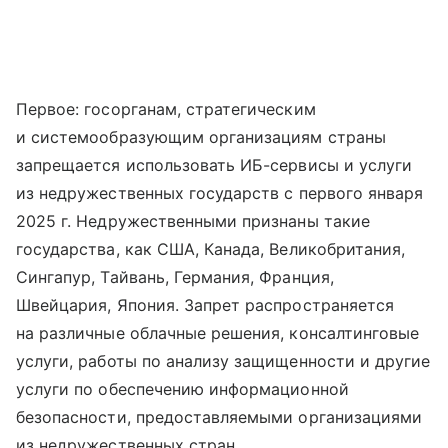
Первое: госорганам, стратегическим
и системообразующим организациям страны
запрещается использовать ИБ-сервисы и услуги
из недружественных государств с первого января
2025 г. Недружественными признаны такие
государства, как США, Канада, Великобритания,
Сингапур, Тайвань, Германия, Франция,
Швейцария, Япония. Запрет распространяется
на различные облачные решения, консалтинговые
услуги, работы по анализу защищенности и другие
услуги по обеспечению информационной
безопасности, предоставляемыми организациями
из недружественных стран.