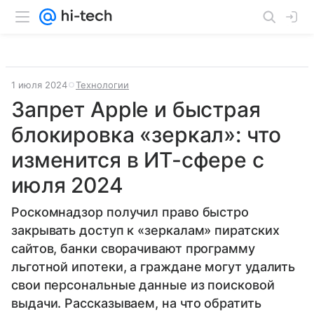
1 июля 2024
Технологии
Запрет Apple и быстрая
блокировка «зеркал»: что
изменится в ИТ-сфере с
июля 2024
Роскомнадзор получил право быстро
закрывать доступ к «зеркалам» пиратских
сайтов, банки сворачивают программу
льготной ипотеки, а граждане могут удалить
свои персональные данные из поисковой
выдачи. Рассказываем, на что обратить