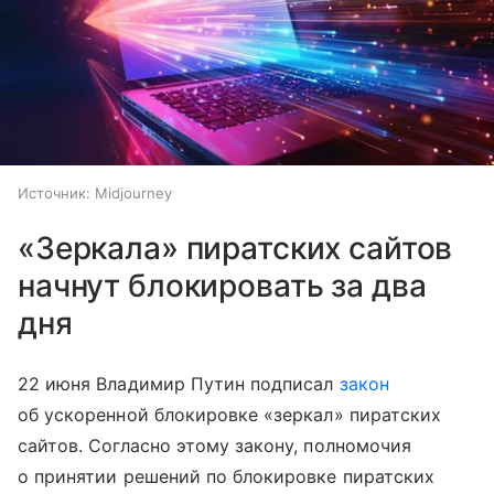
Источник:
Midjourney
«Зеркала» пиратских сайтов
начнут блокировать за два
дня
22 июня Владимир Путин подписал
закон
об ускоренной блокировке «зеркал» пиратских
сайтов. Согласно этому закону, полномочия
о принятии решений по блокировке пиратских