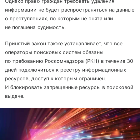
Однако право граждан требовать удаления
информации не будет распространяться на данные
о преступлениях, по которым не снята или
не погашена судимость.
Принятый закон также устанавливает, что все
операторы поисковых систем обязаны
по требованию Роскомнадзора (РКН) в течение 30
дней подключиться к реестру информационных
ресурсов, доступ к которым ограничен.
И блокировать запрещенные ресурсы в поисковой
выдаче.