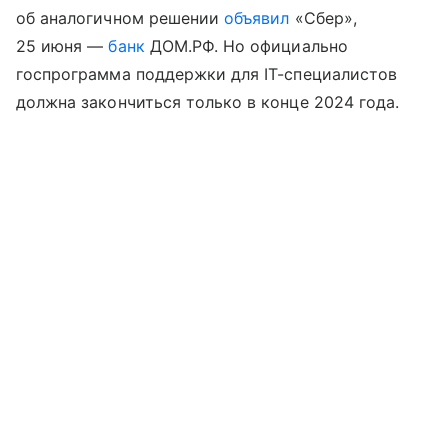
об аналогичном решении
объявил
«Сбер»,
25 июня —
банк
ДОМ.РФ. Но официально
госпрограмма поддержки для IT-специалистов
должна закончиться только в конце 2024 года.