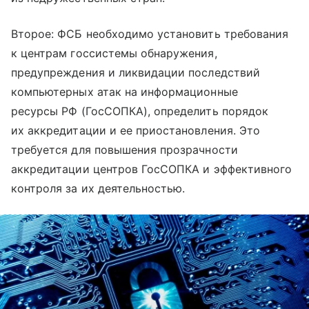
Второе: ФСБ необходимо установить требования
к центрам госсистемы обнаружения,
предупреждения и ликвидации последствий
компьютерных атак на информационные
ресурсы РФ (ГосСОПКА), определить порядок
их аккредитации и ее приостановления. Это
требуется для повышения прозрачности
аккредитации центров ГосСОПКА и эффективного
контроля за их деятельностью.