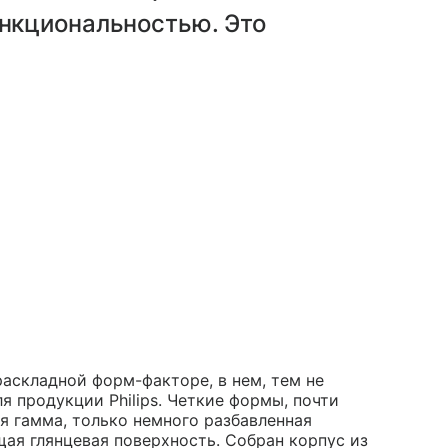
нкциональностью. Это
раскладной форм-факторе, в нем, тем не
я продукции Philips. Четкие формы, почти
я гамма, только немного разбавленная
я глянцевая поверхность. Собран корпус из