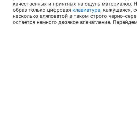
качественных и приятных на ощупь материалов. Н
образ только цифровая
клавиатура
, кажущаяся, 
несколько аляповатой в таком строго черно-сере
остается немного двоякое впечатление. Перейдем