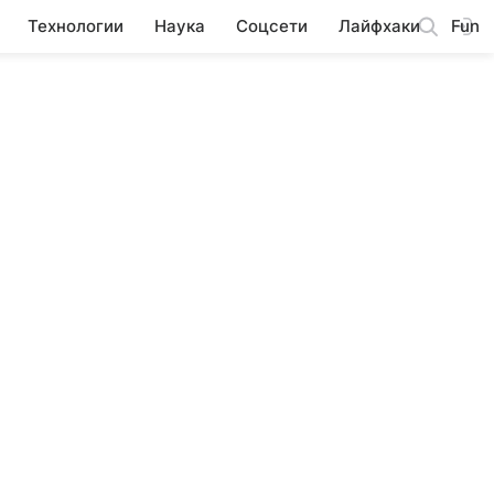
Технологии
Наука
Соцсети
Лайфхаки
Fun