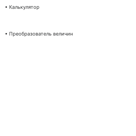
• Калькулятор
• Преобразователь величин