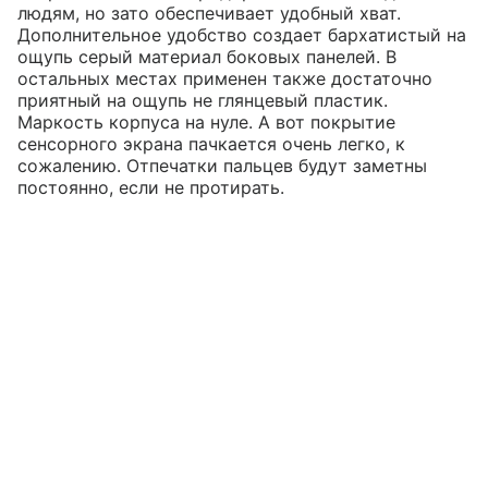
людям, но зато обеспечивает удобный хват.
Дополнительное удобство создает бархатистый на
ощупь серый материал боковых панелей. В
остальных местах применен также достаточно
приятный на ощупь не глянцевый пластик.
Маркость корпуса на нуле. А вот покрытие
сенсорного экрана пачкается очень легко, к
сожалению. Отпечатки пальцев будут заметны
постоянно, если не протирать.