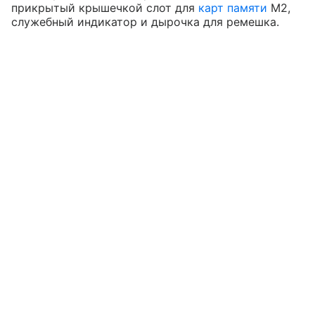
прикрытый крышечкой слот для
карт памяти
M2,
служебный индикатор и дырочка для ремешка.