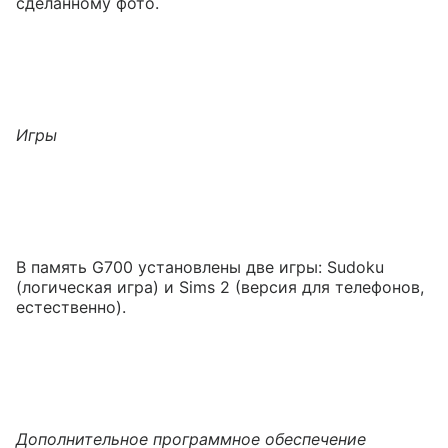
сделанному фото.
Игры
В память G700 установлены две игры: Sudoku
(логическая игра) и Sims 2 (версия для телефонов,
естественно).
Дополнительное программное обеспечение