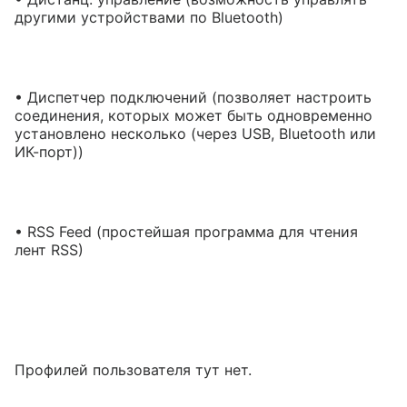
другими устройствами по Bluetooth)
• Диспетчер подключений (позволяет настроить
соединения, которых может быть одновременно
установлено несколько (через USB, Bluetooth или
ИК-порт))
• RSS Feed (простейшая программа для чтения
лент RSS)
Профилей пользователя тут нет.