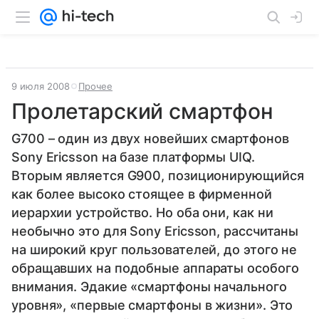
9 июля 2008
Прочее
Пролетарский смартфон
G700 – один из двух новейших смартфонов
Sony Ericsson на базе платформы UIQ.
Вторым является G900, позиционирующийся
как более высоко стоящее в фирменной
иерархии устройство. Но оба они, как ни
необычно это для Sony Ericsson, рассчитаны
на широкий круг пользователей, до этого не
обращавших на подобные аппараты особого
внимания. Эдакие «смартфоны начального
уровня», «первые смартфоны в жизни». Это