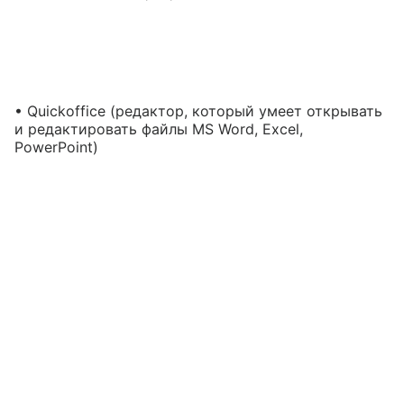
• Quickoffice (редактор, который умеет открывать
и редактировать файлы MS Word, Excel,
PowerPoint)