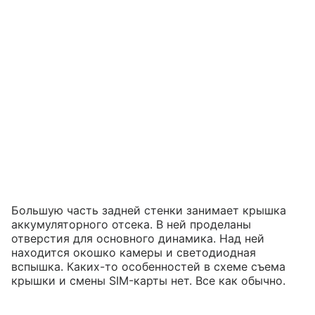
Большую часть задней стенки занимает крышка
аккумуляторного отсека. В ней проделаны
отверстия для основного динамика. Над ней
находится окошко камеры и светодиодная
вспышка. Каких-то особенностей в схеме съема
крышки и смены SIM-карты нет. Все как обычно.