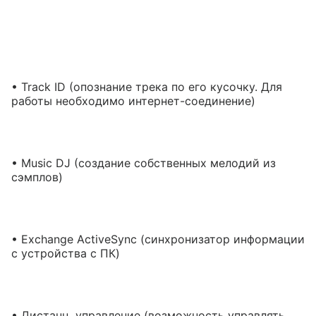
• Track ID (опознание трека по его кусочку. Для
работы необходимо интернет-соединение)
• Music DJ (создание собственных мелодий из
сэмплов)
• Exchange ActiveSync (синхронизатор информации
с устройства с ПК)
• Дистанц. управление (возможность управлять