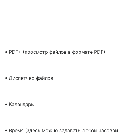
• PDF+ (просмотр файлов в формате PDF)
• Диспетчер файлов
• Календарь
• Время (здесь можно задавать любой часовой