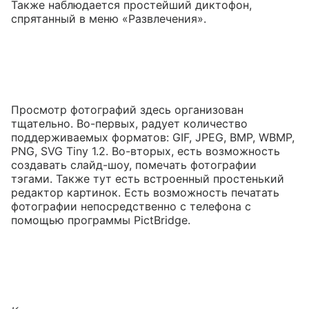
Также наблюдается простейший диктофон,
спрятанный в меню «Развлечения».
Просмотр фотографий здесь организован
тщательно. Во-первых, радует количество
поддерживаемых форматов: GIF, JPEG, BMP, WBMP,
PNG, SVG Tiny 1.2. Во-вторых, есть возможность
создавать слайд-шоу, помечать фотографии
тэгами. Также тут есть встроенный простенький
редактор картинок. Есть возможность печатать
фотографии непосредственно с телефона с
помощью программы PictBridge.