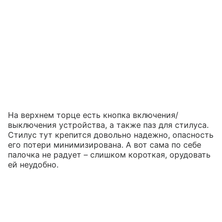
На верхнем торце есть кнопка включения/
выключения устройства, а также паз для стилуса.
Стилус тут крепится довольно надежно, опасность
его потери минимизирована. А вот сама по себе
палочка не радует – слишком короткая, орудовать
ей неудобно.