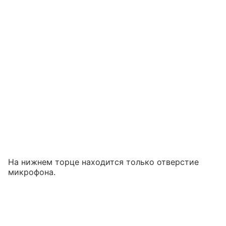
На нижнем торце находится только отверстие
микрофона.