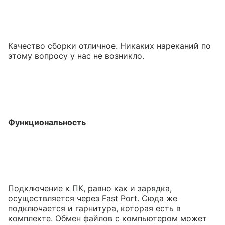
Качество сборки отличное. Никаких нареканий по
этому вопросу у нас не возникло.
Функциональность
Подключение к ПК, равно как и зарядка,
осуществляется через Fast Port. Сюда же
подключается и гарнитура, которая есть в
комплекте. Обмен файлов с компьютером может