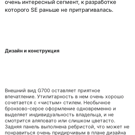
очень интересный сегмент, к разработке
которого SE раньше не притрагивалась.
Дизайн и конструкция
Внешний вид G700 оставляет приятное
впечатление. Утилитарность в нем очень хорошо
сочетается с «чистым» стилем. Необычное
бронзово-серое оформление одновременно и
выделяет индивидуальность владельца, и не
смотрится аляповато или слишком цветасто.
Задняя панель выполнена ребристой, что может не
понравиться очень придирчивым в плане дизайна