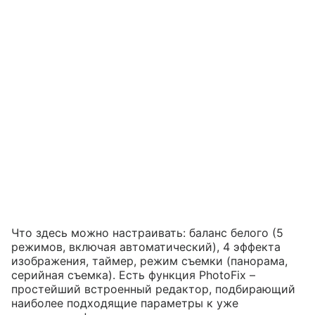
Что здесь можно настраивать: баланс белого (5
режимов, включая автоматический), 4 эффекта
изображения, таймер, режим съемки (панорама,
серийная съемка). Есть функция PhotoFix –
простейший встроенный редактор, подбирающий
наиболее подходящие параметры к уже