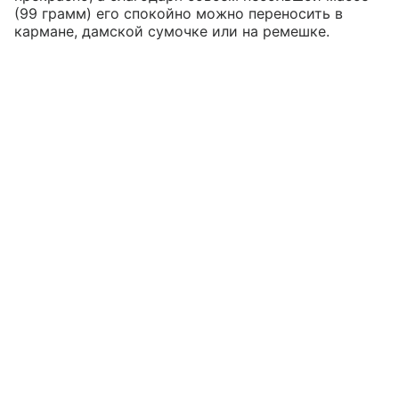
(99 грамм) его спокойно можно переносить в
кармане, дамской сумочке или на ремешке.