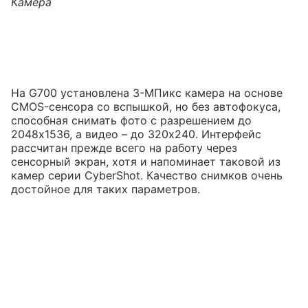
Камера
На G700 установлена 3-МПикс камера на основе
CMOS-сенсора со вспышкой, но без автофокуса,
способная снимать фото с разрешением до
2048x1536, а видео – до 320x240. Интерфейс
рассчитан прежде всего на работу через
сенсорный экран, хотя и напоминает таковой из
камер серии CyberShot. Качество снимков очень
достойное для таких параметров.