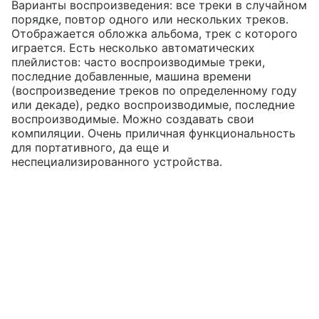
Варианты воспроизведения: все треки в случайном
порядке, повтор одного или нескольких треков.
Отображается обложка альбома, трек с которого
играется. Есть несколько автоматических
плейлистов: часто воспроизводимые треки,
последние добавленные, машина времени
(воспроизведение треков по определенному году
или декаде), редко воспроизводимые, последние
воспроизводимые. Можно создавать свои
компиляции. Очень приличная функциональность
для портативного, да еще и
неспециализированного устройства.