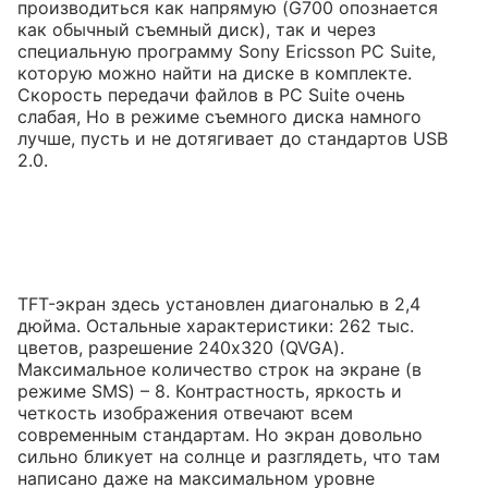
производиться как напрямую (G700 опознается
как обычный съемный диск), так и через
специальную программу Sony Ericsson PC Suite,
которую можно найти на диске в комплекте.
Скорость передачи файлов в PC Suite очень
слабая, Но в режиме съемного диска намного
лучше, пусть и не дотягивает до стандартов USB
2.0.
TFT-экран здесь установлен диагональю в 2,4
дюйма. Остальные характеристики: 262 тыс.
цветов, разрешение 240х320 (QVGA).
Максимальное количество строк на экране (в
режиме SMS) – 8. Контрастность, яркость и
четкость изображения отвечают всем
современным стандартам. Но экран довольно
сильно бликует на солнце и разглядеть, что там
написано даже на максимальном уровне