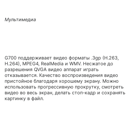
Мультимедиа
G700 поддерживает видео форматы .3gp (H.263,
H.264), MPEG4, RealMedia и WMV. Несжатое до
разрешения QVGA видео аппарат играть
отказывается. Качество воспроизведения видео
пристойное благодаря хорошему экрану. Можно
использовать прогрессивную прокрутку, смотреть
видео во весь экран, делать стоп-кадр и сохранять
картинку в файл.