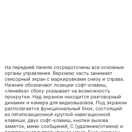
На передней панели сосредоточены все основные
органы управления. Верхнюю часть занимает
сенсорный экран с маркировками снизу и справа.
Нижние обозначают позиции софт-клавиш,
«линейка» сбоку указывает на возможность
прокрутки. Над экраном находится разговорный
динамик и камера для видеовызовов. Под экраном
располагается функциональный блок, состоящий
из пятипозиционной круглой навигационной
клавиши, двух софт-клавиш, кнопки вызова
заметок, меню сообщений, C (удаление/отмена) и