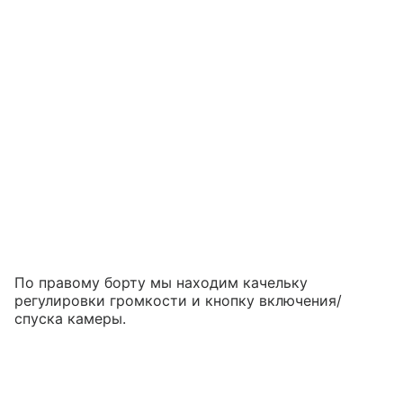
По правому борту мы находим качельку
регулировки громкости и кнопку включения/
спуска камеры.