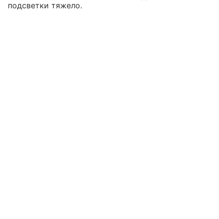
подсветки тяжело.