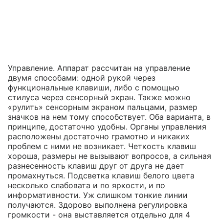
Управление. Аппарат рассчитан на управление
двумя способами: одной рукой через
функциональные клавиши, либо с помощью
стилуса через сенсорный экран. Также можно
«рулить» сенсорным экраном пальцами, размер
значков на нем тому способствует. Оба варианта, в
принципе, достаточно удобны. Органы управления
расположены достаточно грамотно и никаких
проблем с ними не возникает. Четкость клавиш
хороша, размеры не вызывают вопросов, а сильная
разнесенность клавиш друг от друга не дает
промахнуться. Подсветка клавиш белого цвета
несколько слабовата и по яркости, и по
информативности. Уж слишком тонкие линии
получаются. Здорово выполнена регулировка
громкости - она выставляется отдельно для 4