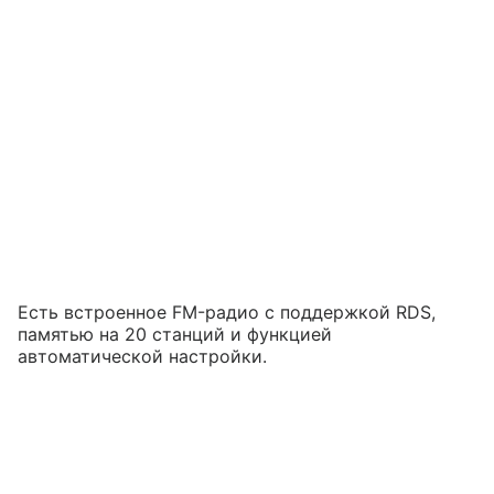
Есть встроенное FM-радио с поддержкой RDS,
памятью на 20 станций и функцией
автоматической настройки.