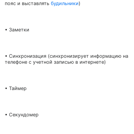
пояс и выставлять
будильники
)
• Заметки
• Синхронизация (синхронизирует информацию на
телефоне с учетной записью в интернете)
• Таймер
• Секундомер