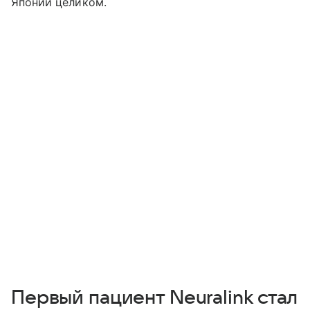
Японии целиком.
Первый пациент Neuralink стал