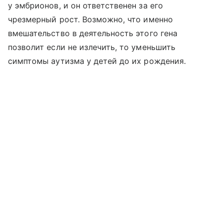
у эмбрионов, и он ответственен за его
чрезмерный рост. Возможно, что именно
вмешательство в деятельность этого гена
позволит если не излечить, то уменьшить
симптомы аутизма у детей до их рождения.