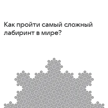
Как пройти самый сложный
лабиринт в мире?