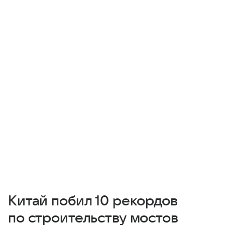
Китай побил 10 рекордов
по строительству мостов