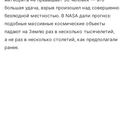
большая удача, взрыв произошел над совершенно
безлюдной местностью. В NASA дали прогноз:
подобные массивные космические объекты
падают на Землю раз в несколько тысячелетий,
а не раз в несколько столетий, как предполагали
ранее.