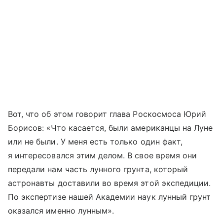
Вот, что об этом говорит глава Роскосмоса Юрий
Борисов: «Что касается, были американцы на Луне
или не были. У меня есть только один факт,
я интересовался этим делом. В свое время они
передали нам часть лунного грунта, который
астронавты доставили во время этой экспедиции.
По экспертизе нашей Академии наук лунный грунт
оказался именно лунным».