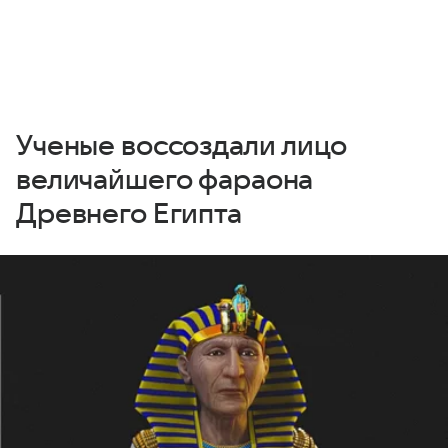
Ученые воссоздали лицо
величайшего фараона
Древнего Египта