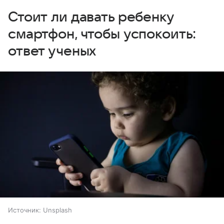
Стоит ли давать ребенку
смартфон, чтобы успокоить:
ответ ученых
Источник:
Unsplash