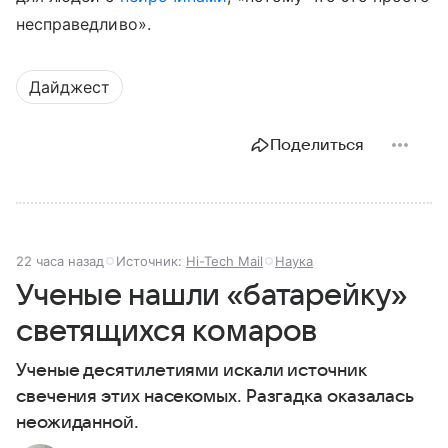
несправедливо».
Дайджест
Поделиться
22 часа назад
Источник:
Hi-Tech Mail
Наука
Ученые нашли «батарейку»
светящихся комаров
Ученые десятилетиями искали источник
свечения этих насекомых. Разгадка оказалась
неожиданной.