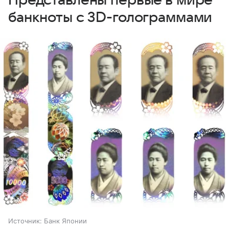
Представлены первые в мире
банкноты с 3D-голограммами
Источник:
Банк Японии