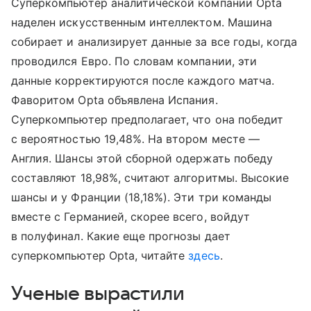
Суперкомпьютер аналитической компании Opta
наделен искусственным интеллектом. Машина
собирает и анализирует данные за все годы, когда
проводился Евро. По словам компании, эти
данные корректируются после каждого матча.
Фаворитом Opta объявлена Испания.
Суперкомпьютер предполагает, что она победит
с вероятностью 19,48%. На втором месте —
Англия. Шансы этой сборной одержать победу
составляют 18,98%, считают алгоритмы. Высокие
шансы и у Франции (18,18%). Эти три команды
вместе с Германией, скорее всего, войдут
в полуфинал. Какие еще прогнозы дает
суперкомпьютер Opta, читайте
здесь
.
Ученые вырастили