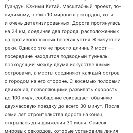
Гуандун, Южный Китай. Масштабный проект, по-
видимому, побил 10 мировых рекордов, хотя
и очень детализированных. Дорога протянулась
на 24 км, соединяя два города, расположенных
на противоположных берегах устья Жемчужной
реки. Однако это не просто длинный мост —
посередине находится подводный туннель,
проходящий между двумя искусственными
островами, а мосты соединяют каждый остров
с городом на его стороне. С восемью полосами
движения, позволяющими развивать скорость
до 100 км/ч, сообщение сокращает обычную
двухчасовую поездку до всего 30 минут. После
семи лет строительства дорога наконец
открылась для движения 30 июня. Список
мировых рекордов, которые установила линия