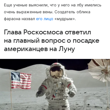
Еще ученые выяснили, что у него на лбу имелись
очень выраженные вены. Создатель облика
фараона назвал
его лицо
«мудрым».
Глава Роскосмоса ответил
на главный вопрос о посадке
американцев на Луну