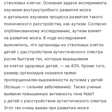
стволовых клеток. Основная задача эксперимента:
изучение внутриутробного развития мозга
и детальное изучение процесса развития такого
психического расстройства, как аутизм. Согласно
опубликованному исследованию, аутизм влияет
на развитие мозга. В ходе исследования
выяснилось, что органоиды из стволовых клеток
детей с расстройством аутистического спектра
росли быстрее тех, которые выращивали
из клеток здоровых детей, — на 40%. Кроме того,
размер органоидов оказался прямо
пропорционален выраженности аутизма у детей
(больше — сильнее заболевание). Также ученые
выявили повышенную активность гена Ndel1
у детей с расстройством аутистического спектра.
Этот ген очень важен при развитии мозга