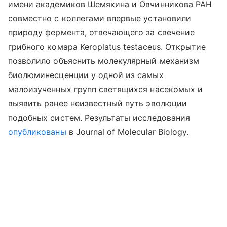
имени академиков Шемякина и Овчинникова РАН
совместно с коллегами впервые установили
природу фермента, отвечающего за свечение
грибного комара Keroplatus testaceus. Открытие
позволило объяснить молекулярный механизм
биолюминесценции у одной из самых
малоизученных групп светящихся насекомых и
выявить ранее неизвестный путь эволюции
подобных систем. Результаты исследования
опубликованы
в Journal of Molecular Biology.