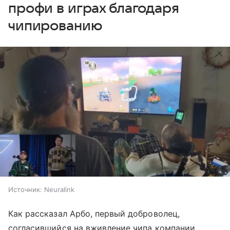
профи в играх благодаря
чипированию
Источник:
Neuralink
Как рассказал Арбо, первый доброволец,
согласившийся на вживление чипа компании