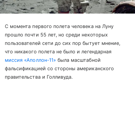
С момента первого полета человека на Луну
прошло почти 55 лет, но среди некоторых
пользователей сети до сих пор бытует мнение,
что никакого полета не было и легендарная
миссия «Аполлон-11»
была масштабной
фальсификацией со стороны американского
правительства и Голливуда.