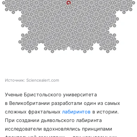
Источник:
Sciencealert.com
Ученые Бристольского университета
в Великобритании разработали один из самых
сложных фрактальных
лабиринтов
в истории.
При создании дьявольского лабиринта
исследователи вдохновлялись принципами