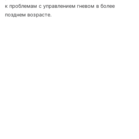
к проблемам с управлением гневом в более
позднем возрасте.