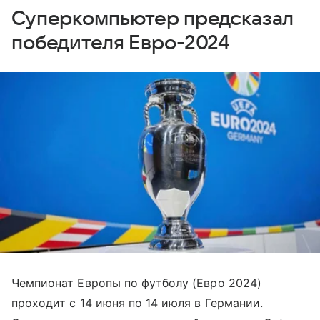
Суперкомпьютер предсказал
победителя Евро-2024
Чемпионат Европы по футболу (Евро 2024)
проходит с 14 июня по 14 июля в Германии.