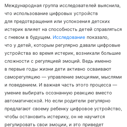
Международная группа исследователей выяснила,
что использование цифровых устройств
для предотвращения или успокоения детских
истерик влияет на способность детей справляться
с гневом в будущем.
Исследование
показало,
что у детей, которым регулярно давали цифровые
устройства во время истерик, возникали большие
сложности с регуляцией эмоций. Ведь именно
в первые годы жизни дети активно осваивают
саморегуляцию — управление эмоциями, мыслями
и поведением. И важная часть этого процесса —
умение выбирать осознанную реакцию вместо
автоматической. Но если родители регулярно
предлагают своему ребенку цифровое устройство,
чтобы остановить истерику, он не научится
регулировать свои эмоции, и это приведет