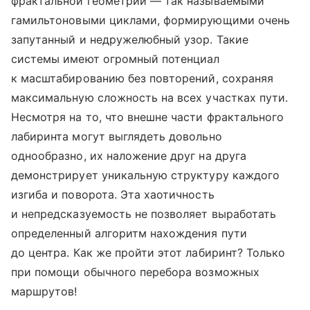
фрактальной геометрии — так называемыми
гамильтоновыми циклами, формирующими очень
запутанный и недружелюбный узор. Такие
системы имеют огромный потенциал
к масштабированию без повторений, сохраняя
максимальную сложность на всех участках пути.
Несмотря на то, что внешне части фрактального
лабиринта могут выглядеть довольно
однообразно, их наложение друг на друга
демонстрирует уникальную структуру каждого
изгиба и поворота. Эта хаотичность
и непредсказуемость не позволяет выработать
определенный алгоритм нахождения пути
до центра. Как же пройти этот лабиринт? Только
при помощи обычного перебора возможных
маршрутов!