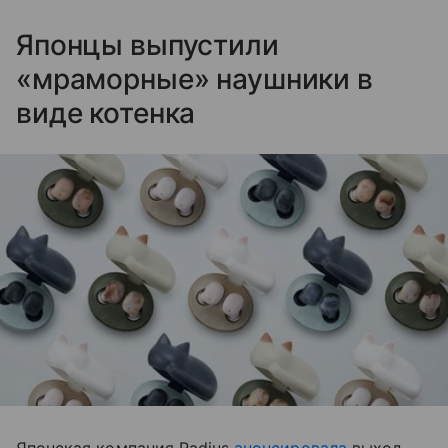
Японцы выпустили
«мраморные» наушники в
виде котенка