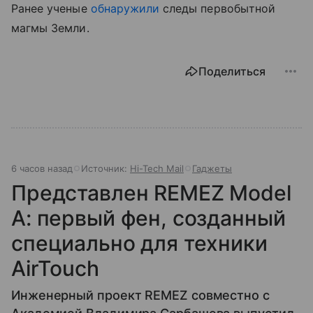
Ранее ученые
обнаружили
следы первобытной
магмы Земли.
Поделиться
6 часов назад
Источник:
Hi-Tech Mail
Гаджеты
Представлен REMEZ Model
A: первый фен, созданный
специально для техники
AirTouch
Инженерный проект REMEZ совместно с