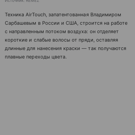
Источник:
REMEZ
Техника AirTouch, запатентованная Владимиром
Сарбашевым в России и США, строится на работе
с направленным потоком воздуха: он отделяет
короткие и слабые волосы от пряди, оставляя
длинные для нанесения краски — так получаются
плавные переходы цвета.