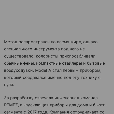
Метод распространен по всему миру, однако
специального инструмента под него не
существовало: колористы приспосабливали
обычные фены, компактные стайлеры и бытовые
воздуходувки. Model A стал первым прибором,
который создавался именно под эту технику с
нуля.
За разработку отвечала инженерная команда
REMEZ, выпускающая приборы для дома и бьюти-
сегмента с 2017 года. Компания сотрудничает со