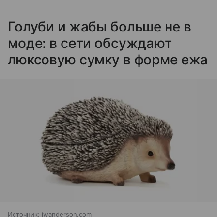
Голуби и жабы больше не в
моде: в сети обсуждают
люксовую сумку в форме ежа
Источник:
jwanderson.com