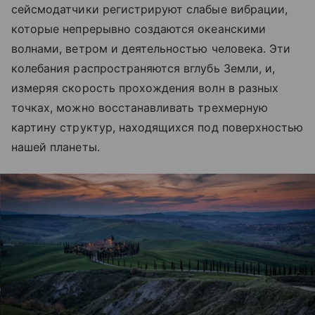
сейсмодатчики регистрируют слабые вибрации,
которые непрерывно создаются океанскими
волнами, ветром и деятельностью человека. Эти
колебания распространяются вглубь Земли, и,
измеряя скорость прохождения волн в разных
точках, можно восстанавливать трехмерную
картину структур, находящихся под поверхностью
нашей планеты.