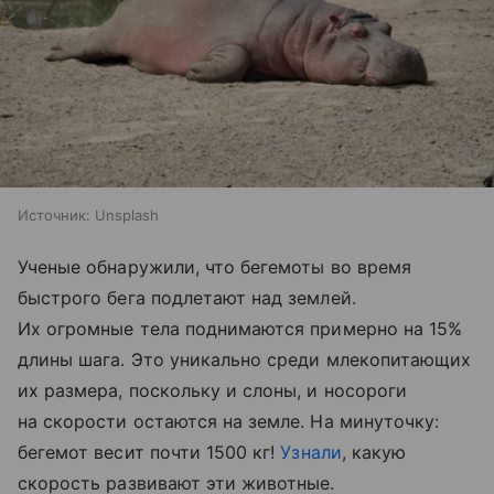
Источник:
Unsplash
Ученые обнаружили, что бегемоты во время
быстрого бега подлетают над землей.
Их огромные тела поднимаются примерно на 15%
длины шага. Это уникально среди млекопитающих
их размера, поскольку и слоны, и носороги
на скорости остаются на земле. На минуточку:
бегемот весит почти 1500 кг!
Узнали
, какую
скорость развивают эти животные.