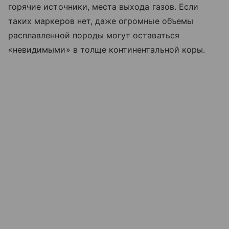
горячие источники, места выхода газов. Если
таких маркеров нет, даже огромные объемы
расплавленной породы могут оставаться
«невидимыми» в толще континентальной коры.