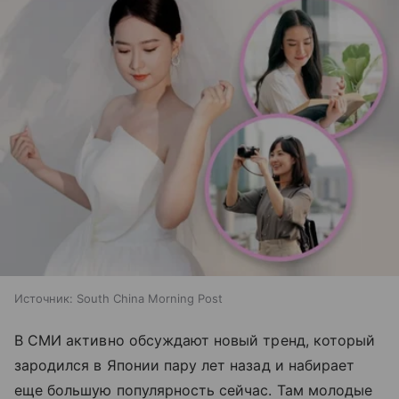
Источник:
South China Morning Post
В СМИ активно обсуждают новый тренд, который
зародился в Японии пару лет назад и набирает
еще большую популярность сейчас. Там молодые