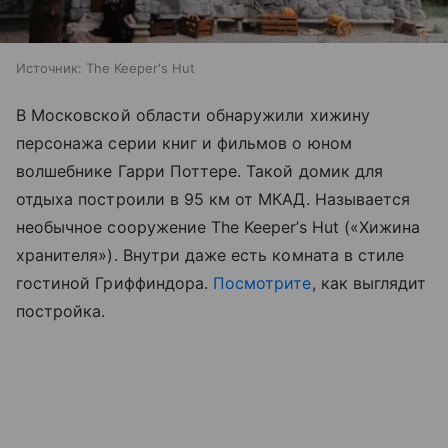
Источник:
The Keeper's Hut
В Московской области обнаружили хижину
персонажа серии книг и фильмов о юном
волшебнике Гарри Поттере. Такой домик для
отдыха построили в 95 км от МКАД. Называется
необычное сооружение The Keeper’s Hut («Хижина
хранителя»). Внутри даже есть комната в стиле
гостиной Гриффиндора.
Посмотрите
, как выглядит
постройка.