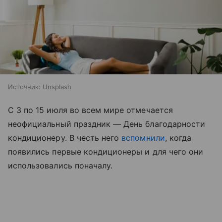
Источник:
Unsplash
С 3 по 15 июля во всем мире отмечается
неофициальный праздник — День благодарности
кондиционеру. В честь него
вспомнили
, когда
появились первые кондиционеры и для чего они
использовались поначалу.