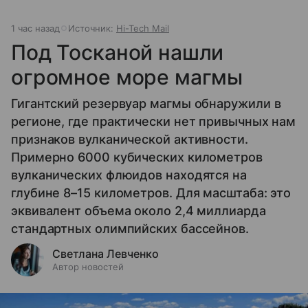
1 час назад
Источник:
Hi-Tech Mail
Под Тосканой нашли
огромное море магмы
Гигантский резервуар магмы обнаружили в
регионе, где практически нет привычных нам
признаков вулканической активности.
Примерно 6000 кубических километров
вулканических флюидов находятся на
глубине 8–15 километров. Для масштаба: это
эквивалент объема около 2,4 миллиарда
стандартных олимпийских бассейнов.
Светлана Левченко
Автор новостей