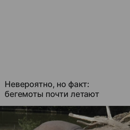
Невероятно, но факт:
бегемоты почти летают