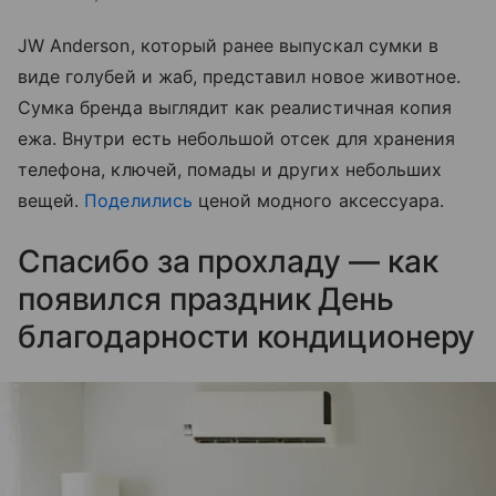
JW Anderson, который ранее выпускал сумки в
виде голубей и жаб, представил новое животное.
Сумка бренда выглядит как реалистичная копия
ежа. Внутри есть небольшой отсек для хранения
телефона, ключей, помады и других небольших
вещей.
Поделились
ценой модного аксессуара.
Спасибо за прохладу — как
появился праздник День
благодарности кондиционеру