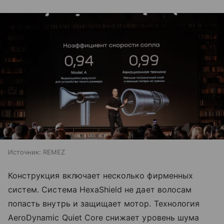
Источник:
REMEZ
Конструкция включает несколько фирменных
систем. Система HexaShield не дает волосам
попасть внутрь и защищает мотор. Технология
AeroDynamic Quiet Core снижает уровень шума