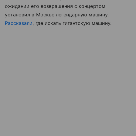
ожидании его возвращения с концертом
установил в Москве легендарную машину.
Рассказали
, где искать гигантскую машину.