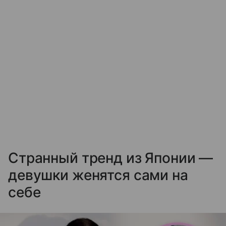
Странный тренд из Японии —
девушки женятся сами на
себе