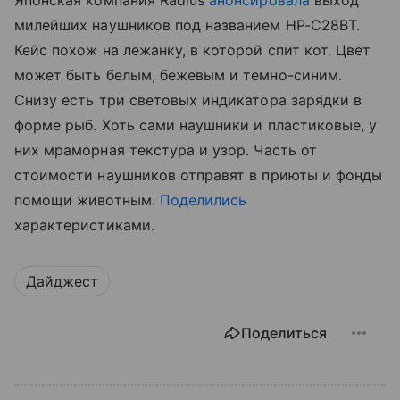
Японская компания Radius
анонсировала
выход
милейших наушников под названием HP-C28BT.
Кейс похож на лежанку, в которой спит кот. Цвет
может быть белым, бежевым и темно-синим.
Снизу есть три световых индикатора зарядки в
форме рыб. Хоть сами наушники и пластиковые, у
них мраморная текстура и узор. Часть от
стоимости наушников отправят в приюты и фонды
помощи животным.
Поделились
характеристиками.
Дайджест
Поделиться