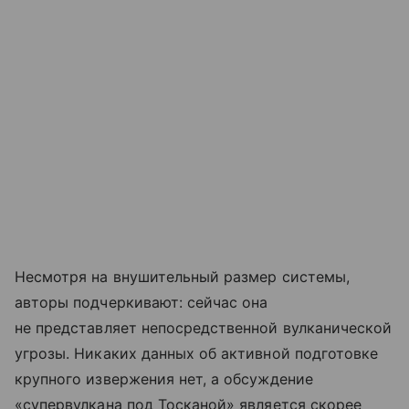
Несмотря на внушительный размер системы,
авторы подчеркивают: сейчас она
не представляет непосредственной вулканической
угрозы. Никаких данных об активной подготовке
крупного извержения нет, а обсуждение
«супервулкана под Тосканой» является скорее