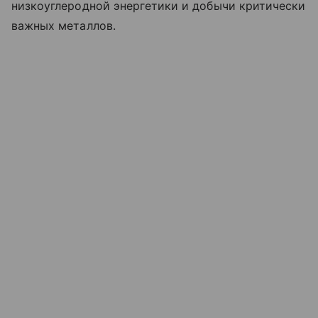
низкоуглеродной энергетики и добычи критически
важных металлов.