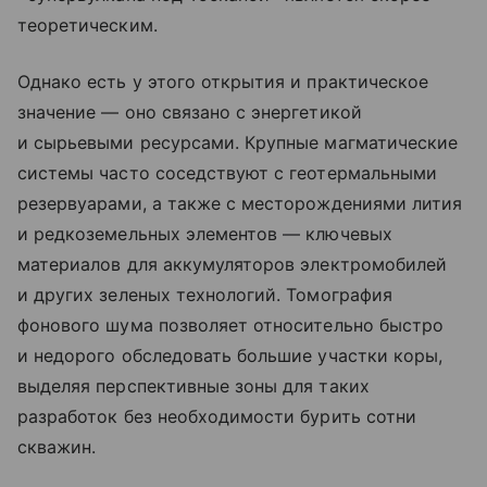
теоретическим.
Однако есть у этого открытия и практическое
значение — оно связано с энергетикой
и сырьевыми ресурсами. Крупные магматические
системы часто соседствуют с геотермальными
резервуарами, а также с месторождениями лития
и редкоземельных элементов — ключевых
материалов для аккумуляторов электромобилей
и других зеленых технологий. Томография
фонового шума позволяет относительно быстро
и недорого обследовать большие участки коры,
выделяя перспективные зоны для таких
разработок без необходимости бурить сотни
скважин.