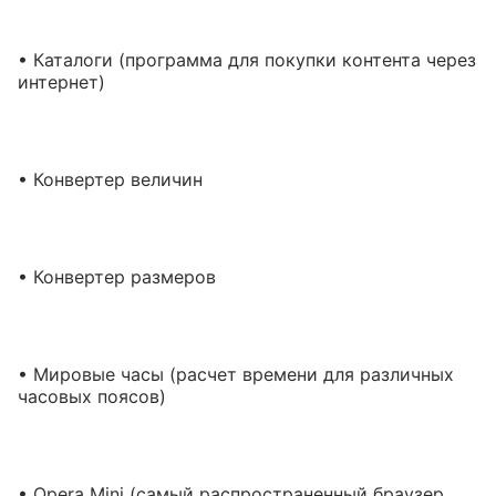
• Каталоги (программа для покупки контента через
интернет)
• Конвертер величин
• Конвертер размеров
• Мировые часы (расчет времени для различных
часовых поясов)
• Opera Mini (самый распространенный браузер