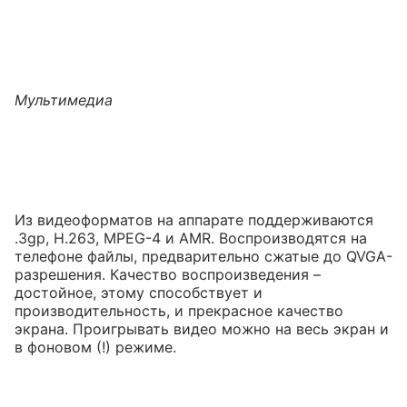
Мультимедиа
Из видеоформатов на аппарате поддерживаются
.3gp, H.263, MPEG-4 и AMR. Воспроизводятся на
телефоне файлы, предварительно сжатые до QVGA-
разрешения. Качество воспроизведения –
достойное, этому способствует и
производительность, и прекрасное качество
экрана. Проигрывать видео можно на весь экран и
в фоновом (!) режиме.