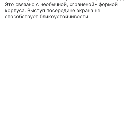
Это связано с необычной, «граненой» формой
корпуса. Выступ посередине экрана не
способствует бликоустойчивости.