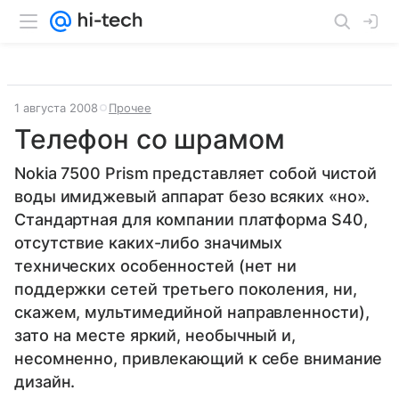
1 августа 2008
Прочее
Телефон со шрамом
Nokia 7500 Prism представляет собой чистой
воды имиджевый аппарат безо всяких «но».
Стандартная для компании платформа S40,
отсутствие каких-либо значимых
технических особенностей (нет ни
поддержки сетей третьего поколения, ни,
скажем, мультимедийной направленности),
зато на месте яркий, необычный и,
несомненно, привлекающий к себе внимание
дизайн.