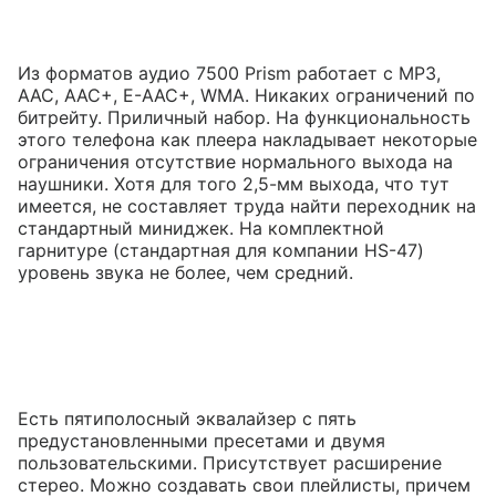
Из форматов аудио 7500 Prism работает с MP3,
AAC, AAC+, E-AAC+, WMA. Никаких ограничений по
битрейту. Приличный набор. На функциональность
этого телефона как плеера накладывает некоторые
ограничения отсутствие нормального выхода на
наушники. Хотя для того 2,5-мм выхода, что тут
имеется, не составляет труда найти переходник на
стандартный миниджек. На комплектной
гарнитуре (стандартная для компании HS-47)
уровень звука не более, чем средний.
Есть пятиполосный эквалайзер с пять
предустановленными пресетами и двумя
пользовательскими. Присутствует расширение
стерео. Можно создавать свои плейлисты, причем