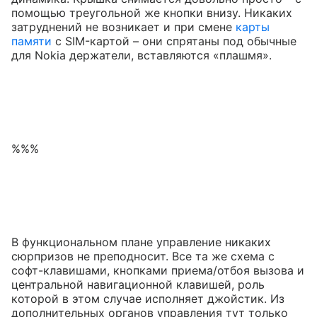
помощью треугольной же кнопки внизу. Никаких
затруднений не возникает и при смене
карты
памяти
с SIM-картой – они спрятаны под обычные
для Nokia держатели, вставляются «плашмя».
%%%
В функциональном плане управление никаких
сюрпризов не преподносит. Все та же схема с
софт-клавишами, кнопками приема/отбоя вызова и
центральной навигационной клавишей, роль
которой в этом случае исполняет джойстик. Из
дополнительных органов управления тут только