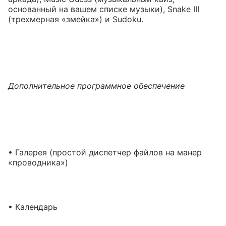
основанный на вашем списке музыки), Snake III
(трехмерная «змейка») и Sudoku.
Дополнительное программное обеспечение
• Галерея (простой диспетчер файлов на манер
«проводника»)
• Календарь