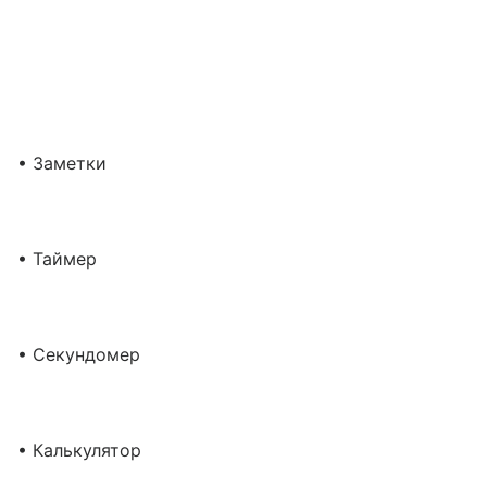
• Заметки
• Таймер
• Секундомер
• Калькулятор