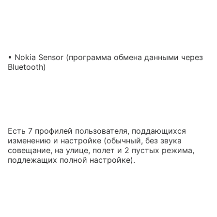
• Nokia Sensor (программа обмена данными через
Bluetooth)
Есть 7 профилей пользователя, поддающихся
изменению и настройке (обычный, без звука
совещание, на улице, полет и 2 пустых режима,
подлежащих полной настройке).