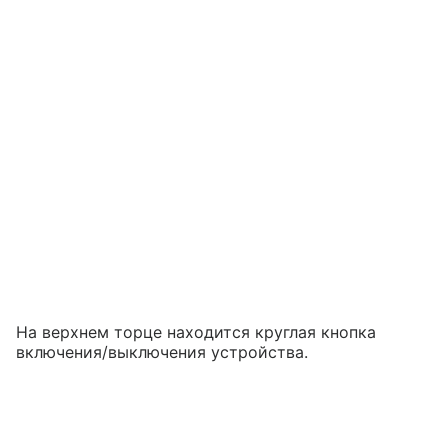
На верхнем торце находится круглая кнопка
включения/выключения устройства.