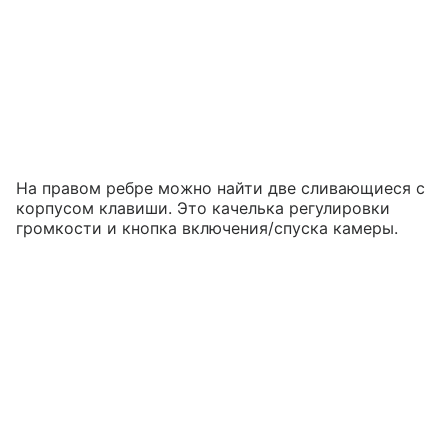
На правом ребре можно найти две сливающиеся с
корпусом клавиши. Это качелька регулировки
громкости и кнопка включения/спуска камеры.