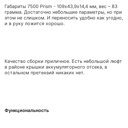
Габариты 7500 Prism - 109х43,9х14,4 мм, вес – 83
грамма. Достаточно небольшие параметры, но при
этом не слишком. И переносить удобно как угодно,
и в руку ложится хорошо.
Качество сборки приличное. Есть небольшой люфт
в районе крышки аккумуляторного отсека, в
остальном претензий никаких нет.
Функциональность