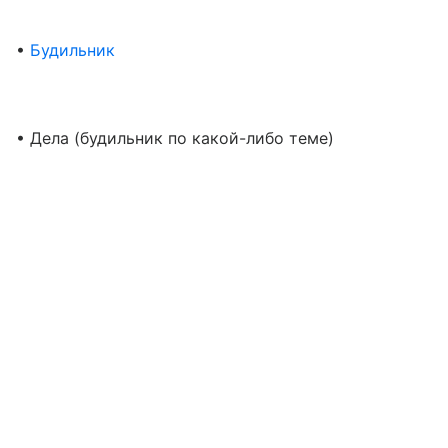
•
Будильник
• Дела (будильник по какой-либо теме)