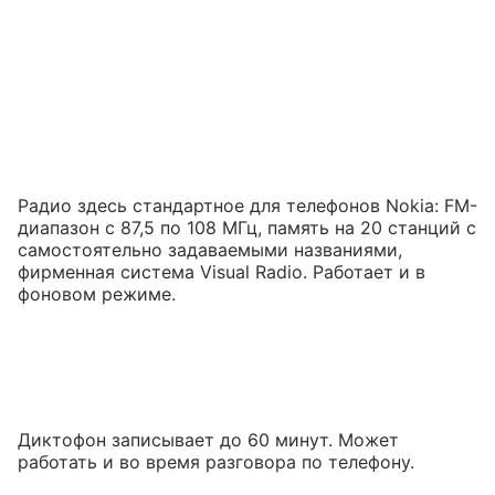
Радио здесь стандартное для телефонов Nokia: FM-
диапазон с 87,5 по 108 МГц, память на 20 станций с
самостоятельно задаваемыми названиями,
фирменная система Visual Radio. Работает и в
фоновом режиме.
Диктофон записывает до 60 минут. Может
работать и во время разговора по телефону.