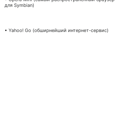
для Symbian)
• Yahoo! Go (обширнейший интернет-сервис)