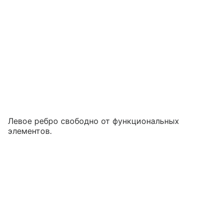
Левое ребро свободно от функциональных
элементов.