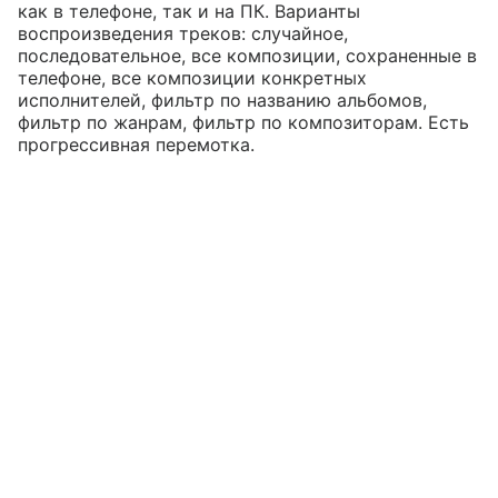
как в телефоне, так и на ПК. Варианты
воспроизведения треков: случайное,
последовательное, все композиции, сохраненные в
телефоне, все композиции конкретных
исполнителей, фильтр по названию альбомов,
фильтр по жанрам, фильтр по композиторам. Есть
прогрессивная перемотка.