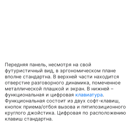
Передняя панель, несмотря на свой
футуристичный вид, в эргономическом плане
вполне стандартна. В верхней части находится
отверстие разговорного динамика, помеченное
металлической плашкой и экран. В нижней –
функциональная и цифровая
клавиатура
.
Функциональная состоит из двух софт-клавиш,
кнопок приема/отбоя вызова и пятипозиционного
круглого джойстика. Цифровая по расположению
клавиш стандартна.