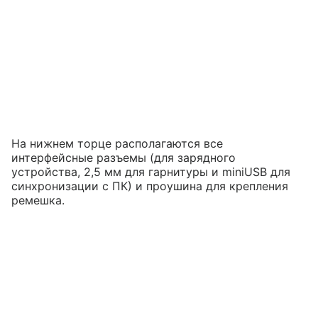
На нижнем торце располагаются все
интерфейсные разъемы (для зарядного
устройства, 2,5 мм для гарнитуры и miniUSB для
синхронизации с ПК) и проушина для крепления
ремешка.