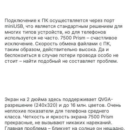
Подключение к ПК осуществляется через порт
miniUSB, что является стандартным решением для
многих типов устройств, но для телефонов
используется не часто. 7500 Prism – счастливое
исключение. Скорость обмена файлами с ПК,
таким образом, действительно высока. Да и
беспокоиться в случае потери провода особо не
стоит – найти подобный не составляет проблем.
Экран на 2 дюйма здесь поддерживает QVGA-
разрешение (240х320) и до 16 млн. цветов. Очень
неплохие показатели для телефона среднего
класса. Четкость и яркость экрана 7500 Prism
прекрасные, не вызывают никаких нареканий.
Главная проблема – бликует на солнце он нещадно.