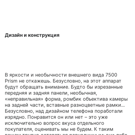
Дизайн и конструкция
В яркости и необычности внешнего вида 7500
Prism не откажешь. Безусловно, на этот аппарат
будут обращать внимание. Будто бы изрезанные
передняя и задняя панели, необычная,
«неправильная» форма, ромбик объектива камеры
на задней части, вставные разноцветные рамки...
Безусловно, над дизайном телефона поработали
изрядно. Понравится он или нет – это уже
исключительно вопрос вкуса отдельного
покупателя, оценивать мы не будем. К таким