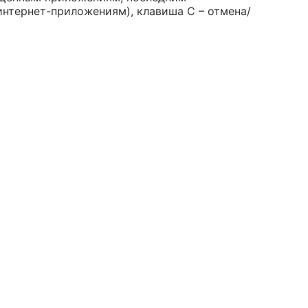
нтернет-приложениям), клавиша С – отмена/