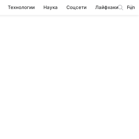
Технологии
Наука
Соцсети
Лайфхаки
Fun