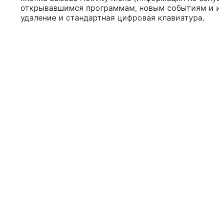
открывавшимся программам, новым событиям и и
удаление и стандартная цифровая клавиатура.