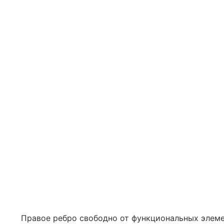
Правое ребро свободно от функциональных элеме