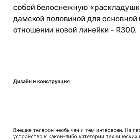
собой белоснежную «раскладушку
дамской половиной для основной 
отношении новой линейки - R300.
Дизайн и конструкция
Внешне телефон необычен и тем интересен. На пе
устройство к какой-либо категории технических 