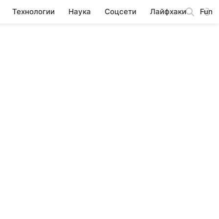
Технологии
Наука
Соцсети
Лайфхаки
Fun