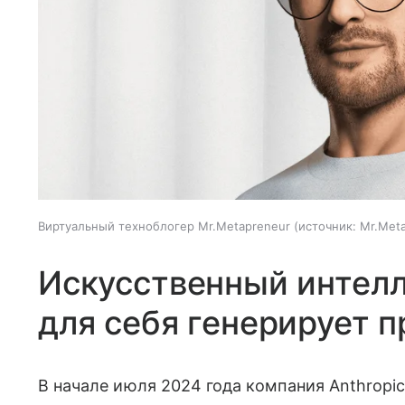
Виртуальный техноблогер Mr.Metapreneur
источник:
Mr.Met
Искусственный интелл
для себя генерирует 
В начале июля 2024 года компания Anthropi