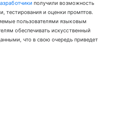
азработчики
получили возможность
ии, тестирования и оценки промптов.
ляемые пользователями языковым
телям обеспечивать искусственный
анными, что в свою очередь приведет