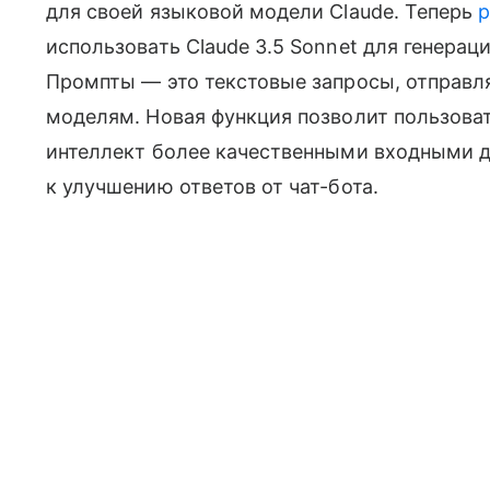
для своей языковой модели Claude. Теперь
р
использовать Claude 3.5 Sonnet для генерац
Промпты — это текстовые запросы, отправ
моделям. Новая функция позволит пользова
интеллект более качественными входными д
к улучшению ответов от чат-бота.