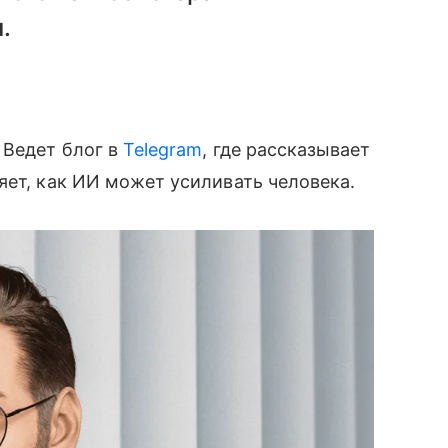
.
 Ведет блог в
Telegram
, где рассказывает
яет, как ИИ может усиливать человека.