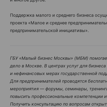
Поддержка малого и среднего бизнеса осущ
проекта «Малое и среднее предприниматель
предпринимательской инициативы».
ГБУ «Малый бизнес Москвы» (МБМ) помогае
дело в Москве. В центрах услуг для бизнес
и нефинансовых мерах государственной под
Для предпринимателей проводятся бесплат
мероприятия — форумы, семинары, тренинг
повысить профессиональные компетенции и
Получить консультацию по вопросам открыт