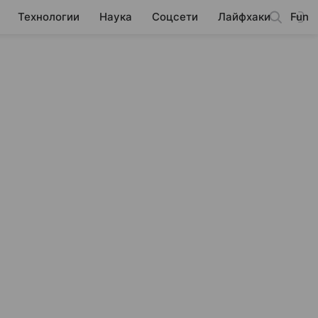
Технологии
Наука
Соцсети
Лайфхаки
Fun