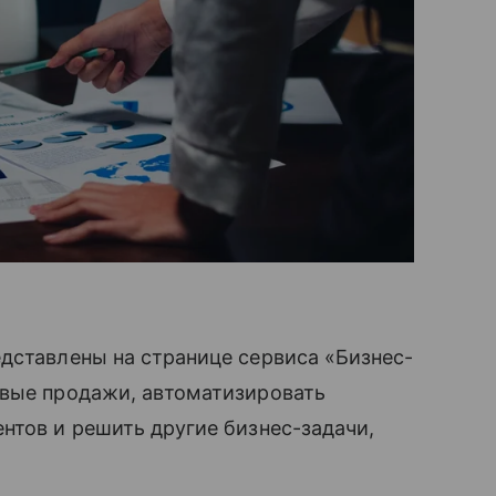
дставлены на странице сервиса «Бизнес-
рвые продажи, автоматизировать
нтов и решить другие бизнес-задачи,