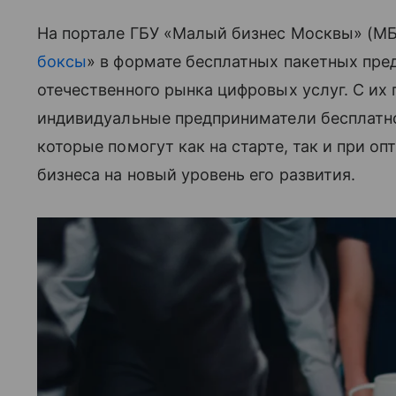
На портале ГБУ «Малый бизнес Москвы» (МБ
боксы
» в формате бесплатных пакетных пре
отечественного рынка цифровых услуг. С и
индивидуальные предприниматели бесплатн
которые помогут как на старте, так и при о
бизнеса на новый уровень его развития.