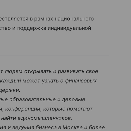
ествляется в рамках национального
ство и поддержка индивидуальной
т людям открывать и развивать свое
а каждый может узнать о финансовых
держки.
ные образовательные и деловые
и, конференции, которые помогают
 найти единомышленников.
ия и ведения бизнеса в Москве и более