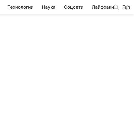
Технологии
Наука
Соцсети
Лайфхаки
Fun