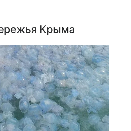
бережья Крыма