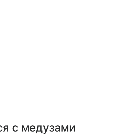
ся с медузами