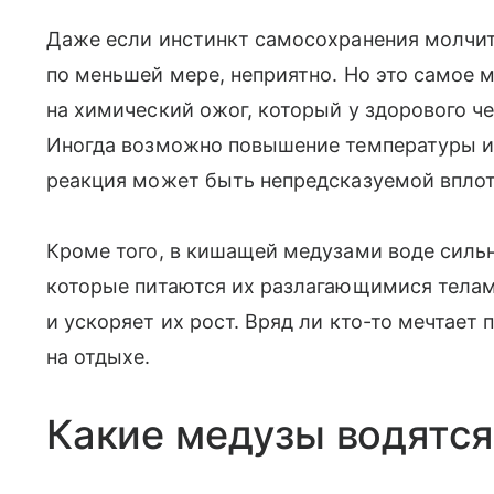
Даже если инстинкт самосохранения молчит,
по меньшей мере, неприятно. Но это самое 
на химический ожог, который у здорового ч
Иногда возможно повышение температуры и 
реакция может быть непредсказуемой вплоть
Кроме того, в кишащей медузами воде сильн
которые питаются их разлагающимися телам
и ускоряет их рост. Вряд ли кто-то мечтае
на отдыхе.
Какие медузы водятся