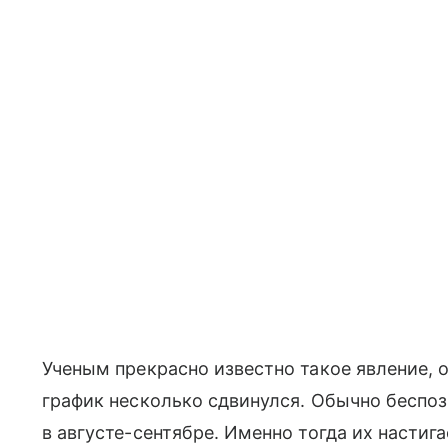
Ученым прекрасно известно такое явление, 
график несколько сдвинулся. Обычно беспо
в августе-сентябре. Именно тогда их насти