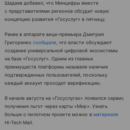
Шадаев добавил, что Минцифры вместе
с представителями регионов обсудит новую
концепцию развития «Госуслуг» в пятницу.
Ранее в аппарате вице-премьера Дмитрия
Григоренко
сообщали
, что власти обсуждают
создание универсальной цифровой экосистемы
на базе «Госуслуг». Одним из главных
преимуществ платформы называли наличие
подтвержденных пользователей, поскольку
каждый аккаунт проходит верификацию.
В начале августа на «Госуслугах» появился сервис
получения льгот через карты «Мир». Узнать
больше о пилотном проекте можно в
материале
Hi-Tech Mail.