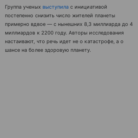
Группа ученых
выступила
с инициативой
постепенно снизить число жителей планеты
примерно вдвое — с нынешних 8,3 миллиарда до 4
миллиардов к 2200 году. Авторы исследования
настаивают, что речь идет не о катастрофе, а о
шансе на более здоровую планету.