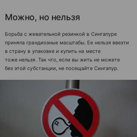
Можно, но нельзя
Борьба с жевательной резинкой в Сингапуре
приняла грандиозные масштабы. Ее нельзя ввезти
в страну в упаковке и купить на месте
тоже нельзя. Так что, если вы жить не можете
без этой субстанции, не посещайте Сингапур.