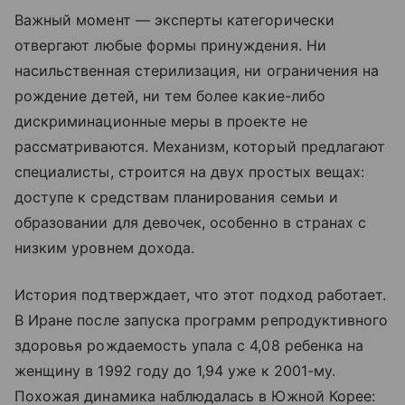
Важный момент — эксперты категорически
отвергают любые формы принуждения. Ни
насильственная стерилизация, ни ограничения на
рождение детей, ни тем более какие-либо
дискриминационные меры в проекте не
рассматриваются. Механизм, который предлагают
специалисты, строится на двух простых вещах:
доступе к средствам планирования семьи и
образовании для девочек, особенно в странах с
низким уровнем дохода.
История подтверждает, что этот подход работает.
В Иране после запуска программ репродуктивного
здоровья рождаемость упала с 4,08 ребенка на
женщину в 1992 году до 1,94 уже к 2001-му.
Похожая динамика наблюдалась в Южной Корее: