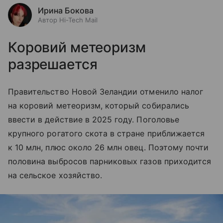
Ирина Бокова
Автор Hi-Tech Mail
Коровий метеоризм
разрешается
Правительство Новой Зеландии отменило налог
на коровий метеоризм, который собирались
ввести в действие в 2025 году. Поголовье
крупного рогатого скота в стране приближается
к 10 млн, плюс около 26 млн овец. Поэтому почти
половина выбросов парниковых газов приходится
на сельское хозяйство.