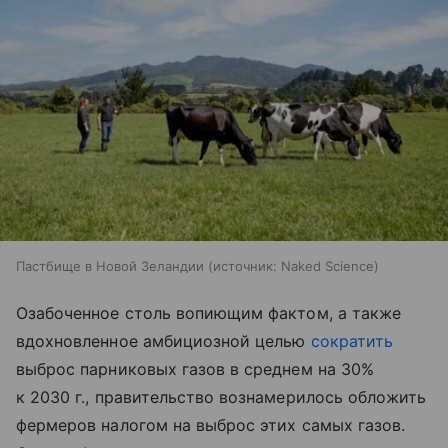
Пастбище в Новой Зеландии
источник:
Naked Science
Озабоченное столь вопиющим фактом, а также
вдохновленное амбициозной целью
сократить
выброс парниковых газов в среднем на 30%
к 2030 г., правительство вознамерилось обложить
фермеров налогом на выброс этих самых газов.