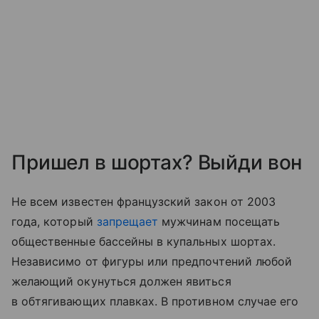
Пришел в шортах? Выйди вон
Не всем известен французский закон от 2003
года, который
запрещает
мужчинам посещать
общественные бассейны в купальных шортах.
Независимо от фигуры или предпочтений любой
желающий окунуться должен явиться
в обтягивающих плавках. В противном случае его