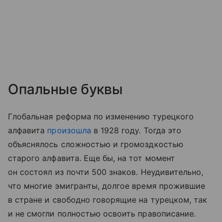
Опальные буквы
Глобальная реформа по изменению турецкого
алфавита
произошла
в 1928 году. Тогда это
объяснялось сложностью и громоздкостью
старого алфавита. Еще бы, на тот момент
он состоял из почти 500 знаков. Неудивительно,
что многие эмигранты, долгое время прожившие
в стране и свободно говорящие на турецком, так
и не смогли полностью освоить правописание.