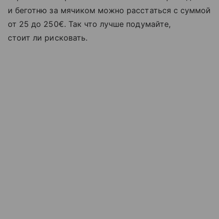
и беготню за мячиком можно расстаться с суммой
от 25 до 250€. Так что лучше подумайте,
стоит ли рисковать.