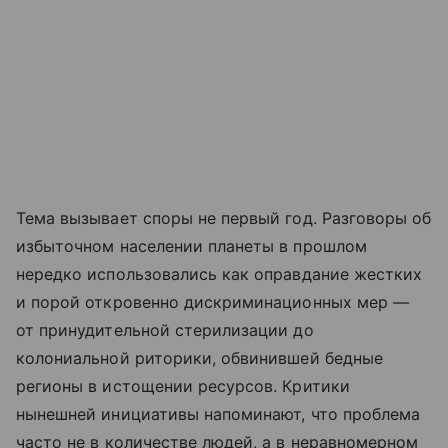
Тема вызывает споры не первый год. Разговоры об
избыточном населении планеты в прошлом
нередко использовались как оправдание жестких
и порой откровенно дискриминационных мер —
от принудительной стерилизации до
колониальной риторики, обвинившей бедные
регионы в истощении ресурсов. Критики
нынешней инициативы напоминают, что проблема
часто не в количестве людей, а в неравномерном