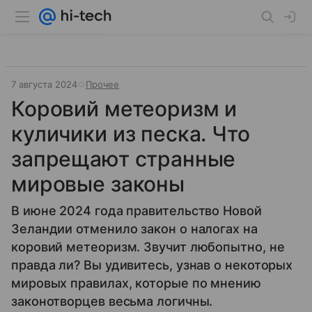
7 августа 2024
Прочее
Коровий метеоризм и
куличики из песка. Что
запрещают странные
мировые законы
В июне 2024 года правительство Новой
Зеландии отменило закон о налогах на
коровий метеоризм. Звучит любопытно, не
правда ли? Вы удивитесь, узнав о некоторых
мировых правилах, которые по мнению
законотворцев весьма логичны.