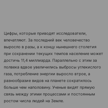
Цифры, которые приводят исследователи,
впечатляют. За последний век человечество
выросло в разы, а к концу нынешнего столетия
при сохранении текущих темпов население может
достичь 11,4 миллиарда. Параллельно с этим за
полвека вдвое увеличились выбросы углекислого
газа, потребление энергии выросло втрое, а
разнообразие видов на планете сократилось
больше чем наполовину. Ученые видят прямую
связь между этими процессами и постоянным
ростом числа людей на Земле.