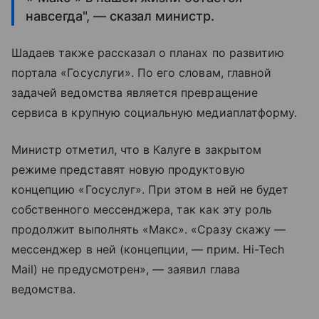
навсегда", — сказал министр.
Шадаев также рассказал о планах по развитию
портала «Госуслуги». По его словам, главной
задачей ведомства является превращение
сервиса в крупную социальную медиаплатформу.
Министр отметил, что в Калуге в закрытом
режиме представят новую продуктовую
концепцию «Госуслуг». При этом в ней не будет
собственного мессенджера, так как эту роль
продолжит выполнять «Макс». «Сразу скажу —
мессенджер в ней (концепции, — прим. Hi-Tech
Mail) не предусмотрен», — заявил глава
ведомства.