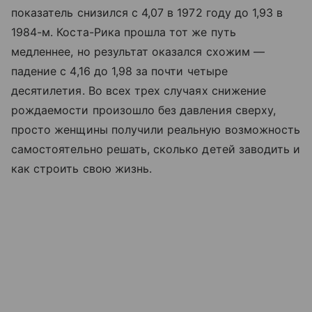
показатель снизился с 4,07 в 1972 году до 1,93 в
1984-м. Коста-Рика прошла тот же путь
медленнее, но результат оказался схожим —
падение с 4,16 до 1,98 за почти четыре
десятилетия. Во всех трех случаях снижение
рождаемости произошло без давления сверху,
просто женщины получили реальную возможность
самостоятельно решать, сколько детей заводить и
как строить свою жизнь.