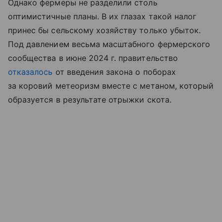
Однако фермеры не разделили столь
оптимистичные планы. В их глазах такой налог
принес бы сельскому хозяйству только убыток.
Под давлением весьма масштабного фермерского
сообщества в июне 2024 г. правительство
отказалось
от введения закона о поборах
за коровий метеоризм вместе с метаном, который
образуется в результате отрыжки скота.