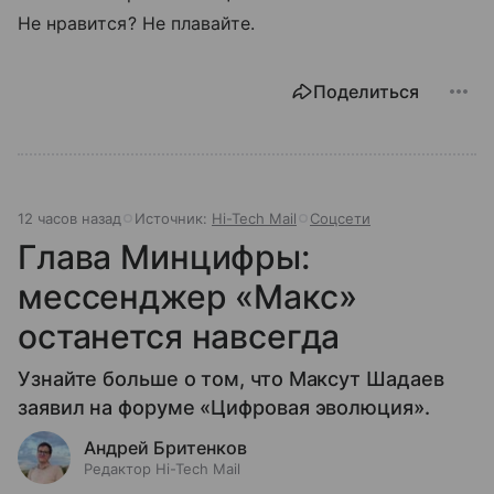
Не нравится? Не плавайте.
Поделиться
12 часов назад
Источник:
Hi-Tech Mail
Соцсети
Глава Минцифры:
мессенджер «Макс»
останется навсегда
Узнайте больше о том, что Максут Шадаев
заявил на форуме «Цифровая эволюция».
Андрей Бритенков
Редактор Hi-Tech Mail