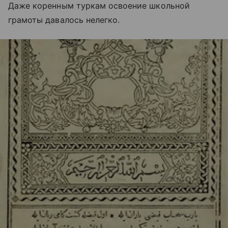
Даже коренным туркам освоение школьной
грамоты давалось нелегко.