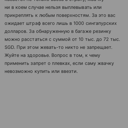
ни в коем случае нельзя выплевывать или
прикреплять к любым поверхностям. За это вас
ожидает штраф всего лишь в 1000 сингапурских
долларов. За обнаруженную в багаже резинку
можно расстаться с суммой от 10 тыс. до 72 тыс.
SGD. При этом жевать-то никто не запрещает.
Жуйте на здоровье. Вопрос в том, к чему
применить запрет о плевках, если саму жвачку
невозможно купить или ввезти.