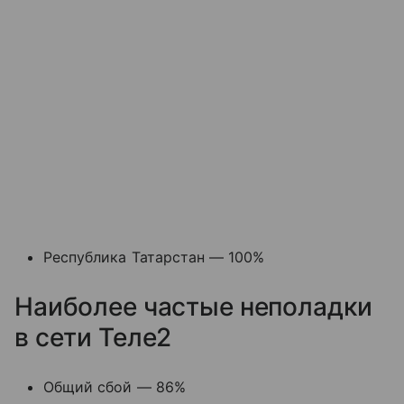
Республика Татарстан — 100%
Наиболее частые неполадки
в сети Теле2
Общий сбой — 86%