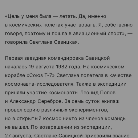
«Цель у меня была — летать. Да, именно
в космических полетах участвовать. Я, собственно
говоря, поэтому и пошла в авиационный спорт», —
говорила Светлана Савицкая.
Первая звездная командировка Савицкой
началась 19 августа 1982 года. На космическом
корабле «Союз Т-7» Светлана полетела в качестве
космонавта-исследователя. Также в экспедиции
приняли участие космонавты Леонид Попов
и Александр Серебров. За семь суток экипаж
провел серию различных экспериментов,
но в открытый космос никто из членов команды
не вышел. По возвращении из экспедиции,
27 августа, Светлане Савицкой присвоили звание