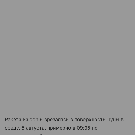
Ракета Falcon 9 врезалась в поверхность Луны в
среду, 5 августа, примерно в 09:35 по