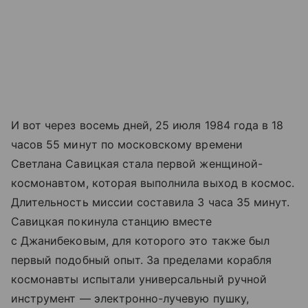
И вот через восемь дней, 25 июля 1984 года в 18
часов 55 минут по московскому времени
Светлана Савицкая стала первой женщиной-
космонавтом, которая выполнила выход в космос.
Длительность миссии составила 3 часа 35 минут.
Савицкая покинула станцию вместе
с Джанибековым, для которого это также был
первый подобный опыт. За пределами корабля
космонавты испытали универсальный ручной
инструмент — электронно-лучевую пушку,