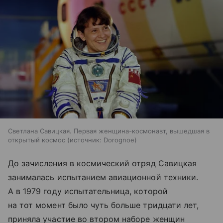
Светлана Савицкая. Первая женщина-космонавт, вышедшая в
открытый космос
источник:
Dorognoe
До зачисления в космический отряд Савицкая
занималась испытанием авиационной техники.
А в 1979 году испытательница, которой
на тот момент было чуть больше тридцати лет,
приняла участие во втором наборе женщин