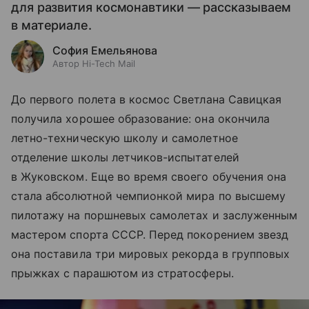
для развития космонавтики — рассказываем
в материале.
София Емельянова
Автор Hi-Tech Mail
До первого полета в космос Светлана Савицкая
получила хорошее образование: она окончила
летно-техническую школу и самолетное
отделение школы летчиков-испытателей
в Жуковском. Еще во время своего обучения она
стала абсолютной чемпионкой мира по высшему
пилотажу на поршневых самолетах и заслуженным
мастером спорта СССР. Перед покорением звезд
она поставила три мировых рекорда в групповых
прыжках с парашютом из стратосферы.