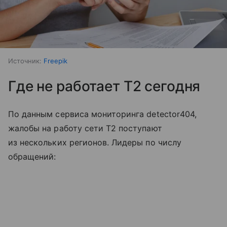
Источник:
Freepik
Где не работает T2 сегодня
По данным сервиса мониторинга detector404,
жалобы на работу сети T2 поступают
из нескольких регионов. Лидеры по числу
обращений: