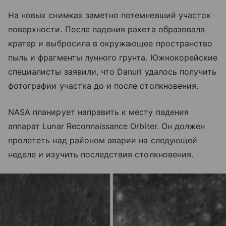
На новых снимках заметно потемневший участок
поверхности. После падения ракета образовала
кратер и выбросила в окружающее пространство
пыль и фрагменты лунного грунта. Южнокорейские
специалисты заявили, что Danuri удалось получить
фотографии участка до и после столкновения.
NASA планирует направить к месту падения
аппарат Lunar Reconnaissance Orbiter. Он должен
пролететь над районом аварии на следующей
неделе и изучить последствия столкновения.