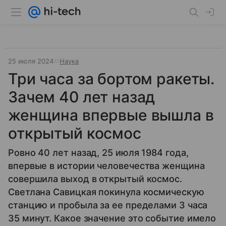
25 июля 2024
Наука
Три часа за бортом ракеты.
Зачем 40 лет назад
женщина впервые вышла в
открытый космос
Ровно 40 лет назад, 25 июля 1984 года,
впервые в истории человечества женщина
совершила выход в открытый космос.
Светлана Савицкая покинула космическую
станцию и пробыла за ее пределами 3 часа
35 минут. Какое значение это событие имело