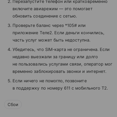
Перезапустите телефон или кратковременно
включите авиарежим — это помогает
обновить соединение с сетью.
Проверьте баланс через *105# или
приложение Tеле2. Если деньги кончились,
часть услуг может быть недоступна.
Убедитесь, что SIM-карта не ограничена. Если
недавно выезжали за границу или долго
не пользовались услугами связи, оператор мог
временно заблокировать звонки и интернет.
Если ничего не помогло, позвоните
в поддержку по номеру 611 с мобильного T2.
Сбои