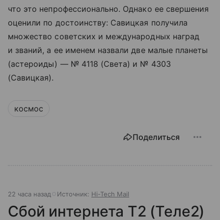
что это непрофессионально. Однако ее свершения
оценили по достоинству: Савицкая получила
множество советских и международных наград
и званий, а ее именем назвали две малые планеты
(астероиды) — № 4118 (Света) и № 4303
(Савицкая).
космос
Поделиться
22 часа назад
Источник:
Hi-Tech Mail
Сбой интернета T2 (Теле2)