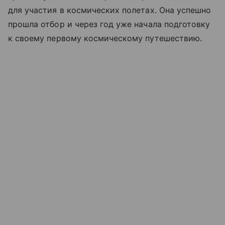
для участия в космических полетах. Она успешно
прошла отбор и через год уже начала подготовку
к своему первому космическому путешествию.