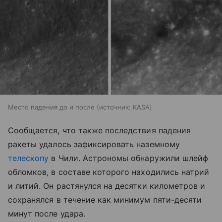
Место падения до и после
источник:
KASA
Сообщается, что также последствия падения
ракеты удалось зафиксировать наземному
телескопу
в Чили. Астрономы обнаружили шлейф
обломков, в составе которого находились натрий
и литий. Он растянулся на десятки километров и
сохранялся в течение как минимум пяти-десяти
минут после удара.