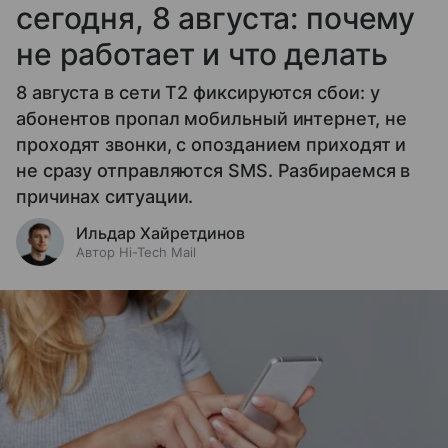
сегодня, 8 августа: почему
не работает и что делать
8 августа в сети T2 фиксируются сбои: у
абонентов пропал мобильный интернет, не
проходят звонки, с опозданием приходят и
не сразу отправляются SMS. Разбираемся в
причинах ситуации.
Ильдар Хайретдинов
Автор Hi-Tech Mail