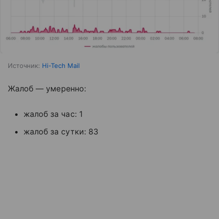
Источник:
Hi-Tech Mail
Жалоб — умеренно:
жалоб за час: 1
жалоб за сутки: 83