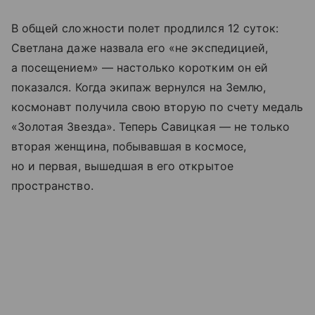
В общей сложности полет продлился 12 суток:
Светлана даже назвала его «не экспедицией,
а посещением» — настолько коротким он ей
показался. Когда экипаж вернулся на Землю,
космонавт получила свою вторую по счету медаль
«Золотая Звезда». Теперь Савицкая — не только
вторая женщина, побывавшая в космосе,
но и первая, вышедшая в его открытое
пространство.