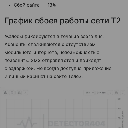
Сбой сайта — 13%
График сбоев работы сети T2
Жалобы фиксируются в течение всего дня.
Абоненты сталкиваются с отсутствием
мобильного интернета, невозможностью
позвонить. SMS отправляются и приходят
с задержкой. Не всегда доступно приложение
и личный кабинет на сайте Tеле2.