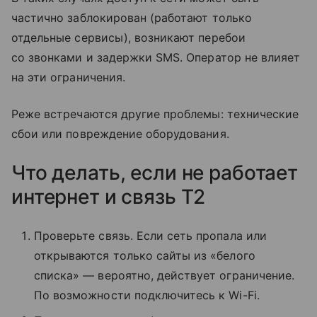
частично заблокирован (работают только
отдельные сервисы), возникают перебои
со звонками и задержки SMS. Оператор не влияет
на эти ограничения.
Реже встречаются другие проблемы: технические
сбои или повреждение оборудования.
Что делать, если не работает
интернет и связь T2
Проверьте связь. Если сеть пропала или
открываются только сайты из «белого
списка» — вероятно, действует ограничение.
По возможности подключитесь к Wi-Fi.