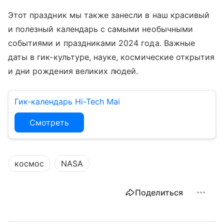
Этот праздник мы также занесли в наш красивый
и полезный календарь с самыми необычными
событиями и праздниками 2024 года. Важные
даты в гик-культуре, науке, космические открытия
и дни рождения великих людей.
Гик-календарь Hi-Tech Mai
Смотреть
космос
NASA
Поделиться