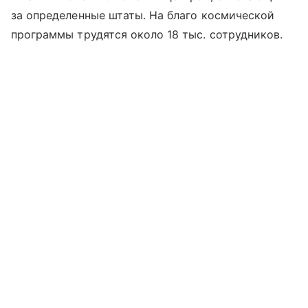
за определенные штаты. На благо космической
программы трудятся около 18 тыс. сотрудников.