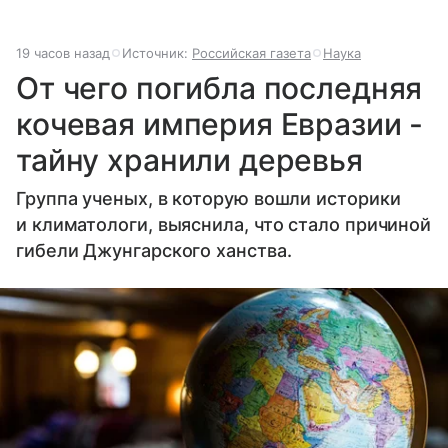
19 часов назад
Источник:
Российская газета
Наука
От чего погибла последняя
кочевая империя Евразии -
тайну хранили деревья
Группа ученых, в которую вошли историки
и климатологи, выяснила, что стало причиной
гибели Джунгарского ханства.