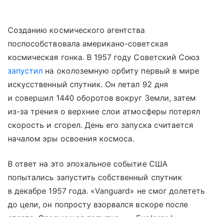
Созданию космического агентства
поспособствовала американо-советская
космическая гонка. В 1957 году Советский Союз
запустил
на околоземную орбиту первый в мире
искусственный спутник. Он летал 92 дня
и совершил 1440 оборотов вокруг Земли, затем
из-за трения о верхние слои атмосферы потерял
скорость и сгорел. День его запуска считается
началом эры освоения космоса.
В ответ на это эпохальное событие США
попытались запустить собственный спутник
в декабре 1957 года. «Vanguard» не смог долететь
до цели, он попросту взорвался вскоре после