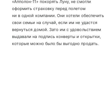
«Апполон-11» покорять Луну, не смогли
оформить страховку перед полетом
ни в одной компании. Они хотели обеспечить
свои семьи на случай, если им не удастся
вернуться домой. Зато им с удовольствием
выдавали на подпись конверты и открытки,
которые можно было бы выгодно продать.