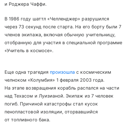
и Роджера Чаффи.
В 1986 году шаттл «Челленджер» разрушился
через 73 секунд после старта. На его борту были 7
членов экипажа, включая обычную учительницу,
отобранную для участия в специальной программе
«Учитель в космосе».
Еще одна трагедия
произошла
с космическим
челноком «Колумбия» 1 февраля 2003 года.
На этапе возвращения корабль распался на части
над Техасом и Луизианой. Экипаж из 7 человек
погиб. Причиной катастрофы стал кусок
пенопластовой изоляции, оторвавшийся
от топливного бака.