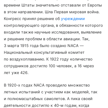
времени Штаты значительно отставали от Европы
в этом направлении. Шла Первая мировая война.
Конгресс принял решение об
учреждении
контролирующего органа, в обязанности которого
входили также научные исследования, выявление
и решение проблем в области авиации. Так,
3 марта 1915 года было создано NACA —
Национальный консультативный комитет
по воздухоплаванию. К 1922 году количество
сотрудников достигло 100 человек, а 16 через
лет уже 426.
В 1920-х годах NACA проводило множество
летных испытаний с участием как моделей, так
и полномасштабных самолетов. А пика своей
деятельности достигло к 40-м годам, когда