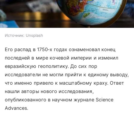
Источник:
Unsplash
Его распад в 1750‑х годах ознаменовал конец
последней в мире кочевой империи и изменил
евразийскую геополитику. До сих пор
исследователи не могли прийти к единому выводу,
что именно привело к масштабному краху. Ответ
нашли авторы нового исследования,
опубликованного в научном журнале Science
Advances.