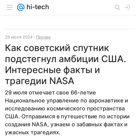
29 июля 2024
Прочее
Как советский спутник
подстегнул амбиции США.
Интересные факты и
трагедии NASA
29 июля отмечает свое 66-летие
Национальное управление по аэронавтике и
исследованию космического пространства
США. Отправимся в путешествие по истории
создания NASA, узнаем о забавных фактах и
ужасных трагедиях.