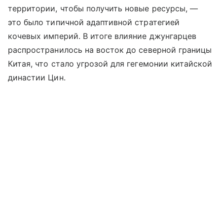
территории, чтобы получить новые ресурсы, —
это было типичной адаптивной стратегией
кочевых империй. В итоге влияние джунгарцев
распространилось на восток до северной границы
Китая, что стало угрозой для гегемонии китайской
династии Цин.