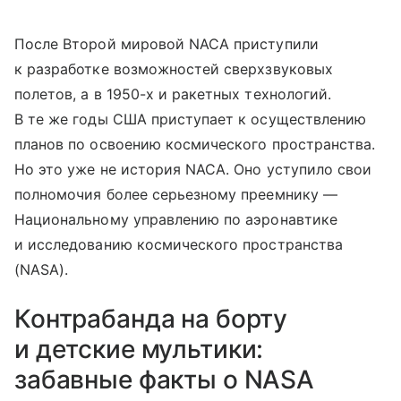
После Второй мировой NACA приступили
к разработке возможностей сверхзвуковых
полетов, а в 1950-х и ракетных технологий.
В те же годы США приступает к осуществлению
планов по освоению космического пространства.
Но это уже не история NACA. Оно уступило свои
полномочия более серьезному преемнику —
Национальному управлению по аэронавтике
и исследованию космического пространства
(NASA).
Контрабанда на борту
и детские мультики:
забавные факты о NASA