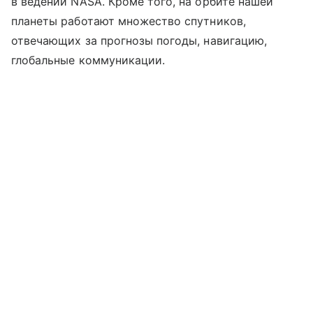
в ведении NASA. Кроме того, на орбите нашей
планеты работают множество спутников,
отвечающих за прогнозы погоды, навигацию,
глобальные коммуникации.