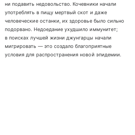
ни подавить недовольство. Кочевники начали
употреблять в пищу мертвый скот и даже
человеческие останки, их здоровье было сильно
подорвано. Недоедание ухудшило иммунитет;
в поисках лучшей жизни джунгарцы начали
мигрировать — это создало благоприятные
условия для распространения новой эпидемии.