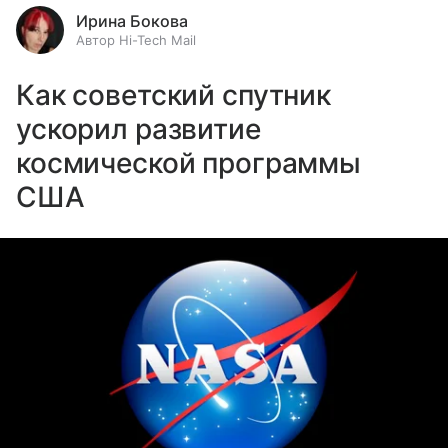
Ирина Бокова
Автор Hi-Tech Mail
Как советский спутник
ускорил развитие
космической программы
США