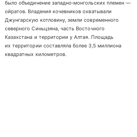
было объединение западно‑монгольских племен —
ойратов. Владения кочевников охватывали
Джунгарскую котловину, земли современного
северного Синьцзяна, часть Восточного
Казахстана и территории у Алтая. Площадь
их территории составляла более 3,5 миллиона
квадратных километров.