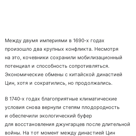
Между двумя империями в 1690‑х годах
произошло два крупных конфликта. Несмотря
на это, кочевники сохранили мобилизационный
потенциал и способность сопротивляться.
Экономические обмены с китайской династией
Цин, хотя и сократились, но продолжались.
В 1740‑х годах благоприятные климатические
условия снова вернули степям плодородность
и обеспечили экологический буфер
для восстановления джунгарцев после длительной
войны. На тот момент между династией Цин