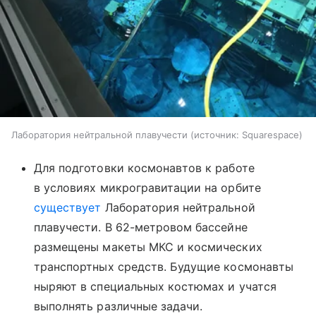
Лаборатория нейтральной плавучести
источник:
Squarespace
Для подготовки космонавтов к работе
в условиях микрогравитации на орбите
существует
Лаборатория нейтральной
плавучести. В 62-метровом бассейне
размещены макеты МКС и космических
транспортных средств. Будущие космонавты
ныряют в специальных костюмах и учатся
выполнять различные задачи.