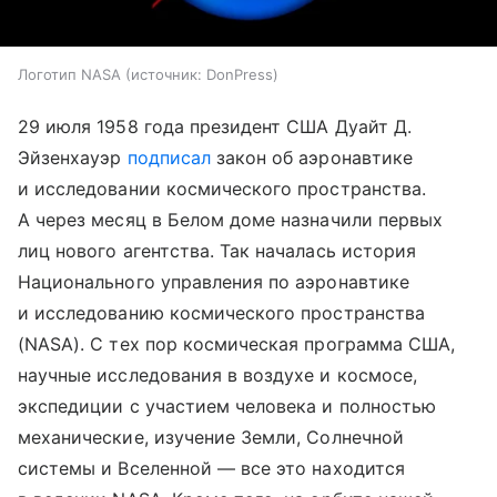
Логотип NASA
источник:
DonPress
29 июля 1958 года президент США Дуайт Д.
Эйзенхауэр
подписал
закон об аэронавтике
и исследовании космического пространства.
А через месяц в Белом доме назначили первых
лиц нового агентства. Так началась история
Национального управления по аэронавтике
и исследованию космического пространства
(NASA). С тех пор космическая программа США,
научные исследования в воздухе и космосе,
экспедиции с участием человека и полностью
механические, изучение Земли, Солнечной
системы и Вселенной — все это находится