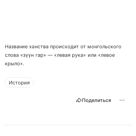
Название ханства происходит от монгольского
слова «зүүн гар» — «левая рука» или «левое
крыло».
История
Поделиться