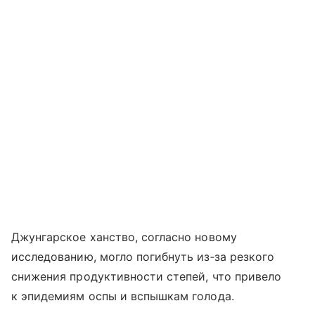
Джунгарское ханство, согласно новому
исследованию, могло погибнуть из‑за резкого
снижения продуктивности степей, что привело
к эпидемиям оспы и вспышкам голода.