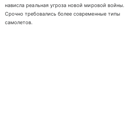
нависла реальная угроза новой мировой войны.
Срочно требовались более современные типы
самолетов.