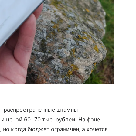
 распространенные штампы
и ценой 60−70 тыс. рублей. На фоне
 но когда бюджет ограничен, а хочется