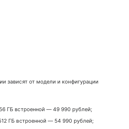
и зависят от модели и конфигурации
256 ГБ встроенной — 49 990 рублей;
512 ГБ встроенной — 54 990 рублей;