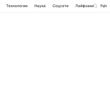
Технологии
Наука
Соцсети
Лайфхаки
Fun