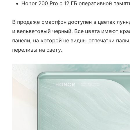
Honor 200 Pro с 12 ГБ оперативной памят
В продаже смартфон доступен в цветах лунн
и вельветовый черный. Все цвета имеют кр
панели, на которой не видны отпечатки паль
переливы на свету.