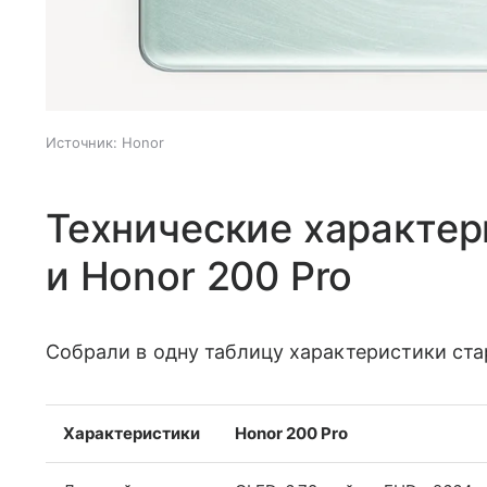
Источник:
Honor
Технические характер
и Honor 200 Pro
Собрали в одну таблицу характеристики ст
Характеристики
Honor 200 Pro