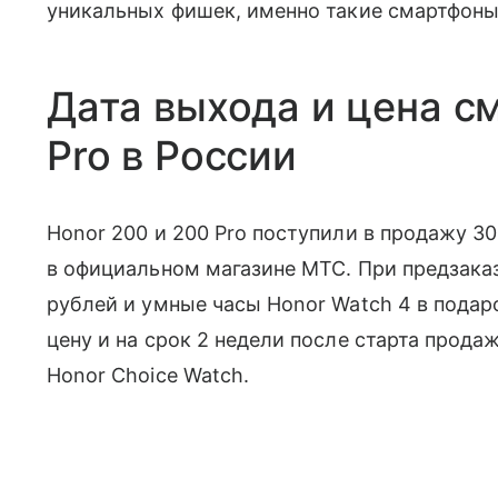
уникальных фишек, именно такие смартфоны
Дата выхода и цена с
Pro в России
Honor 200 и 200 Pro поступили в продажу 30
в официальном магазине МТС. При предзака
рублей и умные часы Honor Watch 4 в подар
цену и на срок 2 недели после старта прода
Honor Choice Watch.