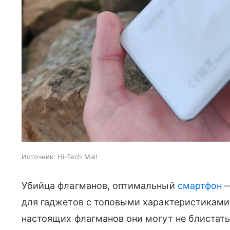
Источник:
Hi-Tech Mail
Убийца флагманов, оптимальный
смартфон
—
для гаджетов с топовыми характеристиками 
настоящих флагманов они могут не блистать,