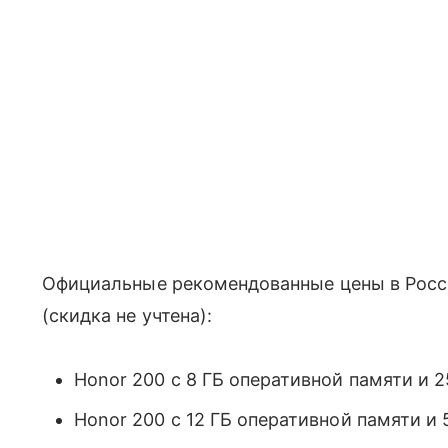
Официальные рекомендованные цены в Росси
(скидка не учтена):
Honor 200 с 8 ГБ оперативной памяти и 
Honor 200 с 12 ГБ оперативной памяти и 