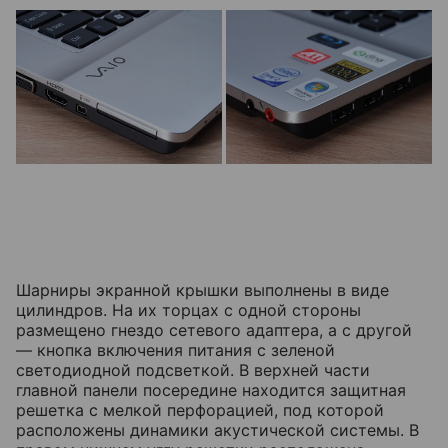
Шарниры экранной крышки выполнены в виде
цилиндров. На их торцах с одной стороны
размещено гнездо сетевого адаптера, а с другой
— кнопка включения питания с зеленой
светодиодной подсветкой. В верхней части
главной панели посередине находится защитная
решетка с мелкой перфорацией, под которой
расположены динамики акустической системы. В