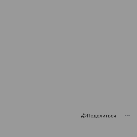
Поделиться