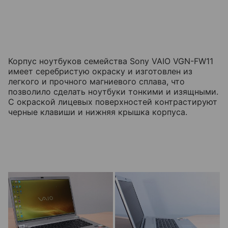
Корпус ноутбуков семейства Sony VAIO VGN-FW11
имеет серебристую окраску и изготовлен из
легкого и прочного магниевого сплава, что
позволило сделать ноутбуки тонкими и изящными.
С окраской лицевых поверхностей контрастируют
черные клавиши и нижняя крышка корпуса.