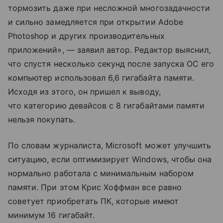
тормозить даже при несложной многозадачности
и сильно замедляется при открытии Adobe
Photoshop и других производительных
приложений», — заявил автор. Редактор выяснил,
что спустя несколько секунд после запуска ОС его
компьютер использовал 6,6 гигабайта памяти.
Исходя из этого, он пришел к выводу,
что категорию девайсов с 8 гигабайтами памяти
нельзя покупать.
По словам журналиста, Microsoft может улучшить
ситуацию, если оптимизирует Windows, чтобы она
нормально работала с минимальным набором
памяти. При этом Крис Хоффман все равно
советует приобретать ПК, которые имеют
минимум 16 гигабайт.