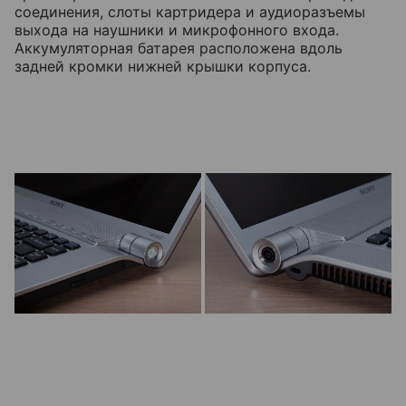
соединения, слоты картридера и аудиоразъемы
выхода на наушники и микрофонного входа.
Аккумуляторная батарея расположена вдоль
задней кромки нижней крышки корпуса.