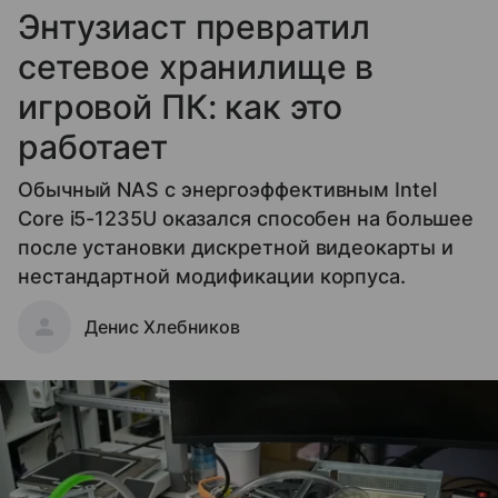
Энтузиаст превратил
сетевое хранилище в
игровой ПК: как это
работает
Обычный NAS с энергоэффективным Intel
Core i5-1235U оказался способен на большее
после установки дискретной видеокарты и
нестандартной модификации корпуса.
Денис Хлебников