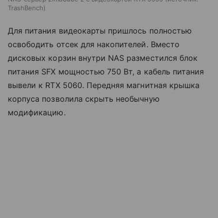
TrashBench
Для питания видеокарты пришлось полностью
освободить отсек для накопителей. Вместо
дисковых корзин внутри NAS разместился блок
питания SFX мощностью 750 Вт, а кабель питания
вывели к RTX 5060. Передняя магнитная крышка
корпуса позволила скрыть необычную
модификацию.