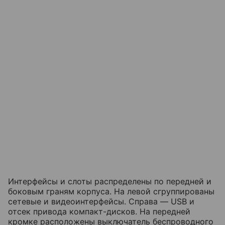
Интерфейсы и слоты распределены по передней и
боковым граням корпуса. На левой сгруппированы
сетевые и видеоинтерфейсы. Справа — USB и
отсек привода компакт-дисков. На передней
кромке расположены выключатель беспроводного