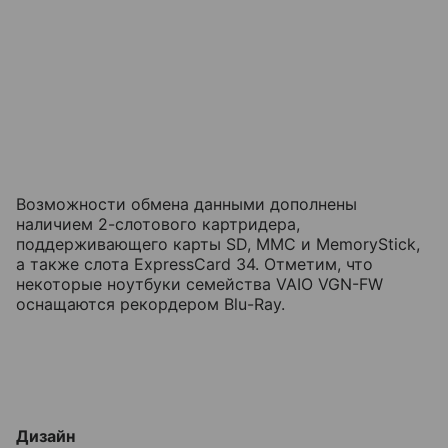
Возможности обмена данными дополнены
наличием 2-слотового картридера,
поддерживающего карты SD, MMC и MemoryStick,
а также слота ExpressCard 34. Отметим, что
некоторые ноутбуки семейства VAIO VGN-FW
оснащаются рекордером Blu-Ray.
Дизайн