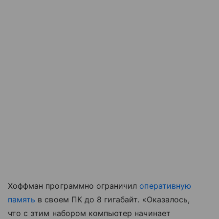
Хоффман программно ограничил
оперативную
память
в своем ПК до 8 гигабайт. «Оказалось,
что с этим набором компьютер начинает