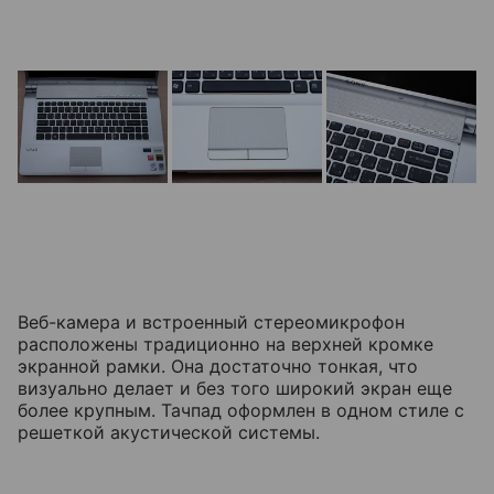
Веб-камера и встроенный стереомикрофон
расположены традиционно на верхней кромке
экранной рамки. Она достаточно тонкая, что
визуально делает и без того широкий экран еще
более крупным. Тачпад оформлен в одном стиле с
решеткой акустической системы.