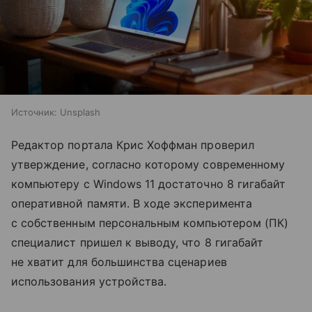
Источник:
Unsplash
Редактор портала Крис Хоффман проверил
утверждение, согласно которому современному
компьютеру с Windows 11 достаточно 8 гигабайт
оперативной памяти. В ходе эксперимента
с собственным персональным компьютером (ПК)
специалист пришел к выводу, что 8 гигабайт
не хватит для большинства сценариев
использования устройства.