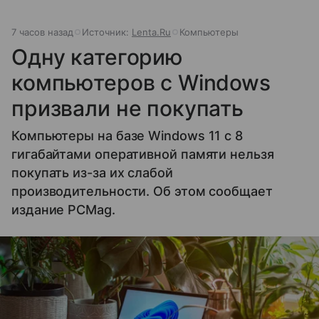
7 часов назад
Источник:
Lenta.Ru
Компьютеры
Одну категорию
компьютеров с Windows
призвали не покупать
Компьютеры на базе Windows 11 c 8
гигабайтами оперативной памяти нельзя
покупать из-за их слабой
производительности. Об этом сообщает
издание PCMag.