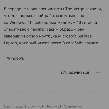
В середине июля специалисты The Verge заявили,
что для нормальной работы компьютера
на Windows 11 необходимо минимум 16 гигабайт
оперативной памяти. Таким образом они
завершили обзор ноутбука Microsoft Surface
Laptop, который имеет всего 8 гигабайт памяти.
Windows
Поделиться
2 дня назад
Источник:
Hi-Tech Mail
Технологии