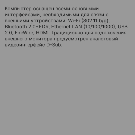
Компьютер оснащен всеми основными
интерфейсами, необходимыми для связи с
внешними устройствами: Wi-Fi (802.11 b/g),
Bluetooth 2.0+EDR, Ethernet LAN (10/100/1000), USB
2.0, FireWire, HDMI. Традиционно для подключения
внешнего монитора предусмотрен аналоговый
видеоинтерфейс D-Sub.