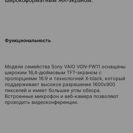
широкоформатным ЖК-экраном.
Функциональность
Модели семейства Sony VAIO VGN-FW11 оснащены
широким 16,4-дюймовым TFT-экраном с
пропорциями 16:9 и технологией X-black, который
поддерживает высокое разрешение 1600х900
пикселей и имеет большие углы обзора.
Встроенные микрофон и веб-камера позволяют
проводить видеоконференции.