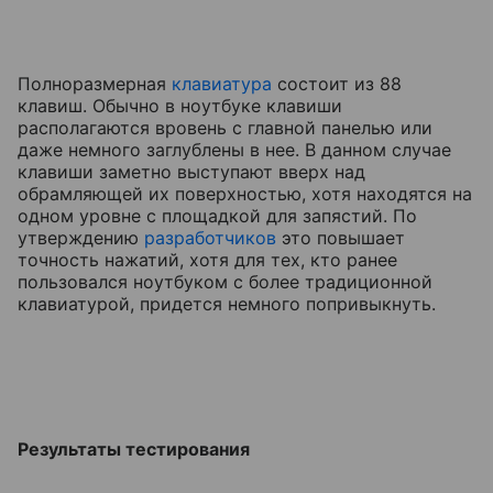
Полноразмерная
клавиатура
состоит из 88
клавиш. Обычно в ноутбуке клавиши
располагаются вровень с главной панелью или
даже немного заглублены в нее. В данном случае
клавиши заметно выступают вверх над
обрамляющей их поверхностью, хотя находятся на
одном уровне с площадкой для запястий. По
утверждению
разработчиков
это повышает
точность нажатий, хотя для тех, кто ранее
пользовался ноутбуком с более традиционной
клавиатурой, придется немного попривыкнуть.
Результаты тестирования