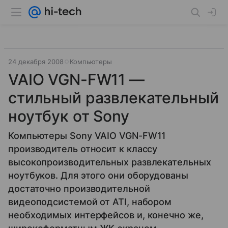
24 декабря 2008
Компьютеры
VAIO VGN-FW11 —
стильный развлекательный
ноутбук от Sony
Компьютеры Sony VAIO VGN-FW11
производитель относит к классу
высокопроизводительных развлекательных
ноутбуков. Для этого они оборудованы
достаточно производительной
видеоподсистемой от ATI, набором
необходимых интерфейсов и, конечно же,