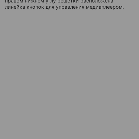
правом нижнем углу решетки расположена
линейка кнопок для управления медиаплеером.