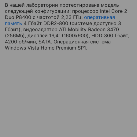
В нашей лаборатории протестирована модель
следующей конфигурации: процессор Intel Core 2
Duo P8400 с частотой 2,23 ГГц,
оперативная
память
4 Гбайт DDR2-800 (системе доступно 3
Гбайт), видеоадаптер ATI Mobility Radeon 3470
(256Мб), дисплей 16,4" (1600x900), HDD 300 Гбайт,
4200 об/мин, SATA. Операционная система
Windows Vista Home Premium SP1.