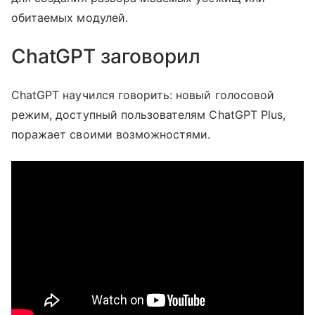
обитаемых модулей.
ChatGPT заговорил
ChatGPT научился говорить: новый голосовой
режим, доступный пользователям ChatGPT Plus,
поражает своими возможностями.