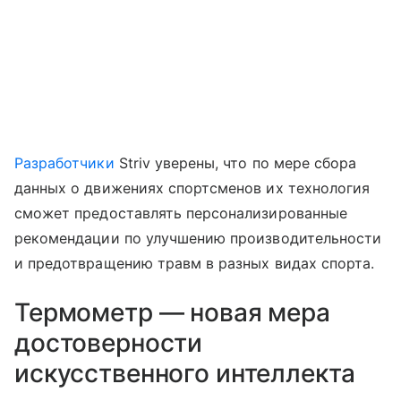
Разработчики
Striv уверены, что по мере сбора
данных о движениях спортсменов их технология
сможет предоставлять персонализированные
рекомендации по улучшению производительности
и предотвращению травм в разных видах спорта.
Термометр — новая мера
достоверности
искусственного интеллекта