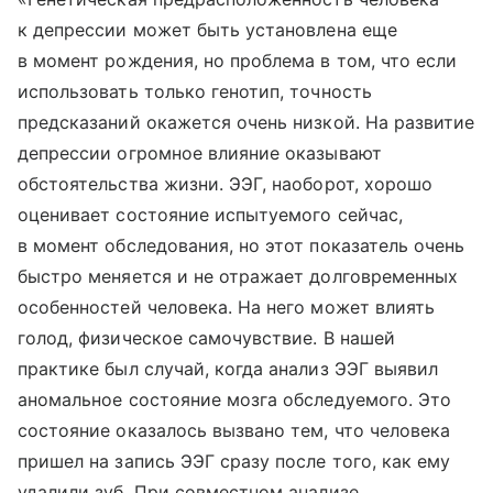
к депрессии может быть установлена еще
в момент рождения, но проблема в том, что если
использовать только генотип, точность
предсказаний окажется очень низкой. На развитие
депрессии огромное влияние оказывают
обстоятельства жизни. ЭЭГ, наоборот, хорошо
оценивает состояние испытуемого сейчас,
в момент обследования, но этот показатель очень
быстро меняется и не отражает долговременных
особенностей человека. На него может влиять
голод, физическое самочувствие. В нашей
практике был случай, когда анализ ЭЭГ выявил
аномальное состояние мозга обследуемого. Это
состояние оказалось вызвано тем, что человека
пришел на запись ЭЭГ сразу после того, как ему
удалили зуб. При совместном анализе