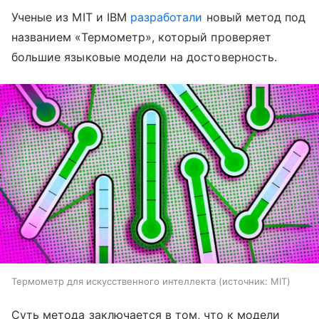
Ученые из MIT и IBM
разработали
новый метод под
названием «Термометр», который проверяет
большие языковые модели на достоверность.
Термометр для искусственного интеллекта
источник:
MIT
Суть метода заключается в том, что к модели