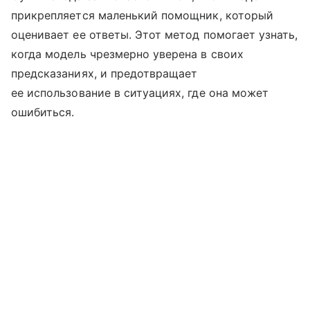
прикрепляется маленький помощник, который
оценивает ее ответы. Этот метод помогает узнать,
когда модель чрезмерно уверена в своих
предсказаниях, и предотвращает
ее использование в ситуациях, где она может
ошибиться.