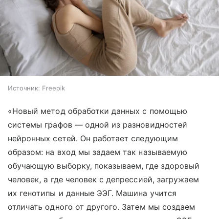
Источник:
Freepik
«Новый метод обработки данных с помощью
системы графов — одной из разновидностей
нейронных сетей. Он работает следующим
образом: на вход мы задаем так называемую
обучающую выборку, показываем, где здоровый
человек, а где человек с депрессией, загружаем
их генотипы и данные ЭЭГ. Машина учится
отличать одного от другого. Затем мы создаем