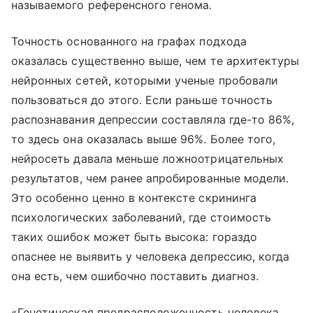
называемого референсного генома.
Точность основанного на графах подхода
оказалась существенно выше, чем те архитектуры
нейронных сетей, которыми ученые пробовали
пользоваться до этого. Если раньше точность
распознавания депрессии составляла где-то 86%,
то здесь она оказалась выше 96%. Более того,
нейросеть давала меньше ложноотрицательных
результатов, чем ранее апробированные модели.
Это особенно ценно в контексте скрининга
психологических заболеваний, где стоимость
таких ошибок может быть высока: гораздо
опаснее не выявить у человека депрессию, когда
она есть, чем ошибочно поставить диагноз.
«Генетическая предрасположенность человека