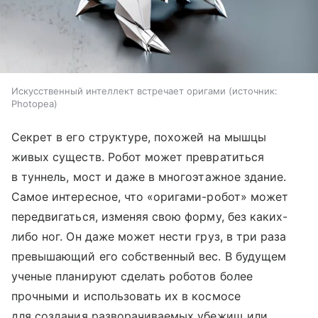
Искусственный интеллект встречает оригами
источник:
Photopea
Секрет в его структуре, похожей на мышцы
живых существ. Робот может превратиться
в туннель, мост и даже в многоэтажное здание.
Самое интересное, что «оригами-робот» может
передвигаться, изменяя свою форму, без каких-
либо ног. Он даже может нести груз, в три раза
превышающий его собственный вес. В будущем
ученые планируют сделать роботов более
прочными и использовать их в космосе
для создания разворачиваемых убежищ или