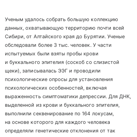
Ученым удалось собрать большую коллекцию
данных, охватывающую территорию почти всей
Сибири, от Алтайского края до Бурятии. Ученые
обследовали более 3 тыс. человек. У части
испытуемых были взяты пробы крови
и буккального эпителия (соскоб со слизистой
щеки), записывалась ЭЭГ и проводили
психологические опросы для установления
психологических особенностей, включая
выраженность симптоматики депрессии. Для ДНК,
выделенной из крови и буккального эпителия,
выполнили секвенирование по 164 локусам,
на основе которого для каждого человека
определяли генетические отклонения от так