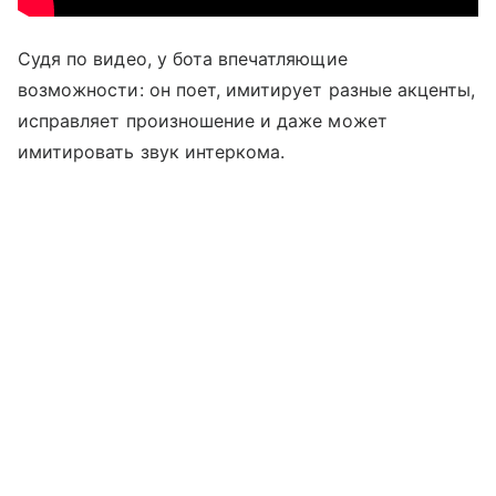
Судя по видео, у бота впечатляющие
возможности: он поет, имитирует разные акценты,
исправляет произношение и даже может
имитировать звук интеркома.