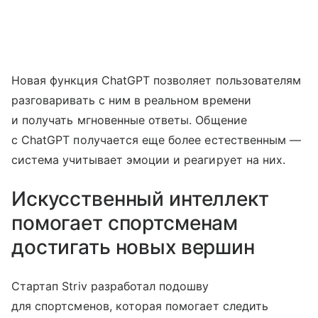
Новая функция ChatGPT позволяет пользователям
разговаривать с ним в реальном времени
и получать мгновенные ответы. Общение
с ChatGPT получается еще более естественным —
система учитывает эмоции и реагирует на них.
Искусственный интеллект
помогает спортсменам
достигать новых вершин
Стартап Striv разработал подошву
для спортсменов, которая помогает следить