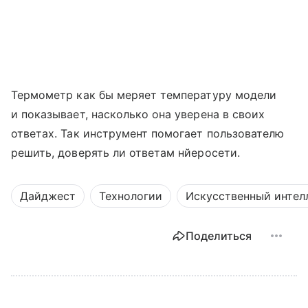
Термометр как бы меряет температуру модели
и показывает, насколько она уверена в своих
ответах. Так инструмент помогает пользователю
решить, доверять ли ответам нйеросети.
Дайджест
Технологии
Искусственный интел
Поделиться