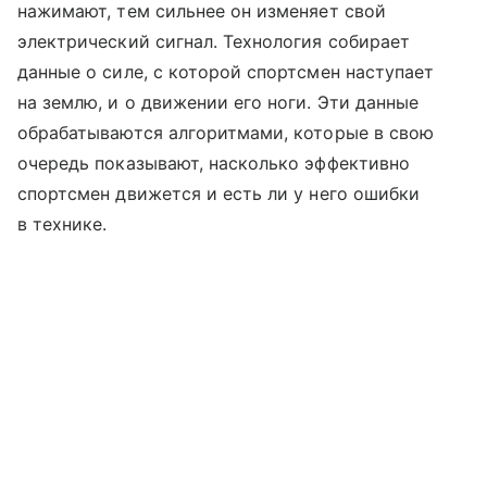
нажимают, тем сильнее он изменяет свой
электрический сигнал. Технология собирает
данные о силе, с которой спортсмен наступает
на землю, и о движении его ноги. Эти данные
обрабатываются алгоритмами, которые в свою
очередь показывают, насколько эффективно
спортсмен движется и есть ли у него ошибки
в технике.