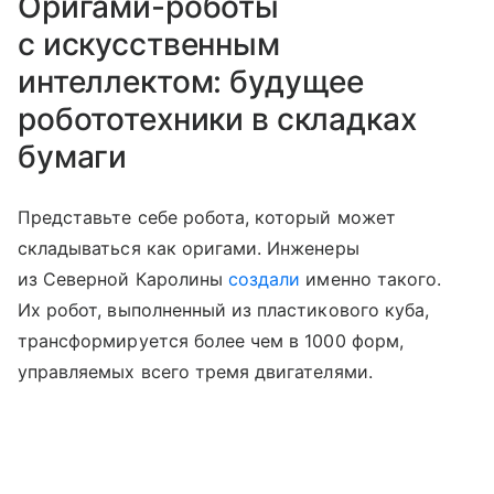
Оригами-роботы
с искусственным
интеллектом: будущее
робототехники в складках
бумаги
Представьте себе робота, который может
складываться как оригами. Инженеры
из Северной Каролины
создали
именно такого.
Их робот, выполненный из пластикового куба,
трансформируется более чем в 1000 форм,
управляемых всего тремя двигателями.