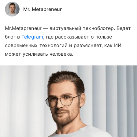
Mr. Metapreneur
Mr.Metapreneur — виртуальный техноблогер. Ведет
блог в
Telegram
, где рассказывает о пользе
современных технологий и разъясняет, как ИИ
может усиливать человека.