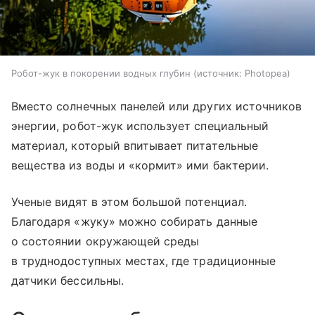
Робот-жук в покорении водных глубин
источник:
Photopea
Вместо солнечных панелей или других источников
энергии, робот-жук использует специальный
материал, который впитывает питательные
вещества из воды и «кормит» ими бактерии.
Ученые видят в этом большой потенциал.
Благодаря «жуку» можно собирать данные
о состоянии окружающей среды
в труднодоступных местах, где традиционные
датчики бессильны.