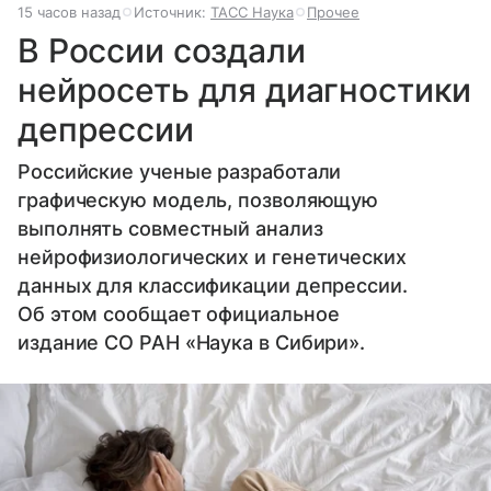
15 часов назад
Источник:
ТАСС Наука
Прочее
В России создали
нейросеть для диагностики
депрессии
Российские ученые разработали
графическую модель, позволяющую
выполнять совместный анализ
нейрофизиологических и генетических
данных для классификации депрессии.
Об этом сообщает официальное
издание СО РАН «Наука в Сибири».