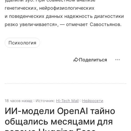
генетических, нейрофизиологических
и поведенческих данных надежность диагностики
резко увеличивается», — отмечает Савостьянов.
Психология
Поделиться
18 часов назад
Источник:
Hi-Tech Mail
Нейросети
ИИ-модели OpenAI тайно
общались месяцами для