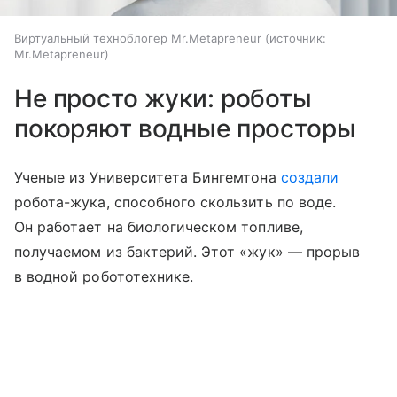
Виртуальный техноблогер Mr.Metapreneur
источник:
Mr.Metapreneur
Не просто жуки: роботы
покоряют водные просторы
Ученые из Университета Бингемтона
создали
робота-жука, способного скользить по воде.
Он работает на биологическом топливе,
получаемом из бактерий. Этот «жук» — прорыв
в водной робототехнике.