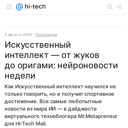
5 августа 2024
Технологии
Искусственный
интеллект — от жуков
до оригами: нейроновости
недели
Как Искусственный интеллект научился не
только говорить, но и получил спортивное
достижение. Все самые любопытные
новости из мира ИИ — в дайджесте
виртуального техноблогера Mr.Metapreneur
для Hi-Tech Mail.