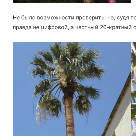
Не было возможности проверить, но, судя п
правда не цифровой, а честный 26-кратный 