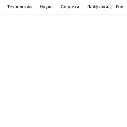
Технологии
Наука
Соцсети
Лайфхаки
Fun