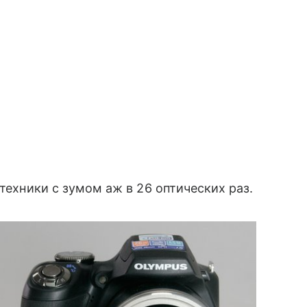
 техники с зумом аж в 26 оптических раз.