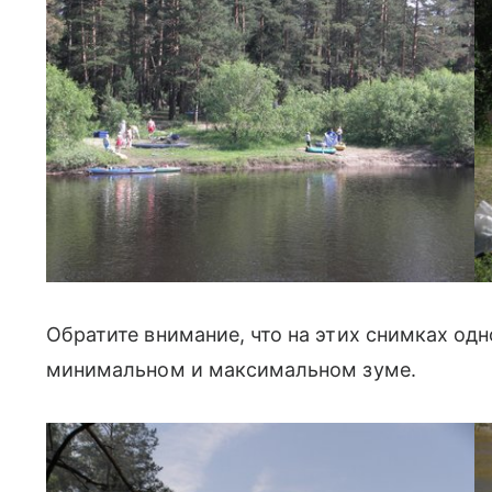
Обратите внимание, что на этих снимках одн
минимальном и максимальном зуме.