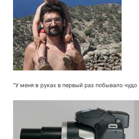
"У меня в руках в первый раз побывало чудо