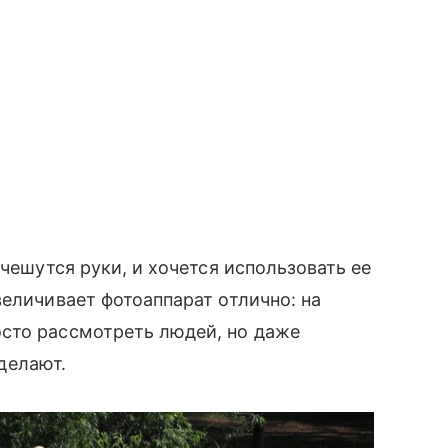
, чешутся руки, и хочется использовать ее
величивает фотоаппарат отлично: на
сто рассмотреть людей, но даже
 делают.