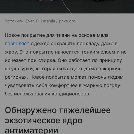
Источник:
Evan D. Patamia / phys.org
Новое покрытие для ткани на основе мела
позволяет
одежде сохранять прохладу даже в
жару. Это покрытие наносится тонким слоем и не
исчезает при стирке. Оно работает по принципу
штукатурки, которая охлаждает дома в жарких
регионах. Новое покрытие может помочь людям
чувствовать себя комфортнее в жаркую погоду
без использования кондиционеров.
Обнаружено тяжелейшее
экзотическое ядро
антиматерии