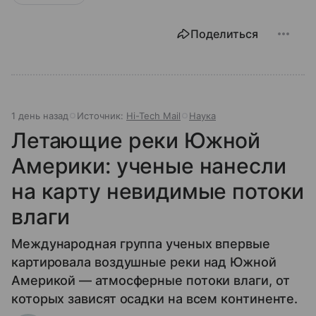
Поделиться
1 день назад
Источник:
Hi-Tech Mail
Наука
Летающие реки Южной
Америки: ученые нанесли
на карту невидимые потоки
влаги
Международная группа ученых впервые
картировала воздушные реки над Южной
Америкой — атмосферные потоки влаги, от
которых зависят осадки на всем континенте.