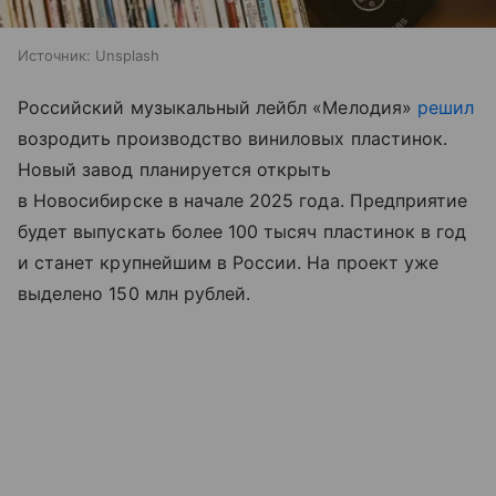
Источник:
Unsplash
Российский музыкальный лейбл «Мелодия»
решил
возродить производство виниловых пластинок.
Новый завод планируется открыть
в Новосибирске в начале 2025 года. Предприятие
будет выпускать более 100 тысяч пластинок в год
и станет крупнейшим в России. На проект уже
выделено 150 млн рублей.