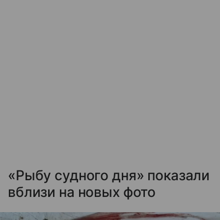
«Рыбу судного дня» показали
вблизи на новых фото