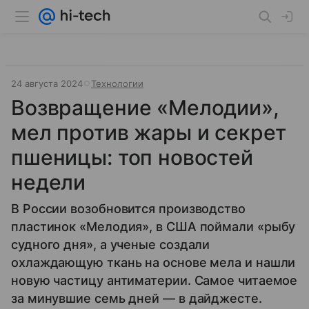
24 августа 2024
Технологии
Возвращение «Мелодии»,
мел против жары и секрет
пшеницы: топ новостей
недели
В России возобновится производство
пластинок «Мелодия», в США поймали «рыбу
судного дня», а ученые создали
охлаждающую ткань на основе мела и нашли
новую частицу антиматерии. Самое читаемое
за минувшие семь дней — в дайджесте.