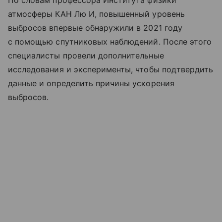
атмосферы КАН Лю И, повышенный уровень
выбросов впервые обнаружили в 2021 году
с помощью спутниковых наблюдений. После этого
специалисты провели дополнительные
исследования и эксперименты, чтобы подтвердить
данные и определить причины ускорения
выбросов.