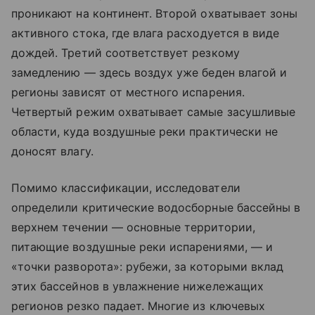
проникают на континент. Второй охватывает зоны
активного стока, где влага расходуется в виде
дождей. Третий соответствует резкому
замедлению — здесь воздух уже беден влагой и
регионы зависят от местного испарения.
Четвертый режим охватывает самые засушливые
области, куда воздушные реки практически не
доносят влагу.
Помимо классификации, исследователи
определили критические водосборные бассейны в
верхнем течении — основные территории,
питающие воздушные реки испарениями, — и
«точки разворота»: рубежи, за которыми вклад
этих бассейнов в увлажнение нижележащих
регионов резко падает. Многие из ключевых