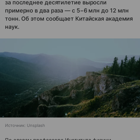
за последнее десятилетие выросли
примерно в два раза — с 5−6 млн до 12 млн
тонн. Об этом сообщает Китайская академия
наук.
Источник:
Unsplash
По словам профессора Института физики