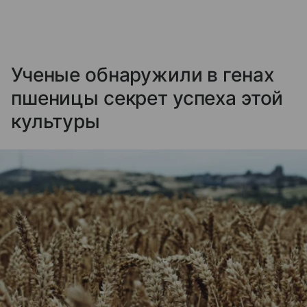
Ученые обнаружили в генах
пшеницы секрет успеха этой
культуры