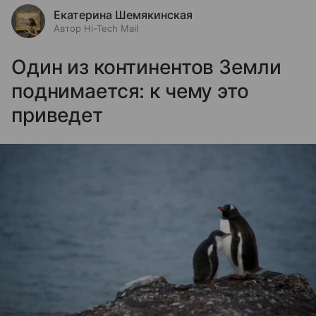
Екатерина Шемякинская
Автор Hi-Tech Mail
Один из континентов Земли
поднимается: к чему это
приведет