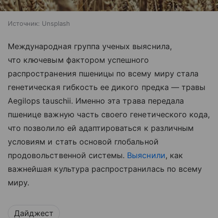
Источник:
Unsplash
Международная группа ученых выяснила,
что ключевым фактором успешного
распространения пшеницы по всему миру стала
генетическая гибкость ее дикого предка — травы
Aegilops tauschii. Именно эта трава передала
пшенице важную часть своего генетического кода,
что позволило ей адаптироваться к различным
условиям и стать основой глобальной
продовольственной системы.
Выяснили
, как
важнейшая культура распространилась по всему
миру.
Дайджест