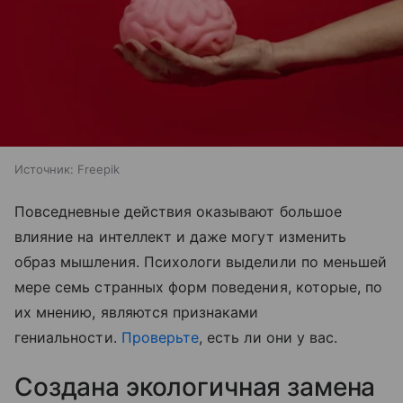
Источник:
Freepik
Повседневные действия оказывают большое
влияние на интеллект и даже могут изменить
образ мышления. Психологи выделили по меньшей
мере семь странных форм поведения, которые, по
их мнению, являются признаками
гениальности.
Проверьте
, есть ли они у вас.
Создана экологичная замена