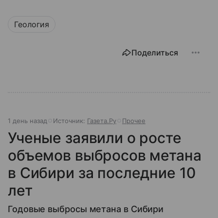
Геология
Поделиться
1 день назад
Источник:
Газета.Ру
Прочее
Ученые заявили о росте
объемов выбросов метана
в Сибири за последние 10
лет
Годовые выбросы метана в Сибири