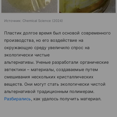
Источник:
Chemical Science (2024)
Пластик долгое время был основой современного
производства, но его воздействие на
окружающую среду увеличило спрос на
экологически чистые
альтернативы. Ученые разработали органические
эвтектики – материалы, создаваемые путем
смешивания нескольких кристаллических
веществ. Они могут стать экологически чистой
альтернативой традиционным полимерам.
Разбирались
, как удалось получить материал.