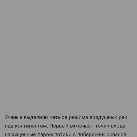
Ученые выделили четыре режима воздушных рек
над континентом. Первый включает точки входа:
насыщенные паром потоки с побережий океанов