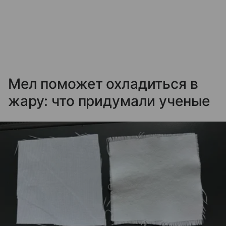
Мел поможет охладиться в
жару: что придумали ученые