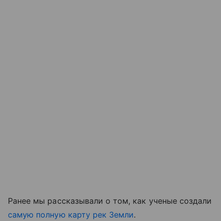
Ранее мы рассказывали о том, как ученые создали
самую полную карту рек Земли
.