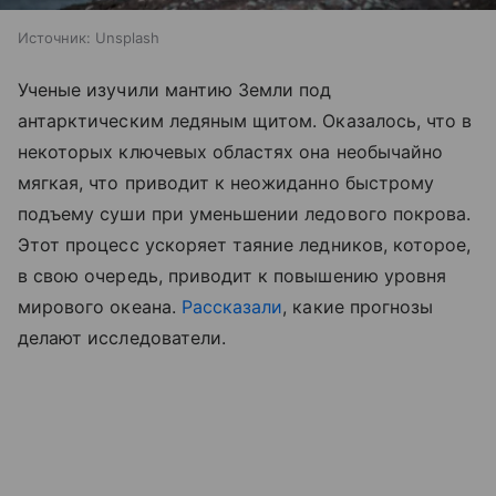
Источник:
Unsplash
Ученые изучили мантию Земли под
антарктическим ледяным щитом. Оказалось, что в
некоторых ключевых областях она необычайно
мягкая, что приводит к неожиданно быстрому
подъему суши при уменьшении ледового покрова.
Этот процесс ускоряет таяние ледников, которое,
в свою очередь, приводит к повышению уровня
мирового океана.
Рассказали
, какие прогнозы
делают исследователи.