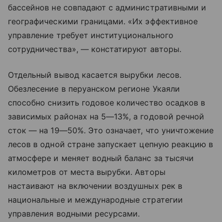
бассейнов не совпадают с административными и
географическими границами. «Их эффективное
управление требует институционального
сотрудничества», — констатируют авторы.
Отдельный вывод касается вырубки лесов.
Обезлесение в перуанском регионе Укаяли
способно снизить годовое количество осадков в
зависимых районах на 5—13%, а годовой речной
сток — на 19—50%. Это означает, что уничтожение
лесов в одной стране запускает цепную реакцию в
атмосфере и меняет водный баланс за тысячи
километров от места вырубки. Авторы
настаивают на включении воздушных рек в
национальные и международные стратегии
управления водными ресурсами.