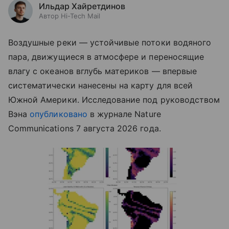
Ильдар Хайретдинов
Автор Hi-Tech Mail
Воздушные реки — устойчивые потоки водяного
пара, движущиеся в атмосфере и переносящие
влагу с океанов вглубь материков — впервые
систематически нанесены на карту для всей
Южной Америки. Исследование под руководством
Вэна
опубликовано
в журнале Nature
Communications 7 августа 2026 года.