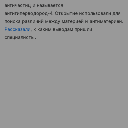
античастиц и называется
антигиперводород-4. Открытие использовали для
поиска различий между материей и антиматерией.
Рассказали
, к каким выводам пришли
специалисты.