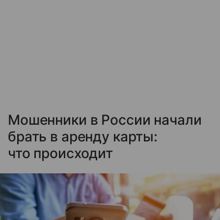
Мошенники в России начали
брать в аренду карты:
что происходит