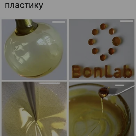
пластику