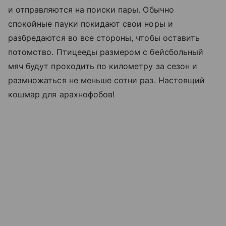
и отправляются на поиски пары. Обычно
спокойные пауки покидают свои норы и
разбредаются во все стороны, чтобы оставить
потомство. Птицееды размером с бейсбольный
мяч будут проходить по километру за сезон и
размножаться не меньше сотни раз. Настоящий
кошмар для арахнофобов!