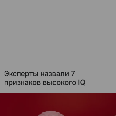
Эксперты назвали 7
признаков высокого IQ