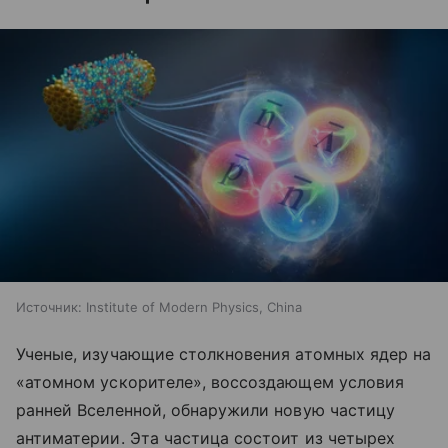
Источник:
Institute of Modern Physics, China
Ученые, изучающие столкновения атомных ядер на
«атомном ускорителе», воссоздающем условия
ранней Вселенной, обнаружили новую частицу
антиматерии. Эта частица состоит из четырех