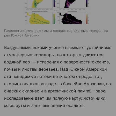
Гидрологические режимы и дренажные системы воздушных
рек Южной Америки
Воздушными реками ученые называют устойчивые
атмосферные коридоры, по которым движется
водяной пар — испарения с поверхности океанов,
почвы и листвы деревьев. Над Южной Америкой
эти невидимые потоки во многом определяют,
сколько осадков выпадет в бассейне Амазонки, на
андских склонах и в аргентинской пампе. Новое
исследование дает им полную карту: источники,
маршруты и зоны выпадения осадков.