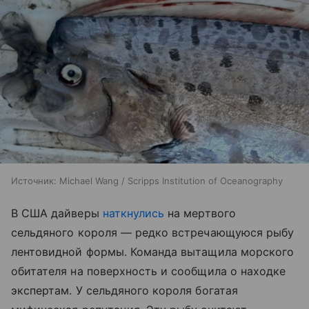
Источник:
Michael Wang / Scripps Institution of Oceanography
В США дайверы
наткнулись
на мертвого
сельдяного короля — редко встречающуюся рыбу
лентовидной формы. Команда вытащила морского
обитателя на поверхность и сообщила о находке
экспертам. У сельдяного короля богатая