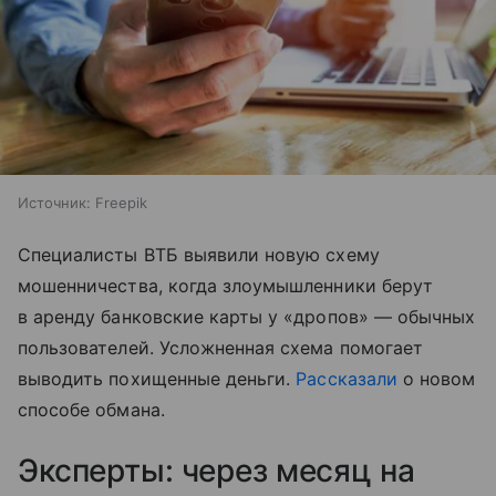
Источник:
Freepik
Специалисты ВТБ выявили новую схему
мошенничества, когда злоумышленники берут
в аренду банковские карты у «дропов» — обычных
пользователей. Усложненная схема помогает
выводить похищенные деньги.
Рассказали
о новом
способе обмана.
Эксперты: через месяц на