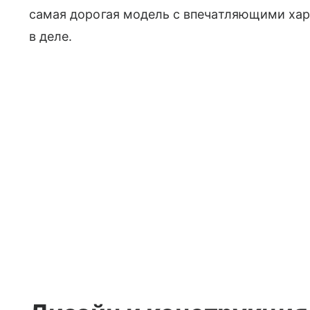
самая дорогая модель с впечатляющими хар
в деле.