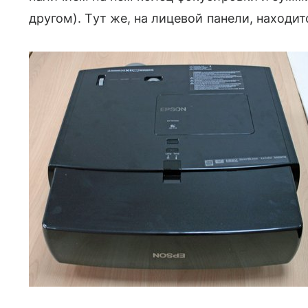
другом). Тут же, на лицевой панели, наход