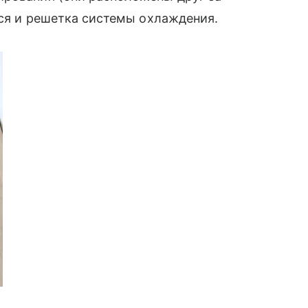
ится и решетка системы охлаждения.