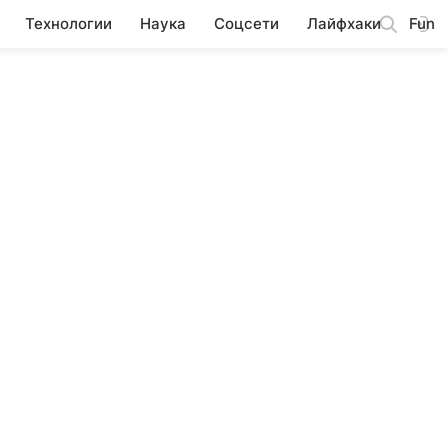
Технологии
Наука
Соцсети
Лайфхаки
Fun