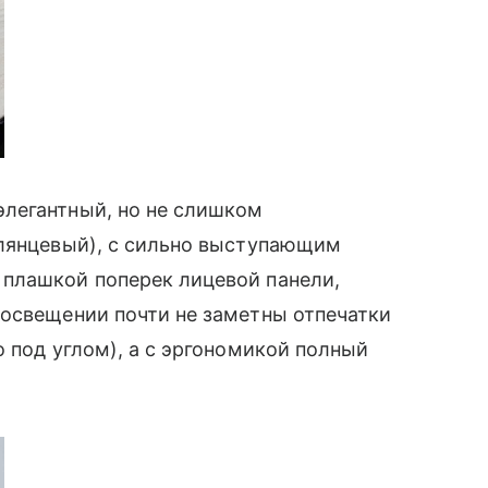
легантный, но не слишком
 глянцевый), с сильно выступающим
плашкой поперек лицевой панели,
 освещении почти не заметны отпечатки
под углом), а с эргономикой полный