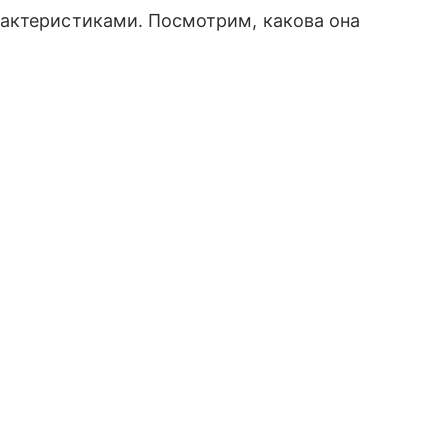
актеристиками. Посмотрим, какова она