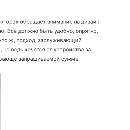
екторах обращает внимание на дизайн
ю. Все должно быть удобно, опрятно,
 Что ж, подход, заслуживающий
 но ведь хочется от устройства за
обающе запрашиваемой сумме.