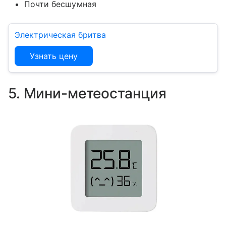
Почти бесшумная
Электрическая бритва
Узнать цену
5. Мини-метеостанция