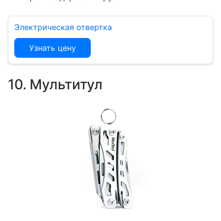
Электрическая отвертка
Узнать цену
10. Мультитул