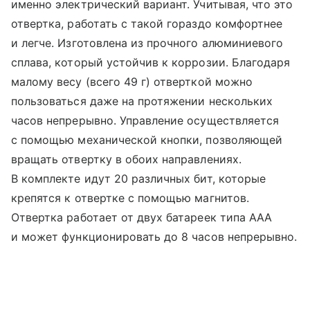
именно электрический вариант. Учитывая, что это
отвертка, работать с такой гораздо комфортнее
и легче. Изготовлена из прочного алюминиевого
сплава, который устойчив к коррозии. Благодаря
малому весу (всего 49 г) отверткой можно
пользоваться даже на протяжении нескольких
часов непрерывно. Управление осуществляется
с помощью механической кнопки, позволяющей
вращать отвертку в обоих направлениях.
В комплекте идут 20 различных бит, которые
крепятся к отвертке с помощью магнитов.
Отвертка работает от двух батареек типа AAA
и может функционировать до 8 часов непрерывно.