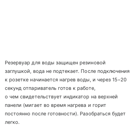
Резервуар для воды защищен резиновой
заглушкой, вода не подтекает. После подключения
к розетке начинается нагрев воды, и через 15−20
секунд отпариватель готов к работе,
о чем свидетельствует индикатор на верхней
панели (мигает во время нагрева и горит
постоянно после готовности). Разобраться будет
легко.