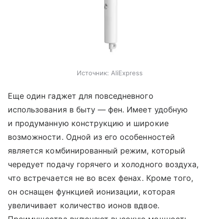
Источник:
AliExpress
Еще один гаджет для повседневного
использования в быту — фен. Имеет удобную
и продуманную конструкцию и широкие
возможности. Одной из его особенностей
является комбинированный режим, который
чередует подачу горячего и холодного воздуха,
что встречается не во всех фенах. Кроме того,
он оснащен функцией ионизации, которая
увеличивает количество ионов вдвое.