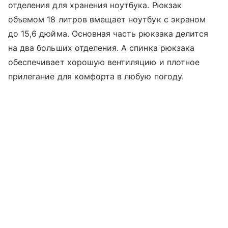
отделения для хранения ноутбука. Рюкзак
объемом 18 литров вмещает ноутбук с экраном
до 15,6 дюйма. Основная часть рюкзака делится
на два больших отделения. А спинка рюкзака
обеспечивает хорошую вентиляцию и плотное
прилегание для комфорта в любую погоду.