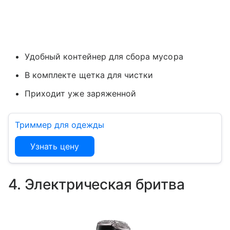
Удобный контейнер для сбора мусора
В комплекте щетка для чистки
Приходит уже заряженной
Триммер для одежды
Узнать цену
4. Электрическая бритва