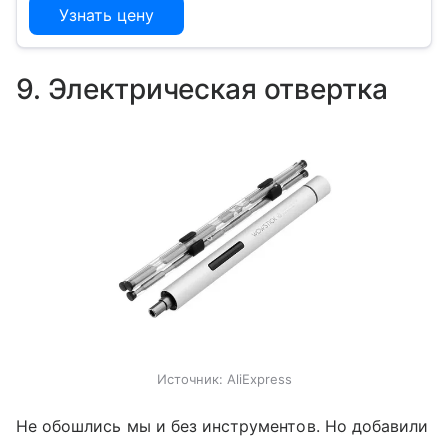
Узнать цену
9. Электрическая отвертка
Источник:
AliExpress
Не обошлись мы и без инструментов. Но добавили