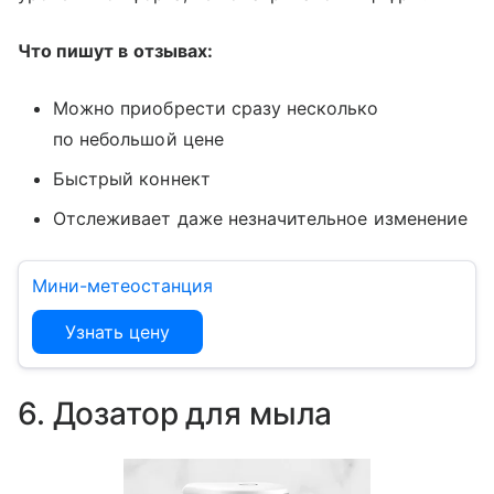
Что пишут в отзывах:
Можно приобрести сразу несколько
по небольшой цене
Быстрый коннект
Отслеживает даже незначительное изменение
Мини-метеостанция
Узнать цену
6. Дозатор для мыла