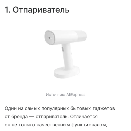
1. Отпариватель
Источник:
AliExpress
Один из самых популярных бытовых гаджетов
от бренда — отпариватель. Отличается
он не только качественным функционалом,