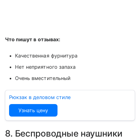
Что пишут в отзывах:
Качественная фурнитура
Нет неприятного запаха
Очень вместительный
Рюкзак в деловом стиле
Узнать цену
8. Беспроводные наушники