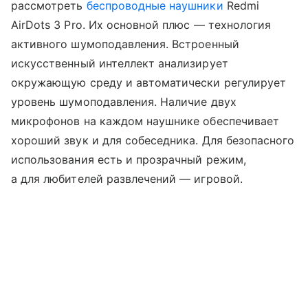
рассмотреть
беспроводные наушники
Redmi
AirDots 3 Pro. Их основной плюс — технология
активного шумоподавления. Встроенный
искусственный интеллект анализирует
окружающую среду и автоматически регулирует
уровень шумоподавления. Наличие двух
микрофонов на каждом наушнике обеспечивает
хороший звук и для собеседника. Для безопасного
использования есть и прозрачный режим,
а для любителей развлечений — игровой.