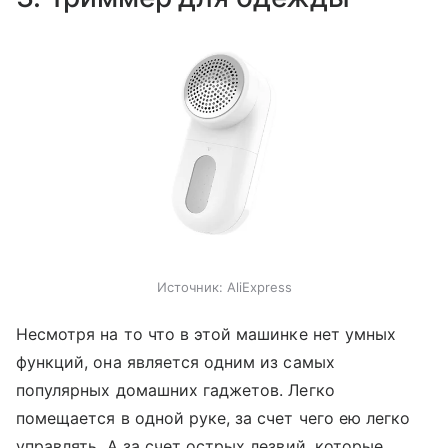
Источник:
AliExpress
Несмотря на то что в этой машинке нет умных
функций, она является одним из самых
популярных домашних гаджетов. Легко
помещается в одной руке, за счет чего ею легко
управлять. А за счет острых лезвий, которые