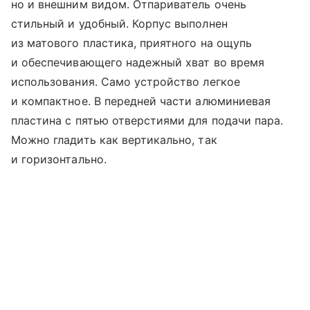
но и внешним видом. Отпариватель очень
стильный и удобный. Корпус выполнен
из матового пластика, приятного на ощупь
и обеспечивающего надежный хват во время
использования. Само устройство легкое
и компактное. В передней части алюминиевая
пластина с пятью отверстиями для подачи пара.
Можно гладить как вертикально, так
и горизонтально.