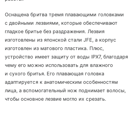
Оснащена бритва тремя плавающими головками
с двойными лезвиями, которые обеспечивают
гладкое бритье без раздражения. Лезвия
изготовлены из японской стали JFE, а корпус
изготовлен из матового пластика. Плюс,
устройство имеет защиту от воды IPX7, благодаря
чему его можно использовать для влажного
и сухого бритья. Его плавающая головка
адаптируется к анатомическим особенностям
лица, а вспомогательный нож поднимает волосы,
чтобы основное лезвие могло их срезать.