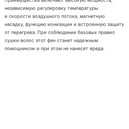
Преимущества включают высокую мощность,
независимую регулировку температуры
и скорости воздушного потока, магнитную
насадку, функцию ионизации и встроенную защиту
от перегрева. При соблюдении базовых правил
сушки волос этот фен станет надежным
помощником и при этом не нанесет вреда.