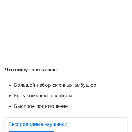
Что пишут в отзывах:
Большой набор сменных амбушюр
Есть комплект с кейсом
Быстрое подключение
Беспроводные наушники