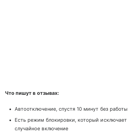
Что пишут в отзывах:
Автоотключение, спустя 10 минут без работы
Есть режим блокировки, который исключает
случайное включение