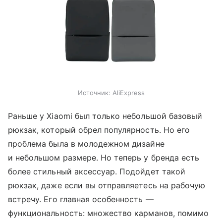
Источник:
AliExpress
Раньше у Xiaomi был только небольшой базовый
рюкзак, который обрел популярность. Но его
проблема была в молодежном дизайне
и небольшом размере. Но теперь у бренда есть
более стильный аксессуар. Подойдет такой
рюкзак, даже если вы отправляетесь на рабочую
встречу. Его главная особенность —
функциональность: множество карманов, помимо