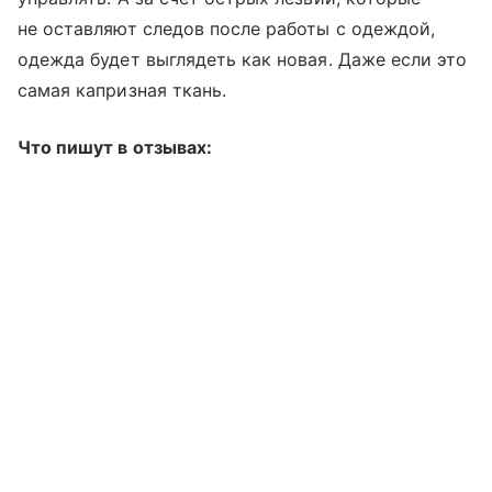
не оставляют следов после работы с одеждой,
одежда будет выглядеть как новая. Даже если это
самая капризная ткань.
Что пишут в отзывах: