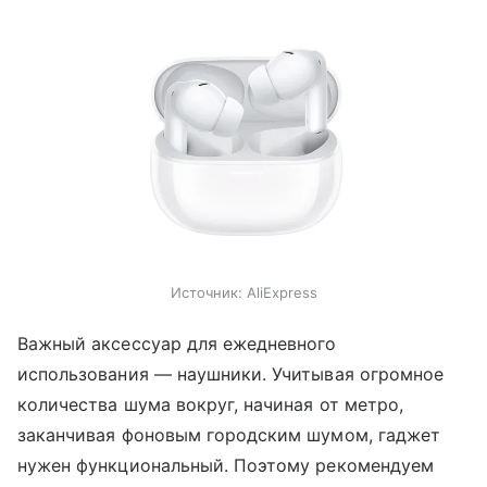
Источник:
AliExpress
Важный аксессуар для ежедневного
использования — наушники. Учитывая огромное
количества шума вокруг, начиная от метро,
заканчивая фоновым городским шумом, гаджет
нужен функциональный. Поэтому рекомендуем