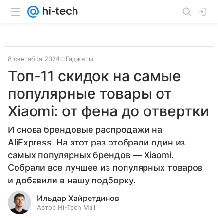
8 сентября 2024
Гаджеты
Топ-11 скидок на самые
популярные товары от
Xiaomi: от фена до отвертки
И снова брендовые распродажи на
AliExpress. На этот раз отобрали один из
самых популярных брендов — Xiaomi.
Собрали все лучшее из популярных товаров
и добавили в нашу подборку.
Ильдар Хайретдинов
Автор Hi-Tech Mail