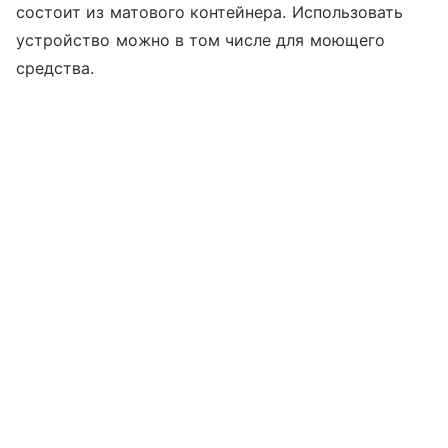
состоит из матового контейнера. Использовать
устройство можно в том числе для моющего
средства.