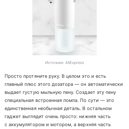
Источник:
AliExpress
Просто протяните руку. В целом это и есть
главный плюс этого дозатора — он автоматически
выдает густую мыльную пену. Создает эту пену
специальная встроенная помпа. По сути — это
единственная необычная деталь. В остальном
гаджет выглядит очень просто: нижняя часть
с аккумулятором и мотором, а верхняя часть