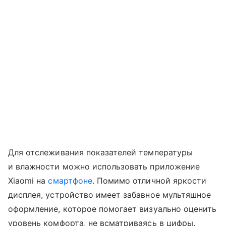
Для отслеживания показателей температуры
и влажности можно использовать приложение
Xiaomi на
смартфоне
. Помимо отличной яркости
дисплея, устройство имеет забавное мультяшное
оформление, которое помогает визуально оценить
уровень комфорта, не всматриваясь в цифры.