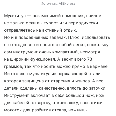
Источник:
AliExpress
Мультитул — незаменимый помощник, причем
не только если вы турист или периодически
отправляетесь на активный отдых.
Но и в повседневных задачах. Плюс, использовать
его ежедневно и носить с собой легко, поскольку
сам инструмент очень компактный, несмотря
на широкий функционал. А весит всего 78
граммов, так что носить можно прямо в кармане.
Изготовлен мультитул из нержавеющей стали,
которая защищена от старения и износа. А все
детали сделаны качественно, вплоть до заточки.
Инструмент включает в себя большой нож, нож
для кабелей, отвертку, открывашку, пассатижи,
молоток для разбития стекла, ножницы