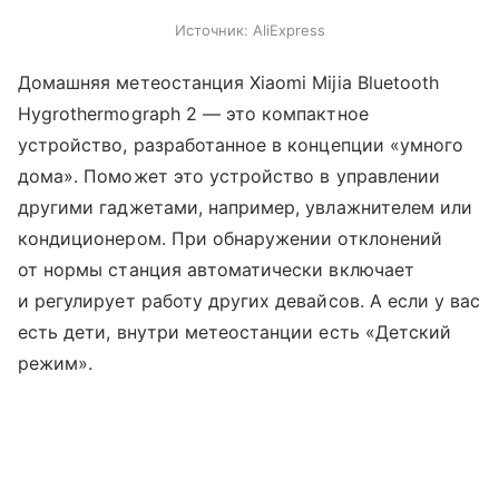
Источник:
AliExpress
Домашняя метеостанция Xiaomi Mijia Bluetooth
Hygrothermograph 2 — это компактное
устройство, разработанное в концепции «умного
дома». Поможет это устройство в управлении
другими гаджетами, например, увлажнителем или
кондиционером. При обнаружении отклонений
от нормы станция автоматически включает
и регулирует работу других девайсов. А если у вас
есть дети, внутри метеостанции есть «Детский
режим».