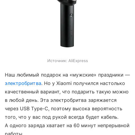
Источник:
AliExpress
Наш любимый подарок на «мужские» праздники —
электробритва
. Но у Xiaomi получился настолько
качественный вариант, что подарить такую можно
в любой день. Эта электробритва заряжается
через USB Type-C, поэтому высока вероятность
того, что у вас под рукой всегда будет кабель.
А одного заряда хватает на 60 минут непрерывной
работы.