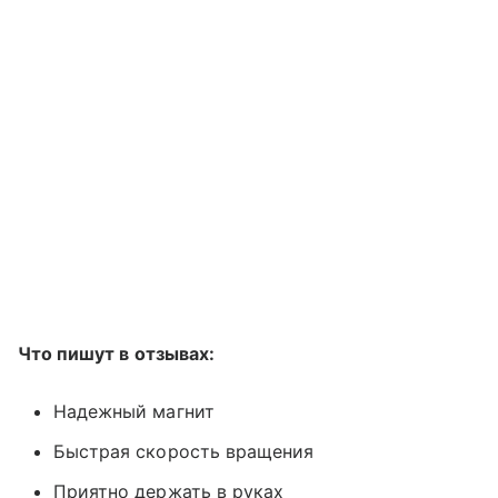
Что пишут в отзывах:
Надежный магнит
Быстрая скорость вращения
Приятно держать в руках