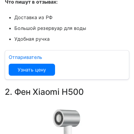
Что пишут в отзывах:
Доставка из РФ
Большой резервуар для воды
Удобная ручка
Отпариватель
Узнать цену
2. Фен Xiaomi H500