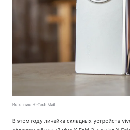
Источник:
Hi-Tech Mail
В этом году линейка складных устройств viv