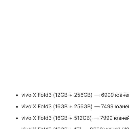
vivo X Fold3 (12GB + 256GB) — 6999 юане
vivo X Fold3 (16GB + 256GB) — 7499 юане
vivo X Fold3 (16GB + 512GB) — 7999 юане