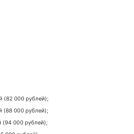
й (82 000 рублей);
й (88 000 рублей);
й (94 000 рублей);