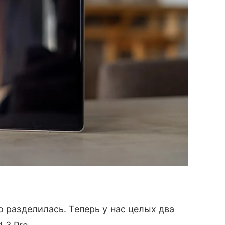
o разделилась. Теперь у нас целых два