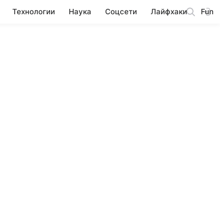
Технологии
Наука
Соцсети
Лайфхаки
Fun