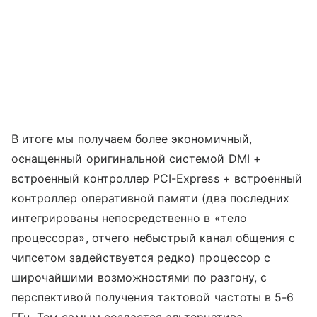
В итоге мы получаем более экономичный,
оснащенный оригинальной системой DMI +
встроенный контроллер PCI-Express + встроенный
контроллер оперативной памяти (два последних
интегрированы непосредственно в «тело
процессора», отчего небыстрый канал общения с
чипсетом задействуется редко) процессор с
широчайшими возможностями по разгону, с
перспективой получения тактовой частоты в 5-6