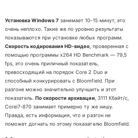
Установка Windows 7
занимает 10-15 минут, это
очень неплохо. Такие же по уровню результаты
показываются при установке любых программ.
Скорость кодирования HD-видео
, проверенная с
помощью программы x264 HD Benchmark — 79,5
fps, это очень приличный показатель,
превосходящий на порядок Core 2 Duo и
способный конкурировать с Bloomfield. При
разгоне можно значительно улучшить и этот
показатель.
По скорости архивации
, 3111 Кбайт/c,
Corei7-870 занимает примерно ту же нишу.
Правда, есть информация, что и разгон не
поможет догнать по этому показателю Bloomfield.