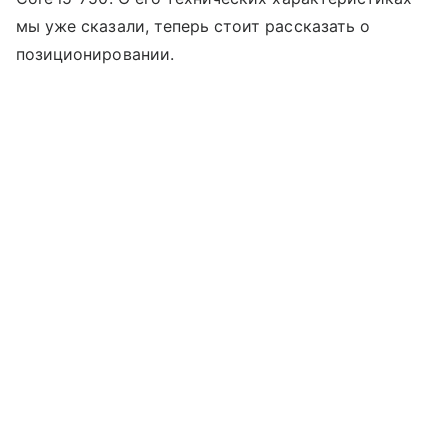
мы уже сказали, теперь стоит рассказать о
позиционировании.