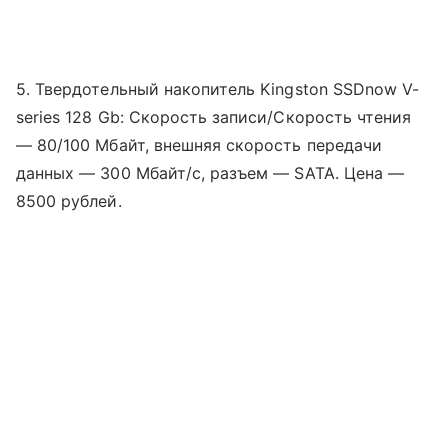
5. Твердотельный накопитель Kingston SSDnow V-
series 128 Gb: Скорость записи/Скорость чтения
— 80/100 Мбайт, внешняя скорость передачи
данных — 300 Мбайт/с, разъем — SATA. Цена —
8500 рублей.