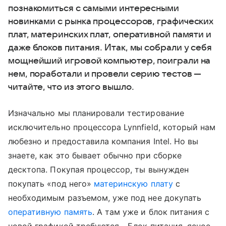
познакомиться с самыми интересными
новинками с рынка процессоров, графических
плат, материнских плат, оперативной памяти и
даже блоков питания. Итак, мы собрали у себя
мощнейший игровой компьютер, поиграли на
нем, поработали и провели серию тестов —
читайте, что из этого вышло.
Изначально мы планировали тестирование
исключительно процессора Lynnfield, который нам
любезно и предоставила компания Intel. Но вы
знаете, как это бывает обычно при сборке
десктопа. Покупая процессор, ты вынужден
покупать «под него»
материнскую плату
с
необходимым разъемом, уже под нее докупать
оперативную память
. А там уже и блок питания с