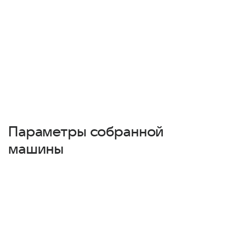
Параметры собранной
машины