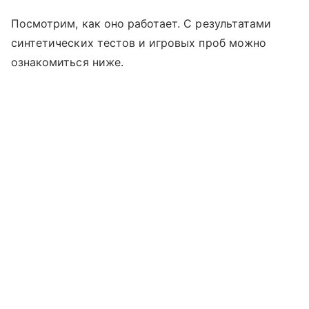
Посмотрим, как оно работает. С результатами
синтетических тестов и игровых проб можно
ознакомиться ниже.