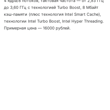
4 ядра/8 потоков, тактовая частота — от 2,93 ГГц
до 3,60 ГГц с технологией Turbo Boost, 8 Мбайт
кэш-памяти (плюс технология Intel Smart Cache),
технологии Intel Turbo Boost, Intel Hyper Threading.
Примерная цена — 16000 рублей.