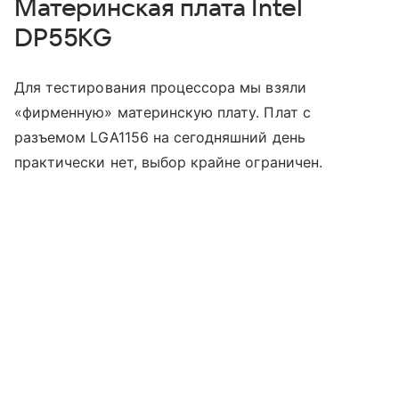
Материнская плата Intel
DP55KG
Для тестирования процессора мы взяли
«фирменную» материнскую плату. Плат с
разъемом LGA1156 на сегодняшний день
практически нет, выбор крайне ограничен.