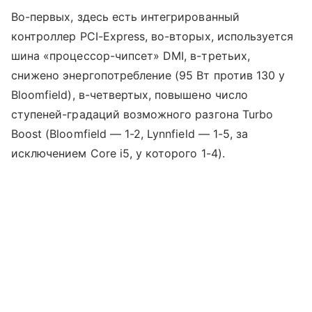
Во-первых, здесь есть интегрированный
контроллер PCI-Express, во-вторых, используется
шина «процессор-чипсет» DMI, в-третьих,
снижено энергопотребление (95 Вт против 130 у
Bloomfield), в-четвертых, повышено число
ступеней-градаций возможного разгона Turbo
Boost (Bloomfield — 1-2, Lynnfield — 1-5, за
исключением Core i5, у которого 1-4).