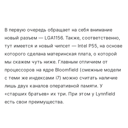
В первую очередь обращает на себя внимание
новый разъем — LGA1156. Также, соответственно,
тут имеется и новый чипсет — Intel P55, на основе
которого сделана материнская плата, о которой
мы скажем чуть ниже. Главным отличием от
процессоров на ядре Bloomfield (смежные модели
с теми же индексами i7) можно считать наличие
лишь двух каналов оперативной памяти. У
«старших братьев» их три. При этом у Lynnfield
есть свои преимущества.