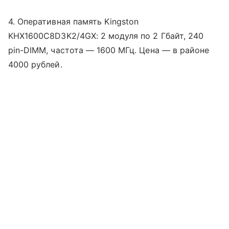
4. Оперативная память Kingston
KHX1600C8D3K2/4GX: 2 модуля по 2 Гбайт, 240
pin-DIMM, частота — 1600 МГц. Цена — в районе
4000 рублей.