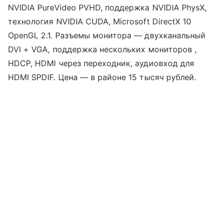
NVIDIA PureVideo PVHD, поддержка NVIDIA PhysX,
технология NVIDIA CUDA, Microsoft DirectX 10
OpenGL 2.1. Разъемы монитора — двухканальный
DVI + VGA, поддержка нескольких мониторов ,
HDCP, HDMI через переходник, аудиовход для
HDMI SPDIF. Цена — в районе 15 тысяч рублей.