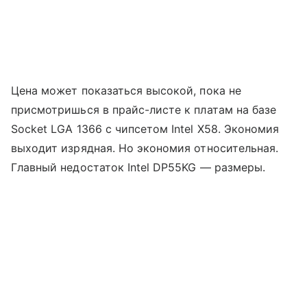
Цена может показаться высокой, пока не
присмотришься в прайс-листе к платам на базе
Socket LGA 1366 с чипсетом Intel X58. Экономия
выходит изрядная. Но экономия относительная.
Главный недостаток Intel DP55KG — размеры.