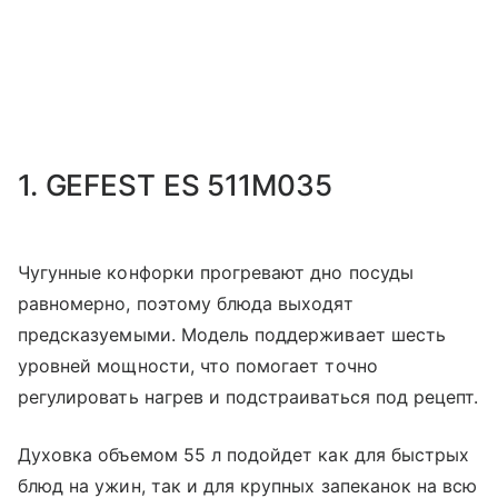
1. GEFEST ES 511M035
Чугунные конфорки прогревают дно посуды
равномерно, поэтому блюда выходят
предсказуемыми. Модель поддерживает шесть
уровней мощности, что помогает точно
регулировать нагрев и подстраиваться под рецепт.
Духовка объемом 55 л подойдет как для быстрых
блюд на ужин, так и для крупных запеканок на всю