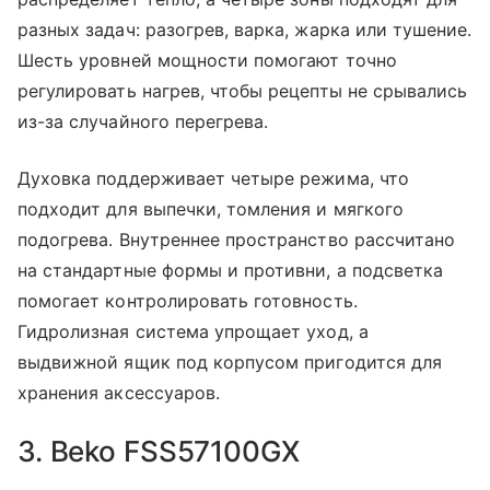
разных задач: разогрев, варка, жарка или тушение.
Шесть уровней мощности помогают точно
регулировать нагрев, чтобы рецепты не срывались
из-за случайного перегрева.
Духовка поддерживает четыре режима, что
подходит для выпечки, томления и мягкого
подогрева. Внутреннее пространство рассчитано
на стандартные формы и противни, а подсветка
помогает контролировать готовность.
Гидролизная система упрощает уход, а
выдвижной ящик под корпусом пригодится для
хранения аксессуаров.
3. Beko FSS57100GX