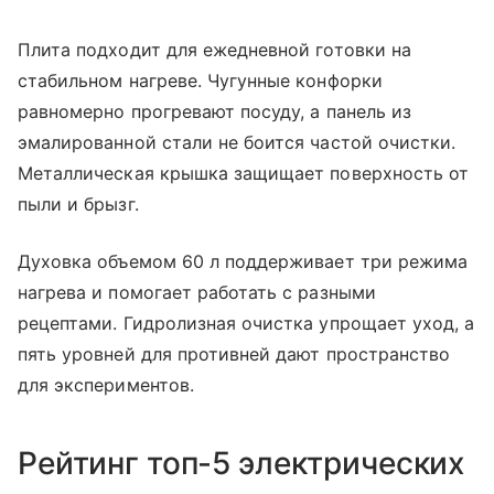
Плита подходит для ежедневной готовки на
стабильном нагреве. Чугунные конфорки
равномерно прогревают посуду, а панель из
эмалированной стали не боится частой очистки.
Металлическая крышка защищает поверхность от
пыли и брызг.
Духовка объемом 60 л поддерживает три режима
нагрева и помогает работать с разными
рецептами. Гидролизная очистка упрощает уход, а
пять уровней для противней дают пространство
для экспериментов.
Рейтинг топ-5 электрических