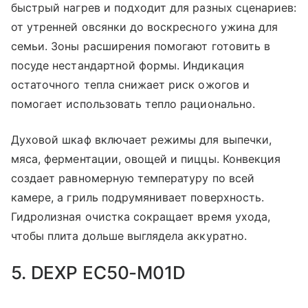
быстрый нагрев и подходит для разных сценариев:
от утренней овсянки до воскресного ужина для
семьи. Зоны расширения помогают готовить в
посуде нестандартной формы. Индикация
остаточного тепла снижает риск ожогов и
помогает использовать тепло рационально.
Духовой шкаф включает режимы для выпечки,
мяса, ферментации, овощей и пиццы. Конвекция
создает равномерную температуру по всей
камере, а гриль подрумянивает поверхность.
Гидролизная очистка сокращает время ухода,
чтобы плита дольше выглядела аккуратно.
5. DEXP EC50-M01D