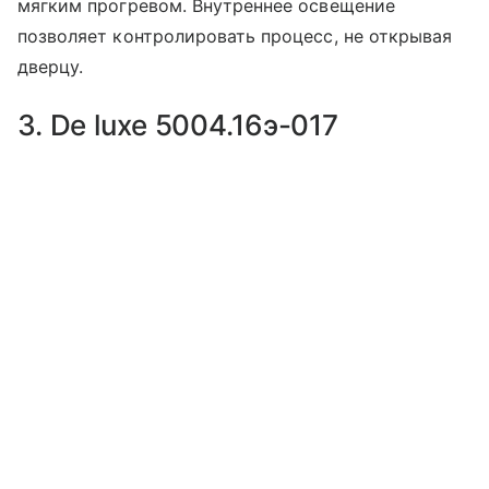
мягким прогревом. Внутреннее освещение
позволяет контролировать процесс, не открывая
дверцу.
3. De luxe 5004.16э-017