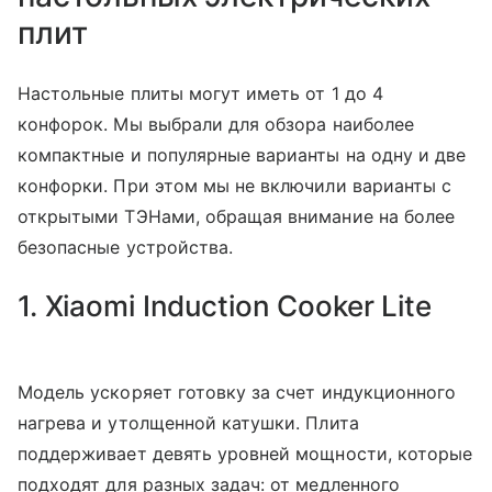
плит
Настольные плиты могут иметь от 1 до 4
конфорок. Мы выбрали для обзора наиболее
компактные и популярные варианты на одну и две
конфорки. При этом мы не включили варианты с
открытыми ТЭНами, обращая внимание на более
безопасные устройства.
1. Xiaomi Induction Cooker Lite
Модель ускоряет готовку за счет индукционного
нагрева и утолщенной катушки. Плита
поддерживает девять уровней мощности, которые
подходят для разных задач: от медленного