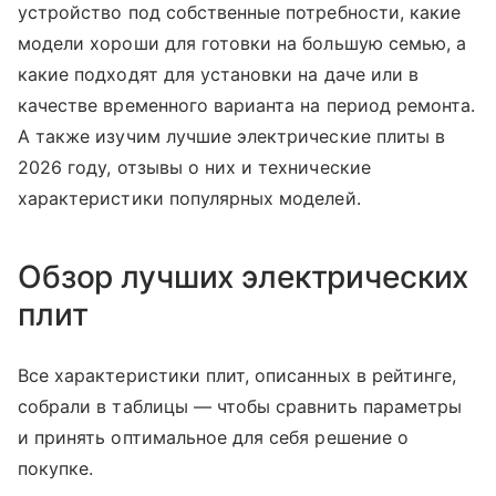
устройство под собственные потребности, какие
модели хороши для готовки на большую семью, а
какие подходят для установки на даче или в
качестве временного варианта на период ремонта.
А также изучим лучшие электрические плиты в
2026 году, отзывы о них и технические
характеристики популярных моделей.
Обзор лучших электрических
плит
Все характеристики плит, описанных в рейтинге,
собрали в таблицы — чтобы сравнить параметры
и принять оптимальное для себя решение о
покупке.