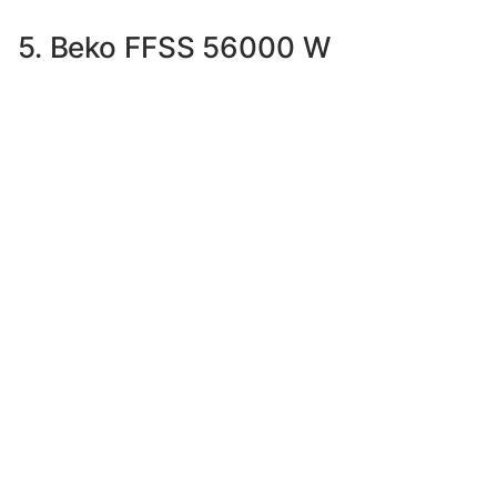
5. Beko FFSS 56000 W