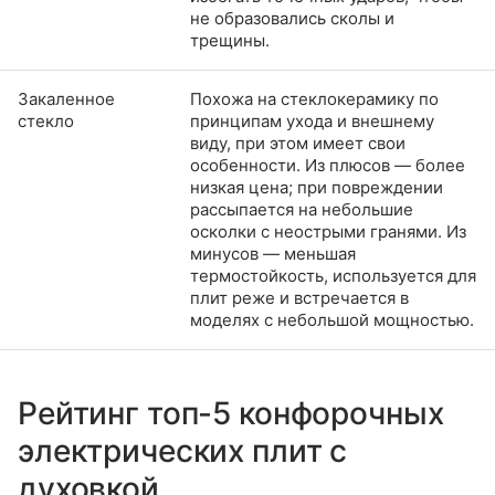
не образовались сколы и
трещины.
Закаленное
Похожа на стеклокерамику по
стекло
принципам ухода и внешнему
виду, при этом имеет свои
особенности. Из плюсов — более
низкая цена; при повреждении
рассыпается на небольшие
осколки с неострыми гранями. Из
минусов — меньшая
термостойкость, используется для
плит реже и встречается в
моделях с небольшой мощностью.
Рейтинг топ-5 конфорочных
электрических плит с
духовкой