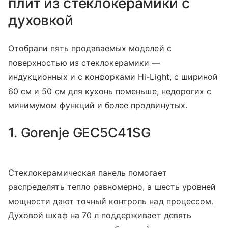
плит из стеклокерамики с
духовкой
Отобрали пять продаваемых моделей с
поверхностью из стеклокерамики —
индукционных и с конфорками Hi-Light, с шириной
60 см и 50 см для кухонь поменьше, недорогих с
минимумом функций и более продвинутых.
1. Gorenje GEC5C41SG
Стеклокерамическая панель помогает
распределять тепло равномерно, а шесть уровней
мощности дают точный контроль над процессом.
Духовой шкаф на 70 л поддерживает девять