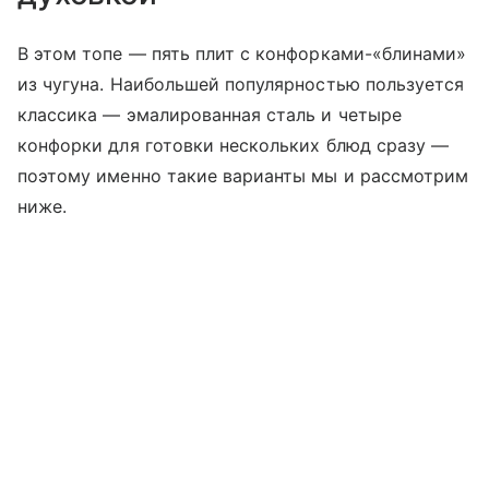
В этом топе — пять плит с конфорками-«блинами»
из чугуна. Наибольшей популярностью пользуется
классика — эмалированная сталь и четыре
конфорки для готовки нескольких блюд сразу —
поэтому именно такие варианты мы и рассмотрим
ниже.