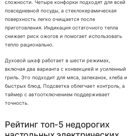
сложности. Четыре конфорки подходят для всей
повседневной посуды, а стеклокерамическая
поверхность легко очищается после
приготовления. Индикация остаточного тепла
снижает риск ожогов и помогает использовать
тепло рационально.
Духовой шкаф работает в шести режимах,
включая два варианта с конвекцией и усиленный
гриль. Это подходит для мяса, запеканок, хлеба и
быстрых блюд. Подсветка облегчает контроль, а
таймер с автоотключением поддерживает
точность.
Рейтинг топ-5 недорогих
настольных электрических