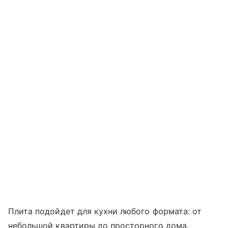
Плита подойдет для кухни любого формата: от
небольшой квартиры до просторного дома.