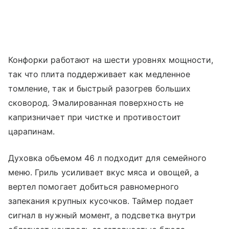
Конфорки работают на шести уровнях мощности,
так что плита поддерживает как медленное
томление, так и быстрый разогрев больших
сковород. Эмалированная поверхность не
капризничает при чистке и противостоит
царапинам.
Духовка объемом 46 л подходит для семейного
меню. Гриль усиливает вкус мяса и овощей, а
вертел помогает добиться равномерного
запекания крупных кусочков. Таймер подает
сигнал в нужный момент, а подсветка внутри