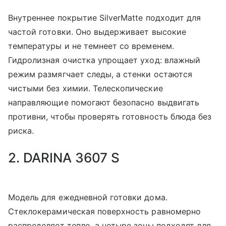
Внутреннее покрытие SilverMatte подходит для
частой готовки. Оно выдерживает высокие
температуры и не темнеет со временем.
Гидролизная очистка упрощает уход: влажный
режим размягчает следы, а стенки остаются
чистыми без химии. Телескопические
направляющие помогают безопасно выдвигать
противни, чтобы проверять готовность блюда без
риска.
2. DARINA 3607 S
Модель для ежедневной готовки дома.
Стеклокерамическая поверхность равномерно
распределяет тепло, а четыре зоны подходят для