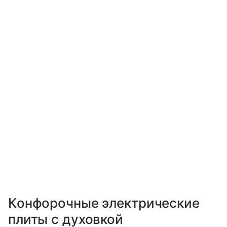
Конфорочные электрические
плиты с духовкой