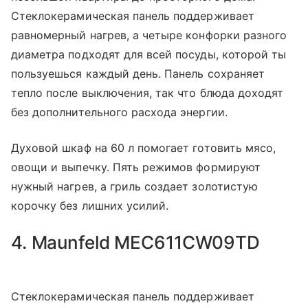
Стеклокерамическая панель поддерживает
равномерный нагрев, а четыре конфорки разного
диаметра подходят для всей посуды, которой ты
пользуешься каждый день. Панель сохраняет
тепло после выключения, так что блюда доходят
без дополнительного расхода энергии.
Духовой шкаф на 60 л помогает готовить мясо,
овощи и выпечку. Пять режимов формируют
нужный нагрев, а гриль создает золотистую
корочку без лишних усилий.
4. Maunfeld MEC611CW09TD
Стеклокерамическая панель поддерживает