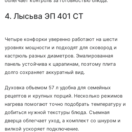
облегчает контроль за готовностью блюда.
4. Лысьва ЭП 401 СТ
Четыре конфорки уверенно работают на шести
уровнях мощности и подходят для сковород и
кастрюль разных диаметров. Эмалированная
панель устойчива к царапинам, поэтому плита
долго сохраняет аккуратный вид.
Духовка объемом 57 л удобна для семейных
рецептов и крупных порций. Несколько режимов
нагрева помогают точно подобрать температуру и
добиться нужной текстуры блюда. Съемная
дверца облегчает уход, а комплект со шнуром и
вилкой ускоряет подключение.