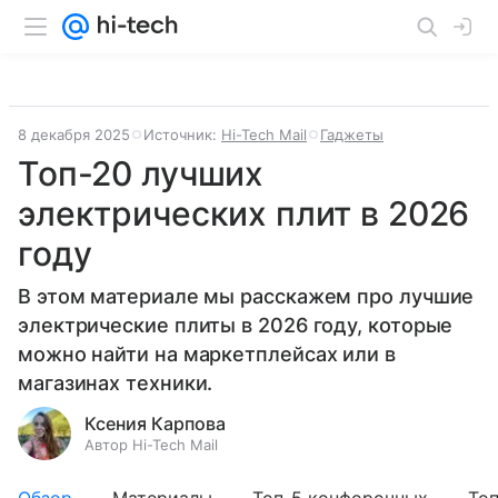
8 декабря 2025
Источник:
Hi-Tech Mail
Гаджеты
Топ-20 лучших
электрических плит в 2026
году
В этом материале мы расскажем про лучшие
электрические плиты в 2026 году, которые
можно найти на маркетплейсах или в
магазинах техники.
Ксения Карпова
Автор Hi-Tech Mail