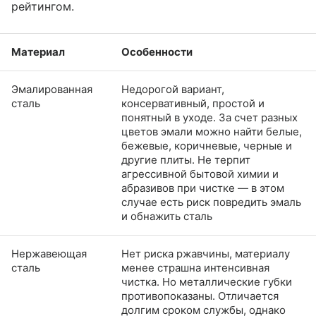
рейтингом.
Материал
Особенности
Эмалированная
Недорогой вариант,
сталь
консервативный, простой и
понятный в уходе. За счет разных
цветов эмали можно найти белые,
бежевые, коричневые, черные и
другие плиты. Не терпит
агрессивной бытовой химии и
абразивов при чистке — в этом
случае есть риск повредить эмаль
и обнажить сталь
Нержавеющая
Нет риска ржавчины, материалу
сталь
менее страшна интенсивная
чистка. Но металлические губки
противопоказаны. Отличается
долгим сроком службы, однако