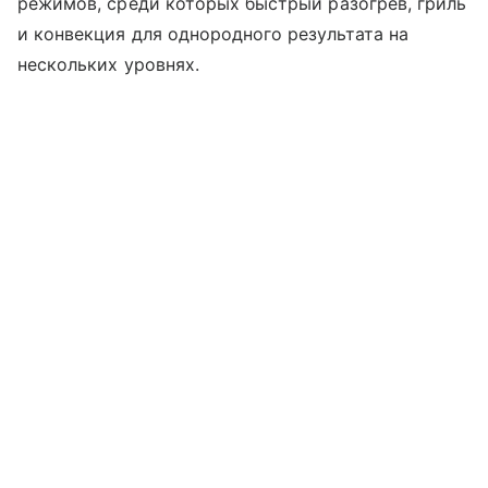
режимов, среди которых быстрый разогрев, гриль
и конвекция для однородного результата на
нескольких уровнях.