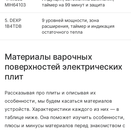
MIH64103
таймер на 99 минут и защита
5. DEXP
9 уровней мощности, зона
1B4TDB
расширения, таймер и индикация
остаточного тепла
Материалы варочных
поверхностей электрических
плит
Рассказывая про плиты и описывая их
особенности, мы будем касаться материалов
устройств. Характеристики каждого из них — в
таблице ниже. Она поможет изучить особенности,
плюсы и минусы материалов перед знакомством с