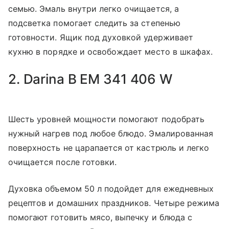
семью. Эмаль внутри легко очищается, а
подсветка помогает следить за степенью
готовности. Ящик под духовкой удерживает
кухню в порядке и освобождает место в шкафах.
2. Darina B EM 341 406 W
Шесть уровней мощности помогают подобрать
нужный нагрев под любое блюдо. Эмалированная
поверхность не царапается от кастрюль и легко
очищается после готовки.
Духовка объемом 50 л подойдет для ежедневных
рецептов и домашних праздников. Четыре режима
помогают готовить мясо, выпечку и блюда с