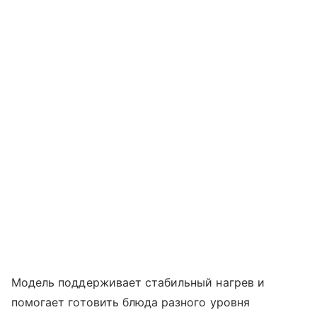
Модель поддерживает стабильный нагрев и
помогает готовить блюда разного уровня