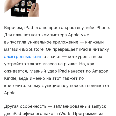
Впрочем, iPad это не просто «растянутый» iPhone.
Для планшетного компьютера Apple уже
выпустила уникальное приложение — книжный
магазин iBookstore. Он превращает iPad в читалку
электронных книг
, а значит — конкурента всех
устройств такого класса на рынке. Но, как
ожидается, главный удар iPad нанесет по Amazon
Kindle, ведь именно на этот гаджет по
книгочитальному функционалу похожа новинка от
Apple.
Другая особенность — запланированный выпуск
для iPad офисного пакета iWork. Программы из