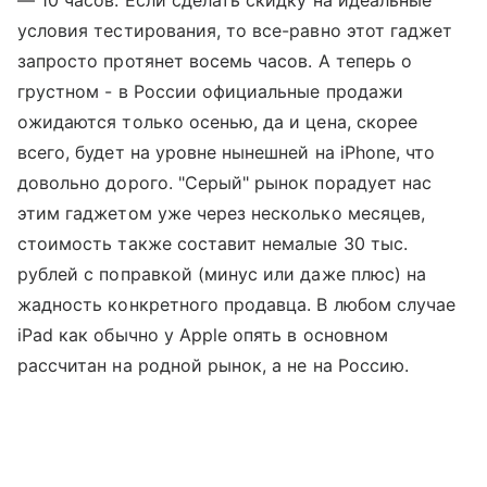
условия тестирования, то все-равно этот гаджет
запросто протянет восемь часов. А теперь о
грустном - в России официальные продажи
ожидаются только осенью, да и цена, скорее
всего, будет на уровне нынешней на iPhone, что
довольно дорого. "Серый" рынок порадует нас
этим гаджетом уже через несколько месяцев,
стоимость также составит немалые 30 тыс.
рублей с поправкой (минус или даже плюс) на
жадность конкретного продавца. В любом случае
iPad как обычно у Apple опять в основном
рассчитан на родной рынок, а не на Россию.