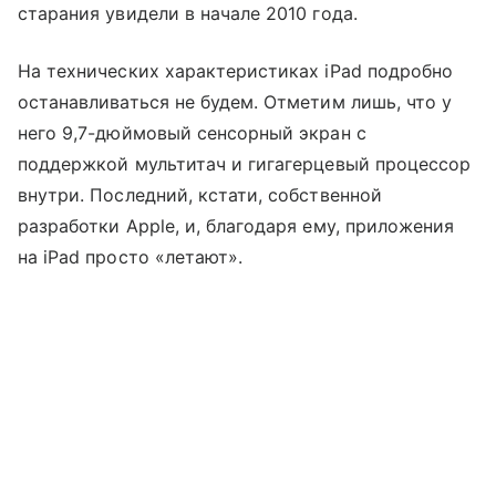
старания увидели в начале 2010 года.
На технических характеристиках iPad подробно
останавливаться не будем. Отметим лишь, что у
него 9,7-дюймовый сенсорный экран с
поддержкой мультитач и гигагерцевый процессор
внутри. Последний, кстати, собственной
разработки Apple, и, благодаря ему, приложения
на iPad просто «летают».