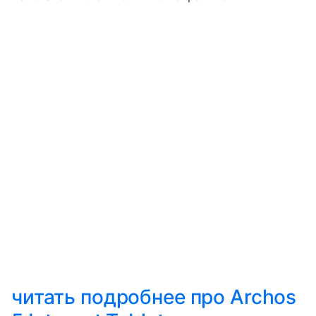
читать подробнее про Archos