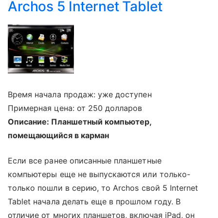
Archos 5 Internet Tablet
Время начала продаж: уже доступен
Примерная цена: от 250 долларов
Описание: Планшетный компьютер,
помещающийся в карман
Если все ранее описанные планшетные
компьютеры еще не выпускаются или только-
только пошли в серию, то Archos свой 5 Internet
Tablet начала делать еще в прошлом году. В
отличие от многих планшетов, включая iPad, он