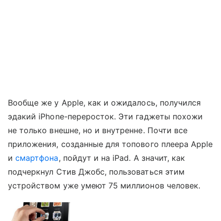
Вообще же у Apple, как и ожидалось, получился
эдакий iPhone-переросток. Эти гаджеты похожи
не только внешне, но и внутренне. Почти все
приложения, созданные для топового плеера Apple
и
смартфона
, пойдут и на iPad. А значит, как
подчеркнул Стив Джобс, пользоваться этим
устройством уже умеют 75 миллионов человек.