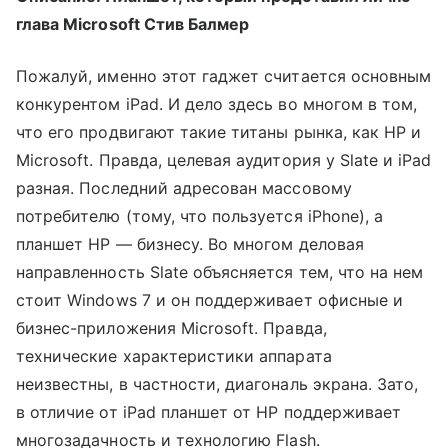
глава Microsoft Стив Балмер
Пожалуй, именно этот гаджет считается основным
конкурентом iPad. И дело здесь во многом в том,
что его продвигают такие титаны рынка, как HP и
Microsoft. Правда, целевая аудитория у Slate и iPad
разная. Последний адресован массовому
потребителю (тому, что пользуется iPhone), а
планшет HP — бизнесу. Во многом деловая
направленность Slate объясняется тем, что на нем
стоит Windows 7 и он поддерживает офисные и
бизнес-приложения Microsoft. Правда,
технические характеристики аппарата
неизвестны, в частности, диагональ экрана. Зато,
в отличие от iPad планшет от НР поддерживает
многозадачность и технологию Flash.