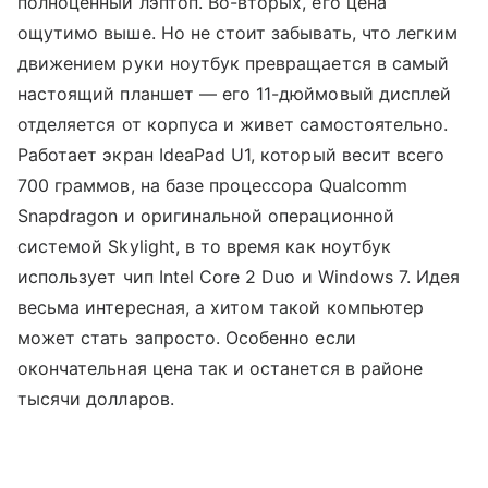
полноценный лэптоп. Во-вторых, его цена
ощутимо выше. Но не стоит забывать, что легким
движением руки ноутбук превращается в самый
настоящий планшет — его 11-дюймовый дисплей
отделяется от корпуса и живет самостоятельно.
Работает экран IdeaPad U1, который весит всего
700 граммов, на базе процессора Qualcomm
Snapdragon и оригинальной операционной
системой Skylight, в то время как ноутбук
использует чип Intel Core 2 Duo и Windows 7. Идея
весьма интересная, а хитом такой компьютер
может стать запросто. Особенно если
окончательная цена так и останется в районе
тысячи долларов.