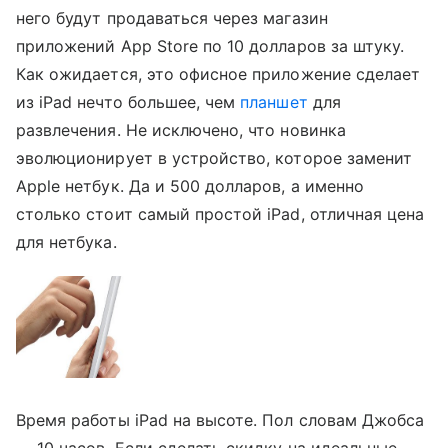
него будут продаваться через магазин
приложений App Store по 10 долларов за штуку.
Как ожидается, это офисное приложение сделает
из iPad нечто большее, чем
планшет
для
развлечения. Не исключено, что новинка
эволюционирует в устройство, которое заменит
Apple нетбук. Да и 500 долларов, а именно
столько стоит самый простой iPad, отличная цена
для нетбука.
Время работы iPad на высоте. Пол словам Джобса
— 10 часов. Если сделать скидку на идеальные