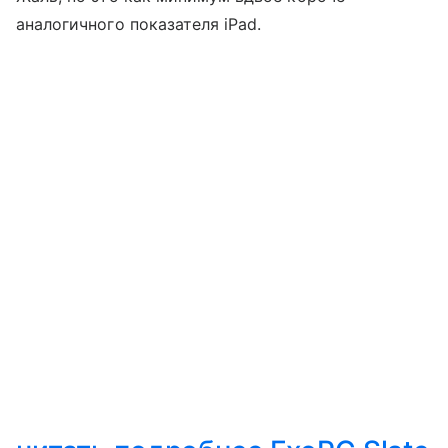
аналогичного показателя iPad.