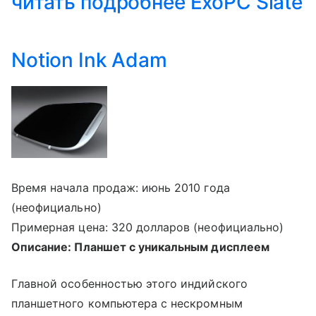
читать подробнее ExoPC Slate
Notion Ink Adam
Время начала продаж: июнь 2010 года
(неофициально)
Примерная цена: 320 долларов (неофициально)
Описание: Планшет с уникальным дисплеем
Главной особенностью этого индийского
планшетного компьютера с нескромным