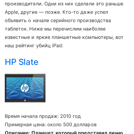
производители. Одни из них сделали это раньше
Apple, другие — позже. Кто-то даже успел
объявить о начале серийного производства
таблеток. Ниже мы перечислим наиболее
известные и яркие планшетные компьютеры, вот
наш рейтинг убийц iPad:
HP Slate
Время начала продаж: 2010 год
Примерная цена: около 500 долларов
Описание: Планшет, который представил лично