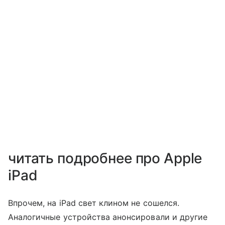
читать подробнее про Apple
iPad
Впрочем, на iPad свет клином не сошелся.
Аналогичные устройства анонсировали и другие