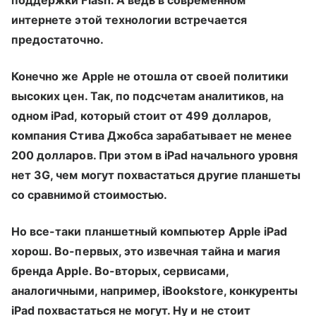
интернете этой технологии встречается
предостаточно.
Конечно же Apple не отошла от своей политики
высоких цен. Так, по подсчетам аналитиков, на
одном iPad, который стоит от 499 долларов,
компания Стива Джобса зарабатывает не менее
200 долларов. При этом в iPad начального уровня
нет 3G, чем могут похвастаться другие планшеты
со сравнимой стоимостью.
Но все-таки планшетный компьютер Apple iPad
хорош. Во-первых, это извечная тайна и магия
бренда Apple. Во-вторых, сервисами,
аналогичными, например, iBookstore, конкуренты
iPad похвастаться не могут. Ну и не стоит