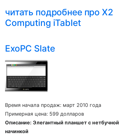
читать подробнее про X2
Computing iTablet
ExoPC Slate
Время начала продаж: март 2010 года
Примерная цена: 599 долларов
Описание: Элегантный планшет с нетбучной
начинкой