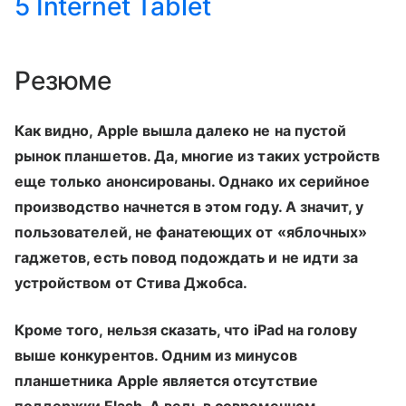
5 Internet Tablet
Резюме
Как видно, Apple вышла далеко не на пустой
рынок планшетов. Да, многие из таких устройств
еще только анонсированы. Однако их серийное
производство начнется в этом году. А значит, у
пользователей, не фанатеющих от «яблочных»
гаджетов, есть повод подождать и не идти за
устройством от Стива Джобса.
Кроме того, нельзя сказать, что iPad на голову
выше конкурентов. Одним из минусов
планшетника Apple является отсутствие
поддержки Flash. А ведь в современном