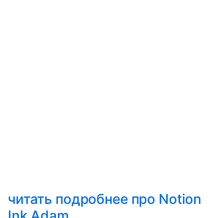
читать подробнее про Notion
Ink Adam