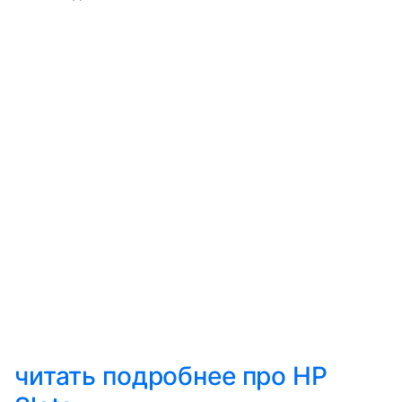
читать подробнее про HP