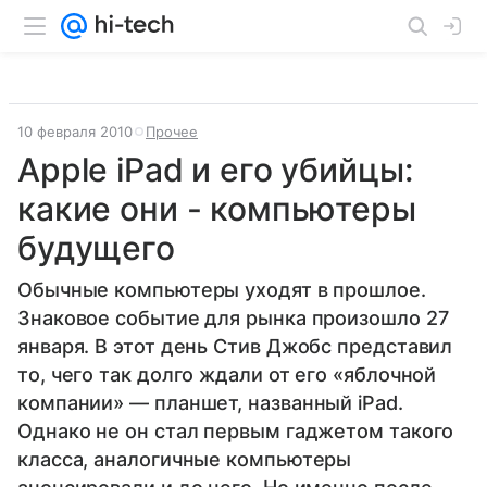
10 февраля 2010
Прочее
Apple iPad и его убийцы:
какие они - компьютеры
будущего
Обычные компьютеры уходят в прошлое.
Знаковое событие для рынка произошло 27
января. В этот день Стив Джобс представил
то, чего так долго ждали от его «яблочной
компании» — планшет, названный iPad.
Однако не он стал первым гаджетом такого
класса, аналогичные компьютеры