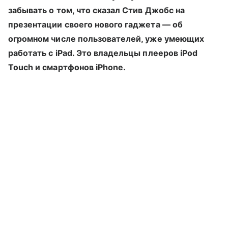
забывать о том, что сказал Стив Джобс на
презентации своего нового гаджета — об
огромном числе пользователей, уже умеющих
работать с iPad. Это владельцы плееров iPod
Touch и смартфонов iPhone.