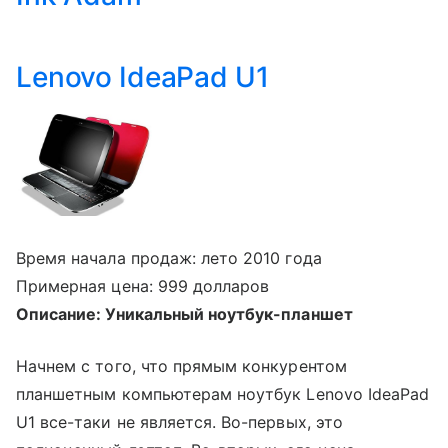
Lenovo IdeaPad U1
Время начала продаж: лето 2010 года
Примерная цена: 999 долларов
Описание: Уникальный ноутбук-планшет
Начнем с того, что прямым конкурентом
планшетным компьютерам ноутбук Lenovo IdeaPad
U1 все-таки не является. Во-первых, это