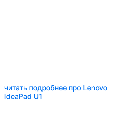
читать подробнее про Lenovo
IdeaPad U1