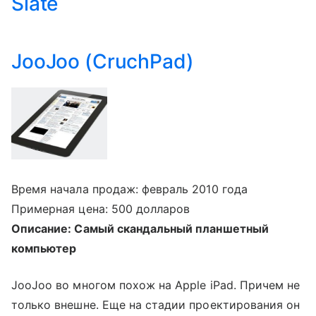
Slate
JooJoo (CruchPad)
Время начала продаж: февраль 2010 года
Примерная цена: 500 долларов
Описание: Самый скандальный планшетный
компьютер
JooJoo во многом похож на Apple iPad. Причем не
только внешне. Еще на стадии проектирования он