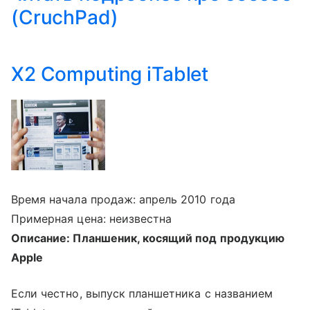
(CruchPad)
X2 Computing iTablet
Время начала продаж: апрель 2010 года
Примерная цена: неизвестна
Описание: Планшеник, косящий под продукцию
Apple
Если честно, выпуск планшетника с названием