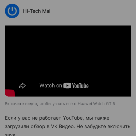
Hi-Tech Mail
Включите видео, чтобы узнать все о Huawei Watch GT 5
Если у вас не работает YouTube, мы также
загрузили обзор в VK Видео. Не забудьте включить
звук.