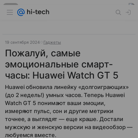
Реклама
19 сентября 2024
Гаджеты
Пожалуй, самые
эмоциональные смарт-
часы: Huawei Watch GT 5
Huawei обновила линейку «долгоиграющих»
(до 2 недель!) умных часов. Теперь Huawei
Watch GT 5 понимают ваши эмоции,
измеряют пульс, сон и другие метрики
точнее, а выглядят — еще краше. Достали
мужскую и женскую версии на видеообзор —
любуемся вместе.