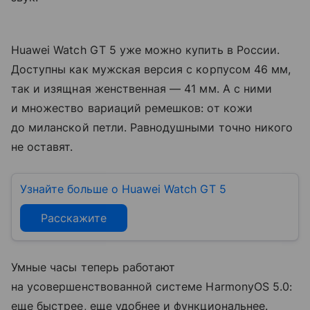
Huawei Watch GT 5 уже можно купить в России.
Доступны как мужская версия с корпусом 46 мм,
так и изящная женственная — 41 мм. А с ними
и множество вариаций ремешков: от кожи
до миланской петли. Равнодушными точно никого
не оставят.
Узнайте больше о Huawei Watch GT 5
Расскажите
Умные часы теперь работают
на усовершенствованной системе HarmonyOS 5.0:
еще быстрее, еще удобнее и функциональнее.