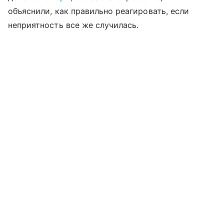
объяснили, как правильно реагировать, если
неприятность все же случилась.