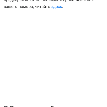
вашего номера, читайте
здесь
.