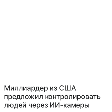
Миллиардер из США
предложил контролировать
людей через ИИ-камеры