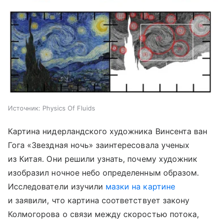
Источник:
Physics Of Fluids
Картина нидерландского художника Винсента ван
Гога «Звездная ночь» заинтересовала ученых
из Китая. Они решили узнать, почему художник
изобразил ночное небо определенным образом.
Исследователи изучили
мазки на картине
и заявили, что картина соответствует закону
Колмогорова о связи между скоростью потока,