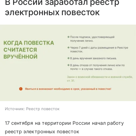
В России заработал реестр
электронных повесток
Источник:
Реестр повесток
17 сентября на территории России начал работу
реестр электронных повесток