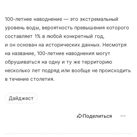
100-летнее наводнение — это экстремальный
уровень воды, вероятность превышения которого
составляет 1% в любой конкретный год,
и он основан на исторических данных. Несмотря
на название, 100-летние наводнения могут
обрушиваться на одну и ту же территорию
несколько лет подряд или вообще не происходить
в течение столетия.
Дайджест
Поделиться