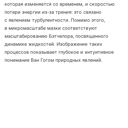
которая изменяется со временем, и скоростью
потери энергии из-за трения: это связано
с явлением турбулентности. Помимо этого,
в микромасштабе мазки соответствуют
масштабированию Бэтчелора, посвященного
динамике жидкостей. Изображение таких
процессов показывает глубокое и интуитивное
понимание Ван Гогом природных явлений.