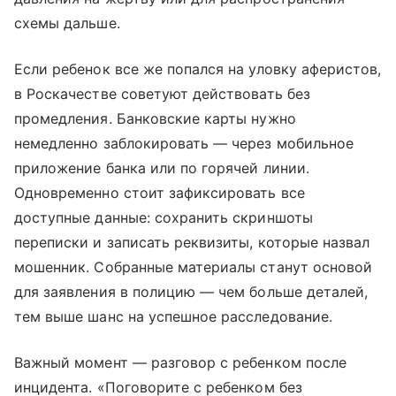
схемы дальше.
Если ребенок все же попался на уловку аферистов,
в Роскачестве советуют действовать без
промедления. Банковские карты нужно
немедленно заблокировать — через мобильное
приложение банка или по горячей линии.
Одновременно стоит зафиксировать все
доступные данные: сохранить скриншоты
переписки и записать реквизиты, которые назвал
мошенник. Собранные материалы станут основой
для заявления в полицию — чем больше деталей,
тем выше шанс на успешное расследование.
Важный момент — разговор с ребенком после
инцидента. «Поговорите с ребенком без