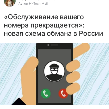
Автор Hi-Tech Mail
«Обслуживание вашего
номера прекращается»:
новая схема обмана в России