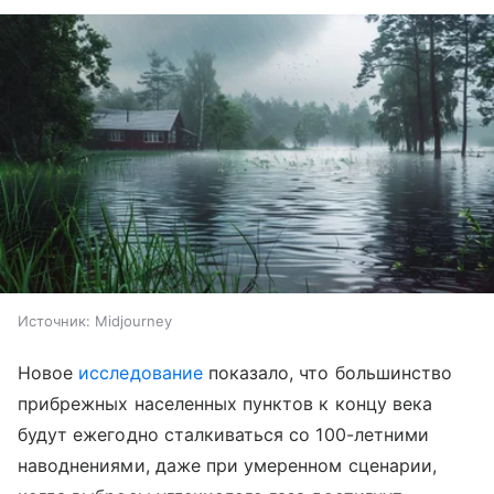
Источник:
Midjourney
Новое
исследование
показало, что большинство
прибрежных населенных пунктов к концу века
будут ежегодно сталкиваться со 100-летними
наводнениями, даже при умеренном сценарии,