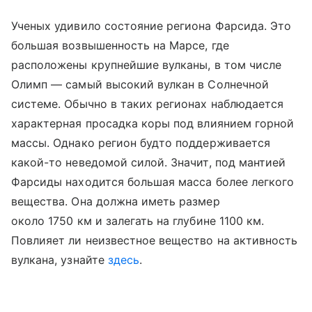
Ученых удивило состояние региона Фарсида. Это
большая возвышенность на Марсе, где
расположены крупнейшие вулканы, в том числе
Олимп — самый высокий вулкан в Солнечной
системе. Обычно в таких регионах наблюдается
характерная просадка коры под влиянием горной
массы. Однако регион будто поддерживается
какой-то неведомой силой. Значит, под мантией
Фарсиды находится большая масса более легкого
вещества. Она должна иметь размер
около 1750 км и залегать на глубине 1100 км.
Повлияет ли неизвестное вещество на активность
вулкана, узнайте
здесь
.