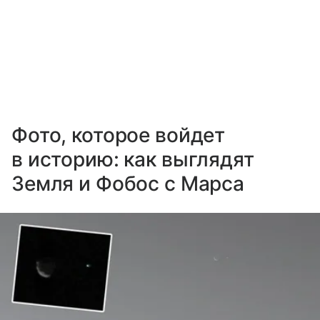
Фото, которое войдет
в историю: как выглядят
Земля и Фобос с Марса