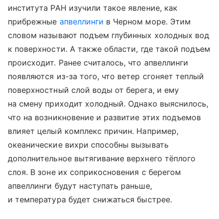
института РАН изучили такое явление, как
прибрежные
апвеллинги
в Черном море. Этим
словом называют подъем глубинных холодных вод
к поверхности. А также области, где такой подъем
происходит. Ранее считалось, что апвеллинги
появляются из-за того, что ветер сгоняет теплый
поверхностный слой воды от берега, и ему
на смену приходит холодный. Однако выяснилось,
что на возникновение и развитие этих подъемов
влияет целый комплекс причин. Например,
океанические вихри способны вызывать
дополнительное вытягивание верхнего тёплого
слоя. В зоне их соприкосновения с берегом
апвеллинги будут наступать раньше,
и температура будет снижаться быстрее.