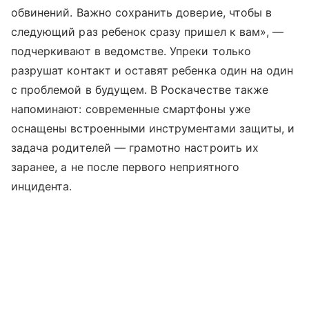
обвинений. Важно сохранить доверие, чтобы в
следующий раз ребенок сразу пришел к вам», —
подчеркивают в ведомстве. Упреки только
разрушат контакт и оставят ребенка один на один
с проблемой в будущем. В Роскачестве также
напоминают: современные смартфоны уже
оснащены встроенными инструментами защиты, и
задача родителей — грамотно настроить их
заранее, а не после первого неприятного
инцидента.