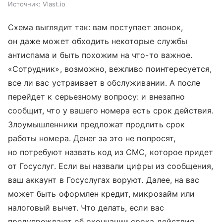
Источник:
Vlast.io
Схема выглядит так: вам поступает звонок,
он даже может обходить некоторые службы
антиспама и быть похожим на что-то важное.
«Сотрудник», возможно, вежливо поинтересуется,
все ли вас устраивает в обслуживании. А после
перейдет к серьезному вопросу: и внезапно
сообщит, что у вашего номера есть срок действия.
Злоумышленники предложат продлить срок
работы номера. Денег за это не попросят,
но потребуют назвать код из СМС, которое придет
от Госуслуг. Если вы назвали цифры из сообщения,
ваш аккаунт в Госуслугах воруют. Далее, на вас
может быть оформлен кредит, микрозайм или
налоговый вычет. Что делать, если вас
предупреждают об окончании срока действия