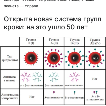
планета — справа.
Открыта новая система групп
крови: на это ушло 50 лет