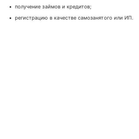
получение займов и кредитов;
регистрацию в качестве самозанятого или ИП.