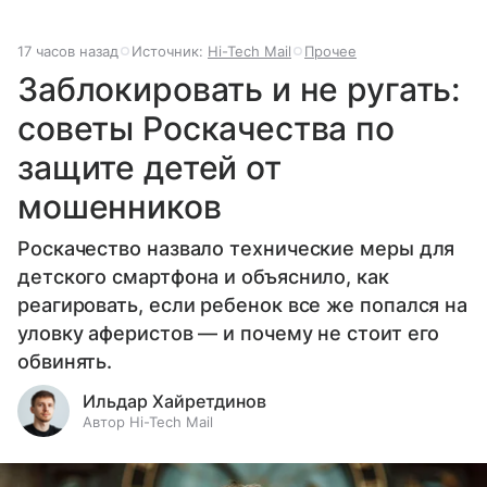
17 часов назад
Источник:
Hi-Tech Mail
Прочее
Заблокировать и не ругать:
советы Роскачества по
защите детей от
мошенников
Роскачество назвало технические меры для
детского смартфона и объяснило, как
реагировать, если ребенок все же попался на
уловку аферистов — и почему не стоит его
обвинять.
Ильдар Хайретдинов
Автор Hi-Tech Mail