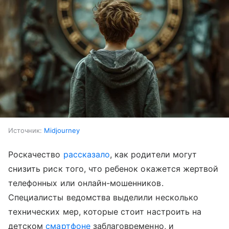
Источник:
Midjourney
Роскачество
рассказало
, как родители могут
снизить риск того, что ребенок окажется жертвой
телефонных или онлайн-мошенников.
Специалисты ведомства выделили несколько
технических мер, которые стоит настроить на
детском
смартфоне
заблаговременно, и