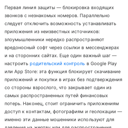
Первая линия защиты — блокировка входящих
звонков с незнакомых номеров. Параллельно
следует отключить возможность устанавливать
приложения из неизвестных источников:
злоумышленники нередко распространяют
вредоносный софт через ссылки в мессенджерах
и на сторонних сайтах. Еще один важный шаг —
настроить
родительский контроль
в Google Play
или App Store: эта функция блокирует скачивание
приложений и покупки в играх без подтверждения
со стороны взрослого, что закрывает один из
самых распространенных путей финансовых
потерь. Наконец, стоит ограничить приложениям
доступ к контактам, фотографиям и геолокации —
именно эти данные мошенники используют для
давления на жертву или для распространения