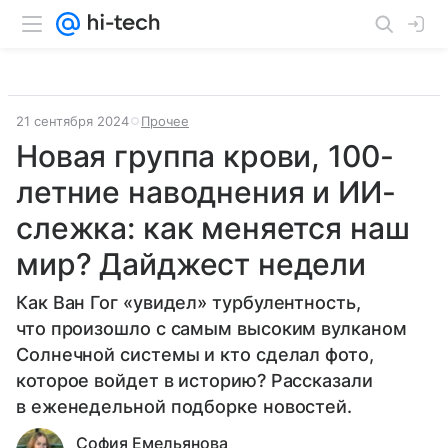
21 сентября 2024
Прочее
Новая группа крови, 100-
летние наводнения и ИИ-
слежка: как меняется наш
мир? Дайджест недели
Как Ван Гог «увидел» турбулентность,
что произошло с самым высоким вулканом
Солнечной системы и кто сделал фото,
которое войдет в историю? Рассказали
в еженедельной подборке новостей.
София Емельянова