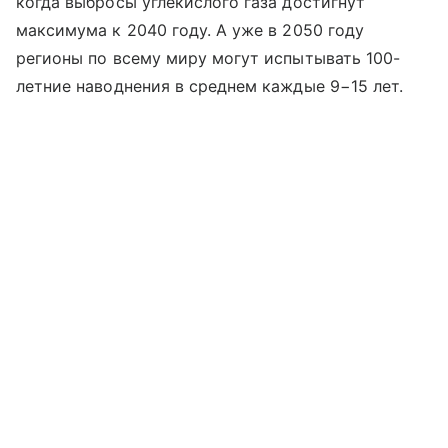
когда выбросы углекислого газа достигнут
максимума к 2040 году. А уже в 2050 году
регионы по всему миру могут испытывать 100-
летние наводнения в среднем каждые 9−15 лет.