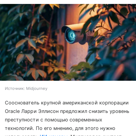
Источник:
Midjourney
Сооснователь крупной американской корпорации
Oracle Ларри Эллисон предложил снизить уровень
преступности с помощью современных
технологий. По его мнению, для этого нужно