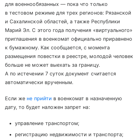
для военнообязанных — пока что только
в тестовом режиме для трех регионов: Рязанской
и Сахалинской областей, а также Республики
Марий Эл. С этого года получения «виртуального»
приглашения в военкомат официально приравнено
к бумажному. Как сообщается, с момента
размещения повестки в реестре, молодой человек
больше не может выехать за границу.
А по истечении 7 суток документ считается
автоматически врученным.
Если же
не прийти
в военкомат в назначенную
дату, то будет наложен запрет на:
управление транспортом;
регистрацию недвижимости и транспорта;