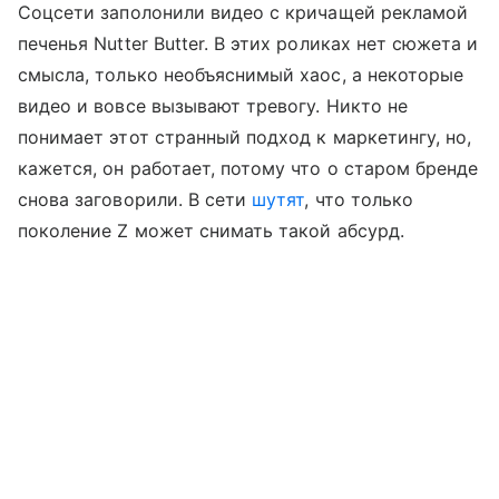
Соцсети заполонили видео с кричащей рекламой
печенья Nutter Butter. В этих роликах нет сюжета и
смысла, только необъяснимый хаос, а некоторые
видео и вовсе вызывают тревогу. Никто не
понимает этот странный подход к маркетингу, но,
кажется, он работает, потому что о старом бренде
снова заговорили. В сети
шутят
, что только
поколение Z может снимать такой абсурд.