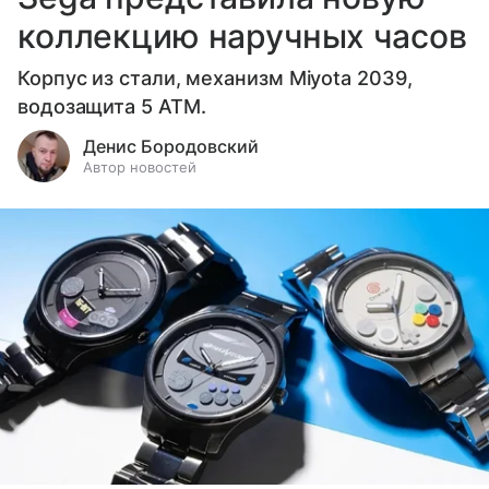
коллекцию наручных часов
Корпус из стали, механизм Miyota 2039,
водозащита 5 ATM.
Денис Бородовский
Автор новостей