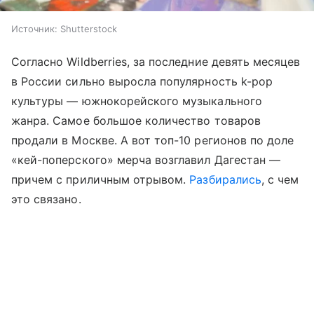
Источник:
Shutterstock
Согласно Wildberries, за последние девять месяцев
в России сильно выросла популярность k-pop
культуры — южнокорейского музыкального
жанра. Самое большое количество товаров
продали в Москве. А вот топ-10 регионов по доле
«кей-поперского» мерча возглавил Дагестан —
причем с приличным отрывом.
Разбирались
, с чем
это связано.