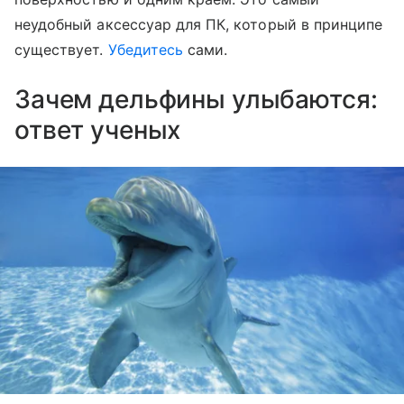
неудобный аксессуар для ПК, который в принципе
существует.
Убедитесь
сами.
Зачем дельфины улыбаются:
ответ ученых