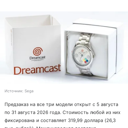
Источник:
Sega
Предзаказ на все три модели открыт с 5 августа
по 31 августа 2026 года. Стоимость любой из них
фиксирована и составляет 319,99 доллара (26,3