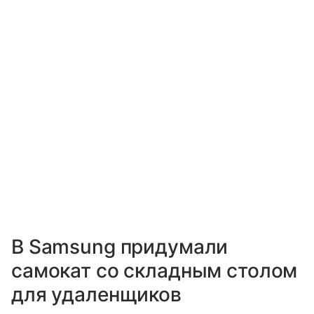
В Samsung придумали
самокат со складным столом
для удаленщиков