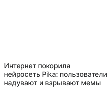
Интернет покорила
нейросеть Pika: пользователи
надувают и взрывают мемы