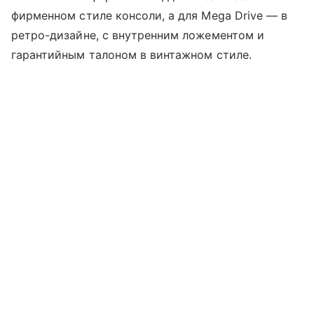
фирменном стиле консоли, а для Mega Drive — в
ретро-дизайне, с внутренним ложементом и
гарантийным талоном в винтажном стиле.