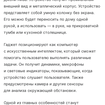
внешний вид и металлический корпус. Устройство
представляет собой умную колонку без экрана.
Его можно будет переносить по дому одной
рукой, а использовать — в руке, на прикроватной
тумбе или кухонной столешнице.
Гаджет позиционируют как компьютер
с искусственным интеллектом, который сможет
помогать пользователю выполнять различные
задачи. Он получит динамики, микрофоны
и световые индикаторы, показывающие, когда
устройство слушает пользователя. Также
предусмотрены камера и другие сенсоры
для анализа окружающей обстановки.
Одной из главных особенностей станут