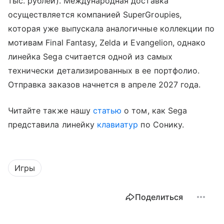
тыс. рублей). Международная доставка
осуществляется компанией SuperGroupies,
которая уже выпускала аналогичные коллекции по
мотивам Final Fantasy, Zelda и Evangelion, однако
линейка Sega считается одной из самых
технически детализированных в ее портфолио.
Отправка заказов начнется в апреле 2027 года.
Читайте также нашу
статью
о том, как Sega
представила линейку
клавиатур
по Сонику.
Игры
Поделиться