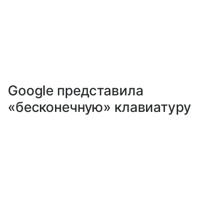
Google представила
«бесконечную» клавиатуру