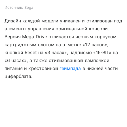
Источник:
Sega
Дизайн каждой модели уникален и стилизован под
элементы управления оригинальной консоли.
Версия Mega Drive отличается черным корпусом,
картриджным слотом на отметке «12 часов»,
кнопкой Reset на «3 часах», надписью «16‑BIT» на
«6 часах», а также стилизованной лампочкой
питания и крестовиной
геймпада
в нижней части
циферблата.