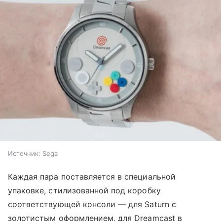
Источник:
Sega
Каждая пара поставляется в специальной
упаковке, стилизованной под коробку
соответствующей консоли — для Saturn с
золотистым оформлением, для Dreamcast в