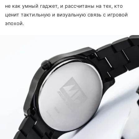
не как умный гаджет, и рассчитаны на тех, кто
ценит тактильную и визуальную связь с игровой
эпохой.