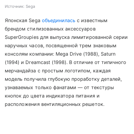
Источник:
Sega
Японская Sega
объединилась
с известным
брендом стилизованных аксессуаров
SuperGroupies для выпуска лимитированной серии
наручных часов, посвященной трем знаковым
консолям компании: Mega Drive (1988), Saturn
(1994) и Dreamcast (1998). В отличие от типичного
мерчандайза с простым логотипом, каждая
модель получила глубокую проработку деталей,
узнаваемых только фанатами — от текстуры
кнопок до цвета индикатора питания и
расположения вентиляционных решеток.