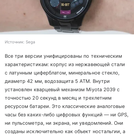
Источник:
Sega
Все три версии унифицированы по техническим
характеристикам: корпус из нержавеющей стали
с латунным циферблатом, минеральное стекло,
диаметр 42 мм, водозащита 5 ATM. Внутри
установлен кварцевый механизм Miyota 2039 с
точностью 20 секунд в месяц и трехлетним
ресурсом батареи. Это классические аналоговые
часы без каких-либо цифровых функций — ни GPS,
ни пульсометра, ни экрана, ни уведомлений. Они
созданы исключительно как объект ностальгии, а