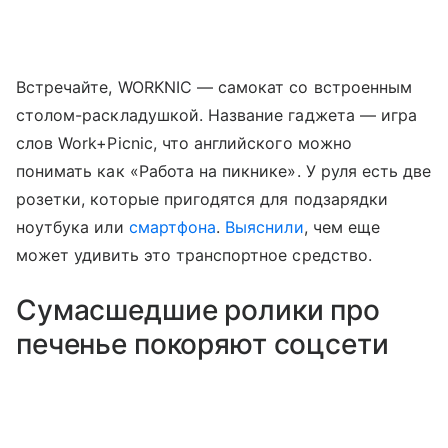
Встречайте, WORKNIC — самокат со встроенным
столом-раскладушкой. Название гаджета — игра
слов Work+Picnic, что английского можно
понимать как «Работа на пикнике». У руля есть две
розетки, которые пригодятся для подзарядки
ноутбука или
смартфона
.
Выяснили
, чем еще
может удивить это транспортное средство.
Сумасшедшие ролики про
печенье покоряют соцсети