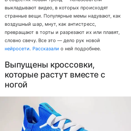
выкладывают видео, в которых происходят
странные вещи. Популярные мемы надувают, как
воздушный шар, мнут, как антистресс,
превращают в торты и разрезают их или плавят,
словно свечу. Все это — дело рук новой
нейросети
.
Рассказали
о ней подробнее.
Выпущены кроссовки,
которые растут вместе с
ногой