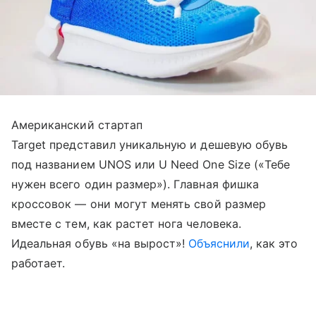
Американский стартап
Target представил уникальную и дешевую обувь
под названием UNOS или U Need One Size («Тебе
нужен всего один размер»). Главная фишка
кроссовок — они могут менять свой размер
вместе с тем, как растет нога человека.
Идеальная обувь «на вырост»!
Объяснили
, как это
работает.