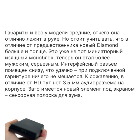
Габариты и вес у модели средние, отчего она
отлично лежит в руке. Но стоит учитывать, что в
отличие от предшественника новый Diamond
больше и толще. Это уже не тот миниатюрный
изящный моноблок, теперь он стал более
мужским, серьезным. Интерфейсный разъем
помещен снизу, что удачно – при подключенной
гарнитуре ничего не мешается. К сожалению, в
отличие от HD тут нет 3.5 мм аудиоразъема на
корпусе. Зато имеется новый элемент под экраном
– сенсорная полоска для зума.