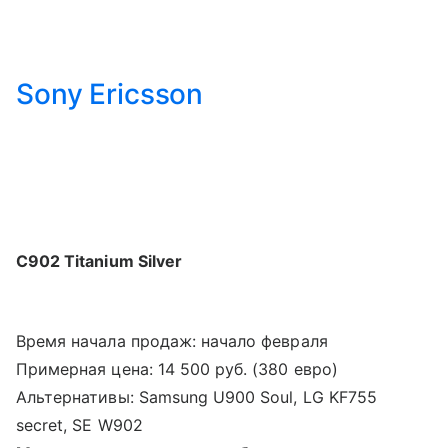
Sony Ericsson
С902 Titanium Silver
Время начала продаж: начало февраля
Примерная цена: 14 500 руб. (380 евро)
Альтернативы: Samsung U900 Soul, LG KF755
secret, SE W902