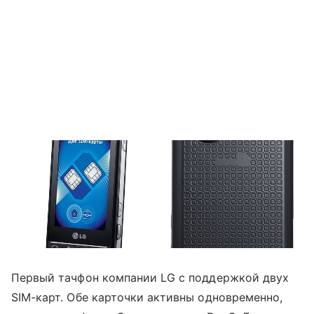
Первый тачфон компании LG с поддержкой двух
SIM-карт. Обе карточки активны одновременно,