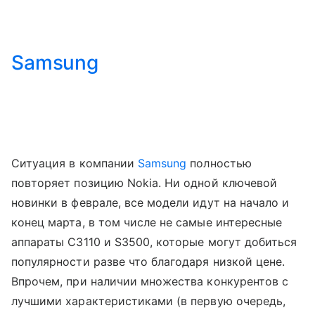
Samsung
Ситуация в компании
Samsung
полностью
повторяет позицию Nokia. Ни одной ключевой
новинки в феврале, все модели идут на начало и
конец марта, в том числе не самые интересные
аппараты С3110 и S3500, которые могут добиться
популярности разве что благодаря низкой цене.
Впрочем, при наличии множества конкурентов с
лучшими характеристиками (в первую очередь,