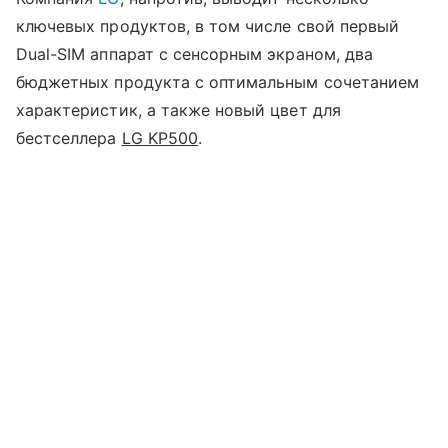
ключевых продуктов, в том числе свой первый
Dual-SIM аппарат с сенсорным экраном, два
бюджетных продукта с оптимальным сочетанием
характеристик, а также новый цвет для
бестселлера
LG KP500
.