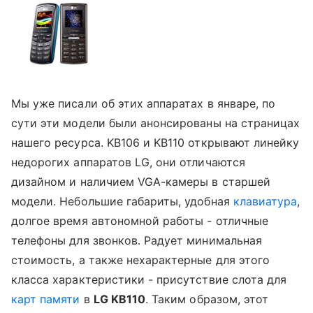
Мы уже писали об этих аппаратах в январе, по
сути эти модели были анонсированы на страницах
нашего ресурса. KB106 и KB110 открывают линейку
недорогих аппаратов LG, они отличаются
дизайном и наличием VGA-камеры в старшей
модели. Небольшие габариты, удобная
клавиатура
,
долгое время автономной работы - отличные
телефоны для звонков. Радует минимальная
стоимость, а также нехарактерные для этого
класса характеристики - присутствие слота для
карт памяти
в
LG KB110
. Таким образом, этот