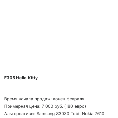
F305 Hello Kitty
Время начала продаж: конец февраля
Примерная цена: 7 000 руб. (180 евро)
Альтернативы: Samsung S3030 Tobi, Nokia 7610