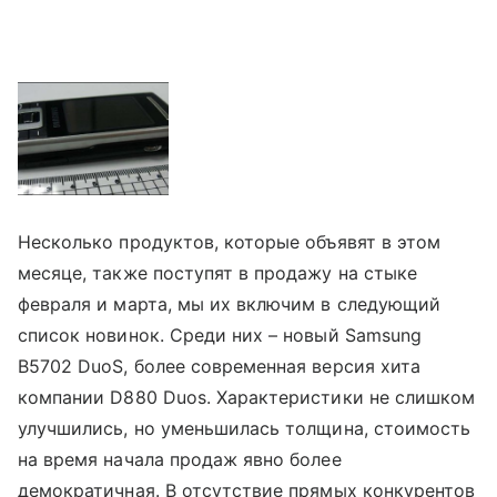
Несколько продуктов, которые объявят в этом
месяце, также поступят в продажу на стыке
февраля и марта, мы их включим в следующий
список новинок. Среди них – новый Samsung
B5702 DuoS, более современная версия хита
компании D880 Duos. Характеристики не слишком
улучшились, но уменьшилась толщина, стоимость
на время начала продаж явно более
демократичная. В отсутствие прямых конкурентов