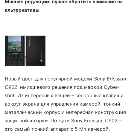
Мнение редакции: лучше обратить внимание на
альтернативы
Новый цвет для популярной модели
Sony Ericsson
С902
, имиджевого решения под маркой Cyber-
shot. Из интересных вещей – сенсорные клавиши
вокруг экрана для управления камерой, тонкий
металлический корпус и интересная конструкция
защитной шторки. По сути
Sony Ericsson С902
–
это самый тонкий аппарат с 5 Мп камерой,