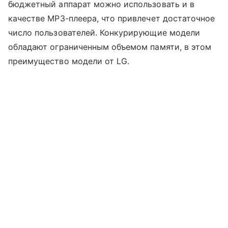
бюджетный аппарат можно использовать и в
качестве MP3-плеера, что привлечет достаточное
число пользователей. Конкурирующие модели
обладают ограниченным объемом памяти, в этом
преимущество модели от LG.