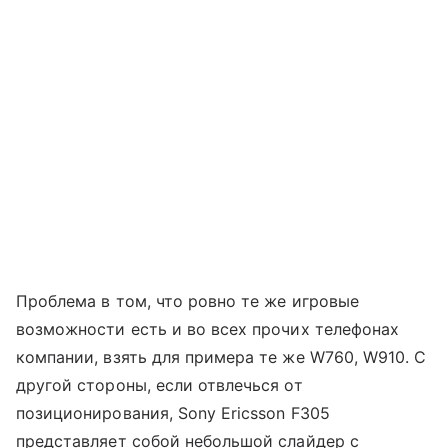
Проблема в том, что ровно те же игровые
возможности есть и во всех прочих телефонах
компании, взять для примера те же W760, W910. С
другой стороны, если отвлечься от
позиционирования, Sony Ericsson F305
представляет собой небольшой слайдер с