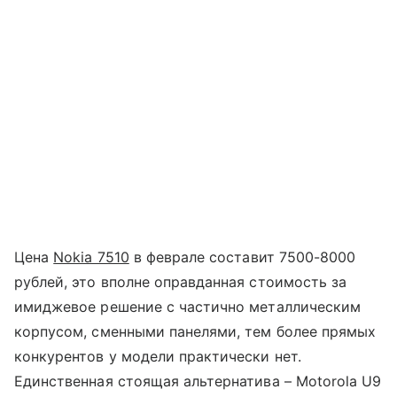
Цена
Nokia 7510
в феврале составит 7500-8000
рублей, это вполне оправданная стоимость за
имиджевое решение с частично металлическим
корпусом, сменными панелями, тем более прямых
конкурентов у модели практически нет.
Единственная стоящая альтернатива – Motorola U9