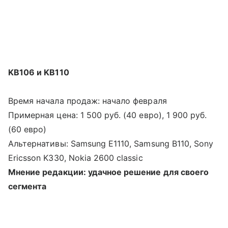
KB106 и KB110
Время начала продаж: начало февраля
Примерная цена: 1 500 руб. (40 евро), 1 900 руб.
(60 евро)
Альтернативы: Samsung E1110, Samsung B110, Sony
Ericsson K330, Nokia 2600 classic
Мнение редакции: удачное решение для своего
сегмента