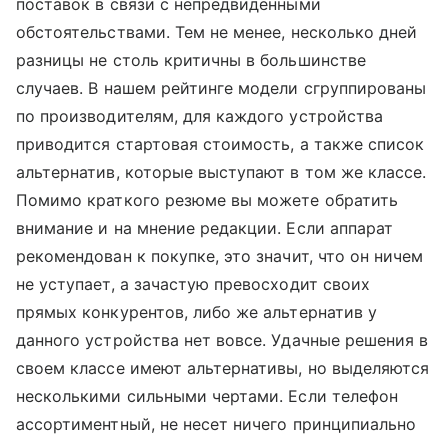
поставок в связи с непредвиденными
обстоятельствами. Тем не менее, несколько дней
разницы не столь критичны в большинстве
случаев. В нашем рейтинге модели сгруппированы
по производителям, для каждого устройства
приводится стартовая стоимость, а также список
альтернатив, которые выступают в том же классе.
Помимо краткого резюме вы можете обратить
внимание и на мнение редакции. Если аппарат
рекомендован к покупке, это значит, что он ничем
не уступает, а зачастую превосходит своих
прямых конкурентов, либо же альтернатив у
данного устройства нет вовсе. Удачные решения в
своем классе имеют альтернативы, но выделяются
несколькими сильными чертами. Если телефон
ассортиментный, не несет ничего принципиально