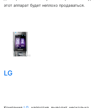
этот аппарат будет неплохо продаваться.
LG
Компания
LG
, напротив, выводит несколько