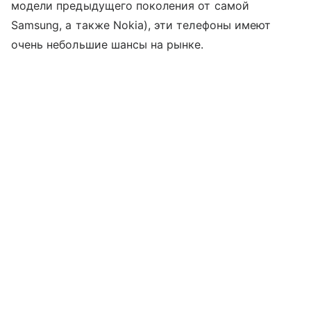
модели предыдущего поколения от самой
Samsung, а также Nokia), эти телефоны имеют
очень небольшие шансы на рынке.