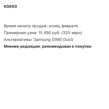
KS660
Время начала продаж: конец февраля
Примерная цена: 15 990 руб. (320 евро)
Альтернативы: Samsung D980 DuoS
Мнение редакции: рекомендован к покупке