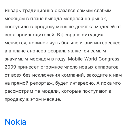
Январь традиционно оказался самым слабым
месяцем в плане вывода моделей на рынок,
поступило в продажу меньше десятка моделей от
всех производителей. В феврале ситуация
меняется, новинок чуть больше и они интереснее,
а в плане анонсов февраль является самым
значимым месяцем в году. Mobile World Congress
2009 принесет огромное число новых аппаратов
от всех без исключения компаний, заходите к нам
на прямой репортаж, будет интересно. А пока что
рассмотрим те модели, которые поступают в
продажу в этом месяце.
Nokia