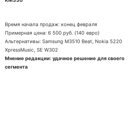
KM330
Время начала продаж: конец февраля
Примерная цена: 6 500 руб. (140 евро)
Альтернативы: Samsung M3510 Beat, Nokia 5220
XpressMusic, SE W302
Мнение редакции: удачное решение для своего
сегмента