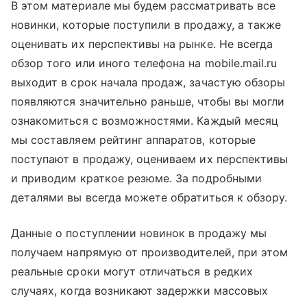
В этом материале мы будем рассматривать все
новинки, которые поступили в продажу, а также
оценивать их перспективы на рынке. Не всегда
обзор того или иного телефона на mobile.mail.ru
выходит в срок начала продаж, зачастую обзоры
появляются значительно раньше, чтобы вы могли
ознакомиться с возможностями. Каждый месяц
мы составляем рейтинг аппаратов, которые
поступают в продажу, оцениваем их перспективы
и приводим краткое резюме. За подробными
деталями вы всегда можете обратиться к обзору.
Данные о поступлении новинок в продажу мы
получаем напрямую от производителей, при этом
реальные сроки могут отличаться в редких
случаях, когда возникают задержки массовых