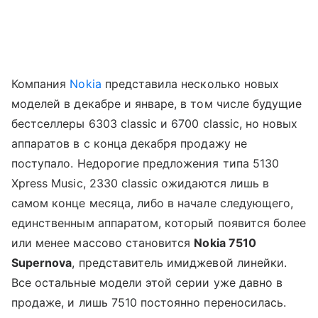
Компания
Nokia
представила несколько новых
моделей в декабре и январе, в том числе будущие
бестселлеры 6303 classic и 6700 classic, но новых
аппаратов в с конца декабря продажу не
поступало. Недорогие предложения типа 5130
Xpress Music, 2330 classic ожидаются лишь в
самом конце месяца, либо в начале следующего,
единственным аппаратом, который появится более
или менее массово становится
Nokia 7510
Supernova
, представитель имиджевой линейки.
Все остальные модели этой серии уже давно в
продаже, и лишь 7510 постоянно переносилась.