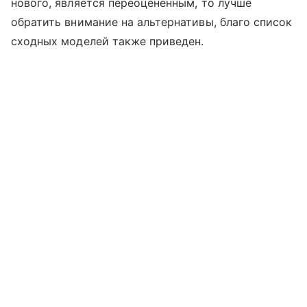
нового, является переоцененным, то лучше
обратить внимание на альтернативы, благо список
сходных моделей также приведен.