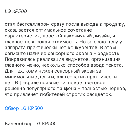
LG KP500
стал бестселлером сразу после выхода в продажу,
сказывается оптимальное сочетание
характеристик, простой лаконичный дизайн, и,
главное, невысокая стоимость. Но за свою цену у
аппарата практически нет конкурентов. В этом
сегменте наличие сенсорного экрана – редкость.
Понравилась реализация виджетов, организация
главного меню, несколько способов ввода текста.
Для тех, кому нужен сенсорный экран за
минимальные деньги, альтернатив практически
нет. В феврале появляется новое цветовое
решение популярного тачфона – полностью черное,
что привлечет любителей строгих расцветок.
Обзор LG KP500
Видеообзор LG KP500