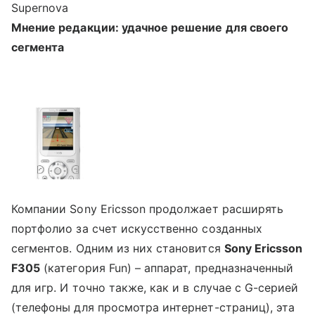
Supernova
Мнение редакции: удачное решение для своего
сегмента
Компании Sony Ericsson продолжает расширять
портфолио за счет искусственно созданных
сегментов. Одним из них становится
Sony Ericsson
F305
(категория Fun) – аппарат, предназначенный
для игр. И точно также, как и в случае с G-серией
(телефоны для просмотра интернет-страниц), эта