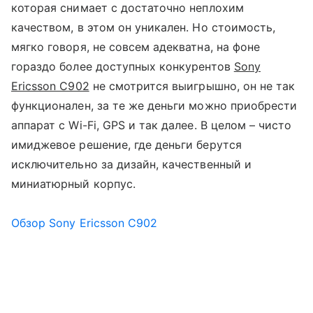
которая снимает с достаточно неплохим
качеством, в этом он уникален. Но стоимость,
мягко говоря, не совсем адекватна, на фоне
гораздо более доступных конкурентов
Sony
Ericsson C902
не смотрится выигрышно, он не так
функционален, за те же деньги можно приобрести
аппарат с Wi-Fi, GPS и так далее. В целом – чисто
имиджевое решение, где деньги берутся
исключительно за дизайн, качественный и
миниатюрный корпус.
Обзор Sony Ericsson C902