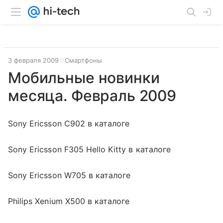
3 февраля 2009
Смартфоны
Мобильные новинки
месяца. Февраль 2009
Sony Ericsson C902 в каталоге
Sony Ericsson F305 Hello Kitty в каталоге
Sony Ericsson W705 в каталоге
Philips Xenium X500 в каталоге