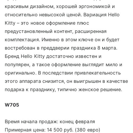
красивым дизайном, хорошей эргономикой и
относительно невысокой ценой. Вариация Hello
Kitty – это новое оформление плюс
предустановленный контент, расширенная
комплектация. Именно в этом ключе он и будет
востребован в преддверии праздника 8 марта.
Бренд Hello Kitty достаточно известен и
популярен, а такое оформление выглядит мило и
оригинально. В последствии привлекательность
этого аппарата снизится, он выигрышен в качестве
подарка к празднику, типично женское решение.
W705
Время начала продаж: конец февраля
Примерная цена: 14 500 руб. (380 евро)