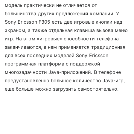
модель практически не отличается от
большинства других предложений компании. У
Sony Ericsson F305 есть две игровые кнопки над
экраном, а также отдельная клавиша вызова меню
игр. На этом «игровые» способности телефона
заканчиваются, в нем применяется традиционная
для всех последних моделей Sony Ericsson
программная платформа с поддержкой
многозадачности Java-приложений. В телефоне
предустановленно большое количество Java-игр,
еще больше можно загрузить самостоятельно.