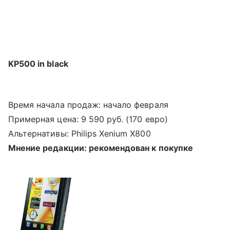
KP500 in black
Время начала продаж: начало февраля
Примерная цена: 9 590 руб. (170 евро)
Альтернативы: Philips Xenium X800
Мнение редакции: рекомендован к покупке