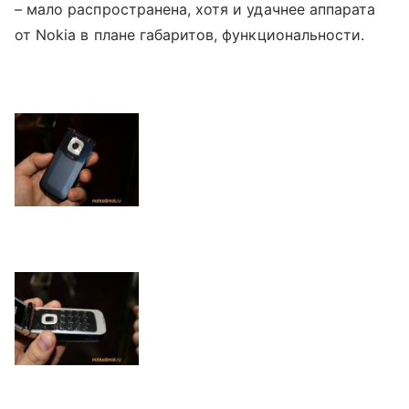
– мало распространена, хотя и удачнее аппарата
от Nokia в плане габаритов, функциональности.