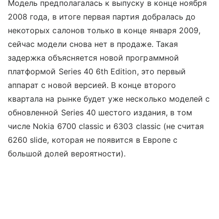
Модель предполагалась к выпуску в конце ноября
2008 года, в итоге первая партия добралась до
некоторых салонов только в конце января 2009,
сейчас модели снова нет в продаже. Такая
задержка объясняется новой программной
платформой Series 40 6th Edition, это первый
аппарат с новой версией. В конце второго
квартала на рынке будет уже несколько моделей с
обновленной Series 40 шестого издания, в том
числе Nokia 6700 classic и 6303 classic (не считая
6260 slide, которая не появится в Европе с
большой долей вероятности).