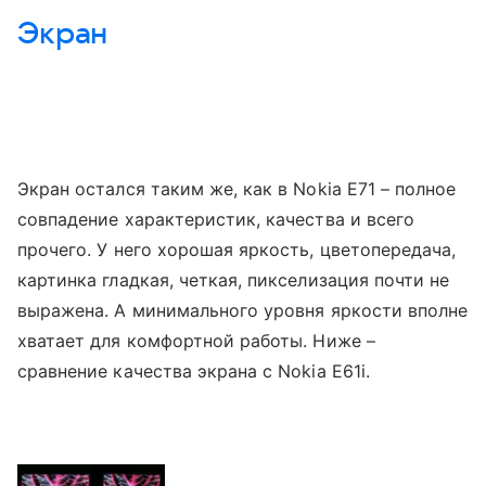
Экран
Экран остался таким же, как в Nokia E71 – полное
совпадение характеристик, качества и всего
прочего. У него хорошая яркость, цветопередача,
картинка гладкая, четкая, пикселизация почти не
выражена. А минимального уровня яркости вполне
хватает для комфортной работы. Ниже –
сравнение качества экрана с Nokia E61i.