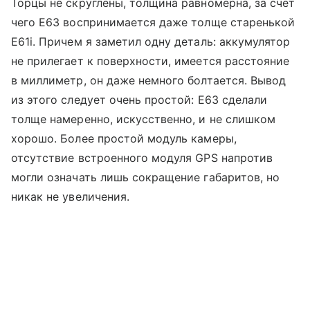
Торцы не скруглены, толщина равномерна, за счет
чего Е63 воспринимается даже толще старенькой
E61i. Причем я заметил одну деталь: аккумулятор
не прилегает к поверхности, имеется расстояние
в миллиметр, он даже немного болтается. Вывод
из этого следует очень простой: Е63 сделали
толще намеренно, искусственно, и не слишком
хорошо. Более простой модуль камеры,
отсутствие встроенного модуля GPS напротив
могли означать лишь сокращение габаритов, но
никак не увеличения.