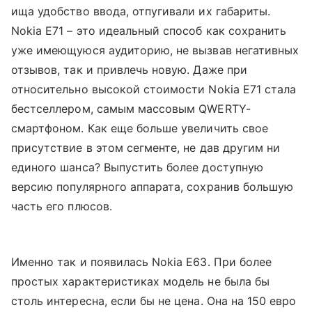
ища удобство ввода, отпугивали их габариты.
Nokia E71 – это идеальный способ как сохранить
уже имеющуюся аудиторию, не вызвав негативных
отзывов, так и привлечь новую. Даже при
относительно высокой стоимости Nokia E71 стала
бестселлером, самым массовым QWERTY-
смартфоном. Как еще больше увеличить свое
присутствие в этом сегменте, не дав другим ни
единого шанса? Выпустить более доступную
версию популярного аппарата, сохранив большую
часть его плюсов.
Именно так и появилась Nokia E63. При более
простых характеристиках модель не была бы
столь интересна, если бы не цена. Она на 150 евро