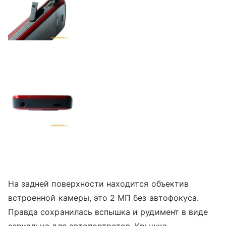
На задней поверхности находится объектив
встроенной камеры, это 2 МП без автофокуса.
Правда сохранилась вспышка и рудимент в виде
зеркальца для автопортретов. Крышка