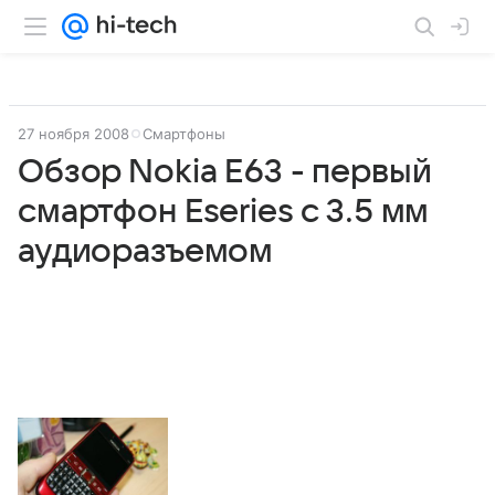
27 ноября 2008
Смартфоны
Обзор Nokia E63 - первый
смартфон Eseries с 3.5 мм
аудиоразъемом