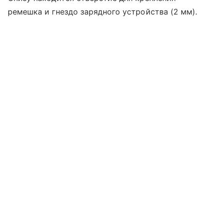
ремешка и гнездо зарядного устройства (2 мм).