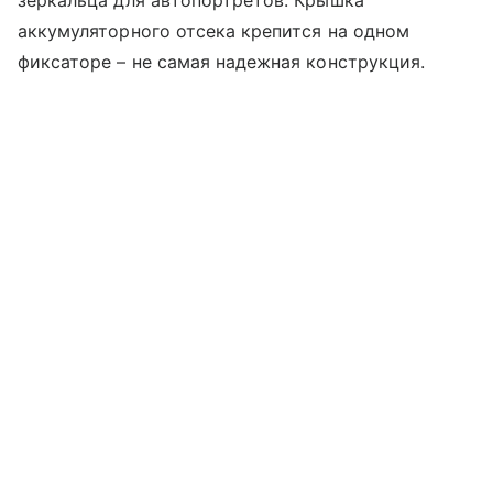
аккумуляторного отсека крепится на одном
фиксаторе – не самая надежная конструкция.