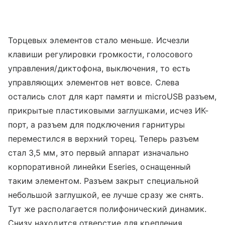
Торцевых элементов стало меньше. Исчезли
клавиши регулировки громкости, голосового
управления/диктофона, выключения, то есть
управляющих элементов нет вовсе. Слева
остались слот для карт памяти и microUSB разъем,
прикрытые пластиковыми заглушками, исчез ИК-
порт, а разъем для подключения гарнитуры
переместился в верхний торец. Теперь разъем
стал 3,5 мм, это первый аппарат изначально
корпоративной линейки Eseries, оснащенный
таким элементом. Разъем закрыт специальной
небольшой заглушкой, ее лучше сразу же снять.
Тут же располагается полифонический динамик.
Снизу находится отверстие для крепления