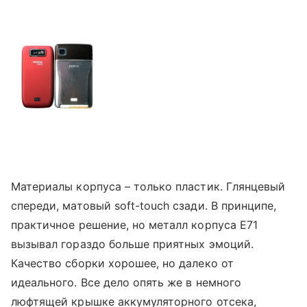
Материалы корпуса – только пластик. Глянцевый
спереди, матовый soft-touch сзади. В принципе,
практичное решение, но металл корпуса Е71
вызывал гораздо больше приятных эмоций.
Качество сборки хорошее, но далеко от
идеального. Все дело опять же в немного
люфтящей крышке аккумуляторного отсека,