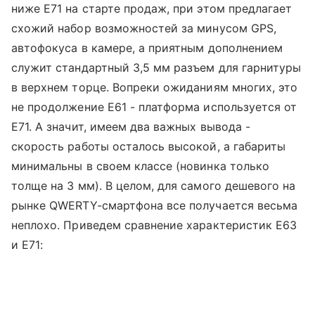
ниже E71 на старте продаж, при этом предлагает
схожий набор возможностей за минусом GPS,
автофокуса в камере, а приятным дополнением
служит стандартный 3,5 мм разъем для гарнитуры
в верхнем торце. Вопреки ожиданиям многих, это
не продолжение E61 - платформа используется от
E71. А значит, имеем два важных вывода -
скорость работы осталось высокой, а габариты
минимальны в своем классе (новинка только
толще на 3 мм). В целом, для самого дешевого на
рынке QWERTY-смартфона все получается весьма
неплохо. Приведем сравнение характеристик E63
и E71: