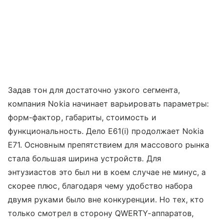
Задав тон для достаточно узкого сегмента,
компания Nokia начинает варьировать параметры:
форм-фактор, габариты, стоимость и
функциональность. Дело Е61(i) продолжает Nokia
E71. Основным препятствием для массового рынка
стала большая ширина устройств. Для
энтузиастов это был ни в коем случае не минус, а
скорее плюс, благодаря чему удобство набора
двумя руками было вне конкуренции. Но тех, кто
только смотрел в сторону QWERTY-аппаратов,