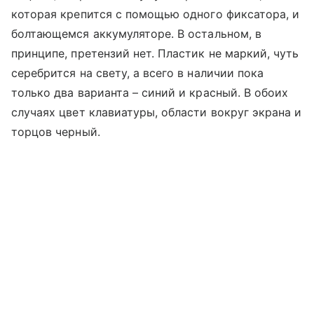
которая крепится с помощью одного фиксатора, и
болтающемся аккумуляторе. В остальном, в
принципе, претензий нет. Пластик не маркий, чуть
серебрится на свету, а всего в наличии пока
только два варианта – синий и красный. В обоих
случаях цвет клавиатуры, области вокруг экрана и
торцов черный.