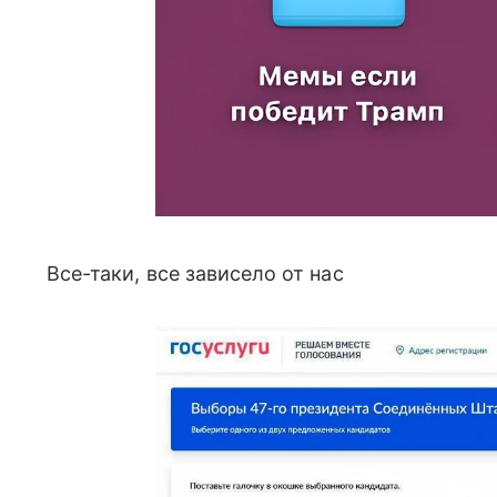
Все-таки, все зависело от нас