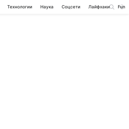
Технологии
Наука
Соцсети
Лайфхаки
Fun