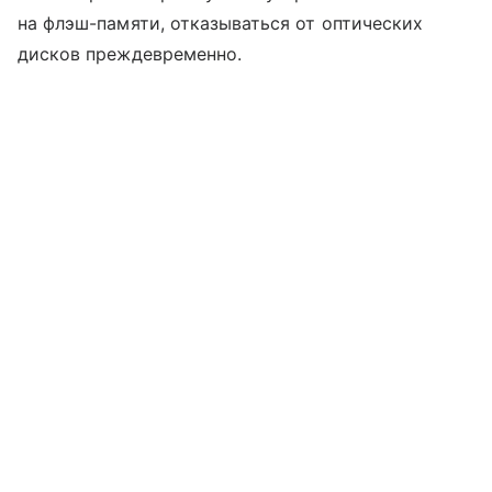
на флэш-памяти, отказываться от оптических
дисков преждевременно.