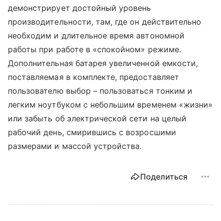
демонстрирует достойный уровень
производительности, там, где он действительно
необходим и длительное время автономной
работы при работе в «спокойном» режиме.
Дополнительная батарея увеличенной емкости,
поставляемая в комплекте, предоставляет
пользователю выбор – пользоваться тонким и
легким ноутбуком с небольшим временем «жизни»
или забыть об электрической сети на целый
рабочий день, смирившись с возросшими
размерами и массой устройства.
Поделиться