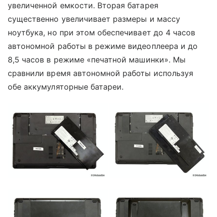
увеличенной емкости. Вторая батарея
существенно увеличивает размеры и массу
ноутбука, но при этом обеспечивает до 4 часов
автономной работы в режиме видеоплеера и до
8,5 часов в режиме «печатной машинки». Мы
сравнили время автономной работы используя
обе аккумуляторные батареи.