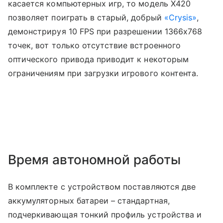
касается компьютерных игр, то модель X420
позволяет поиграть в старый, добрый
«Crysis»
,
демонстрируя 10 FPS при разрешении 1366х768
точек, вот только отсутствие встроенного
оптического привода приводит к некоторым
ограничениям при загрузки игрового контента.
Время автономной работы
В комплекте с устройством поставляются две
аккумуляторных батареи – стандартная,
подчеркивающая тонкий профиль устройства и