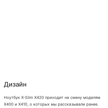
Дизайн
Ноутбук X-Slim X420 приходит на смену моделям
X400 и X410, о которых мы рассказывали ранее.