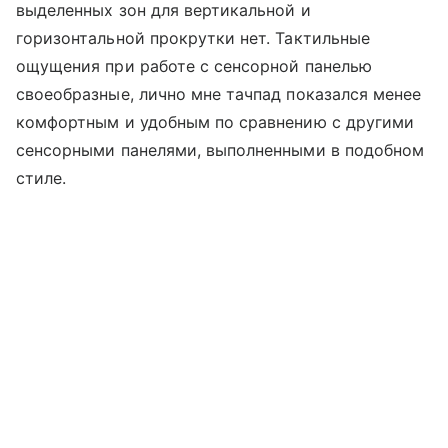
выделенных зон для вертикальной и
горизонтальной прокрутки нет. Тактильные
ощущения при работе с сенсорной панелью
своеобразные, лично мне тачпад показался менее
комфортным и удобным по сравнению с другими
сенсорными панелями, выполненными в подобном
стиле.