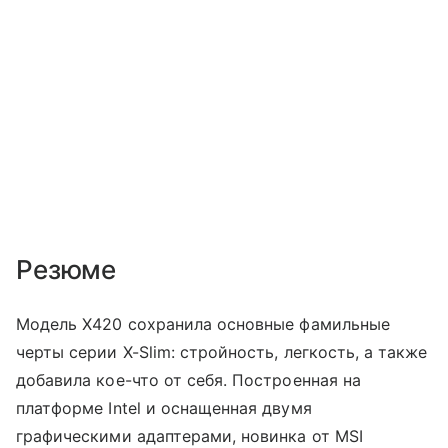
Резюме
Модель Х420 сохранила основные фамильные
черты серии X-Slim: стройность, легкость, а также
добавила кое-что от себя. Построенная на
платформе Intel и оснащенная двумя
графическими адаптерами, новинка от MSI