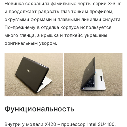
Новинка сохранила фамильные черты серии X-Slim
и продолжает радовать глаз тонким профилем,
округлыми формами и плавными линиями силуэта.
По-прежнему в отделке корпуса используется
много глянца, а крышка и топкейс украшены
оригинальным узором.
Функциональность
Внутри у модели X420 – процессор Intel SU4100,