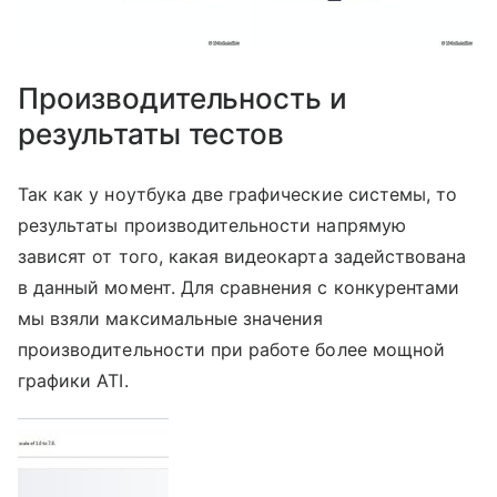
Производительность и
результаты тестов
Так как у ноутбука две графические системы, то
результаты производительности напрямую
зависят от того, какая видеокарта задействована
в данный момент. Для сравнения с конкурентами
мы взяли максимальные значения
производительности при работе более мощной
графики ATI.