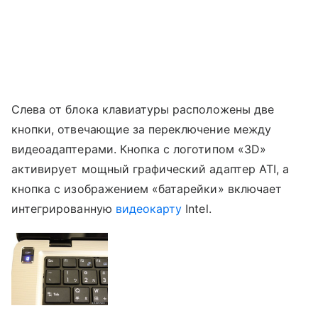
Слева от блока клавиатуры расположены две
кнопки, отвечающие за переключение между
видеоадаптерами. Кнопка с логотипом «3D»
активирует мощный графический адаптер ATI, а
кнопка с изображением «батарейки» включает
интегрированную
видеокарту
Intel.