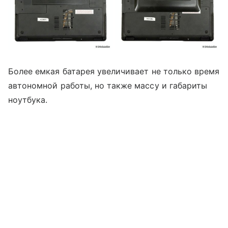
Более емкая батарея увеличивает не только время
автономной работы, но также массу и габариты
ноутбука.