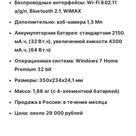
Беспроводные интерфейсы: Wi-Fi 802.11
a/g/n, Bluetooth 2.1, WiMAX
Дополнительно: вэб-камера 1,3 Мп
Аккумуляторная батарея: стандартная 2150
мА.ч, (32 Вт.ч), увеличенной емкости 4300
мА.ч, (64 Вт.ч)
Операционная система: Windows 7 Home
Premium 32 bit
Размеры: 350x234x24,1 мм
Масса: 1,88 кг (c 4-элементной батареей)
Продажа в России: в течение месяца
Цена: около 29 000 рублей