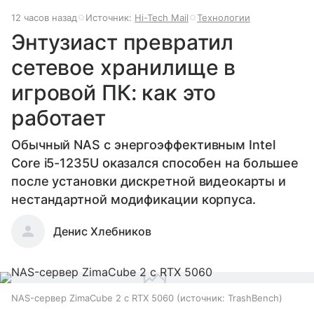
12 часов назад
Источник:
Hi-Tech Mail
Технологии
Энтузиаст превратил
сетевое хранилище в
игровой ПК: как это
работает
Обычный NAS с энергоэффективным Intel
Core i5-1235U оказался способен на большее
после установки дискретной видеокарты и
нестандартной модификации корпуса.
Денис Хлебников
NAS-сервер ZimaCube 2 с RTX 5060
источник:
TrashBench