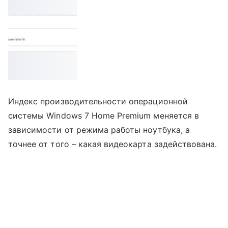
Индекс производительности операционной
системы Windows 7 Home Premium меняется в
зависимости от режима работы ноутбука, а
точнее от того – какая видеокарта задействована.