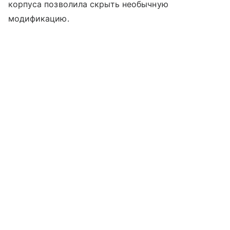
корпуса позволила скрыть необычную
модификацию.