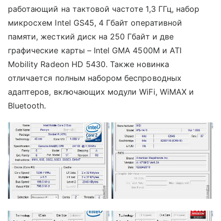
работающий на тактовой частоте 1,3 ГГц, набор
микросхем Intel GS45, 4 Гбайт оперативной
памяти, жесткий диск на 250 Гбайт и две
графические карты – Intel GMA 4500M и ATI
Mobility Radeon HD 5430. Также новинка
отличается полным набором беспроводных
адаптеров, включающих модули WiFi, WiMAX и
Bluetooth.