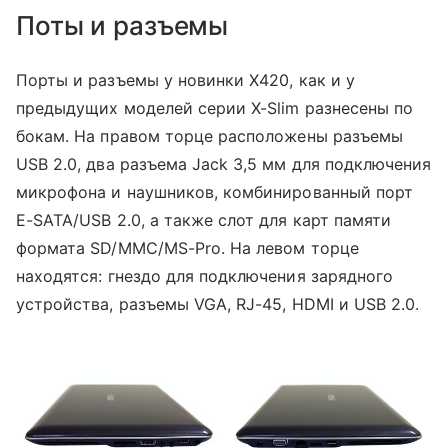
Поты и разъемы
Порты и разъемы у новинки X420, как и у
предыдущих моделей серии X-Slim разнесены по
бокам. На правом торце расположены разъемы
USB 2.0, два разъема Jack 3,5 мм для подключения
микрофона и наушников, комбинированный порт
E-SATA/USB 2.0, а также слот для карт памяти
формата SD/MMC/MS-Pro. На левом торце
находятся: гнездо для подключения зарядного
устройства, разъемы VGA, RJ-45, HDMI и USB 2.0.