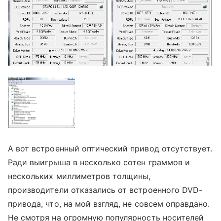
А вот встроенный оптический привод отсутствует.
Ради выигрыша в несколько сотен граммов и
нескольких миллиметров толщины,
производители отказались от встроенного DVD-
привода, что, на мой взгляд, не совсем оправдано.
Не смотря на огромную популярность носителей