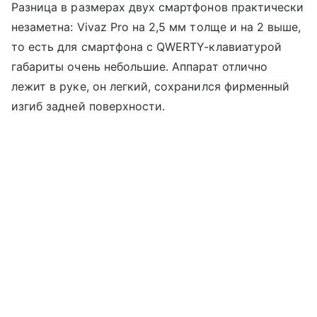
Разница в размерах двух смартфонов практически
незаметна: Vivaz Pro
на 2,5 мм толще и на 2 выше,
то есть для смартфона с QWERTY-клавиатурой
габариты очень небольшие. Аппарат отлично
лежит в руке, он легкий, сохранился фирменный
изгиб задней поверхности.