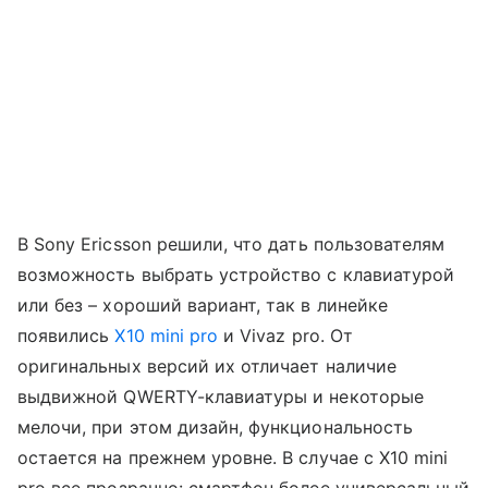
В Sony Ericsson
решили, что дать пользователям
возможность выбрать устройство с клавиатурой
или без – хороший вариант, так в линейке
появились
X10 mini pro
и
Vivaz pro
. От
оригинальных версий их отличает наличие
выдвижной QWERTY-клавиатуры и некоторые
мелочи, при этом дизайн, функциональность
остается на прежнем уровне. В случае с X10 mini
pro все прозрачно: смартфон более универсальный