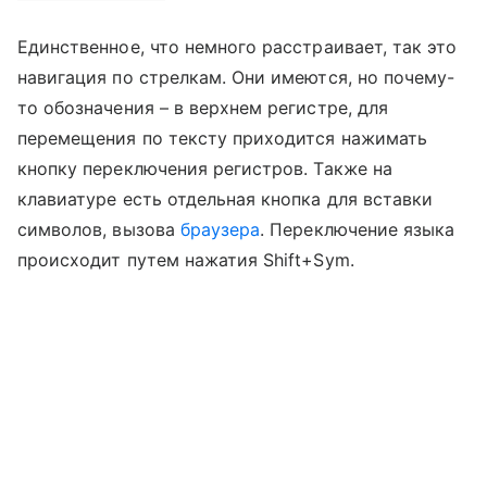
Единственное, что немного расстраивает, так это
навигация по стрелкам. Они имеются, но почему-
то обозначения – в верхнем регистре, для
перемещения по тексту приходится нажимать
кнопку переключения регистров. Также на
клавиатуре есть отдельная кнопка для вставки
символов, вызова
браузера
. Переключение языка
происходит путем нажатия Shift+Sym.