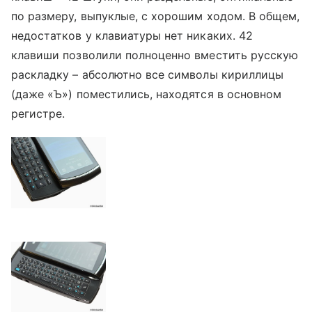
по размеру, выпуклые, с хорошим ходом. В общем,
недостатков у клавиатуры нет никаких. 42
клавиши позволили полноценно вместить русскую
раскладку – абсолютно все символы кириллицы
(даже «Ъ») поместились, находятся в основном
регистре.