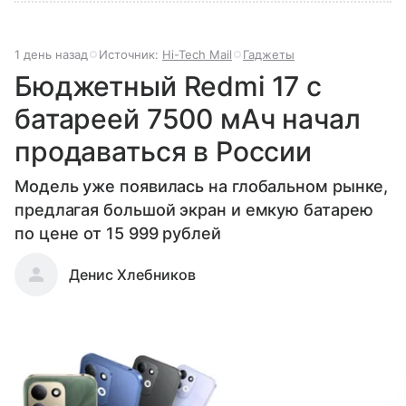
1 день назад
Источник:
Hi-Tech Mail
Гаджеты
Бюджетный Redmi 17 с
батареей 7500 мАч начал
продаваться в России
Модель уже появилась на глобальном рынке,
предлагая большой экран и емкую батарею
по цене от 15 999 рублей
Денис Хлебников