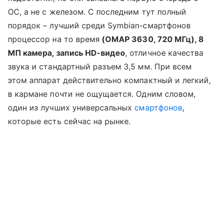
ОС, а не с железом. С последним тут полный
порядок – лучший среди
Symbian-смартфонов
процессор на то время
(OMAP
3630, 720 МГц), 8
МП камера, запись HD-видео
, отличное качества
звука и стандартный разъем 3,5 мм. При всем
этом аппарат действительно компактный и легкий,
в кармане почти не ощущается. Одним словом,
один из лучших универсальных
смартфонов
,
которые есть сейчас на рынке.