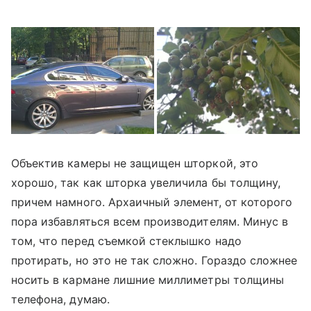
Объектив камеры не защищен шторкой, это
хорошо, так как шторка увеличила бы толщину,
причем намного. Архаичный элемент, от которого
пора избавляться всем производителям. Минус в
том, что перед съемкой стеклышко надо
протирать, но это не так сложно. Гораздо сложнее
носить в кармане лишние миллиметры толщины
телефона, думаю.