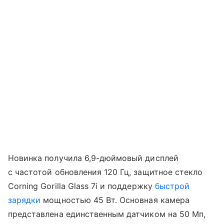
Новинка получила 6,9-дюймовый дисплей
с частотой обновления 120 Гц, защитное стекло
Corning Gorilla Glass 7i и поддержку
быстрой
зарядки
мощностью 45 Вт. Основная камера
представлена единственным датчиком на 50 Мп,