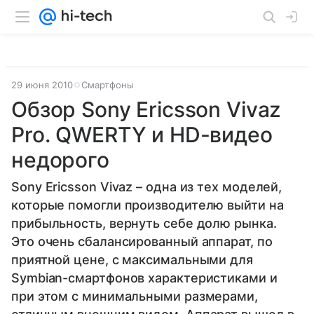
29 июня 2010
Смартфоны
Обзор Sony Ericsson Vivaz
Pro. QWERTY и HD-видео
недорого
Sony Ericsson Vivaz – одна из тех моделей,
которые помогли производителю выйти на
прибыльность, вернуть себе долю рынка.
Это очень сбалансированный аппарат, по
приятной цене, с максимальными для
Symbian-смартфонов характеристиками и
при этом с минимальными размерами,