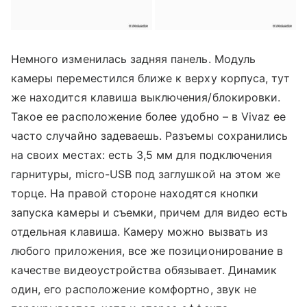
Немного изменилась задняя панель. Модуль
камеры переместился ближе к верху корпуса, тут
же находится клавиша выключения/блокировки.
Такое ее расположение более удобно – в
Vivaz
ее
часто случайно задеваешь. Разъемы сохранились
на своих местах:
есть 3,5 мм для подключения
гарнитуры, micro-USB под заглушкой на этом же
торце. На правой стороне находятся кнопки
запуска камеры и съемки, причем для видео есть
отдельная клавиша. Камеру можно вызвать из
любого приложения, все же позиционирование в
качестве видеоустройства обязывает. Динамик
один, его расположение комфортно, звук не