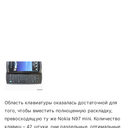
Область клавиатуры оказалась достаточной для
того, чтобы вместить полноценную раскладку,
превосходящую ту же Nokia N97 mini. Количество
клавиш – 42 штуки, они раздельные, оптимальные