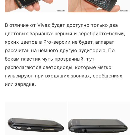
В отличие от Vivaz
будет доступно только два
цветовых варианта: черный и серебристо-белый,
ярких цветов в
Pro
-версии не будет, аппарат
рассчитан на немного другую аудиторию. По
бокам пластик чуть прозрачный, тут
располагаются светодиоды, которые мягко
пульсируют при входящих звонках, сообщениях
или зарядке.