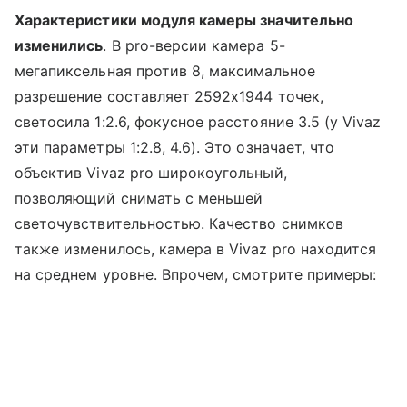
Характеристики модуля камеры значительно
изменились
. В pro-версии камера 5-
мегапиксельная против 8, максимальное
разрешение составляет 2592х1944 точек,
светосила 1:2.6, фокусное расстояние 3.5 (у Vivaz
эти параметры 1:2.8, 4.6). Это означает, что
объектив
Vivaz pro
широкоугольный,
позволяющий снимать с меньшей
светочувствительностью. Качество снимков
также изменилось, камера в
Vivaz pro находится
на среднем уровне
. Впрочем, смотрите примеры: