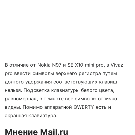
В отличие от Nokia N97 и SE X10 mini pro, в Vivaz
pro ввести символы верхнего регистра путем
долгого удержания соответствующих клавиш
нельзя. Подсветка клавиатуры белого цвета,
равномерная, в темноте все символы отлично
видны. Помимо аппаратной QWERTY есть и
экранная клавиатура.
Мнение Mail.ru