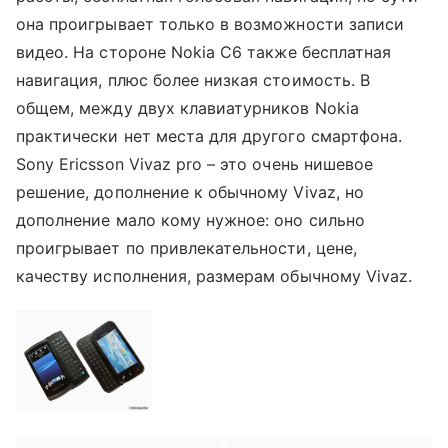
она проигрывает только в возможности записи
видео. На стороне
Nokia C
6 также бесплатная
навигация, плюс более низкая стоимость. В
общем, между двух клавиатурников
Nokia
практически нет места для другого смартфона.
Sony Ericsson Vivaz pro – это очень нишевое
решение, дополнение к обычному Vivaz
, но
дополнение мало кому нужное: оно сильно
проигрывает по привлекательности, цене,
качеству исполнения, размерам обычному
Vivaz.