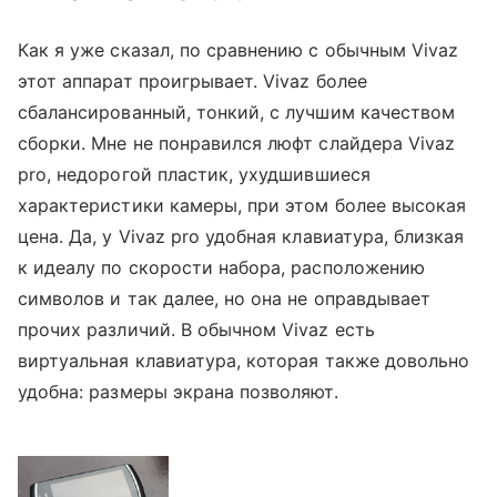
Как я уже сказал, по сравнению с обычным Vivaz
этот аппарат проигрывает. Vivaz
более
сбалансированный, тонкий, с лучшим качеством
сборки. Мне не понравился люфт слайдера
Vivaz
pro
, недорогой пластик, ухудшившиеся
характеристики камеры, при этом более высокая
цена. Да, у
Vivaz pro
удобная клавиатура, близкая
к идеалу по скорости набора, расположению
символов и так далее, но она не оправдывает
прочих различий. В обычном
Vivaz
есть
виртуальная клавиатура, которая также довольно
удобна: размеры экрана позволяют.