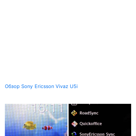
Обзор Sony Ericsson Vivaz U5i