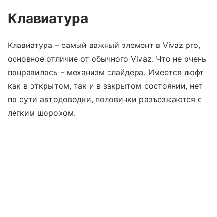
Клавиатура
Клавиатура – самый важный элемент в Vivaz pro,
основное отличие от обычного Vivaz. Что не очень
понравилось – механизм слайдера. Имеется люфт
как в открытом, так и в закрытом состоянии, нет
по сути автодоводки, половинки разъезжаются с
легким шорохом.