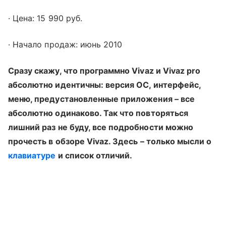
·
Цена: 15 990 руб.
·
Начало продаж: июнь 2010
Сразу скажу, что программно
Vivaz
и
Vivaz
pro
абсолютно идентичны: версия ОС, интерфейс,
меню, предустановленные приложения – все
абсолютно одинаково. Так что повторяться
лишний раз не буду, все подробности можно
прочесть в обзоре
Vivaz
. Здесь – только мысли о
клавиатуре
и список отличий.