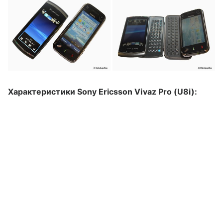
Характеристики
Sony Ericsson Vivaz Pro (U8i):