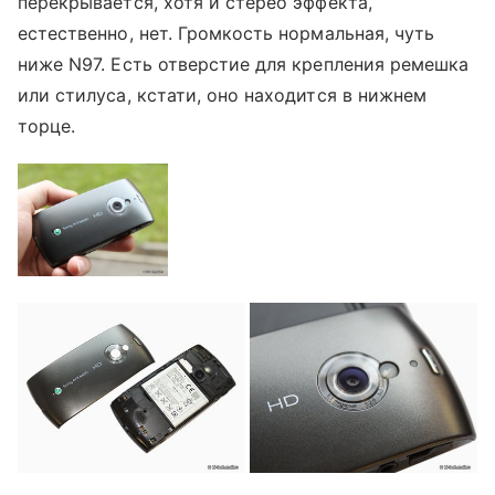
перекрывается, хотя и стерео эффекта,
естественно, нет. Громкость нормальная, чуть
ниже N97. Есть отверстие для крепления ремешка
или стилуса, кстати, оно находится в нижнем
торце.