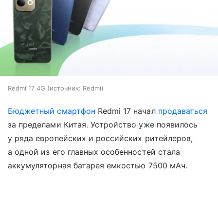
Redmi 17 4G
источник:
Redmi
Бюджетный смартфон
Redmi 17 начал
продаваться
за пределами Китая. Устройство уже появилось
у ряда европейских и российских ритейлеров,
а одной из его главных особенностей стала
аккумуляторная батарея емкостью 7500 мАч.