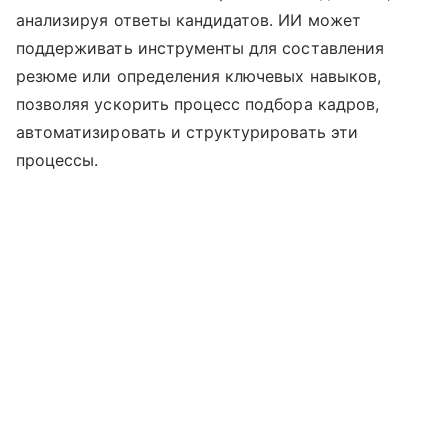
анализируя ответы кандидатов. ИИ может
поддерживать инструменты для составления
резюме или определения ключевых навыков,
позволяя ускорить процесс подбора кадров,
автоматизировать и структурировать эти
процессы.