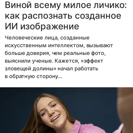
Виной всему милое личико:
как распознать созданное
ИИ изображение
Человеческие лица, созданные
искусственным интеллектом, вызывают
больше доверия, чем реальные фото,
выяснили ученые. Кажется, «эффект
зловещей долины» начал работать
в обратную сторону…