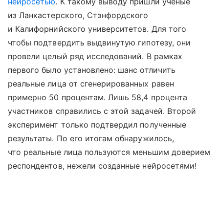
нейросетью
. К такому выводу пришли ученые
из Ланкастерского, Стэнфордского
и Калифорнийского университетов. Для того
чтобы подтвердить выдвинутую гипотезу, они
провели целый ряд исследований. В рамках
первого было установлено: шанс отличить
реальные лица от сгенерированных равен
примерно 50 процентам. Лишь 58,4 процента
участников справились с этой задачей. Второй
эксперимент только подтвердил полученные
результаты. По его итогам обнаружилось,
что реальные лица пользуются меньшим доверием
респондентов, нежели созданные нейросетями!