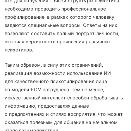
что для получения точной структуры психотипа
необходимо проводить профессиональное
профилирование, в рамках которого человеку
задаются специальные вопросы. Ответы на них
позволяют составить полный портрет личности,
включая вероятность проявления различных
психотипов.
Таким образом, в силу этих ограничений,
реализация возможности использования ИИ
для качественного психотипирования лица
по модели PCM затруднена. Тем не менее,
искусственный интеллект способен обрабатывать
информацию, предоставляя данные
о предпочтениях и стилях восприятия, что может
оказаться полезным для общения на начальном
этапе взаимодействия.