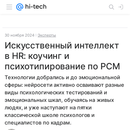
30 ноября 2024
Эксперты
Искусственный интеллект
в HR: коучинг и
психотипирование по PCM
Технологии добрались и до эмоциональной
сферы: нейросети активно осваивают разные
виды психологических тестирований и
эмоциональных шкал, обучаясь на живых
людях, и уже наступают на пятки
классической школе психологов и
специалистов по кадрам.