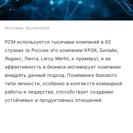
Источник:
Shutterstock
PCM используется тысячами компаний в 62
странах (в России это компании КРОК, Билайн,
Яндекс, Лента, Leroy Merlin, к примеру), и ее
эффективность в бизнесе мотивирует компании
внедрять данный подход. Понимание базового
типа личности, особенно в контексте командной
работы и лидерства, способствует созданию
устойчивых и продуктивных отношений.