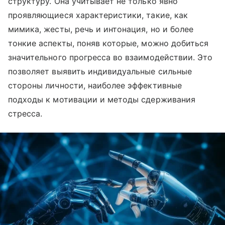
структуру. Она учитывает не только явно
проявляющиеся характеристики, такие, как
мимика, жесты, речь и интонация, но и более
тонкие аспекты, поняв которые, можно добиться
значительного прогресса во взаимодействии. Это
позволяет выявить индивидуальные сильные
стороны личности, наиболее эффективные
подходы к мотивации и методы сдерживания
стресса.