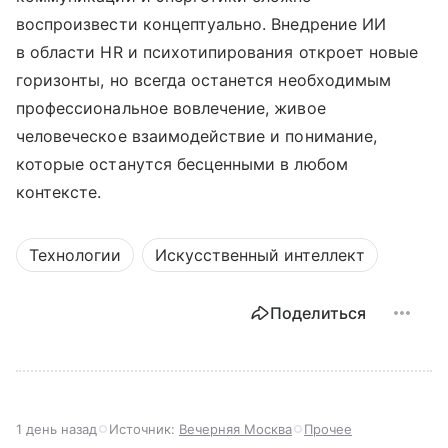
воспроизвести концептуально. Внедрение ИИ
в области HR и психотипирования откроет новые
горизонты, но всегда останется необходимым
профессиональное вовлечение, живое
человеческое взаимодействие и понимание,
которые останутся бесценными в любом
контексте.
Технологии
Искусственный интеллект
Поделиться
1 день назад
Источник:
Вечерняя Москва
Прочее