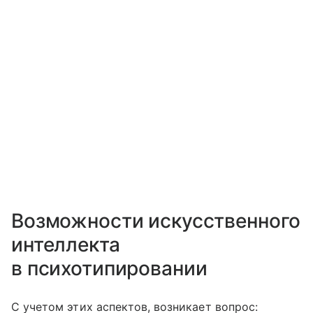
Возможности искусственного
интеллекта
в психотипировании
С учетом этих аспектов, возникает вопрос: