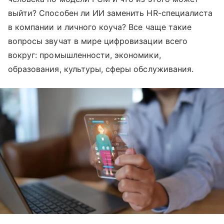
выйти? Способен ли ИИ заменить HR-специалиста
в компании и личного коуча? Все чаще такие
вопросы звучат в мире цифровизации всего
вокруг: промышленности, экономики,
образования, культуры, сферы обслуживания.