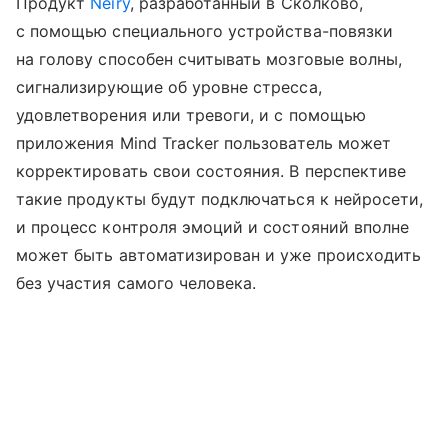
Продукт
Neiry
, разработанный в Сколково,
с помощью специального устройства-повязки
на голову способен считывать мозговые волны,
сигнализирующие об уровне стресса,
удовлетворения или тревоги, и с помощью
приложения Mind Tracker пользователь может
корректировать свои состояния. В перспективе
такие продукты будут подключаться к нейросети,
и процесс контроля эмоций и состояний вполне
может быть автоматизирован и уже происходить
без участия самого человека.