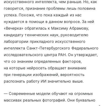
искусственного интеллекта, чем раньше. Но, как
говорится, признание проблемы лишь половина
успеха. Похоже, что пока каждый из нас
нуждается в помощи в данном вопросе. За ней
«Вечерка» обратилась к Максиму Абрамову,
кандидату технических наук, руководителю
лаборатории прикладного искусственного
интеллекта Санкт-Петербургского Федерального
исследовательского центра РАН. Он утверждает,
что со знанием определенных факторов,
на которые нейросеть обращает внимание
при генерации изображений, вероятность
распознать работу ИИ значительно выше.
— Современные модели обучают на огромных
массивах реальных фотографий. Они буквально