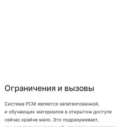
Ограничения и вызовы
Система PCM является запатентованной,
и обучающих материалов в открытом доступе
сейчас крайне мало. Это подразумевает,