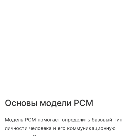
Основы модели PCM
Модель PCM помогает определить базовый тип
личности человека и его коммуникационную