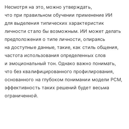
Несмотря на это, можно утверждать,
что при правильном обучении применение ИИ
для выделения типических характеристик
личности стало бы возможным. ИИ может делать
предположения о типе личности, опираясь
на доступные данные, такие, как стиль общения,
частота использования определенных слов
и эмоциональный тон. Однако важно понимать,
что без квалифицированного профилирования,
основанного на глубоком понимании модели PCM,
эффективность таких решений будет весьма
ограниченной.