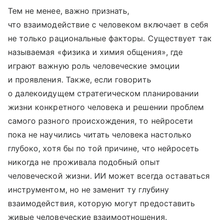
Тем не менее, важно признать,
что взаимодействие с человеком включает в себя
не только рациональные факторы. Существует так
называемая «физика и химия общения», где
играют важную роль человеческие эмоции
и проявления. Также, если говорить
о далекоидущем стратегическом планировании
жизни конкретного человека и решении проблем
самого разного происхождения, то нейросети
пока не научились читать человека настолько
глубоко, хотя бы по той причине, что нейросеть
никогда не проживала подобный опыт
человеческой жизни. ИИ может всегда оставаться
инструментом, но не заменит ту глубину
взаимодействия, которую могут предоставить
живые человеческие взаимоотношения.