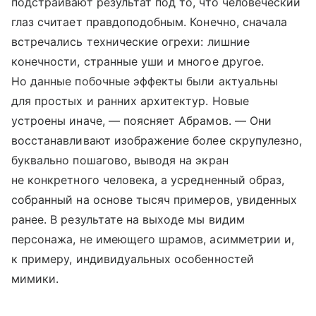
подстраивают результат под то, что человеческий
глаз считает правдоподобным. Конечно, сначала
встречались технические огрехи: лишние
конечности, странные уши и многое другое.
Но данные побочные эффекты были актуальны
для простых и ранних архитектур. Новые
устроены иначе, — поясняет Абрамов. — Они
восстанавливают изображение более скрупулезно,
буквально пошагово, выводя на экран
не конкретного человека, а усредненный образ,
собранный на основе тысяч примеров, увиденных
ранее. В результате на выходе мы видим
персонажа, не имеющего шрамов, асимметрии и,
к примеру, индивидуальных особенностей
мимики.