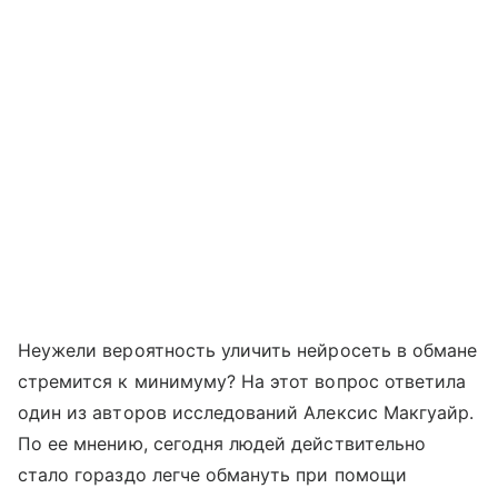
Неужели вероятность уличить нейросеть в обмане
стремится к минимуму? На этот вопрос ответила
один из авторов исследований Алексис Макгуайр.
По ее мнению, сегодня людей действительно
стало гораздо легче обмануть при помощи