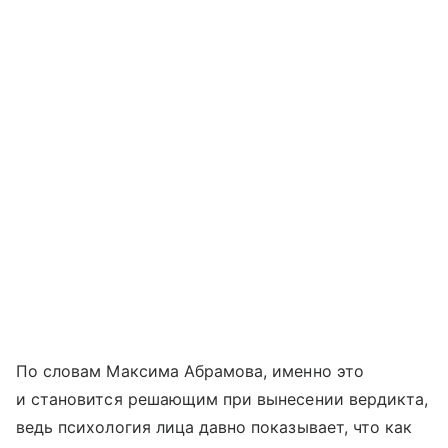
По словам Максима Абрамова, именно это
и становится решающим при вынесении вердикта,
ведь психология лица давно показывает, что как