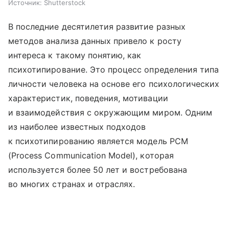
Источник:
Shutterstock
В последние десятилетия развитие разных
методов анализа данных привело к росту
интереса к такому понятию, как
психотипирование. Это процесс определения типа
личности человека на основе его психологических
характеристик, поведения, мотивации
и взаимодействия с окружающим миром. Одним
из наиболее известных подходов
к психотипированию является модель PCM
(Process Communication Model), которая
используется более 50 лет и востребована
во многих странах и отраслях.