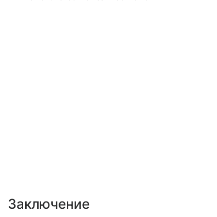
Заключение