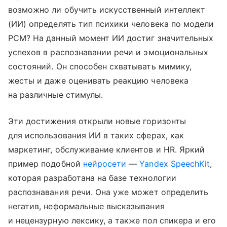
возможно ли обучить искусственный интеллект
(ИИ) определять тип психики человека по модели
PCM? На данный момент ИИ достиг значительных
успехов в распознавании речи и эмоциональных
состояний. Он способен схватывать мимику,
жесты и даже оценивать реакцию человека
на различные стимулы.
Эти достижения открыли новые горизонты
для использования ИИ в таких сферах, как
маркетинг, обслуживание клиентов и HR. Яркий
пример подобной
нейросети
—
Yandex SpeechKit
,
которая разработана на базе технологии
распознавания речи. Она уже может определить
негатив, неформальные высказывания
и нецензурную лексику, а также пол спикера и его