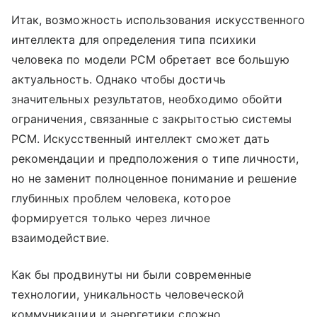
Итак, возможность использования искусственного
интеллекта для определения типа психики
человека по модели PCM обретает все большую
актуальность. Однако чтобы достичь
значительных результатов, необходимо обойти
ограничения, связанные с закрытостью системы
PCM. Искусственный интеллект сможет дать
рекомендации и предположения о типе личности,
но не заменит полноценное понимание и решение
глубинных проблем человека, которое
формируется только через личное
взаимодействие.
Как бы продвинуты ни были современные
технологии, уникальность человеческой
коммуникации и энергетики сложно