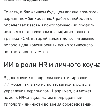
То есть, в ближайшем будущем вполне возможен
вариант комбинированной работы: нейросеть
определяет базовый психологический профиль
человека под надзором квалифицированного
тренера PCM, который задает дополнительные
вопросы для «расширения» психологического
портрета испытуемого.
ИИ в роли HR и личного коуча
В дополнение к вопросам психотипирования,
ИИ может активно использоваться в области
управления персоналом. Например, он может
помочь HR-специалистам в определении
типологии личности во время собеседований,