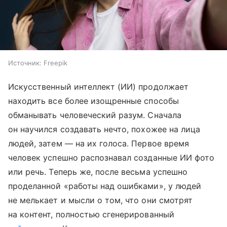
Источник:
Freepik
Искусственный интеллект (ИИ) продолжает
находить все более изощренные способы
обманывать человеческий разум. Сначала
он научился создавать нечто, похожее на лица
людей, затем — на их голоса. Первое время
человек успешно распознавал созданные ИИ фото
или речь. Теперь же, после весьма успешно
проделанной «работы над ошибками», у людей
не мелькает и мысли о том, что они смотрят
на контент, полностью сгенерированный