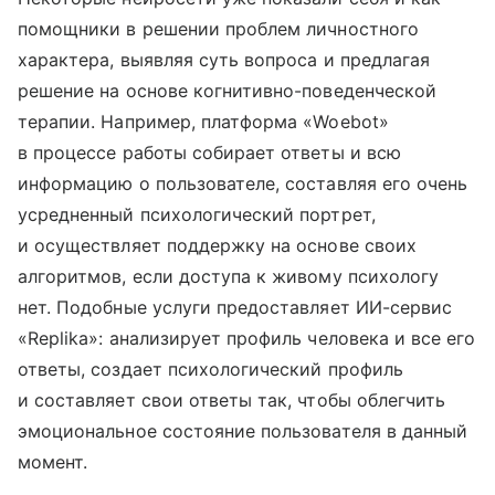
помощники в решении проблем личностного
характера, выявляя суть вопроса и предлагая
решение на основе когнитивно-поведенческой
терапии. Например, платформа «Woebot»
в процессе работы собирает ответы и всю
информацию о пользователе, составляя его очень
усредненный психологический портрет,
и осуществляет поддержку на основе своих
алгоритмов, если доступа к живому психологу
нет. Подобные услуги предоставляет ИИ-сервис
«Replika»: анализирует профиль человека и все его
ответы, создает психологический профиль
и составляет свои ответы так, чтобы облегчить
эмоциональное состояние пользователя в данный
момент.