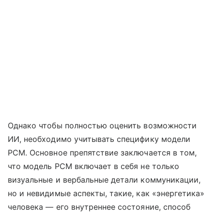
Однако чтобы полностью оценить возможности
ИИ, необходимо учитывать специфику модели
PCM. Основное препятствие заключается в том,
что модель PCM включает в себя не только
визуальные и вербальные детали коммуникации,
но и невидимые аспекты, такие, как «энергетика»
человека — его внутреннее состояние, способ