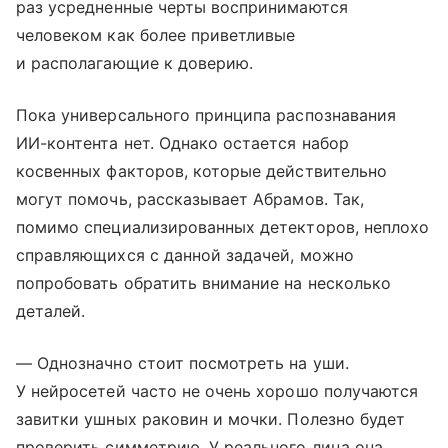
раз усредненные черты воспринимаются
человеком как более приветливые
и располагающие к доверию.
Пока универсального принципа распознавания
ИИ-контента нет. Однако остается набор
косвенных факторов, которые действительно
могут помочь, рассказывает Абрамов. Так,
помимо специализированных детекторов, неплохо
справляющихся с данной задачей, можно
попробовать обратить внимание на несколько
деталей.
— Однозначно стоит посмотреть на уши.
У нейросетей часто не очень хорошо получаются
завитки ушных раковин и мочки. Полезно будет
проверить симметрию. У реального лица она