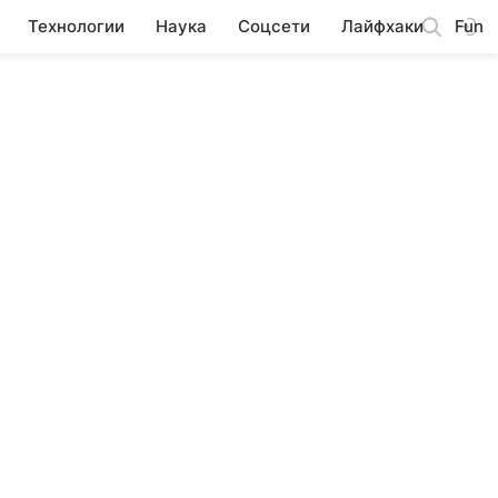
Технологии
Наука
Соцсети
Лайфхаки
Fun