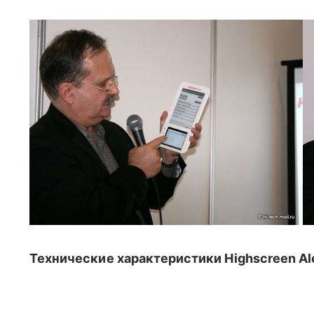
Технические характеристики Highscreen Al