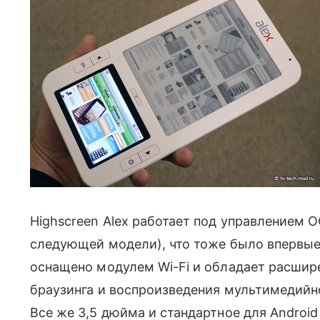
Highscreen Alex работает под управлением ОС 
следующей модели), что тоже было впервые 
оснащено модулем Wi-Fi и обладает расши
браузинга и воспроизведения мультимедийн
Все же 3,5 дюйма и стандартное для Androi