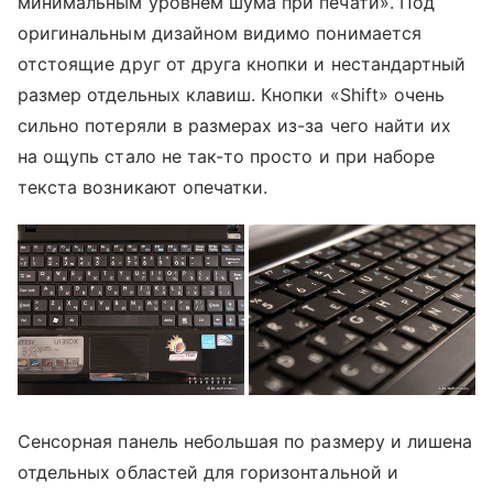
минимальным уровнем шума при печати». Под
оригинальным дизайном видимо понимается
отстоящие друг от друга кнопки и нестандартный
размер отдельных клавиш. Кнопки «Shift» очень
сильно потеряли в размерах из-за чего найти их
на ощупь стало не так-то просто и при наборе
текста возникают опечатки.
Сенсорная панель небольшая по размеру и лишена
отдельных областей для горизонтальной и