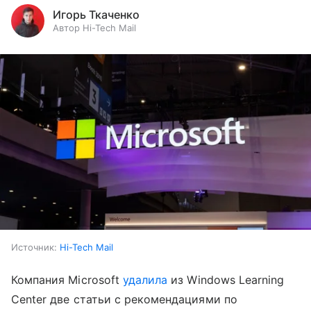
Игорь Ткаченко
Автор Hi-Tech Mail
Источник:
Hi-Tech Mail
Компания Microsoft
удалила
из Windows Learning
Center две статьи с рекомендациями по