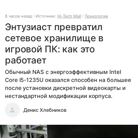
8 часов назад
Источник:
Hi-Tech Mail
Технологии
Энтузиаст превратил
сетевое хранилище в
игровой ПК: как это
работает
Обычный NAS с энергоэффективным Intel
Core i5-1235U оказался способен на большее
после установки дискретной видеокарты и
нестандартной модификации корпуса.
Денис Хлебников