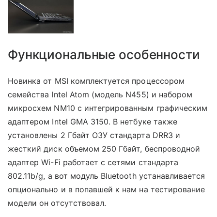
Функциональные особенности
Новинка от MSI комплектуется процессором
семейства Intel Atom (модель N455) и набором
микросхем NM10 с интегрированным графическим
адаптером Intel GMA 3150. В нетбуке также
установлены 2 Гбайт ОЗУ стандарта DRR3 и
жесткий диск объемом 250 Гбайт, беспроводной
адаптер Wi-Fi работает с сетями стандарта
802.11b/g, а вот модуль Bluetooth устанавливается
опционально и в попавшей к нам на тестирование
модели он отсутствовал.