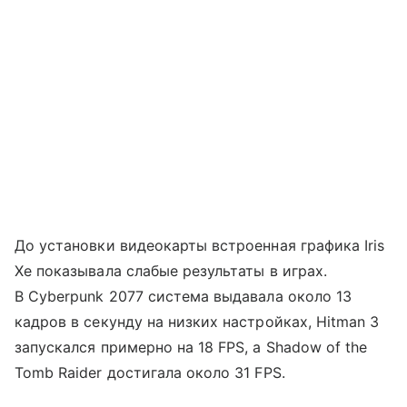
До установки видеокарты встроенная графика Iris
Xe показывала слабые результаты в играх.
В Cyberpunk 2077 система выдавала около 13
кадров в секунду на низких настройках, Hitman 3
запускался примерно на 18 FPS, а Shadow of the
Tomb Raider достигала около 31 FPS.