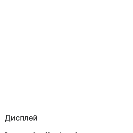
Дисплей