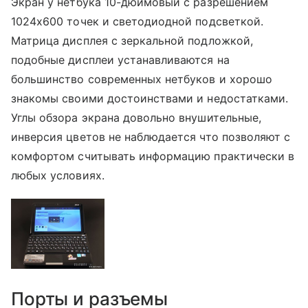
Экран у нетбука 10-дюймовый с разрешением
1024х600 точек и светодиодной подсветкой.
Матрица дисплея с зеркальной подложкой,
подобные дисплеи устанавливаются на
большинство современных нетбуков и хорошо
знакомы своими достоинствами и недостатками.
Углы обзора экрана довольно внушительные,
инверсия цветов не наблюдается что позволяют с
комфортом считывать информацию практически в
любых условиях.
Порты и разъемы