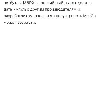
нетбука U135DX на российский рынок должен
дать импульс другим производителям и
разработчикам, после чего популярность MeeGo
может возрасти.