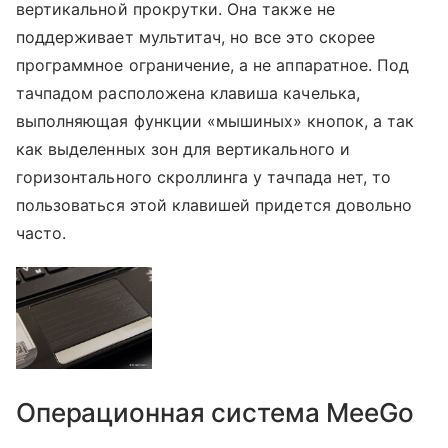
вертикальной прокрутки. Она также не
поддерживает мультитач, но все это скорее
программное ограничение, а не аппаратное. Под
тачпадом расположена клавиша качелька,
выполняющая функции «мышиных» кнопок, а так
как выделенных зон для вертикального и
горизонтального скроллинга у тачпада нет, то
пользоваться этой клавишей придется довольно
часто.
Операционная система MeeGo