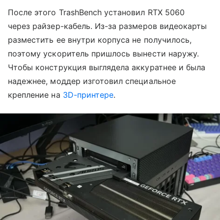
После этого TrashBench установил RTX 5060
через райзер-кабель. Из-за размеров видеокарты
разместить ее внутри корпуса не получилось,
поэтому ускоритель пришлось вынести наружу.
Чтобы конструкция выглядела аккуратнее и была
надежнее, моддер изготовил специальное
крепление на
3D-принтере
.