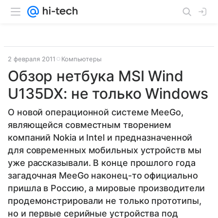
2 февраля 2011
Компьютеры
Обзор нетбука MSI Wind
U135DX: не только Windows
О новой операционной системе MeeGo,
являющейся совместным творением
компаний Nokia и Intel и предназначенной
для современных мобильных устройств мы
уже рассказывали. В конце прошлого года
загадочная MeeGo наконец-то официально
пришла в Россию, а мировые производители
продемонстрировали не только прототипы,
но и первые серийные устройства под