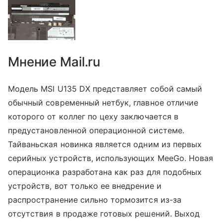
Мнение Mail.ru
Модель MSI U135 DX представляет собой самый
обычный современный нетбук, главное отличие
которого от коллег по цеху заключается в
предустановленной операционной системе.
Тайваньская новинка является одним из первых
серийных устройств, использующих MeeGo. Новая
операционка разработана как раз для подобных
устройств, вот только ее внедрение и
распространение сильно тормозится из-за
отсутствия в продаже готовых решений. Выход