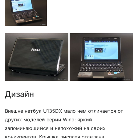
Дизайн
Внешне нетбук U135DX мало чем отличается от
других моделей серии Wind: яркий,
запоминающийся и непохожий на своих
конкурентов. Крышка дисплея отделана