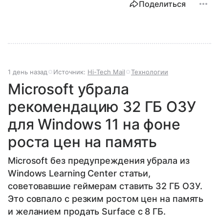
Поделиться
1 день назад
Источник:
Hi-Tech Mail
Технологии
Microsoft убрала
рекомендацию 32 ГБ ОЗУ
для Windows 11 на фоне
роста цен на память
Microsoft без предупреждения убрала из
Windows Learning Center статьи,
советовавшие геймерам ставить 32 ГБ ОЗУ.
Это совпало с резким ростом цен на память
и желанием продать Surface с 8 ГБ.