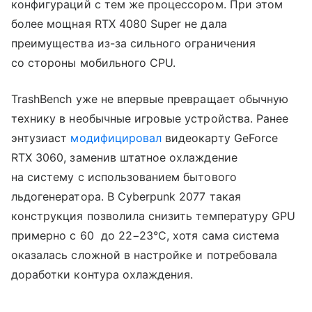
конфигураций с тем же процессором. При этом
более мощная RTX 4080 Super не дала
преимущества из-за сильного ограничения
со стороны мобильного CPU.
TrashBench уже не впервые превращает обычную
технику в необычные игровые устройства. Ранее
энтузиаст
модифицировал
видеокарту GeForce
RTX 3060, заменив штатное охлаждение
на систему с использованием бытового
льдогенератора. В Cyberpunk 2077 такая
конструкция позволила снизить температуру GPU
примерно с 60 до 22−23°C, хотя сама система
оказалась сложной в настройке и потребовала
доработки контура охлаждения.