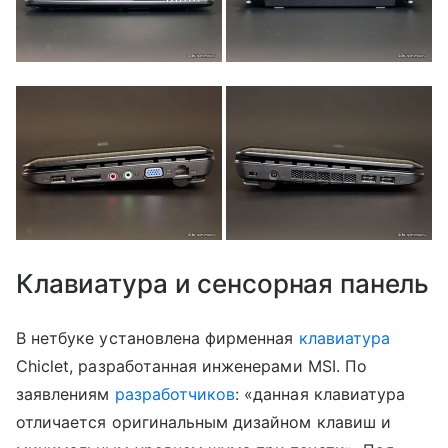
Клавиатура и сенсорная панель
В нетбуке установлена фирменная
клавиатура
Chiclet, разработанная инженерами MSI. По
заявлениям
разработчиков
: «данная клавиатура
отличается оригинальным дизайном клавиш и