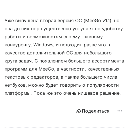
Уже выпущена вторая версия ОС (MeeGo v1.1), но
она до сих пор существенно уступает по удобству
работы и возможностям своему главному
конкуренту, Windows, и подходит разве что в
качестве дополнительной ОС для небольшого
круга задач. С появлением большего ассортимента
программ для MeeGo, в частности, качественных
текстовых редакторов, а также большего числа
нетбуков, можно будет говорить о популярности
платформы. Пока же это очень нишевое решение.
Поделиться