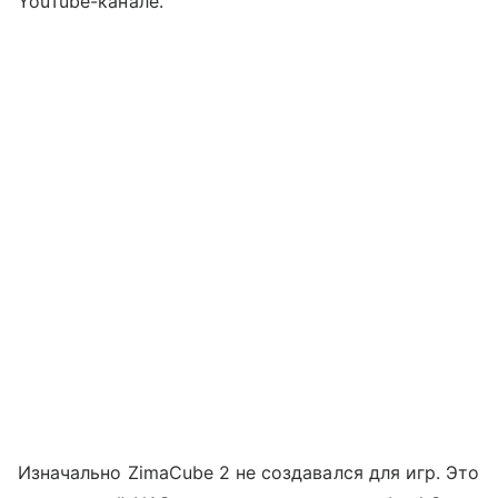
YouTube-канале.
Изначально ZimaCube 2 не создавался для игр. Это