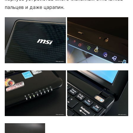
пальцев и даже царапин.