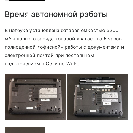
Время автономной работы
В нетбуке установлена батарея емкостью 5200
мА·ч полного заряда которой хватает на 5 часов
полноценной «офисной» работы с документами и
электронной почтой при постоянном
подключением к Сети по Wi-Fi.