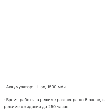
· Аккумулятор: Li-Ion, 1500 мАч
· Время работы: в режиме разговора до 5 часов, в
режиме ожидания до 250 часов