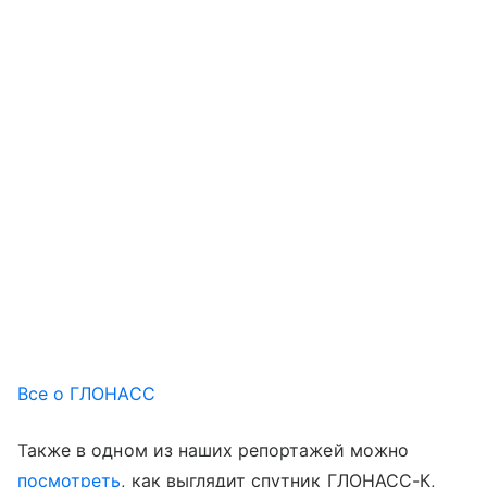
Все о ГЛОНАСС
Также в одном из наших репортажей можно
посмотреть
, как выглядит спутник ГЛОНАСС-К,