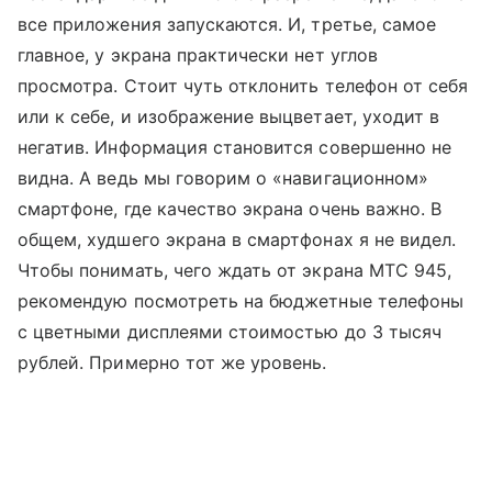
все приложения запускаются. И, третье, самое
главное, у экрана практически нет углов
просмотра. Стоит чуть отклонить телефон от себя
или к себе, и изображение выцветает, уходит в
негатив. Информация становится совершенно не
видна. А ведь мы говорим о «навигационном»
смартфоне, где качество экрана очень важно. В
общем, худшего экрана в смартфонах я не видел.
Чтобы понимать, чего ждать от экрана МТС 945,
рекомендую посмотреть на бюджетные телефоны
с цветными дисплеями стоимостью до 3 тысяч
рублей. Примерно тот же уровень.