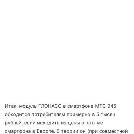
Итак, модуль ГЛОНАСС в смартфоне МТС 945
обходится потребителям примерно в 5 тысяч
рублей, если исходить из цены этого же
смартфона в Европе. В теории он (при совместной