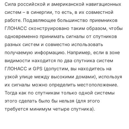
Сила российской и американской навигационных
систем – в синергии, то есть, в их совместной
работе. Подавляющее большинство приемников
ГЛОНАСС сконструировано таким образом, чтобы
одновременно принимать сигналы от спутников
разных систем и совместно использовать
получаемую информацию. Например, если в зоне
видимости находится по два спутника систем
ГЛОНАСС и GPS (допустим, вы находитесь на
узкой улице между высокими домами), используя
их сигналы можно определить местоположение.
Тогда как по спутникам только одной системы
этого сделать было бы нельзя (для этого
требуется минимум четыре спутника).