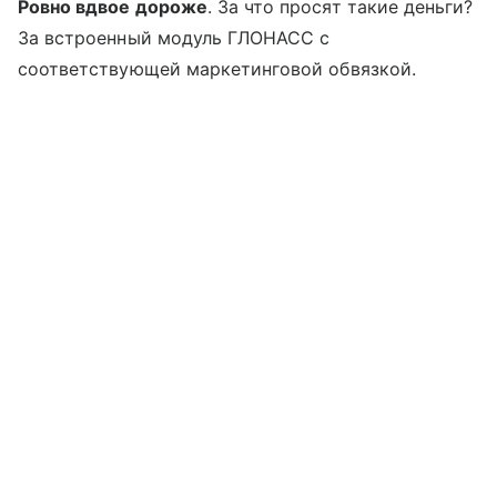
Ровно вдвое дороже
. За что просят такие деньги?
За встроенный модуль ГЛОНАСС с
соответствующей маркетинговой обвязкой.