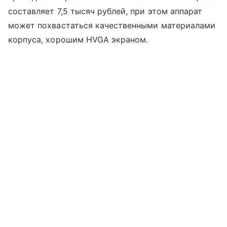
составляет 7,5 тысяч рублей, при этом аппарат
может похвастаться качественными материалами
корпуса, хорошим HVGA экраном.