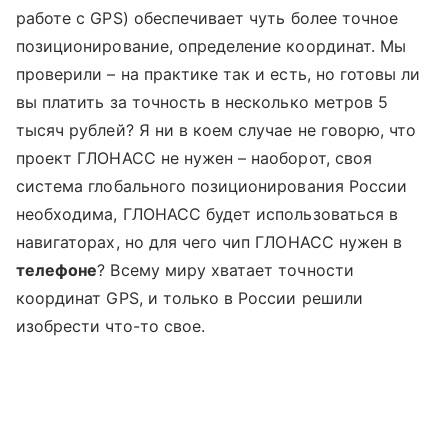
работе с GPS) обеспечивает чуть более точное
позиционирование, определение координат. Мы
проверили – на практике так и есть, но готовы ли
вы платить за точность в несколько метров 5
тысяч рублей? Я ни в коем случае не говорю, что
проект ГЛОНАСС не нужен – наоборот, своя
система глобального позиционирования России
необходима, ГЛОНАСС будет использоваться в
навигаторах, но для чего чип ГЛОНАСС нужен в
телефоне
? Всему миру хватает точности
координат GPS, и только в России решили
изобрести что-то свое.