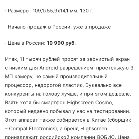
· Размеры: 109,1x55,9x14,1 мм, 130 г.
· Начало продаж в России: уже в продаже
· Цена в России:
10 990 руб
.
Итак, 11 тысяч рублей просят за зернистый экран
с низким для Android разрешением; простенькую 3
МП камеру, не самый производительный
процессор, недорогой пластик. Буквально все
конкуренты на голову лучше, и при этом дешевле.
Взять хотя бы смартфон Highscreen Cosmo,
который недавно побывал у нас на тестировании.
Этот аппарат также собирается в Китае (сборщик
– Compal Electronics), а бренд Highscreen
принадлежит российской компании ВОБИС. Цена