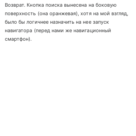
Возврат. Кнопка поиска вынесена на боковую
поверхность (она оранжевая), хотя на мой взгляд,
было бы логичнее назначить на нее запуск
навигатора (перед нами же навигационный
смартфон).