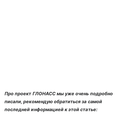
Про проект ГЛОНАСС мы уже очень подробно
писали, рекомендую обратиться за самой
последней информацией к этой статье: