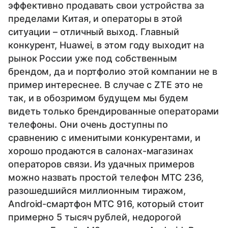
эффективно продавать свои устройства за
пределами Китая, и операторы в этой
ситуации – отличный выход. Главный
конкурент, Huawei, в этом году выходит на
рынок России уже под собственным
брендом, да и портфолио этой компании не в
пример интереснее. В случае с ZTE это не
так, и в обозримом будущем мы будем
видеть только брендированные операторами
телефоны. Они очень доступны по
сравнению с именитыми конкурентами, и
хорошо продаются в салонах-магазинах
операторов связи. Из удачных примеров
можно назвать простой телефон МТС 236,
разошедшийся миллионным тиражом,
Android-смартфон МТС 916, который стоит
примерно 5 тысяч рублей, недорогой