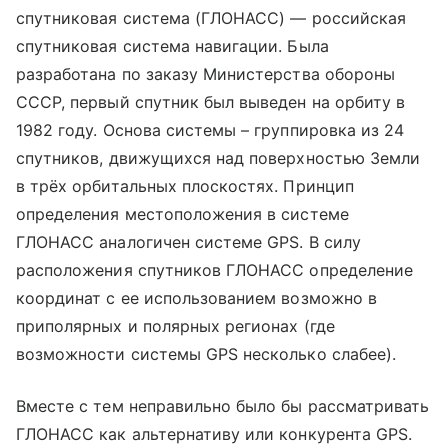
спутниковая система (ГЛОНАСС) — российская
спутниковая система навигации. Была
разработана по заказу Министерства обороны
СССР, первый спутник был выведен на орбиту в
1982 году. Основа системы – группировка из 24
спутников, движущихся над поверхностью Земли
в трёх орбитальных плоскостях. Принцип
определения местоположения в системе
ГЛОНАСС аналогичен системе GPS. В силу
расположения спутников ГЛОНАСС определение
координат с ее использованием возможно в
приполярных и полярных регионах (где
возможности системы GPS несколько слабее).
Вместе с тем неправильно было бы рассматривать
ГЛОНАСС как альтернативу или конкурента GPS.