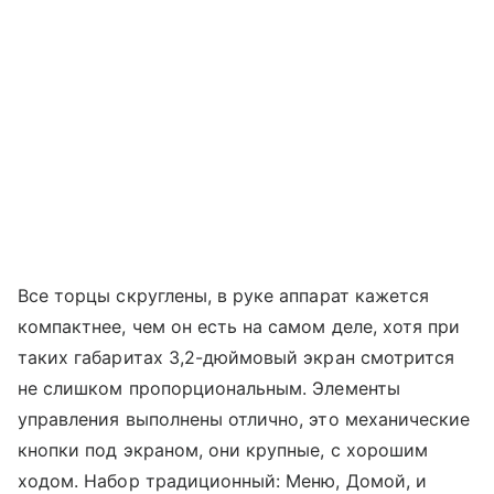
Все торцы скруглены, в руке аппарат кажется
компактнее, чем он есть на самом деле, хотя при
таких габаритах 3,2-дюймовый экран смотрится
не слишком пропорциональным. Элементы
управления выполнены отлично, это механические
кнопки под экраном, они крупные, с хорошим
ходом. Набор традиционный: Меню, Домой, и