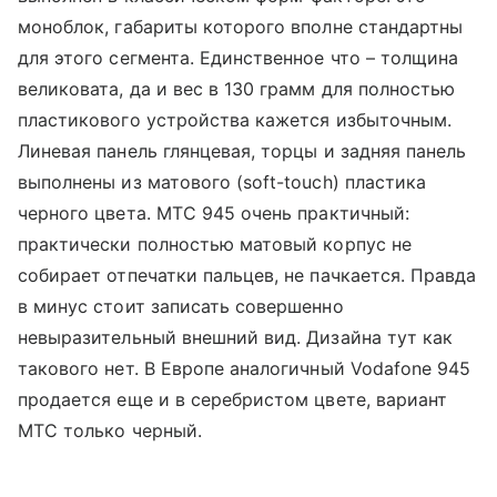
моноблок, габариты которого вполне стандартны
для этого сегмента. Единственное что – толщина
великовата, да и вес в 130 грамм для полностью
пластикового устройства кажется избыточным.
Линевая панель глянцевая, торцы и задняя панель
выполнены из матового (soft-touch) пластика
черного цвета. МТС 945 очень практичный:
практически полностью матовый корпус не
собирает отпечатки пальцев, не пачкается. Правда
в минус стоит записать совершенно
невыразительный внешний вид. Дизайна тут как
такового нет. В Европе аналогичный Vodafone 945
продается еще и в серебристом цвете, вариант
МТС только черный.