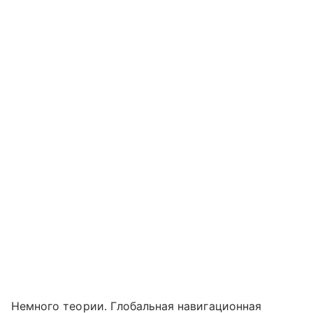
Немного теории. Глобальная навигационная