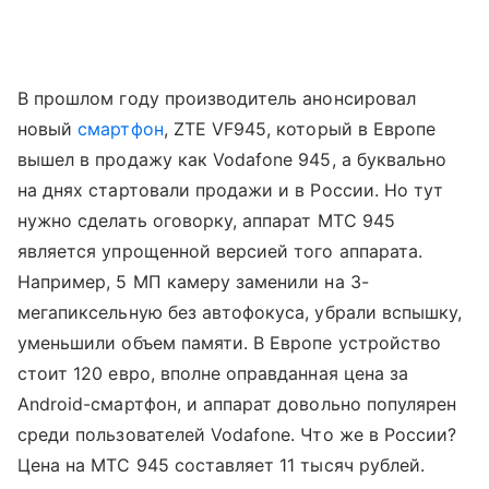
В прошлом году производитель анонсировал
новый
смартфон
, ZTE VF945, который в Европе
вышел в продажу как Vodafone 945, а буквально
на днях стартовали продажи и в России. Но тут
нужно сделать оговорку, аппарат МТС 945
является упрощенной версией того аппарата.
Например, 5 МП камеру заменили на 3-
мегапиксельную без автофокуса, убрали вспышку,
уменьшили объем памяти. В Европе устройство
стоит 120 евро, вполне оправданная цена за
Android-смартфон, и аппарат довольно популярен
среди пользователей Vodafone. Что же в России?
Цена на МТС 945 составляет 11 тысяч рублей.