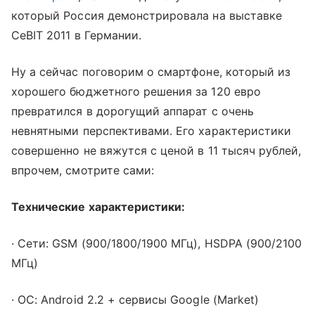
который Россия демонстрировала на выставке
CeBIT 2011 в Германии.
Ну а сейчас поговорим о смартфоне, который из
хорошего бюджетного решения за 120 евро
превратился в дорогущий аппарат с очень
невнятными перспективами. Его характеристики
совершенно не вяжутся с ценой в 11 тысяч рублей,
впрочем, смотрите сами:
Технические характеристики:
· Сети: GSM (900/1800/1900 МГц), HSDPA (900/2100
МГц)
· ОС: Android 2.2 + сервисы Google (Market)