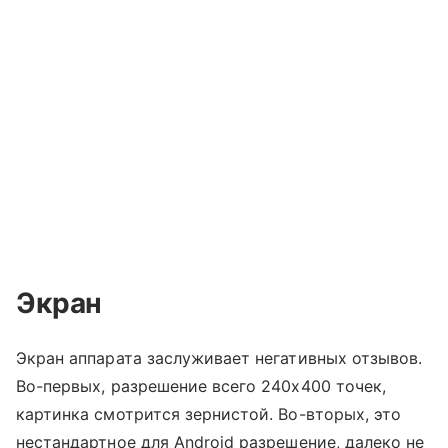
Экран
Экран аппарата заслуживает негативных отзывов.
Во-первых, разрешение всего 240х400 точек,
картинка смотрится зернистой. Во-вторых, это
нестандартное для Android разрешение, далеко не