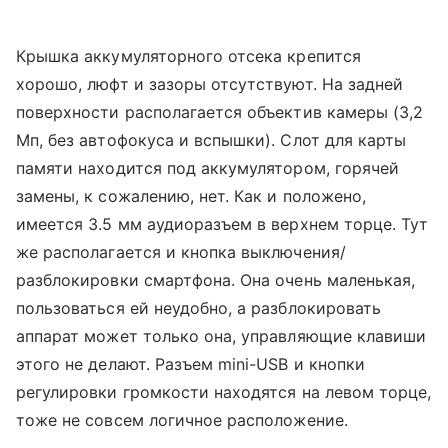
Крышка аккумуляторного отсека крепится
хорошо, люфт и зазоры отсутствуют. На задней
поверхности располагается объектив камеры (3,2
Мп, без автофокуса и вспышки). Слот для карты
памяти находится под аккумулятором, горячей
замены, к сожалению, нет. Как и положено,
имеется 3.5 мм аудиоразъем в верхнем торце. Тут
же располагается и кнопка выключения/
разблокировки смартфона. Она очень маленькая,
пользоваться ей неудобно, а разблокировать
аппарат может только она, управляющие клавиши
этого не делают. Разъем mini-USB и кнопки
регулировки громкости находятся на левом торце,
тоже не совсем логичное расположение.