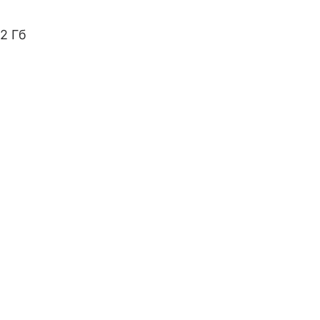
32 Гб