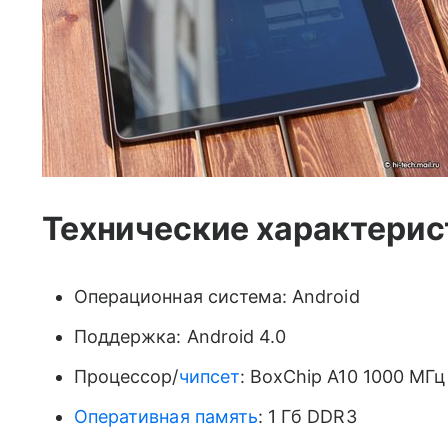
Технические характерис
Операционная система: Android
Поддержка: Android 4.0
Процессор/
чипсет
: BoxChip A10 1000 МГц
Оперативная память
: 1 Гб DDR3