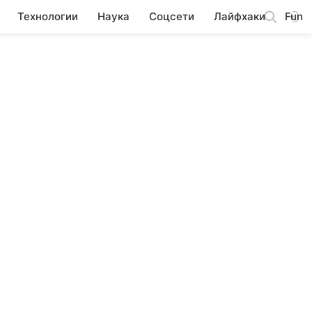
Технологии
Наука
Соцсети
Лайфхаки
Fun