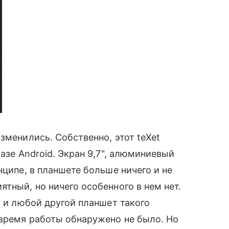
зменились. Собственно, этот teXet
азе Android. Экран 9,7", алюминиевый
нципе, в планшете больше ничего и не
тный, но ничего особенного в нем нет.
 и любой другой планшет такого
 время работы обнаружено не было. Но