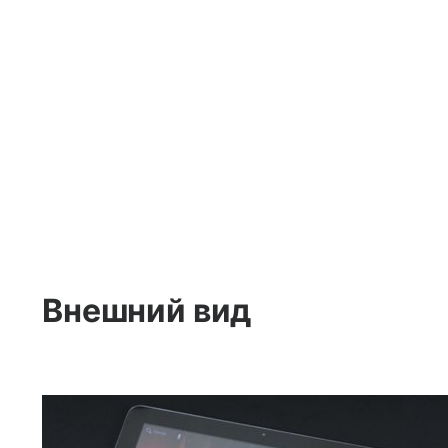
Внешний вид