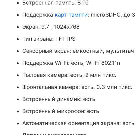
Встроенная память: 8 Гб
Поддержка
карт памяти
: microSDHC, до 
Экран: 9.7", 1024x768
Тип экрана: TFT IPS
Сенсорный экран: емкостный, мультитач
Поддержка Wi-Fi: есть, Wi-Fi 802.11n
Тыловая камера: есть, 2 млн пикс.
Фронтальная камера: есть, 0.3 млн пикс.
Встроенный динамик: есть
Встроенный микрофон: есть
Автоматическая ориентация экрана: есть